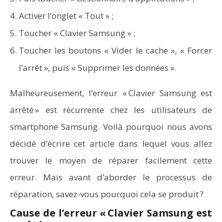
Activer l’onglet « Tout » ;
Toucher « Clavier Samsung » ;
Toucher les boutons « Vider le cache », « Forcer
l’arrêt », puis « Supprimer les données ».
Malheureusement, l’erreur « Clavier Samsung est
arrêté » est récurrente chez les utilisateurs de
smartphone Samsung. Voilà pourquoi nous avons
décidé d’écrire cet article dans lequel vous allez
trouver le moyen de réparer facilement cette
erreur. Mais avant d’aborder le processus de
réparation, savez-vous pourquoi cela se produit ?
Cause de l’erreur « Clavier Samsung est