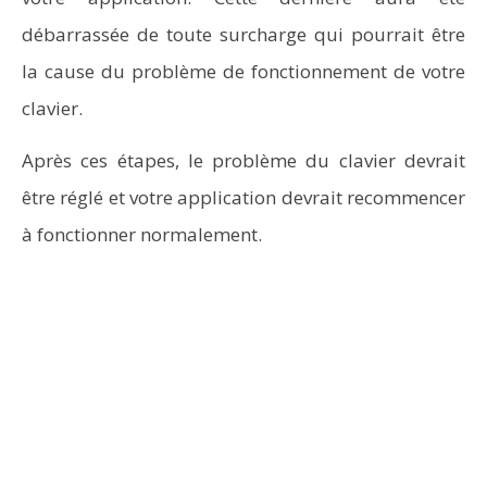
débarrassée de toute surcharge qui pourrait être
la cause du problème de fonctionnement de votre
clavier.
Après ces étapes, le problème du clavier devrait
être réglé et votre application devrait recommencer
à fonctionner normalement.