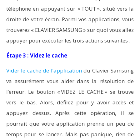
téléphone en appuyant sur « TOUT », situé vers la
droite de votre écran. Parmi vos applications, vous
trouverez « CLAVIER SAMSUNG » sur quoi vous allez
appuyer pour exécuter les trois actions suivantes :
Étape 3 : Videz le cache
Vider le cache de l’application
du Clavier Samsung
va assurément vous aider dans la résolution de
l’erreur. Le bouton « VIDEZ LE CACHE » se trouve
vers le bas. Alors, défilez pour y avoir accès et
appuyez dessus. Après cette opération, il se
pourrait que votre application prenne un peu de
temps pour se lancer. Mais pas panique, rien de