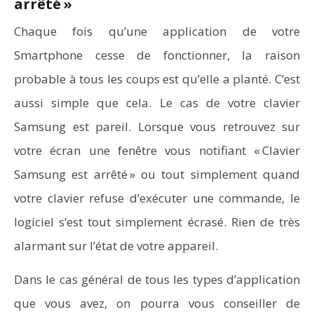
arrêté »
Chaque fois qu’une application de votre
Smartphone cesse de fonctionner, la raison
probable à tous les coups est qu’elle a planté. C’est
aussi simple que cela. Le cas de votre clavier
Samsung est pareil. Lorsque vous retrouvez sur
votre écran une fenêtre vous notifiant « Clavier
Samsung est arrêté » ou tout simplement quand
votre clavier refuse d’exécuter une commande, le
logiciel s’est tout simplement écrasé. Rien de très
alarmant sur l’état de votre appareil.
Dans le cas général de tous les types d’application
que vous avez, on pourra vous conseiller de