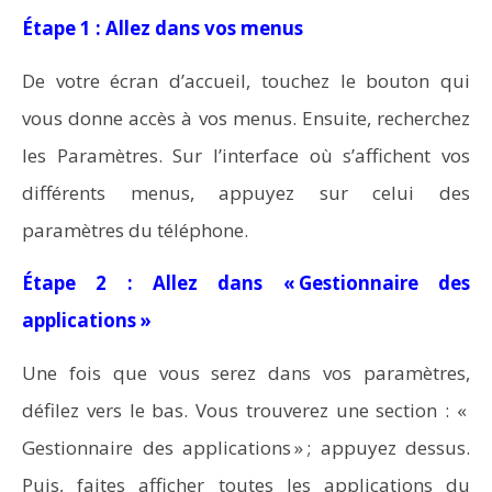
Étape 1 : Allez dans vos menus
De votre écran d’accueil, touchez le bouton qui
vous donne accès à vos menus. Ensuite, recherchez
les Paramètres. Sur l’interface où s’affichent vos
différents menus, appuyez sur celui des
paramètres du téléphone.
Étape 2 : Allez dans « Gestionnaire des
applications »
Une fois que vous serez dans vos paramètres,
défilez vers le bas. Vous trouverez une section : «
Gestionnaire des applications » ; appuyez dessus.
Puis, faites afficher toutes les applications du