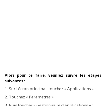
Alors pour ce faire, veuillez suivre les étapes
suivantes :
Sur l’écran principal, touchez « Applications » ;
Touchez « Paramètres » ;
Puis toucher « Gestionnaire d’applications » ;