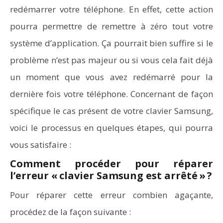
redémarrer votre téléphone. En effet, cette action
pourra permettre de remettre à zéro tout votre
système d’application. Ça pourrait bien suffire si le
problème n’est pas majeur ou si vous cela fait déjà
un moment que vous avez redémarré pour la
dernière fois votre téléphone. Concernant de façon
spécifique le cas présent de votre clavier Samsung,
voici le processus en quelques étapes, qui pourra
vous satisfaire :
Comment procéder pour réparer
l’erreur « clavier Samsung est arrêté » ?
Pour réparer cette erreur combien agaçante,
procédez de la façon suivante :