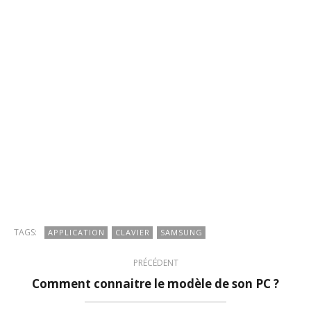
TAGS:
APPLICATION
CLAVIER
SAMSUNG
PRÉCÉDENT
Comment connaitre le modèle de son PC ?