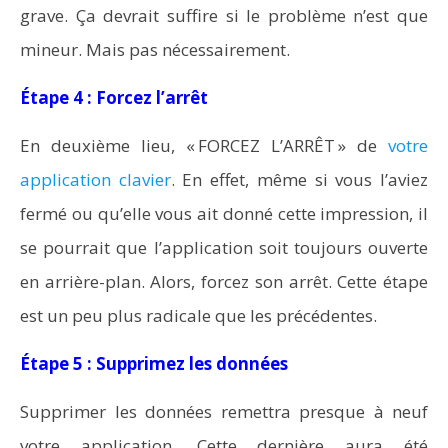
grave. Ça devrait suffire si le problème n’est que
mineur. Mais pas nécessairement.
Étape 4 : Forcez l’arrêt
En deuxième lieu, « FORCEZ L’ARRÊT » de
votre
application clavier
. En effet, même si vous l’aviez
fermé ou qu’elle vous ait donné cette impression, il
se pourrait que l’application soit toujours ouverte
en arrière-plan. Alors, forcez son arrêt. Cette étape
est un peu plus radicale que les précédentes.
Étape 5 : Supprimez les données
Supprimer les données remettra presque à neuf
votre application. Cette dernière aura été