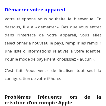
Démarrer votre appareil
Votre téléphone vous souhaite la bienvenue. En
dessous, il y a « démarrer ». Dès que vous entrez
dans l’interface de votre appareil, vous allez
sélectionner à nouveau le pays, remplir les remplir
une liste d’informations relatives à votre identité.
Pour le mode de payement, choisissez « aucun ».
C’est fait. Vous venez de finaliser tout seul la
configuration de votre iPhone.
Problèmes fréquents lors de la
création d’un compte Apple