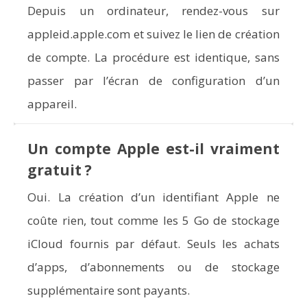
Depuis un ordinateur, rendez-vous sur
appleid.apple.com et suivez le lien de création
de compte. La procédure est identique, sans
passer par l’écran de configuration d’un
appareil.
Un compte Apple est-il vraiment
gratuit ?
Oui. La création d’un identifiant Apple ne
coûte rien, tout comme les 5 Go de stockage
iCloud fournis par défaut. Seuls les achats
d’apps, d’abonnements ou de stockage
supplémentaire sont payants.