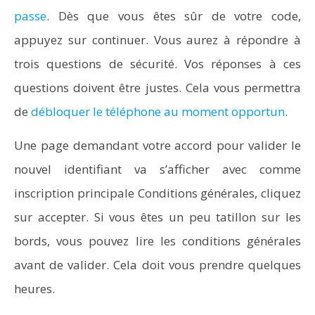
passe
. Dès que vous êtes sûr de votre code,
appuyez sur continuer. Vous aurez à répondre à
trois questions de sécurité. Vos réponses à ces
questions doivent être justes. Cela vous permettra
de
débloquer le téléphone au moment opportun
.
Une page demandant votre accord pour valider le
nouvel identifiant va s’afficher avec comme
inscription principale Conditions générales, cliquez
sur accepter. Si vous êtes un peu tatillon sur les
bords, vous pouvez lire les conditions générales
avant de valider. Cela doit vous prendre quelques
heures.