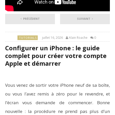
PRÉCÉDENT
SUIVANT
juillet 16, 2026
Alain Roache
0
TUTORIALS
Configurer un iPhone : le guide
complet pour créer votre compte
Apple et démarrer
Vous venez de sortir votre iPhone neuf de sa boîte,
ou vous l’avez remis à zéro pour le revendre, et
l’écran vous demande de commencer. Bonne
nouvelle : la procédure ne prend pas plus d’un