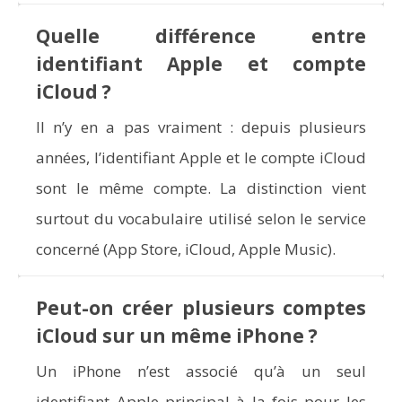
Quelle différence entre
identifiant Apple et compte
iCloud ?
Il n’y en a pas vraiment : depuis plusieurs
années, l’identifiant Apple et le compte iCloud
sont le même compte. La distinction vient
surtout du vocabulaire utilisé selon le service
concerné (App Store, iCloud, Apple Music).
Peut-on créer plusieurs comptes
iCloud sur un même iPhone ?
Un iPhone n’est associé qu’à un seul
identifiant Apple principal à la fois pour les