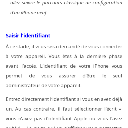
allez suivre le parcours classique de configuration
d’un iPhone neuf.
Saisir l’identifiant
À ce stade, il vous sera demandé de vous connecter
à votre appareil. Vous êtes à la dernière phase
avant l’accès. L’identifiant de votre iPhone vous
permet de vous assurer d’être le seul
administrateur de votre appareil.
Entrez directement l’identifiant si vous en avez déjà
un. Au cas contraire, il faut sélectionner l’écrit «
vous n’avez pas d’identifiant Apple ou vous l’avez