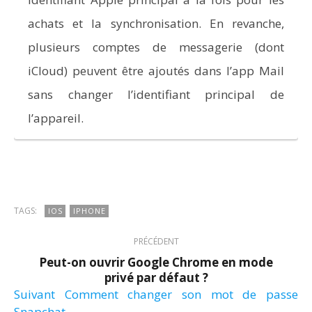
achats et la synchronisation. En revanche,
plusieurs comptes de messagerie (dont
iCloud) peuvent être ajoutés dans l’app Mail
sans changer l’identifiant principal de
l’appareil.
TAGS:
IOS
IPHONE
PRÉCÉDENT
Peut-on ouvrir Google Chrome en mode
privé par défaut ?
Suivant
Comment changer son mot de passe
Snapchat