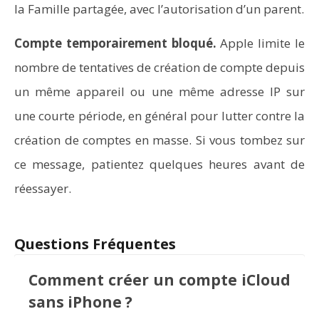
la Famille partagée, avec l’autorisation d’un parent.
Compte temporairement bloqué.
Apple limite le
nombre de tentatives de création de compte depuis
un même appareil ou une même adresse IP sur
une courte période, en général pour lutter contre la
création de comptes en masse. Si vous tombez sur
ce message, patientez quelques heures avant de
réessayer.
Questions Fréquentes
Comment créer un compte iCloud
sans iPhone ?