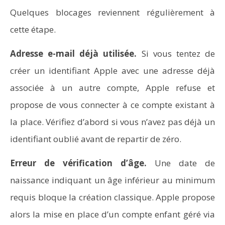
Quelques blocages reviennent régulièrement à
cette étape.
Adresse e-mail déjà utilisée.
Si vous tentez de
créer un identifiant Apple avec une adresse déjà
associée à un autre compte, Apple refuse et
propose de vous connecter à ce compte existant à
la place. Vérifiez d’abord si vous n’avez pas déjà un
identifiant oublié avant de repartir de zéro.
Erreur de vérification d’âge.
Une date de
naissance indiquant un âge inférieur au minimum
requis bloque la création classique. Apple propose
alors la mise en place d’un compte enfant géré via