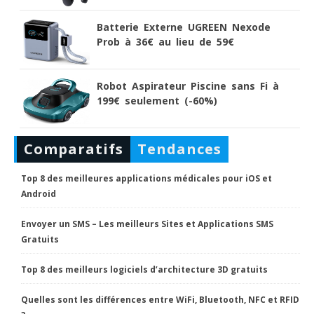
Batterie Externe UGREEN Nexode
Prob à 36€ au lieu de 59€
Robot Aspirateur Piscine sans Fi à
199€ seulement (-60%)
Comparatifs
Tendances
Top 8 des meilleures applications médicales pour iOS et
Android
Envoyer un SMS – Les meilleurs Sites et Applications SMS
Gratuits
Top 8 des meilleurs logiciels d’architecture 3D gratuits
Quelles sont les différences entre WiFi, Bluetooth, NFC et RFID