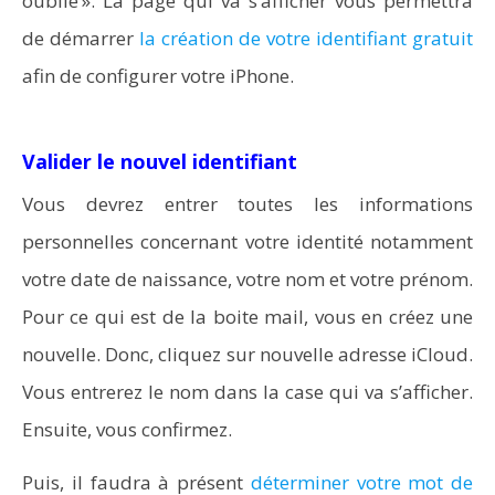
oublié ». La page qui va s’afficher vous permettra
de démarrer
la création de votre identifiant gratuit
afin de configurer votre iPhone.
Valider le nouvel identifiant
Vous devrez entrer toutes les informations
personnelles concernant votre identité notamment
votre date de naissance, votre nom et votre prénom.
Pour ce qui est de la boite mail, vous en créez une
nouvelle. Donc, cliquez sur nouvelle adresse iCloud.
Vous entrerez le nom dans la case qui va s’afficher.
Ensuite, vous confirmez.
Puis, il faudra à présent
déterminer votre mot de