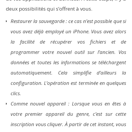
deux possibilités qui s’offrent à vous.
Restaurer la sauvegarde
: ce cas n’est possible que si
vous avez déjà employé un iPhone. Vous avez alors
la facilité de
récupérer vos fichiers
et de
programmer votre nouvel outil sur l’ancien. Vos
données et toutes les informations se téléchargent
automatiquement. Cela simplifie d’ailleurs la
configuration. L’opération est terminée en quelques
clics.
Comme nouvel appareil : Lorsque vous en êtes à
votre premier appareil du genre, c’est sur cette
inscription vous cliquer. À partir de cet instant, vous