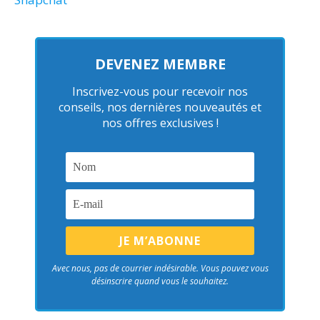
DEVENEZ MEMBRE
Inscrivez-vous pour recevoir nos
conseils, nos dernières nouveautés et
nos offres exclusives !
Avec nous, pas de courrier indésirable. Vous pouvez vous
désinscrire quand vous le souhaitez.