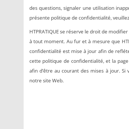
des questions, signaler une utilisation inap
présente politique de confidentialité, veuill
HTPRATIQUE se réserve le droit de modifier ou
à tout moment. Au fur et à mesure que HTP
confidentialité est mise à jour afin de refl
cette politique de confidentialité, et la pag
afin d’être au courant des mises à jour. Si 
notre site Web.