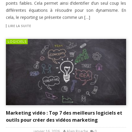
points faibles. Cela permet ainsi d’identifier d’un seul coup les
différentes équations à résoudre pour son dynamisme. En
cela, le reporting se présente comme un […]
LIRE LA SUITE
LOGICIELS
Marketing vidéo : Top 7 des meilleurs logiciels et
outils pour créer des vidéos marketing
janvier 16, 2026
Alain Roache
0