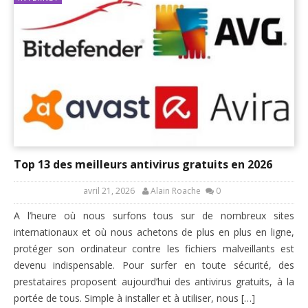
Top 13 des meilleurs antivirus gratuits en 2026
avril 21, 2026
Alain Roache
0
A l’heure où nous surfons tous sur de nombreux sites
internationaux et où nous achetons de plus en plus en ligne,
protéger son ordinateur contre les fichiers malveillants est
devenu indispensable. Pour surfer en toute sécurité, des
prestataires proposent aujourd’hui des antivirus gratuits, à la
portée de tous. Simple à installer et à utiliser, nous […]