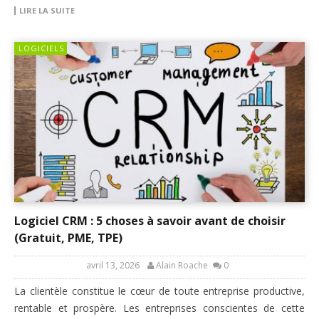
LIRE LA SUITE
LOGICIELS
Logiciel CRM : 5 choses à savoir avant de choisir
(Gratuit, PME, TPE)
avril 13, 2026
Alain Roache
0
La clientèle constitue le cœur de toute entreprise productive,
rentable et prospère. Les entreprises conscientes de cette