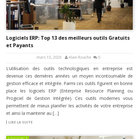
Logiciels ERP: Top 13 des meilleurs outils Gratuits
et Payants
mars 10, 2026
Alain Roache
0
L’utilisation des outils technologiques en entreprise est
devenue ces dernières années un moyen incontournable de
gestion efficace et intégrée. Parmi ces outils figurent en bonne
place les logiciels ERP (Enterprise Resource Planning ou
Progiciel de Gestion Intégrée). Ces outils modernes vous
permettent de mieux planifier les activités de votre entreprise
et ainsi la maintenir au […]
LIRE LA SUITE
LOGICIELS