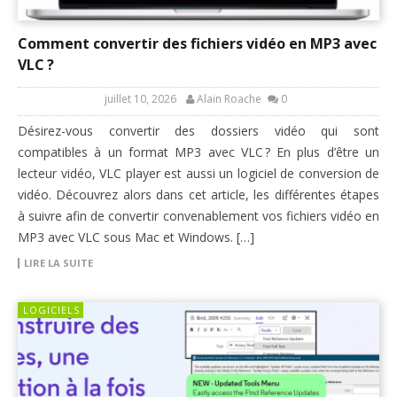
Comment convertir des fichiers vidéo en MP3 avec
VLC ?
juillet 10, 2026
Alain Roache
0
Désirez-vous convertir des dossiers vidéo qui sont
compatibles à un format MP3 avec VLC ? En plus d’être un
lecteur vidéo, VLC player est aussi un logiciel de conversion de
vidéo. Découvrez alors dans cet article, les différentes étapes
à suivre afin de convertir convenablement vos fichiers vidéo en
MP3 avec VLC sous Mac et Windows. […]
LIRE LA SUITE
LOGICIELS