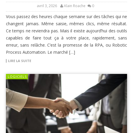
avril 3, 2026
Alain Roache
0
Vous passez des heures chaque semaine sur des tâches qui ne
changent jamais. Même saisie, mêmes clics, même résultat.
Ce temps ne reviendra pas. Mais il existe aujourd’hui des outils
capables de faire tout ça à votre place, rapidement, sans
erreur, sans relâche. C’est la promesse de la RPA, ou Robotic
Process Automation. Le marché […]
LIRE LA SUITE
LOGICIELS