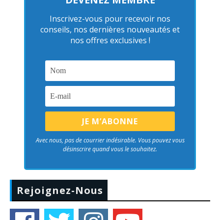
Inscrivez-vous pour recevoir nos
conseils, nos dernières nouveautés et
nos offres exclusives !
Avec nous, pas de courrier indésirable. Vous pouvez vous
désinscrire quand vous le souhaitez.
Rejoignez-Nous