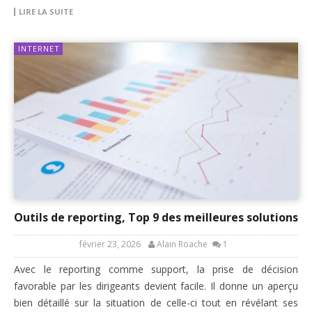
LIRE LA SUITE
INTERNET
Outils de reporting, Top 9 des meilleures solutions
février 23, 2026
Alain Roache
1
Avec le reporting comme support, la prise de décision
favorable par les dirigeants devient facile. Il donne un aperçu
bien détaillé sur la situation de celle-ci tout en révélant ses