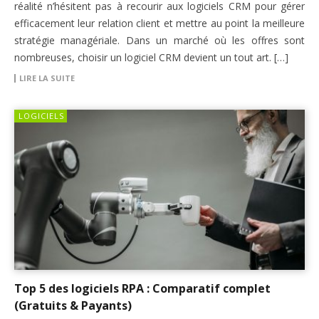
réalité n’hésitent pas à recourir aux logiciels CRM pour gérer
efficacement leur relation client et mettre au point la meilleure
stratégie managériale. Dans un marché où les offres sont
nombreuses, choisir un logiciel CRM devient un tout art. […]
LIRE LA SUITE
LOGICIELS
Top 5 des logiciels RPA : Comparatif complet
(Gratuits & Payants)