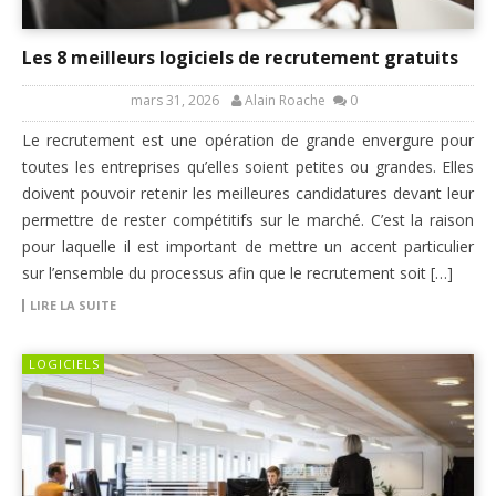
Les 8 meilleurs logiciels de recrutement gratuits
mars 31, 2026
Alain Roache
0
Le recrutement est une opération de grande envergure pour
toutes les entreprises qu’elles soient petites ou grandes. Elles
doivent pouvoir retenir les meilleures candidatures devant leur
permettre de rester compétitifs sur le marché. C’est la raison
pour laquelle il est important de mettre un accent particulier
sur l’ensemble du processus afin que le recrutement soit […]
LIRE LA SUITE
LOGICIELS