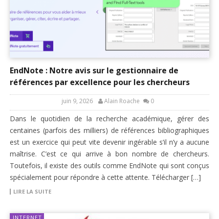
EndNote : Notre avis sur le gestionnaire de
références par excellence pour les chercheurs
juin 9, 2026
Alain Roache
0
Dans le quotidien de la recherche académique, gérer des
centaines (parfois des milliers) de références bibliographiques
est un exercice qui peut vite devenir ingérable s’il n’y a aucune
maîtrise. C’est ce qui arrive à bon nombre de chercheurs.
Toutefois, il existe des outils comme EndNote qui sont conçus
spécialement pour répondre à cette attente. Télécharger […]
LIRE LA SUITE
INTERNET