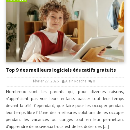
Top 9 des meilleurs logiciels éducatifs gratuits
février 27, 2026
Alain Roache
0
Nombreux sont les parents qui, pour diverses raisons,
n’apprécient pas voir leurs enfants passer tout leur temps
devant la télé. Cependant, que faire pour les occuper pendant
leur temps libre ? L’une des meilleures solutions de les occuper
pendant les vacances ou congés tout en leur permettant
d’apprendre de nouveaux trucs est de les doter des […]