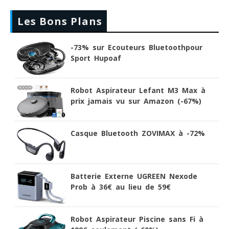
Les Bons Plans
-73% sur Ecouteurs Bluetoothpour
Sport Hupoaf
Robot Aspirateur Lefant M3 Max à
prix jamais vu sur Amazon (-67%)
Casque Bluetooth ZOVIMAX à -72%
Batterie Externe UGREEN Nexode
Prob à 36€ au lieu de 59€
Robot Aspirateur Piscine sans Fi à