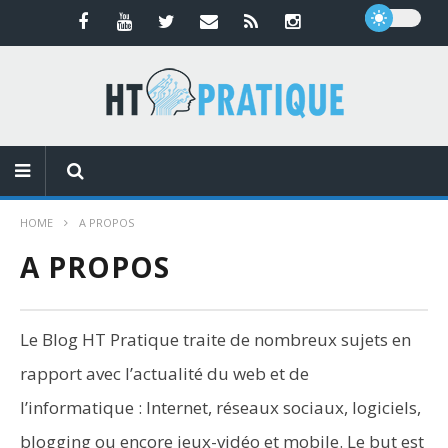
HOME
A PROPOS
A PROPOS
Le Blog HT Pratique traite de nombreux sujets en
rapport avec l’actualité du web et de
l’informatique : Internet, réseaux sociaux, logiciels,
blogging ou encore jeux-vidéo et mobile. Le but est