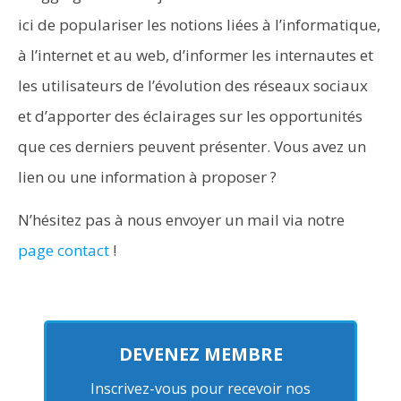
ici de populariser les notions liées à l’informatique,
à l’internet et au web, d’informer les internautes et
les utilisateurs de l’évolution des réseaux sociaux
et d’apporter des éclairages sur les opportunités
que ces derniers peuvent présenter. Vous avez un
lien ou une information à proposer ?
N’hésitez pas à nous envoyer un mail via notre
page contact
!
DEVENEZ MEMBRE
Inscrivez-vous pour recevoir nos