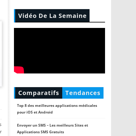
Vidéo De La Semaine
Comparatifs
Tendances
Top 8 des meilleures applications médicales
pour iOS et Android
s
Envoyer un SMS – Les meilleurs Sites et
r
Applications SMS Gratuits