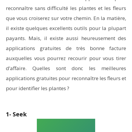
reconnaître sans difficulté les plantes et les fleurs
que vous croiserez sur votre chemin. En la matière,
il existe quelques excellents outils pour la plupart
payants. Mais, il existe aussi heureusement des
applications gratuites de très bonne facture
auxquelles vous pourrez recourir pour vous tirer
d’affaire. Quelles sont donc les meilleures
applications gratuites pour reconnaître les fleurs et
pour identifier les plantes ?
1- Seek