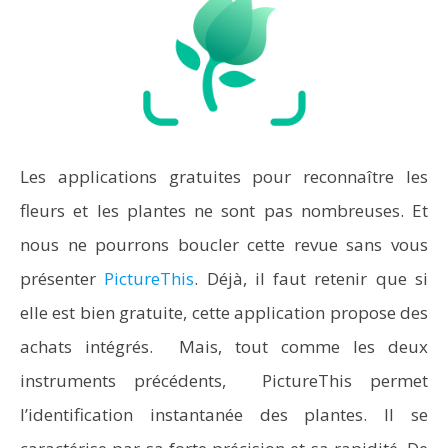
Les applications gratuites pour reconnaître les
fleurs et les plantes ne sont pas nombreuses. Et
nous ne pourrons boucler cette revue sans vous
présenter
PictureThis
. Déjà, il faut retenir que si
elle est bien gratuite, cette application propose des
achats intégrés. Mais, tout comme les deux
instruments précédents, PictureThis permet
l’identification instantanée des plantes. Il se