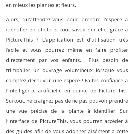
en mieux les plantes et fleurs.
Alors, qu’attendez-vous pour prendre l’espèce à
identifier en photo et tout savoir sur elle, grâce à
PictureThis ? L’application est d’utilisation très
facile et vous pourrez même en faire profiter
directement par vos enfants. Plus besoin de
trimballer un ouvrage volumineux lorsque vous
comptez découvrir une espèce ! Faites confiance à
l’intelligence artificielle en pointe de PictureThis.
Surtout, ne craignez pas de ne pas pouvoir prendre
une vue précise de la plante à identifier. Sur
l’interface de PictureThis, vous pourrez accéder à
des guides afin de vous adonner aisément à cette