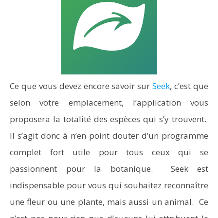
Ce que vous devez encore savoir sur
Seek
, c’est que
selon votre emplacement, l’application vous
proposera la totalité des espèces qui s’y trouvent.
Il s’agit donc à n’en point douter d’un programme
complet fort utile pour tous ceux qui se
passionnent pour la botanique. Seek est
indispensable pour vous qui souhaitez reconnaître
une fleur ou une plante, mais aussi un animal. Ce