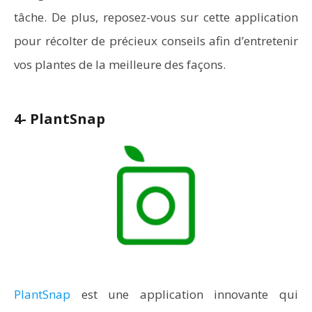
tâche. De plus, reposez-vous sur cette application
pour récolter de précieux conseils afin d’entretenir
vos plantes de la meilleure des façons.
4- PlantSnap
PlantSnap
est une application innovante qui