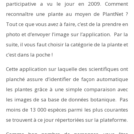
participative a vu le jour en 2009. Comment
reconnaître une plante au moyen de PlantNet ?
Tout ce que vous avez à faire, c’est de la prendre en
photo et d’envoyer l’image sur l’application. Par la
suite, il vous faut choisir la catégorie de la plante et
c’est dans la poche !
Cette application sur laquelle des scientifiques ont
planché assure d’identifier de façon automatique
les plantes grâce à une simple comparaison avec
les images de sa base de données botanique. Pas
moins de 13 000 espèces parmi les plus courantes
se trouvent à ce jour répertoriées sur la plateforme.