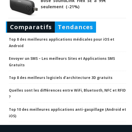
Bose SoundLink Flex SE à 99€
seulement (-21%)
Comparatifs
Tendances
Top 8 des meilleures applications médicales pour iOS et
Android
Envoyer un SMS – Les meilleurs Sites et Applications SMS
Gratuits
Top 8 des meilleurs logiciels d’architecture 3D gratuits
Quelles sont les différences entre WiFi, Bluetooth, NFC et RFID
?
Top 10 des meilleures applications anti-gaspillage (Android et
iOS)