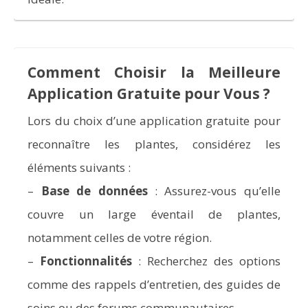
Comment Choisir la Meilleure
Application Gratuite pour Vous ?
Lors du choix d’une application gratuite pour
reconnaître les plantes, considérez les
éléments suivants :
–
Base de données
: Assurez-vous qu’elle
couvre un large éventail de plantes,
notamment celles de votre région.
–
Fonctionnalités
: Recherchez des options
comme des rappels d’entretien, des guides de
soins ou des forums communautaires.