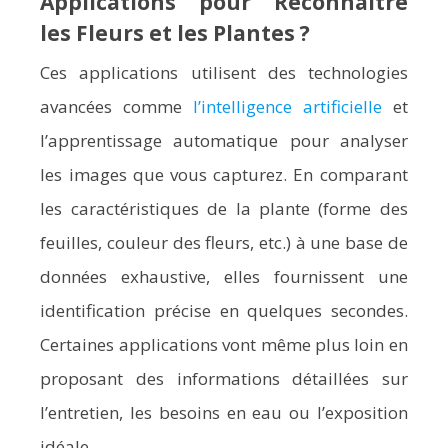
Applications pour Reconnaître
les Fleurs et les Plantes ?
Ces applications utilisent des technologies
avancées comme
l’intelligence artificielle
et
l’apprentissage automatique pour analyser
les images que vous capturez. En comparant
les caractéristiques de la plante (forme des
feuilles, couleur des fleurs, etc.) à une base de
données exhaustive, elles fournissent une
identification précise en quelques secondes.
Certaines applications vont même plus loin en
proposant des informations détaillées sur
l’entretien, les besoins en eau ou l’exposition
idéale.