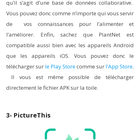
qu’il s’agit d’une base de données collaborative.
Vous pouvez donc comme n’importe qui vous servir
de vos connaissances pour l’alimenter et
l’améliorer. Enfin, sachez que PlantNet est
compatible aussi bien avec les appareils Android
que les appareils iOS. Vous pouvez donc le
télécharger sur
le Play Store
comme sur
l’App Store
.
Il vous est même possible de télécharger
directement le fichier APK sur la toile.
3- PictureThis