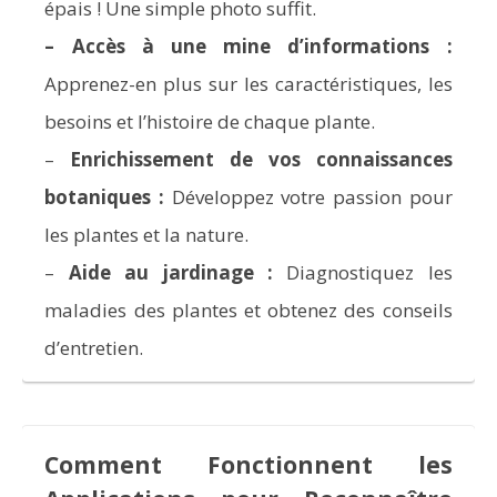
épais ! Une simple photo suffit.
–
Accès à une mine d’informations :
Apprenez-en plus sur les caractéristiques, les
besoins et l’histoire de chaque plante.
–
Enrichissement de vos connaissances
botaniques :
Développez votre passion pour
les plantes et la nature.
–
Aide au jardinage :
Diagnostiquez les
maladies des plantes et obtenez des conseils
d’entretien.
Comment Fonctionnent les