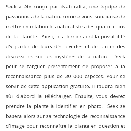
Seek a été conçu par iNaturalist, une équipe de
passionnés de la nature comme vous, soucieuse de
mettre en relation les naturalistes des quatre coins
de la planète. Ainsi, ces derniers ont la possibilité
d’y parler de leurs découvertes et de lancer des
discussions sur les mystères de la nature. Seek
peut se targuer présentement de proposer à la
reconnaissance plus de 30 000 espèces. Pour se
servir de cette application gratuite, il faudra bien
sûr d’abord la télécharger. Ensuite, vous devrez
prendre la plante à identifier en photo. Seek se
basera alors sur sa technologie de reconnaissance
d’image pour reconnaître la plante en question et