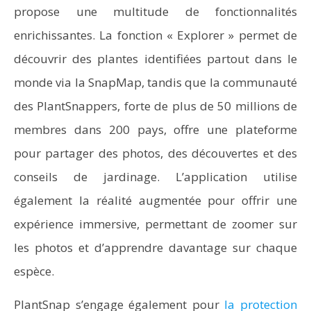
propose une multitude de fonctionnalités
enrichissantes. La fonction « Explorer » permet de
découvrir des plantes identifiées partout dans le
monde via la SnapMap, tandis que la communauté
des PlantSnappers, forte de plus de 50 millions de
membres dans 200 pays, offre une plateforme
pour partager des photos, des découvertes et des
conseils de jardinage. L’application utilise
également la réalité augmentée pour offrir une
expérience immersive, permettant de zoomer sur
les photos et d’apprendre davantage sur chaque
espèce.
PlantSnap s’engage également pour
la protection