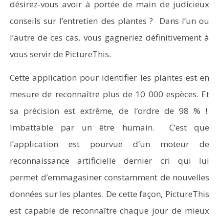
désirez-vous avoir à portée de main de judicieux
conseils sur l’entretien des plantes ? Dans l’un ou
l’autre de ces cas, vous gagneriez définitivement à
vous servir de PictureThis.
Cette application pour identifier les plantes est en
mesure de reconnaître plus de 10 000 espèces. Et
sa précision est extrême, de l’ordre de 98 % !
Imbattable par un être humain. C’est que
l’application est pourvue d’un moteur de
reconnaissance artificielle dernier cri qui lui
permet d’emmagasiner constamment de nouvelles
données sur les plantes. De cette façon, PictureThis
est capable de reconnaître chaque jour de mieux