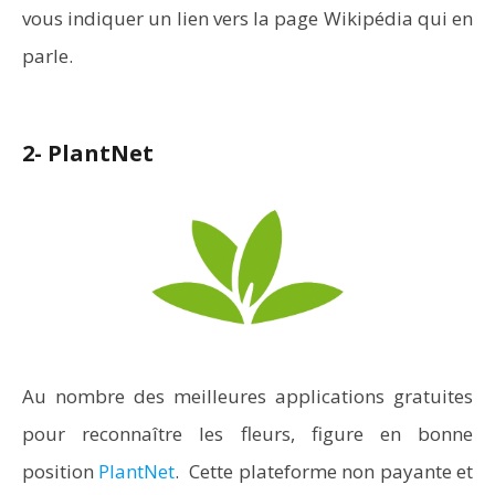
vous indiquer un lien vers la page Wikipédia qui en
parle.
2- PlantNet
Au nombre des meilleures applications gratuites
pour reconnaître les fleurs, figure en bonne
position
PlantNet
. Cette plateforme non payante et