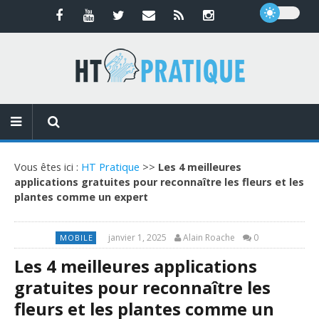
Vous êtes ici :
HT Pratique
>>
Les 4 meilleures
applications gratuites pour reconnaître les fleurs et les
plantes comme un expert
janvier 1, 2025
Alain Roache
0
MOBILE
Les 4 meilleures applications
gratuites pour reconnaître les
fleurs et les plantes comme un