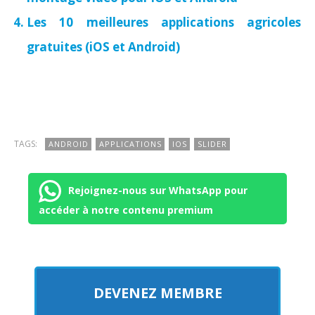
Les 10 meilleures applications agricoles
gratuites (iOS et Android)
TAGS:
ANDROID
APPLICATIONS
IOS
SLIDER
Rejoignez-nous sur WhatsApp pour
accéder à notre contenu premium
DEVENEZ MEMBRE