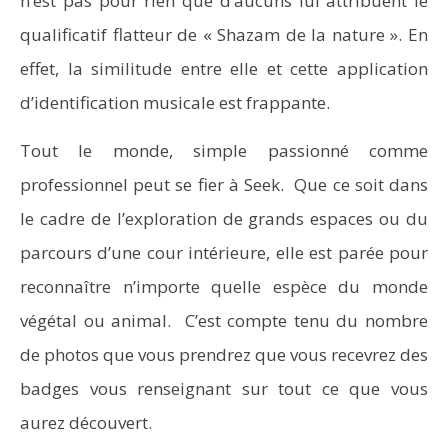
n’est pas pour rien que d’aucuns lui attribuent le
qualificatif flatteur de « Shazam de la nature ». En
effet, la similitude entre elle et cette application
d’identification musicale est frappante.
Tout le monde, simple passionné comme
professionnel peut se fier à Seek. Que ce soit dans
le cadre de l’exploration de grands espaces ou du
parcours d’une cour intérieure, elle est parée pour
reconnaître n’importe quelle espèce du monde
végétal ou animal. C’est compte tenu du nombre
de photos que vous prendrez que vous recevrez des
badges vous renseignant sur tout ce que vous
aurez découvert.