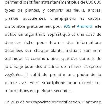
permet d’identifier instantanément plus de 600 000
types de plantes, y compris les fleurs, arbres,
plantes succulentes, champignons et cactus.
Disponible gratuitement pour
iOS
et
Android
, elle
utilise un algorithme sophistiqué et une base de
données riche pour fournir des informations
détaillées sur chaque plante, incluant son nom
technique et commun, ainsi que des conseils de
jardinage pour des dizaines de milliers d’espèces
végétales. Il suffit de prendre une photo de la
plante avec votre smartphone pour obtenir ces
informations en quelques secondes.
En plus de ses capacités d’identification, PlantSnap