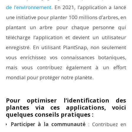
de l’environnement
. En 2021, l’application a lancé
une initiative pour planter 100 millions d’arbres, en
plantant un arbre pour chaque personne qui
télécharge l’application et devient un utilisateur
enregistré. En utilisant PlantSnap, non seulement
vous enrichissez vos connaissances botaniques,
mais vous contribuez également à un effort
mondial pour protéger notre planète.
Pour optimiser l’identification des
plantes via ces applications, voici
quelques conseils pratiques :
Participer à la communauté
: Contribuez en