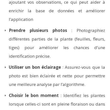
ajoutant vos observations, ce qui peut aider à
enrichir la base de données et améliorer
l’application
Prendre plusieurs photos
: Photographiez
différentes parties de la plante (feuilles, fleurs,
tiges) pour améliorer les chances d’une
identification précise.
Utiliser un bon éclairage
: Assurez-vous que la
photo est bien éclairée et nette pour permettre
une meilleure analyse par l’algorithme.
Choisir le bon moment
: Identifiez les plantes
lorsque celles-ci sont en pleine floraison ou dans