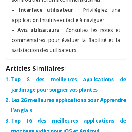
–
Interface utilisateur
: Privilégiez une
application intuitive et facile à naviguer.
–
Avis utilisateurs
: Consultez les notes et
commentaires pour évaluer la fiabilité et la
satisfaction des utilisateurs.
Articles Similaires:
Top 8 des meilleures applications de
jardinage pour soigner vos plantes
Les 26 meilleures applications pour Apprendre
l’anglais
Top 16 des meilleures applications de
montage vidéo pour iOS et Android