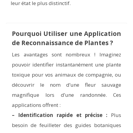
leur état le plus distinctif.
Pourquoi Utiliser une Application
de Reconnaissance de Plantes ?
Les avantages sont nombreux ! Imaginez
pouvoir identifier instantanément une plante
toxique pour vos animaux de compagnie, ou
découvrir le nom d’une fleur sauvage
magnifique lors d’une randonnée. Ces
applications offrent :
–
Identification rapide et précise :
Plus
besoin de feuilleter des guides botaniques