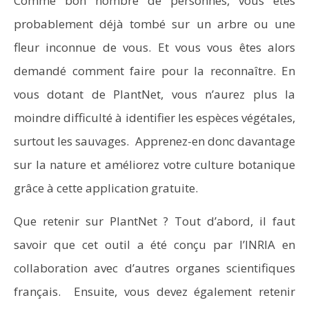
Comme bon nombre de personnes, vous êtes
probablement déjà tombé sur un arbre ou une
fleur inconnue de vous. Et vous vous êtes alors
demandé comment faire pour la reconnaître. En
vous dotant de PlantNet, vous n’aurez plus la
moindre difficulté à identifier les espèces végétales,
surtout les sauvages. Apprenez-en donc davantage
sur la nature et améliorez votre culture botanique
grâce à cette application gratuite.
Que retenir sur PlantNet ? Tout d’abord, il faut
savoir que cet outil a été conçu par l’INRIA en
collaboration avec d’autres organes scientifiques
français. Ensuite, vous devez également retenir