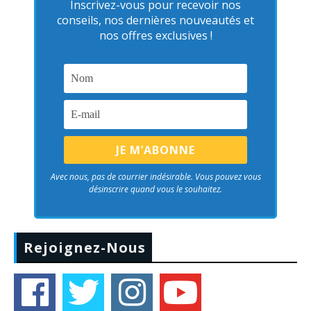
Inscrivez-vous pour recevoir nos
conseils, nos dernières nouveautés et
nos offres exclusives !
Avec nous, pas de courrier indésirable. Vous pouvez vous
désinscrire quand vous le souhaitez.
Rejoignez-Nous