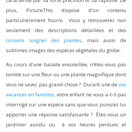
caractérise par sa forte précision et sa rapidité. De
plus, PictureThis dispose d’un contenu
particulièrement fourni. Vous y retrouverez non
seulement des descriptions détaillées et des
conseils soigner des plantes
, mais aussi de
sublimes images des espèces végétales du globe.
Au cours d’une balade ensoleillée, n’êtes-vous pas
tombé sur une fleur ou une plante magnifique dont
vous ne savez pas grand-chose ? Durant une de
vos
vacances en familles
, votre enfant ne vous a-t-il pas
interrogé sur une espèce sans que vous puissiez lui
apporter une réponse satisfaisante ? Êtes-vous un
jardinier assidu ou à vos heures perdues et