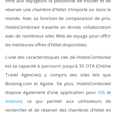
offre aux voyageurs la possibilité de trouver et de
réserver une chambre d’hôtel n’importe où dans le
monde. Avec sa fonction de comparaison de prix,
HotelsCombined travaille en étroite collaboration
avec de nombreux sites Web de voyage pour offrir
les meilleures offres d’hôtel disponibles.
L’une des caractéristiques clés de HotelsCombined
est sa capacité à parcourir jusqu’à 30 OTA (Online
Travel Agencies), y compris des sites tels que
Booking.com et Agoda. De plus, HotelsCombined
dispose également d’une application pour
iOS
et
Android
, ce qui permet aux utilisateurs de
rechercher et de réserver des chambres d’hôtel en