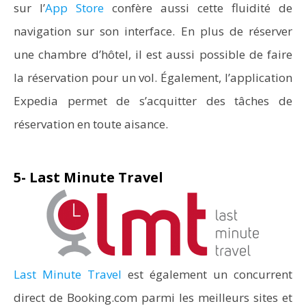
sur l’
App Store
confère aussi cette fluidité de
navigation sur son interface. En plus de réserver
une chambre d’hôtel, il est aussi possible de faire
la réservation pour un vol. Également, l’application
Expedia permet de s’acquitter des tâches de
réservation en toute aisance.
5- Last Minute Travel
Last Minute Travel
est également un concurrent
direct de Booking.com parmi les meilleurs sites et