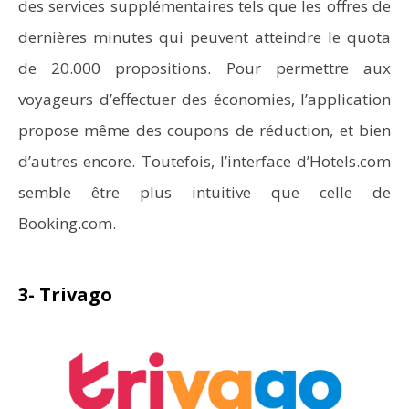
des services supplémentaires tels que les offres de
dernières minutes qui peuvent atteindre le quota
de 20.000 propositions. Pour permettre aux
voyageurs d’effectuer des économies, l’application
propose même des coupons de réduction, et bien
d’autres encore. Toutefois, l’interface d’Hotels.com
semble être plus intuitive que celle de
Booking.com.
3- Trivago