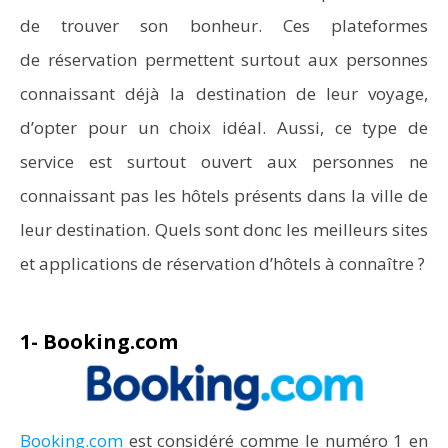
de trouver son bonheur. Ces plateformes
de réservation permettent surtout aux personnes
connaissant déjà la destination de leur voyage,
d’opter pour un choix idéal. Aussi, ce type de
service est surtout ouvert aux personnes ne
connaissant pas les hôtels présents dans la ville de
leur destination. Quels sont donc les meilleurs sites
et applications de réservation d’hôtels à connaître ?
1- Booking.com
Booking.com
est considéré comme le numéro 1 en