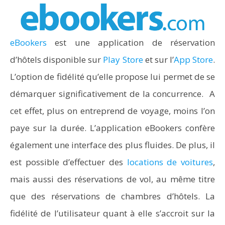
eBookers
est une application de réservation
d’hôtels disponible sur
Play Store
et sur l’
App Store
.
L’option de fidélité qu’elle propose lui permet de se
démarquer significativement de la concurrence. A
cet effet, plus on entreprend de voyage, moins l’on
paye sur la durée. L’application eBookers confère
également une interface des plus fluides. De plus, il
est possible d’effectuer des
locations de voitures
,
mais aussi des réservations de vol, au même titre
que des réservations de chambres d’hôtels. La
fidélité de l’utilisateur quant à elle s’accroit sur la