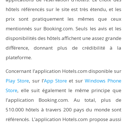
hôtels référencés sur le site est très étendu, et les
prix sont pratiquement les mêmes que ceux
mentionnés sur Booking.com. Seuls les avis et les
disponibilités des hôtels affichent une assez grande
différence, donnant plus de crédibilité à la
plateforme.
Concernant l’application Hotels.com disponible sur
Play Store
, sur l’
App Store
et sur
Windows Phone
Store
, elle suit également le même principe que
l’application Booking.com. Au total, plus de
510.000 hôtels à travers 200 pays du monde sont
référencés. L’application Hotels.com propose aussi