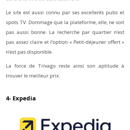
Le site est aussi connu par ses excellents pubs et
spots TV. Dommage que la plateforme, elle, ne soit
pas aussi bonne. La recherche par quartier n’est
pas assez claire et l’option « Petit-déjeuner offert »
n’est pas disponible.
La force de Trivago reste ainsi son aptitude à
trouver le meilleur prix.
4- Expedia