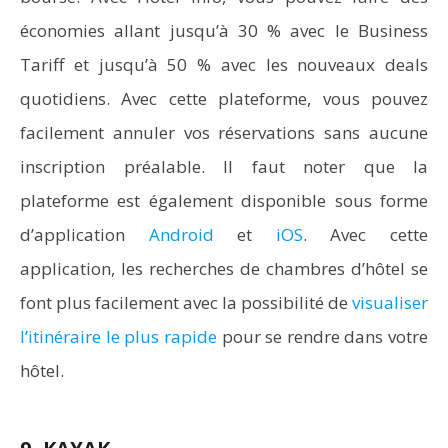
économies allant jusqu’à 30 % avec le Business
Tariff et jusqu’à 50 % avec les nouveaux deals
quotidiens. Avec cette plateforme, vous pouvez
facilement annuler vos réservations sans aucune
inscription préalable. Il faut noter que la
plateforme est également disponible sous forme
d’application
Android
et
iOS
. Avec cette
application, les recherches de chambres d’hôtel se
font plus facilement avec la possibilité de
visualiser
l’itinéraire le plus rapide
pour se rendre dans votre
hôtel.