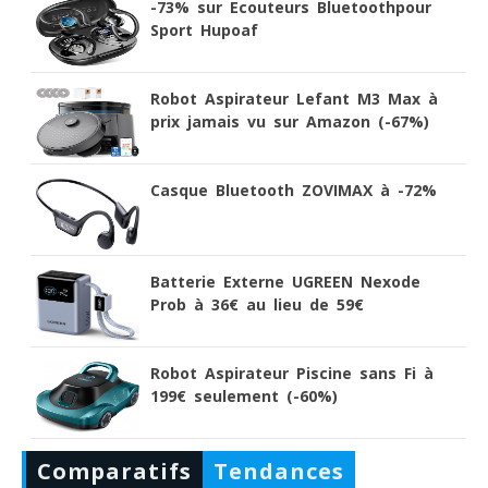
-73% sur Ecouteurs Bluetoothpour
Sport Hupoaf
Robot Aspirateur Lefant M3 Max à
prix jamais vu sur Amazon (-67%)
Casque Bluetooth ZOVIMAX à -72%
Batterie Externe UGREEN Nexode
Prob à 36€ au lieu de 59€
Robot Aspirateur Piscine sans Fi à
199€ seulement (-60%)
Comparatifs
Tendances