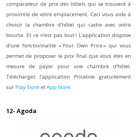
comparateur de prix des hôtels qui se trouvent à
proximité de votre emplacement. Ceci vous aide à
choisir la chambre d’hôtel qui cadre avec votre
bourse. Et ce n’est pas tout ! L’application dispose
d’une fonctionnalité « Your Own Price » qui vous
permet de proposer le prix final que vous êtes en
mesure de payer pour une chambre d’hôtel.
Téléchargez l’application Priceline gratuitement
sur
Play Store
et
App Store
.
12- Agoda