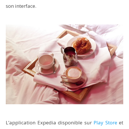
son interface.
L’application Expedia disponible sur
Play Store
et