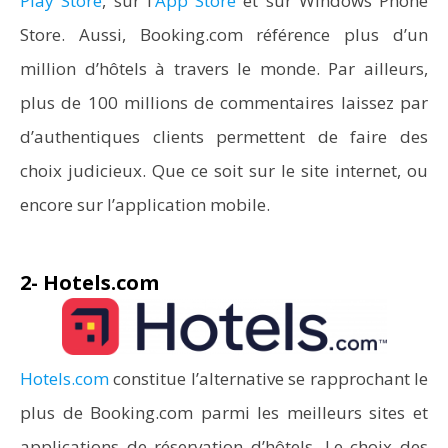
Play Store
, sur l’
App Store
et sur Windows Phone
Store. Aussi, Booking.com référence plus d’un
million d’hôtels à travers le monde. Par ailleurs,
plus de 100 millions de commentaires laissez par
d’authentiques clients permettent de faire des
choix judicieux. Que ce soit sur le site internet, ou
encore sur l’application mobile.
2- Hotels.com
Hotels.com
constitue l’alternative se rapprochant le
plus de Booking.com parmi les meilleurs sites et
applications de réservation d’hôtels. Le choix des