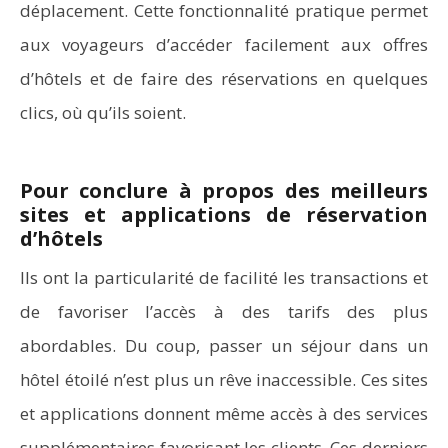
déplacement. Cette fonctionnalité pratique permet
aux voyageurs d’accéder facilement aux offres
d’hôtels et de faire des réservations en quelques
clics, où qu’ils soient.
Pour conclure à propos des meilleurs
sites et applications de réservation
d’hôtels
Ils ont la particularité de facilité les transactions et
de favoriser l’accès à des tarifs des plus
abordables. Du coup, passer un séjour dans un
hôtel étoilé n’est plus un rêve inaccessible. Ces sites
et applications donnent même accès à des services
supplémentaires favorisant les clients. Ces derniers