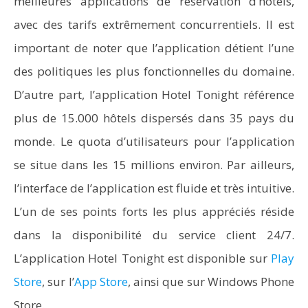
meilleures applications de réservation d’hôtels,
avec des tarifs extrêmement concurrentiels. Il est
important de noter que l’application détient l’une
des politiques les plus fonctionnelles du domaine.
D’autre part, l’application Hotel Tonight référence
plus de 15.000 hôtels dispersés dans 35 pays du
monde. Le quota d’utilisateurs pour l’application
se situe dans les 15 millions environ. Par ailleurs,
l’interface de l’application est fluide et très intuitive.
L’un de ses points forts les plus appréciés réside
dans la disponibilité du service client 24/7.
L’application Hotel Tonight est disponible sur
Play
Store
, sur l’
App Store
, ainsi que sur Windows Phone
Store.