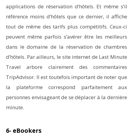
applications de réservation d’hôtels. Et même s’il
référence moins d’hôtels que ce dernier, il affiche
tout de même des tarifs plus compétitifs. Ceux-ci
peuvent même parfois s’avérer être les meilleurs
dans le domaine de la réservation de chambres
d’hôtels. Par ailleurs, le site internet de Last Minute
Travel arbore clairement des commentaires
TripAdvisor. Il est toutefois important de noter que
la plateforme correspond parfaitement aux
personnes envisageant de se déplacer à la dernière
minute.
6- eBookers