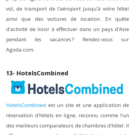
vol, de transport de l’aéroport jusqu’à votre hôtel
ainsi que des voitures de location. En quête
d’activité de loisir à effectuer dans un pays d’Asie
pendant les vacances ? Rendez-vous sur
Agoda.com.
13- HotelsCombined
HotelsCombined
est un site et une application de
réservation d’hôtels en ligne, reconnu comme l’un
des meilleurs comparateurs de chambres d’hôtel. Il