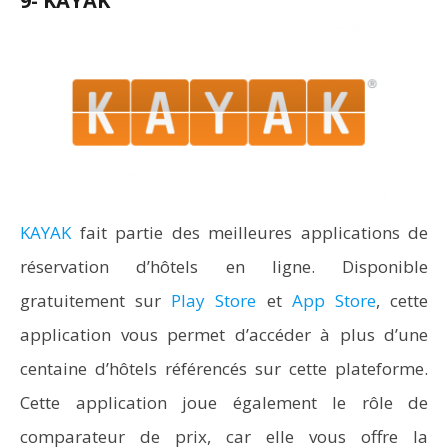
9- KAYAK
KAYAK
fait partie des meilleures applications de
réservation d’hôtels en ligne. Disponible
gratuitement sur
Play Store
et
App Store
, cette
application vous permet d’accéder à plus d’une
centaine d’hôtels référencés sur cette plateforme.
Cette application joue également le rôle de
comparateur de prix, car elle vous offre la