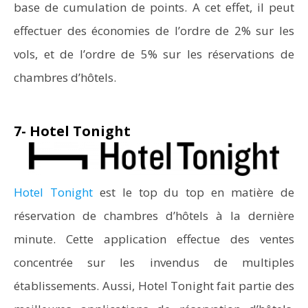
base de cumulation de points. A cet effet, il peut
effectuer des économies de l’ordre de 2% sur les
vols, et de l’ordre de 5% sur les réservations de
chambres d’hôtels.
7- Hotel Tonight
Hotel Tonight
est le top du top en matière de
réservation de chambres d’hôtels à la dernière
minute. Cette application effectue des ventes
concentrée sur les invendus de multiples
établissements. Aussi, Hotel Tonight fait partie des