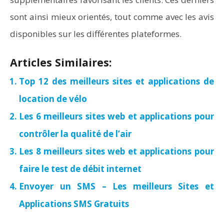
sont ainsi mieux orientés, tout comme avec les avis
disponibles sur les différentes plateformes.
Articles Similaires:
Top 12 des meilleurs sites et applications de
location de vélo
Les 6 meilleurs sites web et applications pour
contrôler la qualité de l’air
Les 8 meilleurs sites web et applications pour
faire le test de débit internet
Envoyer un SMS – Les meilleurs Sites et
Applications SMS Gratuits