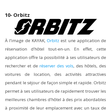
10- Orbitz
À l’image de KAYAK,
Orbitz
est une application de
réservation d’hôtel tout-en-un. En effet, cette
application offre la possibilité à ses utilisateurs de
rechercher et de
réserver des vols
, des hôtels, des
voitures de location, des activités attractives
pendant le séjour de façon simple et rapide. Orbitz
permet à ses utilisateurs de rapidement trouver les
meilleures chambres d’hôtel à des prix abordables
à proximité de leur emplacement avec un taux de