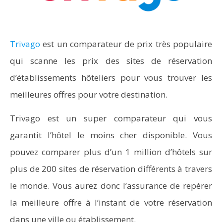
Trivago
est un comparateur de prix très populaire
qui scanne les prix des sites de réservation
d’établissements hôteliers pour vous trouver les
meilleures offres pour votre destination.
Trivago est un super comparateur qui vous
garantit l’hôtel le moins cher disponible. Vous
pouvez comparer plus d’un 1 million d’hôtels sur
plus de 200 sites de réservation différents à travers
le monde. Vous aurez donc l’assurance de repérer
la meilleure offre à l’instant de votre réservation
dans une ville ou établissement.