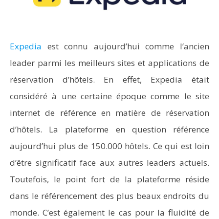
Expedia
est connu aujourd’hui comme l’ancien
leader parmi les meilleurs sites et applications de
réservation d’hôtels. En effet, Expedia était
considéré à une certaine époque comme le site
internet de référence en matière de réservation
d’hôtels. La plateforme en question référence
aujourd’hui plus de 150.000 hôtels. Ce qui est loin
d’être significatif face aux autres leaders actuels.
Toutefois, le point fort de la plateforme réside
dans le référencement des plus beaux endroits du
monde. C’est également le cas pour la fluidité de