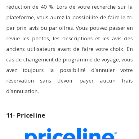
réduction de 40 %. Lors de votre recherche sur la
plateforme, vous aurez la possibilité de faire le tri
par prix, avis ou par offres. Vous pouvez passer en
revue les photos, les descriptions et les avis des
anciens utilisateurs avant de faire votre choix. En
cas de changement de programme de voyage, vous
avez toujours la possibilité d’annuler votre
réservation sans devoir payer aucun frais
d’annulation.
11- Priceline