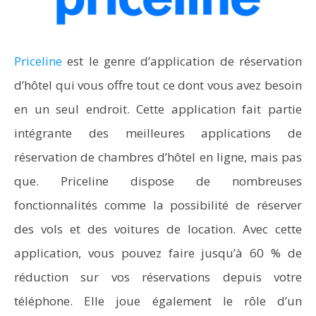
Priceline
est le genre d’application de réservation
d’hôtel qui vous offre tout ce dont vous avez besoin
en un seul endroit. Cette application fait partie
intégrante des meilleures applications de
réservation de chambres d’hôtel en ligne, mais pas
que. Priceline dispose de nombreuses
fonctionnalités comme la possibilité de réserver
des vols et des voitures de location. Avec cette
application, vous pouvez faire jusqu’à 60 % de
réduction sur vos réservations depuis votre
téléphone. Elle joue également le rôle d’un