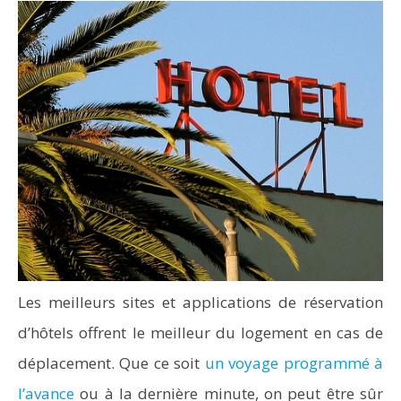
Les meilleurs sites et applications de réservation
d’hôtels offrent le meilleur du logement en cas de
déplacement. Que ce soit
un voyage programmé à
l’avance
ou à la dernière minute, on peut être sûr