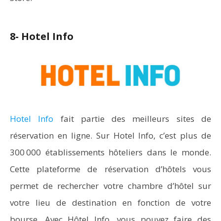
8- Hotel Info
Hotel Info
fait partie des meilleurs sites de
réservation en ligne. Sur Hotel Info, c’est plus de
300 000 établissements hôteliers dans le monde.
Cette plateforme de réservation d’hôtels vous
permet de rechercher votre chambre d’hôtel sur
votre lieu de destination en fonction de votre
bourse. Avec Hôtel Info, vous pouvez faire des