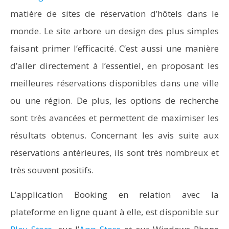
matière de sites de réservation d’hôtels dans le
monde. Le site arbore un design des plus simples
faisant primer l’efficacité. C’est aussi une manière
d’aller directement à l’essentiel, en proposant les
meilleures réservations disponibles dans une ville
ou une région. De plus, les options de recherche
sont très avancées et permettent de maximiser les
résultats obtenus. Concernant les avis suite aux
réservations antérieures, ils sont très nombreux et
très souvent positifs.
L’application Booking en relation avec la
plateforme en ligne quant à elle, est disponible sur