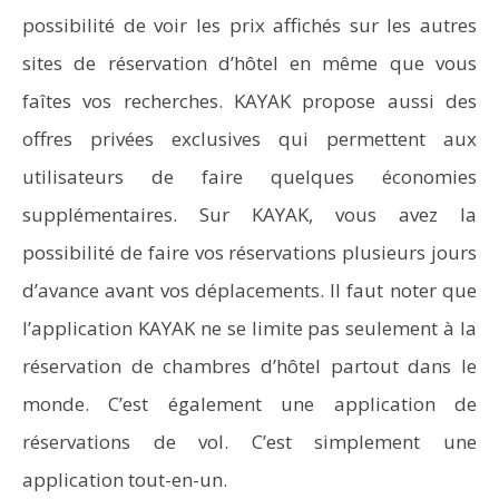
possibilité de voir les prix affichés sur les autres
sites de réservation d’hôtel en même que vous
faîtes vos recherches. KAYAK propose aussi des
offres privées exclusives qui permettent aux
utilisateurs de faire quelques économies
supplémentaires. Sur KAYAK, vous avez la
possibilité de faire vos réservations plusieurs jours
d’avance avant vos déplacements. Il faut noter que
l’application KAYAK ne se limite pas seulement à la
réservation de chambres d’hôtel partout dans le
monde. C’est également une application de
réservations de vol. C’est simplement une
application tout-en-un.