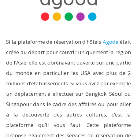
Si la plateforme de réservation d’hôtels
Agoda
était
créée au départ pour couvrir uniquement la région
de l’Asie, elle est dorénavant ouverte sur une partie
du monde en particulier les USA avec plus de 2
millions d’établissements. Si vous avez par exemple
un déplacement à effectuer sur Bangkok, Séoul ou
Singapour dans le cadre des affaires ou pour aller
à la découverte des autres cultures, c’est la
plateforme qu’il vous faut. Cette plateforme
propose également des services de réservation de