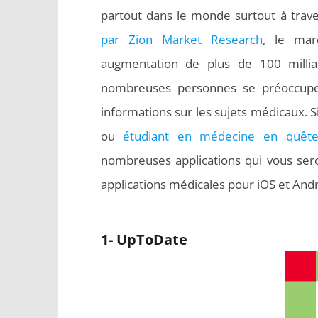
partout dans le monde surtout à trave
par Zion Market Research
, le mar
augmentation de plus de 100 millia
nombreuses personnes se préoccupen
informations sur les sujets médicaux. S
ou
étudiant en médecine en quête
nombreuses applications qui vous seron
applications médicales pour iOS et And
1- UpToDate