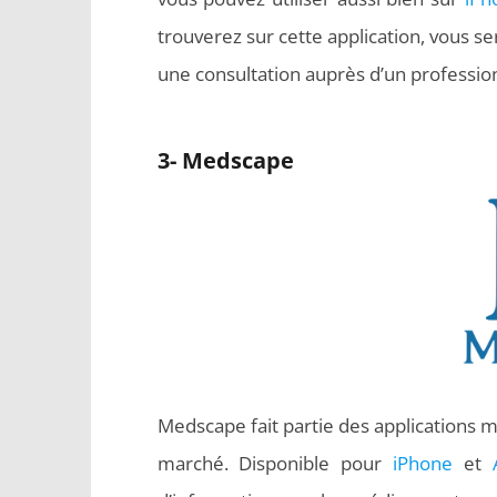
trouverez sur cette application, vous s
une consultation auprès d’un professio
3- Medscape
Medscape fait partie des applications m
marché. Disponible pour
iPhone
et