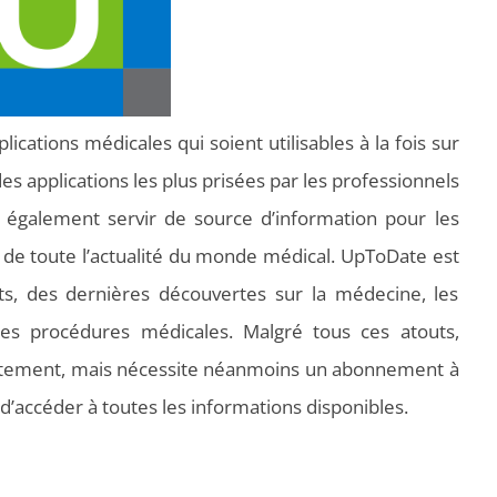
ications médicales qui soient utilisables à la fois sur
 des applications les plus prisées par les professionnels
 également servir de source d’information pour les
 de toute l’actualité du monde médical. UpToDate est
s, des dernières découvertes sur la médecine, les
 les procédures médicales. Malgré tous ces atouts,
atuitement, mais nécessite néanmoins un abonnement à
 d’accéder à toutes les informations disponibles.