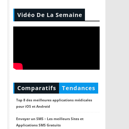
Vidéo De La Semaine
Comparatifs
Tendances
Top 8 des meilleures applications médicales
pour iOS et Android
Envoyer un SMS – Les meilleurs Sites et
Applications SMS Gratuits