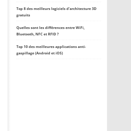
Top 8 des meilleurs logiciels d’architecture 3D
gratuits
Quelles sont les différences entre WiFi,
Bluetooth, NFC et RFID ?
Top 10 des meilleures applications anti-
gaspillage (Android et iOS)