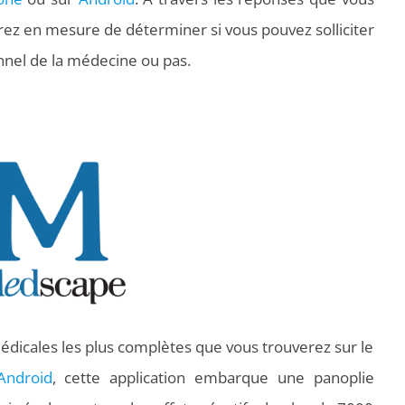
erez en mesure de déterminer si vous pouvez solliciter
nnel de la médecine ou pas.
édicales les plus complètes que vous trouverez sur le
Android
, cette application embarque une panoplie