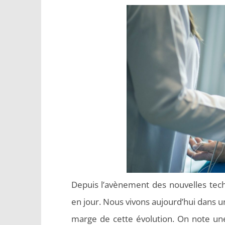
Depuis l’avènement des nouvelles tech
en jour. Nous vivons aujourd’hui dans 
marge de cette évolution. On note une