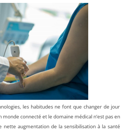
nologies, les habitudes ne font que changer de jour
un monde connecté et le domaine médical n’est pas en
 nette augmentation de la sensibilisation à la santé