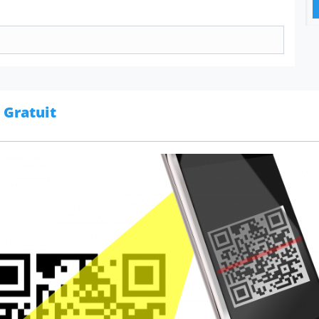
 Gratuit