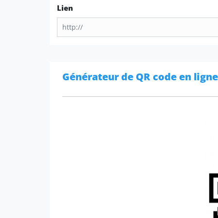
Lien
Générateur de QR code en ligne