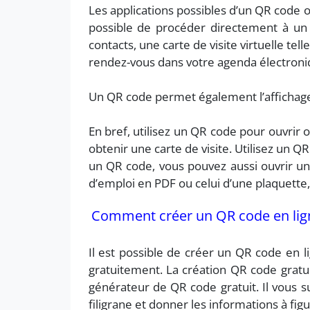
Les applications possibles d’un QR code o
possible de procéder directement à un 
contacts, une carte de visite virtuelle tel
rendez-vous dans votre agenda électroni
Un QR code permet également l’affichage
En bref, utilisez un QR code pour ouvrir
obtenir une carte de visite. Utilisez un 
un QR code, vous pouvez aussi ouvrir u
d’emploi en PDF ou celui d’une plaquette
Comment créer un QR code en lign
Il est possible de créer un QR code en li
gratuitement. La création QR code gratui
générateur de QR code gratuit. Il vous su
filigrane et donner les informations à fig