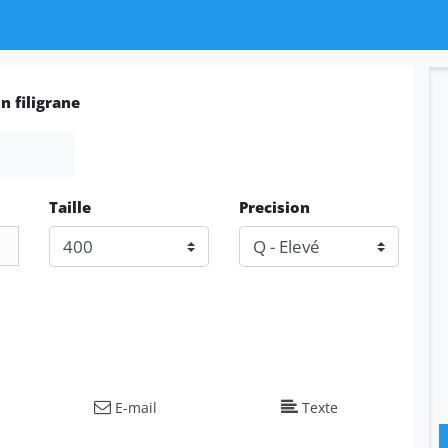
n filigrane
Taille
Precision
E-mail
Texte