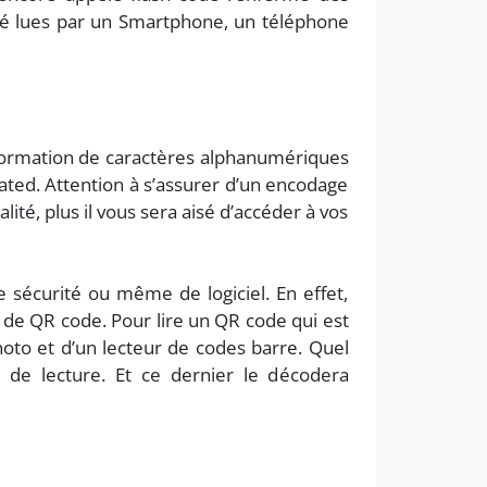
té lues par un Smartphone, un téléphone
sformation de caractères alphanumériques
ated. Attention à s’assurer d’un encodage
lité, plus il vous sera aisé d’accéder à vos
 sécurité ou même de logiciel. En effet,
 de QR code. Pour lire un QR code qui est
oto et d’un lecteur de codes barre. Quel
el de lecture. Et ce dernier le décodera