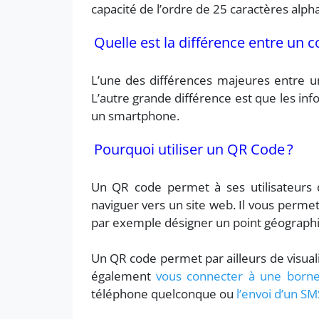
capacité de l’ordre de 25 caractères alph
Quelle est la différence entre un 
L’une des différences majeures entre 
L’autre grande différence est que les in
un smartphone.
Pourquoi utiliser un QR Code ?
Un QR code permet à ses utilisateurs 
naviguer vers un site web. Il vous perme
par exemple désigner un point géographiq
Un QR code permet par ailleurs de visual
également
vous connecter à une borne
téléphone quelconque ou
l’envoi d’un SM