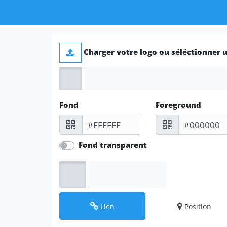
Charger votre logo ou séléctionner u
Fond
Foreground
Fond transparent
Lien
Position