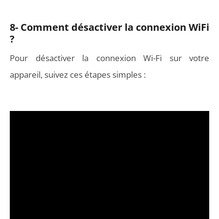
8- Comment désactiver la connexion WiFi
?
Pour désactiver la connexion Wi-Fi sur votre
appareil, suivez ces étapes simples :