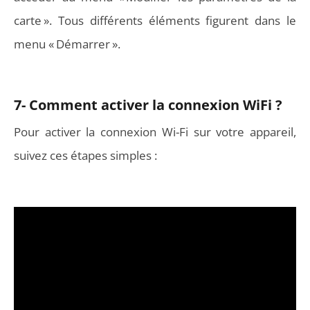
carte ». Tous différents éléments figurent dans le
menu « Démarrer ».
7- Comment activer la connexion WiFi ?
Pour activer la connexion Wi-Fi sur votre appareil,
suivez ces étapes simples :