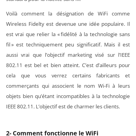
Voilà comment la désignation de WiFi comme
Wireless Fidelty est devenue une idée populaire. Il
est vrai que relier la « fidélité à la technologie sans
fil » est techniquement peu significatif. Mais il est
aussi vrai que l’objectif marketing visé sur l’IEEE
802.11 est bel et bien atteint. C’est d’ailleurs pour
cela que vous verrez certains fabricants et
commerçants qui associent le nom Wi-Fi à leurs
objets bien qu’étant incompatibles à la technologie
IEEE 802.11. L’objectif est de charmer les clients.
2- Comment fonctionne le WiFi