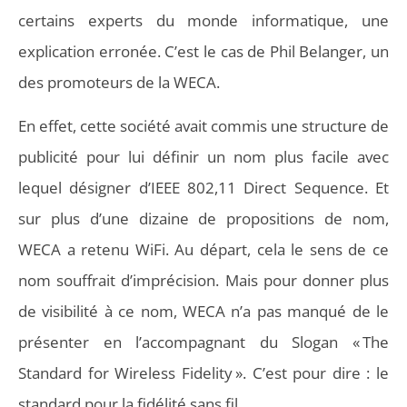
certains experts du monde informatique, une
explication erronée. C’est le cas de Phil Belanger, un
des promoteurs de la WECA.
En effet, cette société avait commis une structure de
publicité pour lui définir un nom plus facile avec
lequel désigner d’IEEE 802,11 Direct Sequence. Et
sur plus d’une dizaine de propositions de nom,
WECA a retenu WiFi. Au départ, cela le sens de ce
nom souffrait d’imprécision. Mais pour donner plus
de visibilité à ce nom, WECA n’a pas manqué de le
présenter en l’accompagnant du Slogan « The
Standard for Wireless Fidelity ». C’est pour dire : le
standard pour la fidélité sans fil.