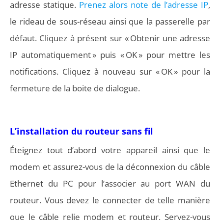
adresse statique.
Prenez alors note de l’adresse IP
,
le rideau de sous-réseau ainsi que la passerelle par
défaut. Cliquez à présent sur « Obtenir une adresse
IP automatiquement » puis « OK » pour mettre les
notifications. Cliquez à nouveau sur « OK » pour la
fermeture de la boite de dialogue.
L’installation du routeur sans fil
Éteignez tout d’abord votre appareil ainsi que le
modem et assurez-vous de la déconnexion du câble
Ethernet du PC pour l’associer au port WAN du
routeur. Vous devez le connecter de telle manière
que le câble relie modem et routeur. Servez-vous