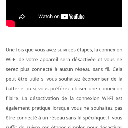
Une fois que vous avez suivi ces étapes, la connexion
Wi-Fi de votre appareil sera désactivée et vous ne
serez plus connecté à aucun réseau sans fil. Cela
peut être utile si vous souhaitez économiser de la
batterie ou si vous préférez utiliser une connexion
filaire. La désactivation de la connexion Wi-Fi est
également pratique lorsque vous ne souhaitez pas
être connecté à un réseau sans fil spécifique. Il vous
suffit de suivre ces étapes simples pour désactiver