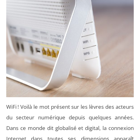
WiFi ! Voilà le mot présent sur les lèvres des acteurs
du secteur numérique depuis quelques années.
Dans ce monde dit globalisé et digital, la connexion
Internet dans toutes ses dimensions apparaît