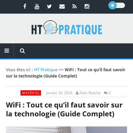
Vous êtes ici :
HT Pratique
>>
WiFi : Tout ce qu’il faut savoir
sur la technologie (Guide Complet)
janvier 30, 2024
Alain Roache
0
MATÉRIEL
WiFi : Tout ce qu’il faut savoir sur
la technologie (Guide Complet)