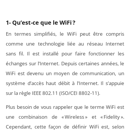
1- Qu’est-ce que le WiFi ?
En termes simplifiés, le WiFi peut être compris
comme une technologie liée au réseau Internet
sans fil. Il est installé pour faire fonctionner les
échanges sur l’Internet. Depuis certaines années, le
WiFi est devenu un moyen de communication, un
système d’accès haut débit à l’Internet. Il s’appuie
sur la règle IEEE 802.11 (ISO/CEI 8802-11).
Plus besoin de vous rappeler que le terme WiFi est
une combinaison de « Wireless » et « Fidelity ».
Cependant, cette façon de définir WiFi est, selon