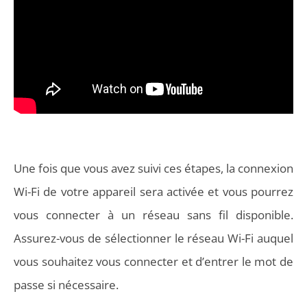
Une fois que vous avez suivi ces étapes, la connexion
Wi-Fi de votre appareil sera activée et vous pourrez
vous connecter à un réseau sans fil disponible.
Assurez-vous de sélectionner le réseau Wi-Fi auquel
vous souhaitez vous connecter et d’entrer le mot de
passe si nécessaire.