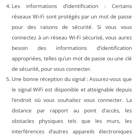
Les informations d’identification : Certains
réseaux Wi-Fi sont protégés par un mot de passe
pour des raisons de sécurité. Si vous vous
connectez à un réseau Wi-Fi sécurisé, vous aurez
besoin des informations d’identification
appropriées, telles qu’un mot de passe ou une clé
de sécurité, pour vous connecter.
Une bonne réception du signal : Assurez-vous que
le signal WiFi est disponible et atteignable depuis
l’endroit où vous souhaitez vous connecter. La
distance par rapport au point d’accès, les
obstacles physiques tels que les murs, les
interférences d’autres appareils électroniques