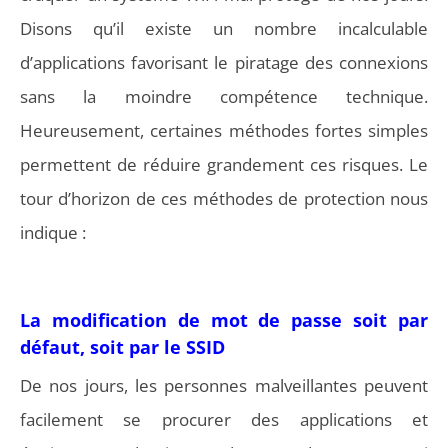
Disons qu’il existe un nombre incalculable
d’applications favorisant le piratage des connexions
sans la moindre compétence technique.
Heureusement, certaines méthodes fortes simples
permettent de réduire grandement ces risques. Le
tour d’horizon de ces méthodes de protection nous
indique :
La modification de mot de passe soit par
défaut, soit par le SSID
De nos jours, les personnes malveillantes peuvent
facilement se procurer des applications et