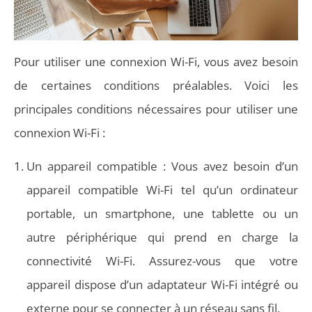
Pour utiliser une connexion Wi-Fi, vous avez besoin
de certaines conditions préalables. Voici les
principales conditions nécessaires pour utiliser une
connexion Wi-Fi :
Un appareil compatible : Vous avez besoin d’un
appareil compatible Wi-Fi tel qu’un ordinateur
portable, un smartphone, une tablette ou un
autre périphérique qui prend en charge la
connectivité Wi-Fi. Assurez-vous que votre
appareil dispose d’un adaptateur Wi-Fi intégré ou
externe pour se connecter à un réseau sans fil.