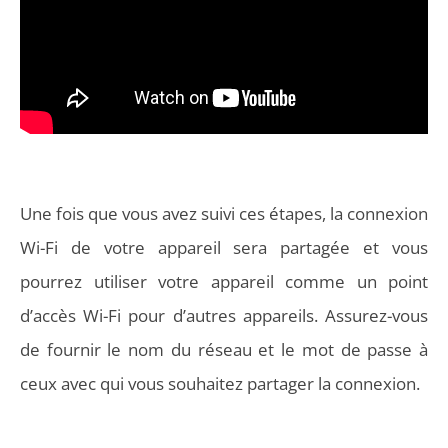
Une fois que vous avez suivi ces étapes, la connexion
Wi-Fi de votre appareil sera partagée et vous
pourrez utiliser votre appareil comme un point
d’accès Wi-Fi pour d’autres appareils. Assurez-vous
de fournir le nom du réseau et le mot de passe à
ceux avec qui vous souhaitez partager la connexion.