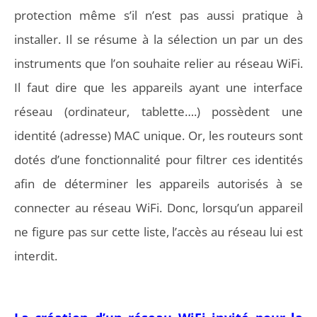
protection même s’il n’est pas aussi pratique à
installer. Il se résume à la sélection un par un des
instruments que l’on souhaite relier au réseau WiFi.
Il faut dire que les appareils ayant une interface
réseau (ordinateur, tablette….) possèdent une
identité (adresse) MAC unique. Or, les routeurs sont
dotés d’une fonctionnalité pour filtrer ces identités
afin de déterminer les appareils autorisés à se
connecter au réseau WiFi. Donc, lorsqu’un appareil
ne figure pas sur cette liste, l’accès au réseau lui est
interdit.