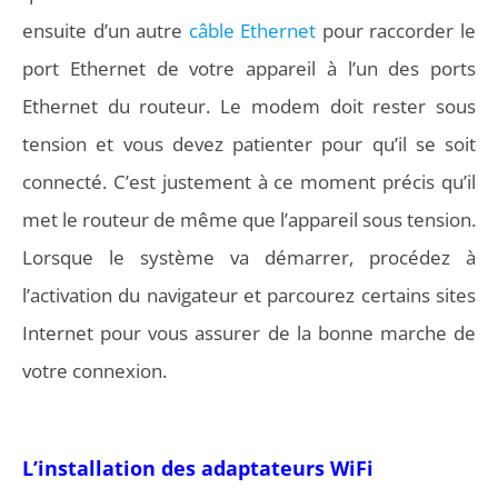
ensuite d’un autre
câble Ethernet
pour raccorder le
port Ethernet de votre appareil à l’un des ports
Ethernet du routeur. Le modem doit rester sous
tension et vous devez patienter pour qu’il se soit
connecté. C’est justement à ce moment précis qu’il
met le routeur de même que l’appareil sous tension.
Lorsque le système va démarrer, procédez à
l’activation du navigateur et parcourez certains sites
Internet pour vous assurer de la bonne marche de
votre connexion.
L’installation des adaptateurs WiFi