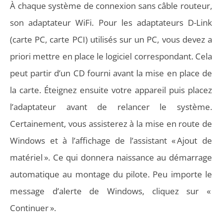
À chaque système de connexion sans câble routeur,
son adaptateur WiFi. Pour les adaptateurs D-Link
(carte PC, carte PCI) utilisés sur un PC, vous devez a
priori mettre en place le logiciel correspondant. Cela
peut partir d’un CD fourni avant la mise en place de
la carte. Éteignez ensuite votre appareil puis placez
l’adaptateur avant de relancer le système.
Certainement, vous assisterez à la mise en route de
Windows et à l’affichage de l’assistant « Ajout de
matériel ». Ce qui donnera naissance au démarrage
automatique au montage du pilote. Peu importe le
message d’alerte de Windows, cliquez sur «
Continuer ».