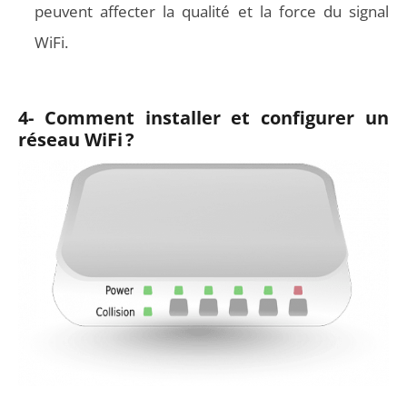
peuvent affecter la qualité et la force du signal
WiFi.
4- Comment installer et configurer un
réseau WiFi ?