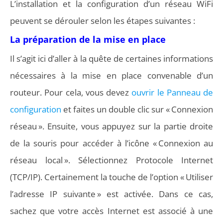
L’installation et la configuration d’un réseau WiFi
peuvent se dérouler selon les étapes suivantes :
La préparation de la mise en place
Il s’agit ici d’aller à la quête de certaines informations
nécessaires à la mise en place convenable d’un
routeur. Pour cela, vous devez
ouvrir le Panneau de
configuration
et faites un double clic sur « Connexion
réseau ». Ensuite, vous appuyez sur la partie droite
de la souris pour accéder à l’icône « Connexion au
réseau local ». Sélectionnez Protocole Internet
(TCP/IP). Certainement la touche de l’option « Utiliser
l’adresse IP suivante » est activée. Dans ce cas,
sachez que votre accès Internet est associé à une