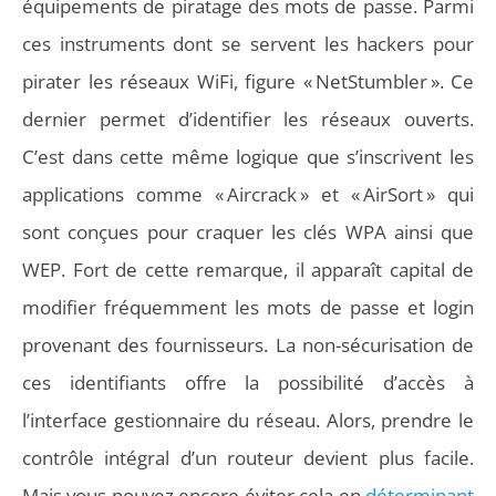
équipements de piratage des mots de passe. Parmi
ces instruments dont se servent les hackers pour
pirater les réseaux WiFi, figure « NetStumbler ». Ce
dernier permet d’identifier les réseaux ouverts.
C’est dans cette même logique que s’inscrivent les
applications comme « Aircrack » et « AirSort » qui
sont conçues pour craquer les clés WPA ainsi que
WEP. Fort de cette remarque, il apparaît capital de
modifier fréquemment les mots de passe et login
provenant des fournisseurs. La non-sécurisation de
ces identifiants offre la possibilité d’accès à
l’interface gestionnaire du réseau. Alors, prendre le
contrôle intégral d’un routeur devient plus facile.
Mais vous pouvez encore éviter cela en
déterminant