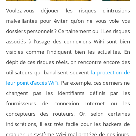
Voulez-vous déjouer les risques d’intrusions
malveillantes pour éviter qu’on ne vous vole vos
dossiers personnels ? Certainement oui ! Les risques
associés à l’usage des connexions WiFi sont bien
visibles comme l’indiquent bien les actualités. En
dépit de ces risques réels, on rencontre encore des
utilisateurs qui banalisent souvent
la protection de
leur point d’accès WiFi
. Par exemple, ces derniers ne
changent pas les identifiants définis par les
fournisseurs de connexion Internet ou les
concepteurs des routeurs. Or, selon certaines
indiscrétions, il est très facile pour les hackers de
craquer un système WiFi mal protégé de nos jours.