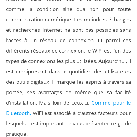
comme la condition sine qua non pour toute
communication numérique. Les moindres échanges
et recherches Internet ne sont pas possibles sans
l’accès à un réseau de connexion. Et parmi ces
différents réseaux de connexion, le WiFi est l’un des
types de connexions les plus utilisées. Aujourd’hui, il
est omniprésent dans le quotidien des utilisateurs
des outils digitaux. Il marque les esprits à travers sa
portée, ses avantages de même que sa facilité
d’installation. Mais loin de ceux-ci,
Comme pour le
Bluetooth,
WiFi est associé à d’autres facteurs pour
lesquels il est important de vous présenter ce guide
pratique.