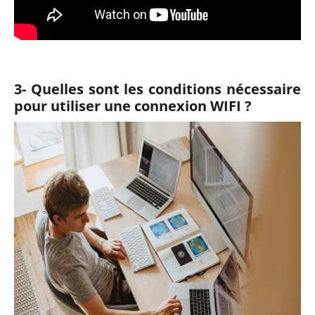
3- Quelles sont les conditions nécessaire
pour utiliser une connexion WIFI ?