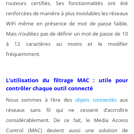
routeurs certifiés. Ses fonctionnalités ont été
renforcées de manière à plus inviolables les réseaux
WiFi même en présence de mot de passe faible.
Mais n’oubliez pas de définir un mot de passe de 10
à 12 caractères au moins et le modifier
fréquemment.
L’utilisation du filtrage MAC : utile pour
contrôler chaque outil connecté
Nous sommes à l’ère des
objets connectés
aux
réseaux sans fil qui ne cessent d’accroître
considérablement. De ce fait, le Media Access
Control (MAC) devient aussi une solution de