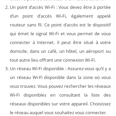
Un point d’accès Wi-Fi : Vous devez être à portée
d’un point d’accès Wi-Fi, également appelé
routeur sans fil. Ce point d’accès est le dispositif
qui émet le signal Wi-Fi et vous permet de vous
connecter à Internet. Il peut être situé à votre
domicile, dans un café, un hôtel, un aéroport ou
tout autre lieu offrant une connexion Wi-Fi.
Un réseau Wi-Fi disponible : Assurez-vous qu’il y a
un réseau Wi-Fi disponible dans la zone où vous
vous trouvez. Vous pouvez rechercher les réseaux
Wi-Fi disponibles en consultant la liste des
réseaux disponibles sur votre appareil. Choisissez
le réseau auquel vous souhaitez vous connecter.