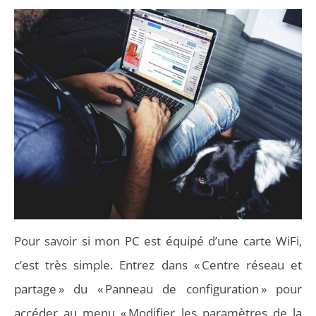
Pour savoir si mon PC est équipé d’une carte WiFi,
c’est très simple. Entrez dans « Centre réseau et
partage » du « Panneau de configuration » pour
accéder au menu « Modifier les paramètres de la