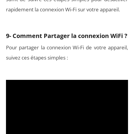
rapidement la connexion Wi-Fi sur votre appareil.
9- Comment Partager la connexion WiFi ?
Pour partager la connexion Wi-Fi de votre appareil,
suivez ces étapes simples :