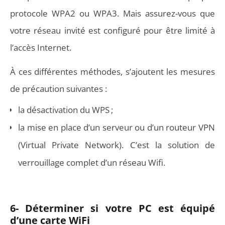
protocole WPA2 ou WPA3. Mais assurez-vous que
votre réseau invité est configuré pour être limité à
l’accès Internet.
À ces différentes méthodes, s’ajoutent les mesures
de précaution suivantes :
la désactivation du WPS ;
la mise en place d’un serveur ou d’un routeur
VPN
(Virtual Private Network)
. C’est la solution de
verrouillage complet d’un réseau Wifi.
6- Déterminer si votre PC est équipé
d’une carte WiFi