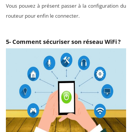
Vous pouvez à présent passer à la configuration du
routeur pour enfin le connecter.
5- Comment sécuriser son réseau WiFi ?