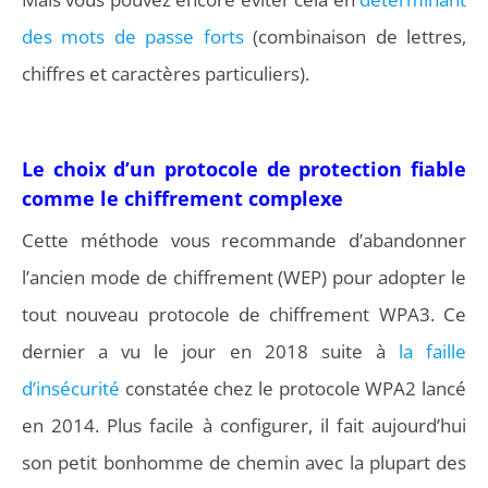
des mots de passe forts
(combinaison de lettres,
chiffres et caractères particuliers).
Le choix d’un protocole de protection fiable
comme le chiffrement complexe
Cette méthode vous recommande d’abandonner
l’ancien mode de chiffrement (WEP) pour adopter le
tout nouveau protocole de chiffrement WPA3. Ce
dernier a vu le jour en 2018 suite à
la faille
d’insécurité
constatée chez le protocole WPA2 lancé
en 2014. Plus facile à configurer, il fait aujourd’hui
son petit bonhomme de chemin avec la plupart des