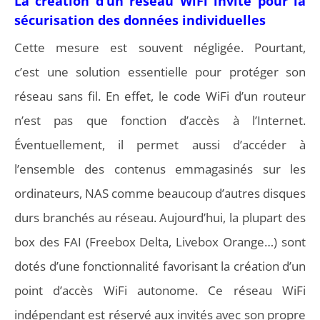
La création d’un réseau WiFi invité pour la
sécurisation des données individuelles
Cette mesure est souvent négligée. Pourtant,
c’est une solution essentielle pour protéger son
réseau sans fil. En effet, le code WiFi d’un routeur
n’est pas que fonction d’accès à l’Internet.
Éventuellement, il permet aussi d’accéder à
l’ensemble des contenus emmagasinés sur les
ordinateurs, NAS comme beaucoup d’autres disques
durs branchés au réseau. Aujourd’hui, la plupart des
box des FAI (Freebox Delta, Livebox Orange…) sont
dotés d’une fonctionnalité favorisant la création d’un
point d’accès WiFi autonome. Ce réseau WiFi
indépendant est réservé aux invités avec son propre