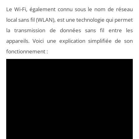
Le Wi-Fi, également connu sous le nom de réseau
local sans fil (WLAN), est une technologie qui permet
la transmission de données sans fil entre les
appareils. Voici une explication simplifiée de son
fonctionnement :