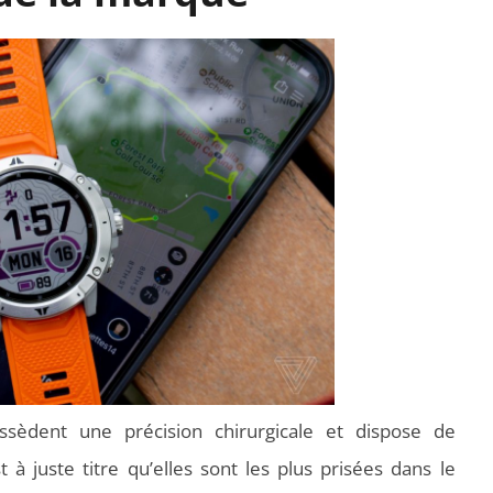
èdent une précision chirurgicale et dispose de
 à juste titre qu’elles sont les plus prisées dans le