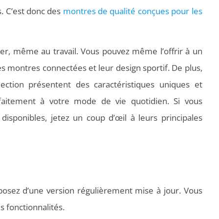
es. C’est donc des
montres de qualité conçues pour les
er, même au travail. Vous pouvez même l’offrir à un
s montres connectées et leur design sportif. De plus,
ection présentent des caractéristiques uniques et
faitement à votre mode de vie quotidien. Si vous
disponibles, jetez un coup d’œil à leurs principales
osez d’une version régulièrement mise à jour. Vous
s fonctionnalités.