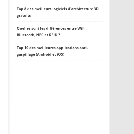
Top 8 des meilleurs logiciels d’architecture 3D
gratuits
Quelles sont les différences entre WiFi,
Bluetooth, NFC et RFID ?
Top 10 des meilleures applications anti-
gaspillage (Android et iOS)