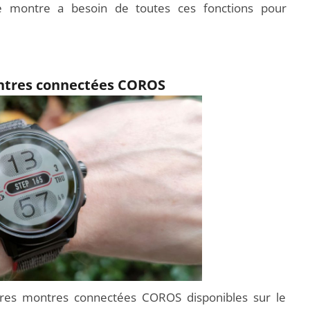
tre montre a besoin de toutes ces fonctions pour
ntres connectées COROS
eures montres connectées COROS disponibles sur le