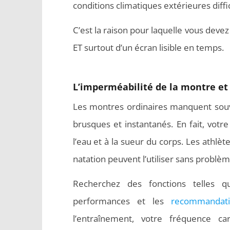
conditions climatiques extérieures diff
C’est la raison pour laquelle vous deve
ET surtout d’un écran lisible en temps.
L’imperméabilité de la montre et
Les montres ordinaires manquent souv
brusques et instantanés. En fait, votre
l’eau et à la sueur du corps. Les athlèt
natation peuvent l’utiliser sans probl
Recherchez des fonctions telles 
performances et les
recommandati
l’entraînement, votre fréquence ca