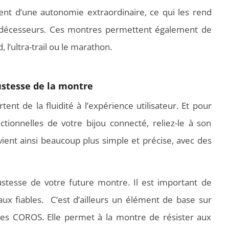
ent d’une autonomie extraordinaire, ce qui les rend
édécesseurs. Ces montres permettent également de
, l’ultra-trail ou le marathon.
obustesse de la montre
t de la fluidité à l’expérience utilisateur. Et pour
ctionnelles de votre bijou connecté, reliez-le à son
evient ainsi beaucoup plus simple et précise, avec des
stesse de votre future montre. Il est important de
aux fiables. C’est d’ailleurs un élément de base sur
es COROS. Elle permet à la montre de résister aux