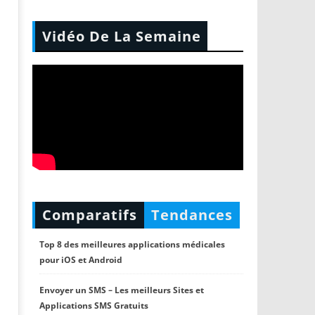
Vidéo De La Semaine
Comparatifs
Tendances
Top 8 des meilleures applications médicales
pour iOS et Android
Envoyer un SMS – Les meilleurs Sites et
Applications SMS Gratuits