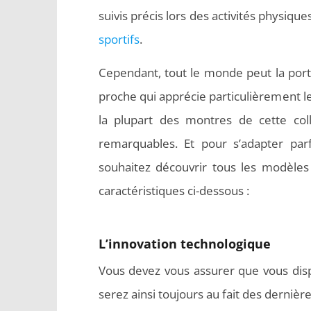
suivis précis lors des activités physiqu
sportifs
.
Cependant, tout le monde peut la port
proche qui apprécie particulièrement le
la plupart des montres de cette coll
remarquables. Et pour s’adapter par
souhaitez découvrir tous les modèles 
caractéristiques ci-dessous :
L’innovation technologique
Vous devez vous assurer que vous disp
serez ainsi toujours au fait des dernière