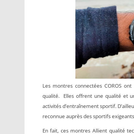
Les montres connectées COROS ont la 
qualité. Elles offrent une qualité et 
activités d’entraînement sportif. D’ail
reconnue auprès des sportifs exigeants
En fait, ces montres Allient qualité t