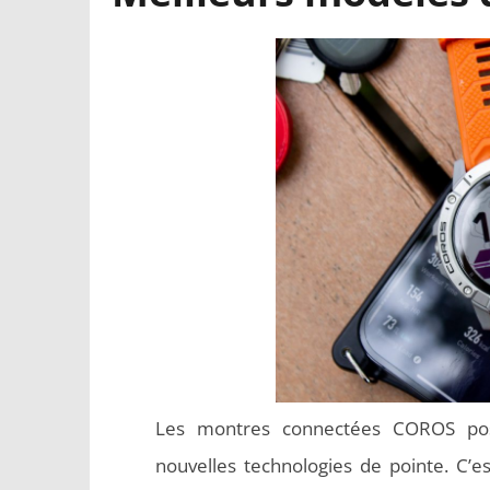
Les montres connectées COROS poss
nouvelles technologies de pointe. C’est