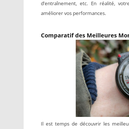
d’entraînement, etc. En réalité, vo
améliorer vos performances.
Comparatif des Meilleures Mo
Il est temps de découvrir les meill