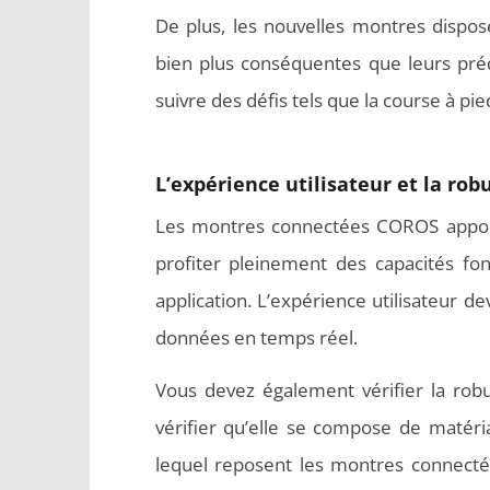
De plus, les nouvelles montres dispos
bien plus conséquentes que leurs pr
suivre des défis tels que la course à pied
L’expérience utilisateur et la r
Les montres connectées COROS apporten
profiter pleinement des capacités fon
application. L’expérience utilisateur d
données en temps réel.
Vous devez également vérifier la robu
vérifier qu’elle se compose de matéri
lequel reposent les montres connecté