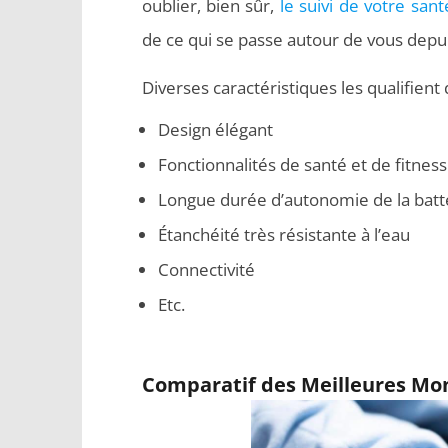
oublier, bien sûr,
le suivi de votre sant
de ce qui se passe autour de vous depu
Diverses caractéristiques les qualifient
Design élégant
Fonctionnalités de santé et de fitness
Longue durée d’autonomie de la batt
Étanchéité très résistante à l’eau
Connectivité
Etc.
Comparatif des Meilleures Mo