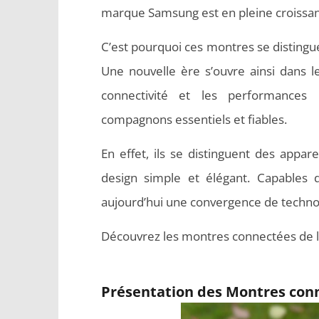
marque Samsung est en pleine croissa
C’est pourquoi ces montres se distinguen
Une nouvelle ère s’ouvre ainsi dans l
connectivité et les performances
compagnons essentiels et fiables.
En effet, ils se distinguent des appar
design simple et élégant. Capables 
aujourd’hui une convergence de technol
Découvrez les montres connectées de
Présentation des Montres co