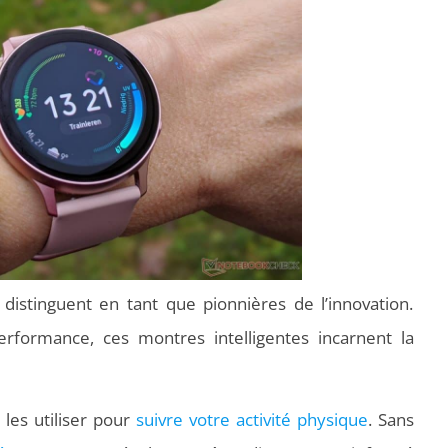
stinguent en tant que pionnières de l’innovation.
rformance, ces montres intelligentes incarnent la
 les utiliser pour
suivre votre activité physique
. Sans