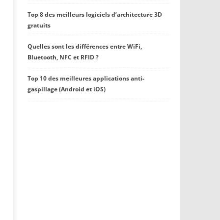
Top 8 des meilleurs logiciels d’architecture 3D
gratuits
Quelles sont les différences entre WiFi,
Bluetooth, NFC et RFID ?
Top 10 des meilleures applications anti-
gaspillage (Android et iOS)