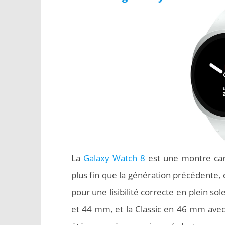
La
Galaxy Watch 8
est une montre carr
plus fin que la génération précédente
pour une lisibilité correcte en plein so
et 44 mm, et la Classic en 46 mm avec