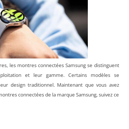
es, les montres connectées Samsung se distinguent
xploitation et leur gamme. Certains modèles se
ur design traditionnel. Maintenant que vous avez
 montres connectées de la marque Samsung, suivez ce