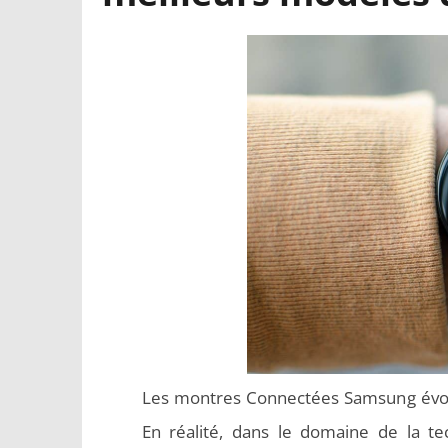
Les montres Connectées Samsung évol
En réalité, dans le domaine de la te