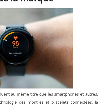
uent au même titre que les smartphones et autres.
chnologie des montres et bracelets connectées, la