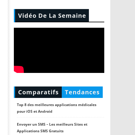
Vidéo De La Semaine
Comparatifs
Tendances
Top 8 des meilleures applications médicales
pour iOS et Android
Envoyer un SMS – Les meilleurs Sites et
Applications SMS Gratuits