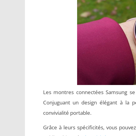
Les montres connectées Samsung se di
Conjuguant un design élégant à la pe
convivialité portable.
Grâce à leurs spécificités, vous pouvez