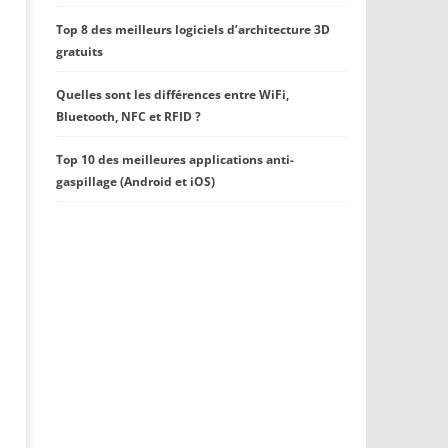
Top 8 des meilleurs logiciels d’architecture 3D
gratuits
Quelles sont les différences entre WiFi,
Bluetooth, NFC et RFID ?
Top 10 des meilleures applications anti-
gaspillage (Android et iOS)