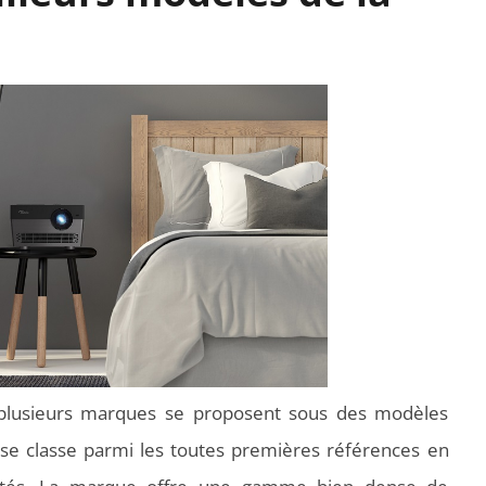
 plusieurs marques se proposent sous des modèles
i se classe parmi les toutes premières références en