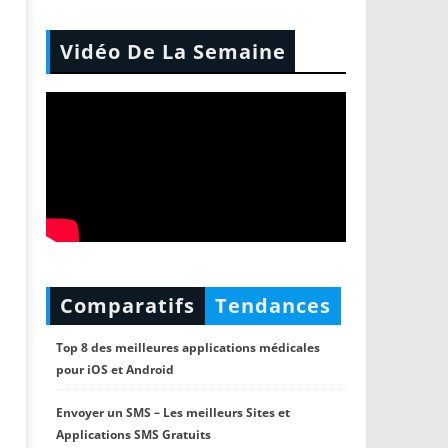
Vidéo De La Semaine
Comparatifs
Tendances
Top 8 des meilleures applications médicales
pour iOS et Android
Envoyer un SMS – Les meilleurs Sites et
Applications SMS Gratuits