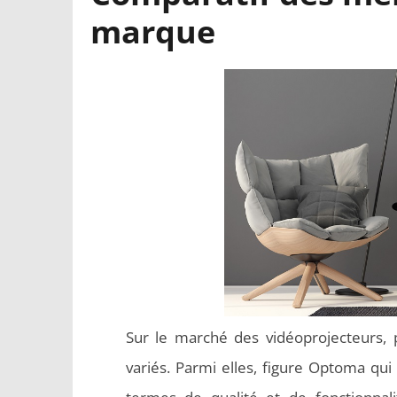
marque
Sur le marché des vidéoprojecteurs,
variés. Parmi elles, figure Optoma qu