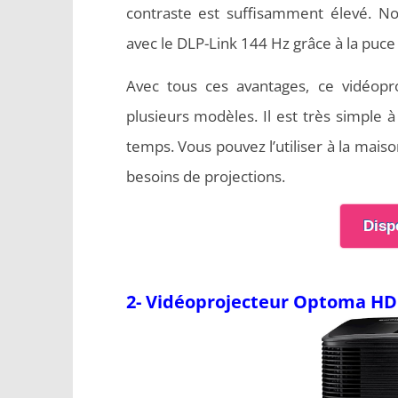
contraste est suffisamment élevé. 
avec le DLP-Link 144 Hz grâce à la puce
Avec tous ces avantages, ce vidéopro
plusieurs modèles. Il est très simple 
temps. Vous pouvez l’utiliser à la mai
besoins de projections.
Disp
2- Vidéoprojecteur Optoma H