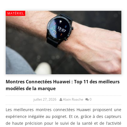
MATÉRIEL
Montres Connectées Huawei : Top 11 des meilleurs
modèles de la marque
juillet 27, 2026
Alain Roache
0
Les meilleures montres connectées Huawei proposent une
expérience inégalée au poignet. Et ce, grâce à des capteurs
de haute précision pour le suivi de la santé et de l’activité