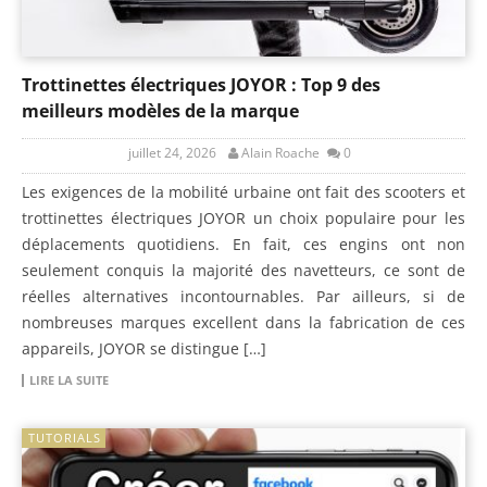
Trottinettes électriques JOYOR : Top 9 des
meilleurs modèles de la marque
juillet 24, 2026
Alain Roache
0
Les exigences de la mobilité urbaine ont fait des scooters et
trottinettes électriques JOYOR un choix populaire pour les
déplacements quotidiens. En fait, ces engins ont non
seulement conquis la majorité des navetteurs, ce sont de
réelles alternatives incontournables. Par ailleurs, si de
nombreuses marques excellent dans la fabrication de ces
appareils, JOYOR se distingue […]
LIRE LA SUITE
TUTORIALS