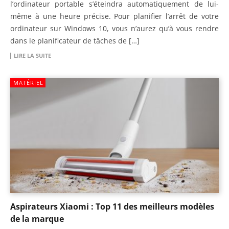
l’ordinateur portable s’éteindra automatiquement de lui-
même à une heure précise. Pour planifier l’arrêt de votre
ordinateur sur Windows 10, vous n’aurez qu’à vous rendre
dans le planificateur de tâches de […]
LIRE LA SUITE
MATÉRIEL
Aspirateurs Xiaomi : Top 11 des meilleurs modèles
de la marque