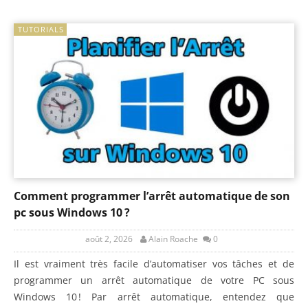
TUTORIALS
Comment programmer l’arrêt automatique de son
pc sous Windows 10 ?
août 2, 2026
Alain Roache
0
Il est vraiment très facile d’automatiser vos tâches et de
programmer un arrêt automatique de votre PC sous
Windows 10 ! Par arrêt automatique, entendez que