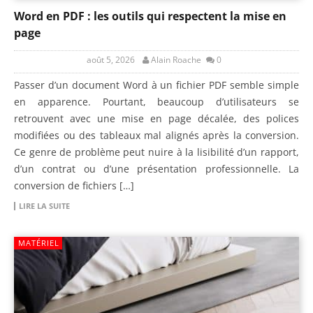
Word en PDF : les outils qui respectent la mise en
page
août 5, 2026
Alain Roache
0
Passer d’un document Word à un fichier PDF semble simple
en apparence. Pourtant, beaucoup d’utilisateurs se
retrouvent avec une mise en page décalée, des polices
modifiées ou des tableaux mal alignés après la conversion.
Ce genre de problème peut nuire à la lisibilité d’un rapport,
d’un contrat ou d’une présentation professionnelle. La
conversion de fichiers […]
LIRE LA SUITE
MATÉRIEL