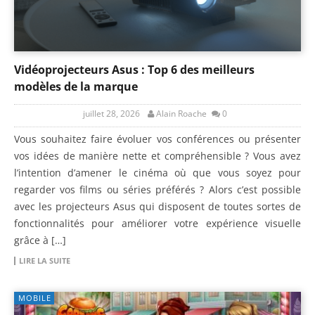
Vidéoprojecteurs Asus : Top 6 des meilleurs
modèles de la marque
juillet 28, 2026
Alain Roache
0
Vous souhaitez faire évoluer vos conférences ou présenter
vos idées de manière nette et compréhensible ? Vous avez
l’intention d’amener le cinéma où que vous soyez pour
regarder vos films ou séries préférés ? Alors c’est possible
avec les projecteurs Asus qui disposent de toutes sortes de
fonctionnalités pour améliorer votre expérience visuelle
grâce à […]
LIRE LA SUITE
MOBILE