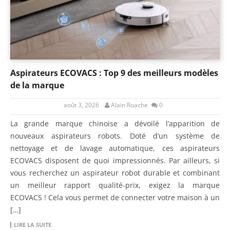
Aspirateurs ECOVACS : Top 9 des meilleurs modèles
de la marque
août 3, 2026
Alain Roache
0
La grande marque chinoise a dévoilé l’apparition de
nouveaux aspirateurs robots. Doté d’un système de
nettoyage et de lavage automatique, ces aspirateurs
ECOVACS disposent de quoi impressionnés. Par ailleurs, si
vous recherchez un aspirateur robot durable et combinant
un meilleur rapport qualité-prix, exigez la marque
ECOVACS ! Cela vous permet de connecter votre maison à un
[…]
LIRE LA SUITE