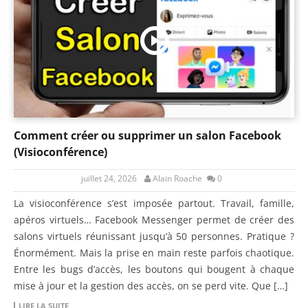
Comment créer ou supprimer un salon Facebook
(Visioconférence)
juillet 24, 2026
Alain Roache
0
La visioconférence s’est imposée partout. Travail, famille,
apéros virtuels… Facebook Messenger permet de créer des
salons virtuels réunissant jusqu’à 50 personnes. Pratique ?
Énormément. Mais la prise en main reste parfois chaotique.
Entre les bugs d’accès, les boutons qui bougent à chaque
mise à jour et la gestion des accès, on se perd vite. Que […]
LIRE LA SUITE