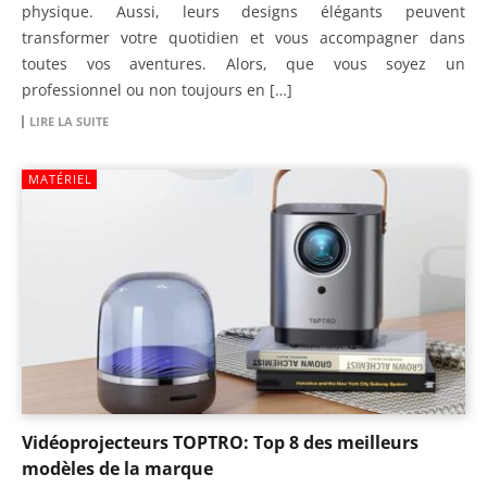
physique. Aussi, leurs designs élégants peuvent
transformer votre quotidien et vous accompagner dans
toutes vos aventures. Alors, que vous soyez un
professionnel ou non toujours en […]
LIRE LA SUITE
MATÉRIEL
Vidéoprojecteurs TOPTRO: Top 8 des meilleurs
modèles de la marque