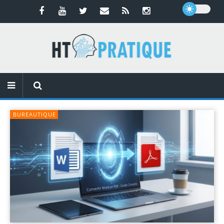
BUREAUTIQUE