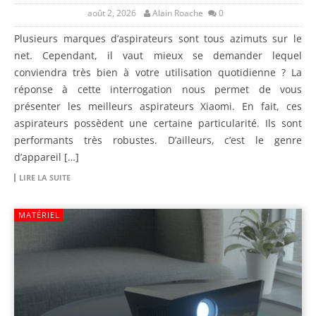
août 2, 2026
Alain Roache
0
Plusieurs marques d’aspirateurs sont tous azimuts sur le
net. Cependant, il vaut mieux se demander lequel
conviendra très bien à votre utilisation quotidienne ? La
réponse à cette interrogation nous permet de vous
présenter les meilleurs aspirateurs Xiaomi. En fait, ces
aspirateurs possèdent une certaine particularité. Ils sont
performants très robustes. D’ailleurs, c’est le genre
d’appareil […]
LIRE LA SUITE
MATÉRIEL