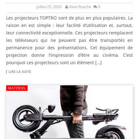
juillet 25, 2026
Alain Roache
0
Les projecteurs TOPTRO sont de plus en plus populaires. La
raison en est simple : leur facilité d’utilisation et, surtout,
leur connectivité exceptionnelle. Ces projecteurs remplacent
les téléviseurs qui ne peuvent pas être transportés en
permanence pour des présentations. Cet équipement de
projection donne l’impression d’être au cinéma. C’est
pourquoi ces projecteurs sont un élément […]
LIRE LA SUITE
MATÉRIEL