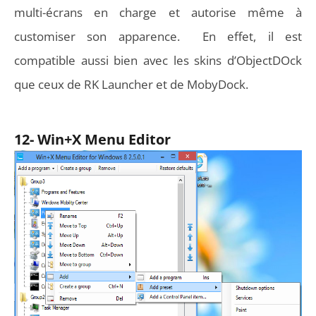
multi-écrans en charge et autorise même à
customiser son apparence. En effet, il est
compatible aussi bien avec les skins d’ObjectDOck
que ceux de RK Launcher et de MobyDock.
12- Win+X Menu Editor