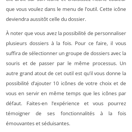
que vous voulez dans le menu de l’outil. Cette icône
deviendra aussitôt celle du dossier.
À noter que vous avez la possibilité de personnaliser
plusieurs dossiers à la fois. Pour ce faire, il vous
suffira de sélectionner un groupe de dossiers avec la
souris et de passer par le même processus. Un
autre grand atout de cet outil est qu’il vous donne la
possibilité d’ajouter 10 icônes de votre choix et de
vous en servir en même temps que les icônes par
défaut. Faites-en l’expérience et vous pourrez
témoigner de ses fonctionnalités à la fois
émouvantes et séduisantes.