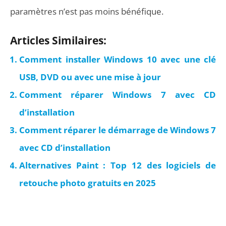
paramètres n’est pas moins bénéfique.
Articles Similaires:
Comment installer Windows 10 avec une clé
USB, DVD ou avec une mise à jour
Comment réparer Windows 7 avec CD
d’installation
Comment réparer le démarrage de Windows 7
avec CD d’installation
Alternatives Paint : Top 12 des logiciels de
retouche photo gratuits en 2025