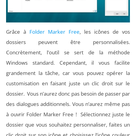
Grâce à
Folder Marker Free
, les icônes de vos
dossiers peuvent être personnalisées.
Concrètement, l’outil se sert de la méthode
Windows standard. Cependant, il vous facilite
grandement la tâche, car vous pouvez opérer la
customisation en faisant juste un clic droit sur le
dossier. Vous n’aurez donc pas besoin de passer par
des dialogues additionnels. Vous n’aurez même pas
à ouvrir Folder Marker Free ! Sélectionnez juste le
dossier que vous souhaitez personnaliser, faites un
clic droit sur son icône et choisissez l’icône couleur