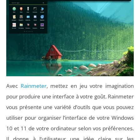
Avec
Rainmeter
, mettez en jeu votre imagination
pour produire une interface à votre goût. Rainmeter
vous présente une variété d’outils que vous pouvez
utiliser pour organiser l’interface de votre Windows
10 et 11 de votre ordinateur selon vos préférences.
Il donne à l’utilisateur une idée claire sur les