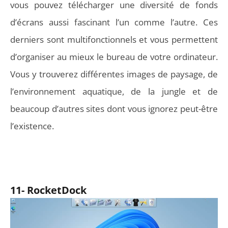
vous pouvez télécharger une diversité de fonds
d’écrans aussi fascinant l’un comme l’autre. Ces
derniers sont multifonctionnels et vous permettent
d’organiser au mieux le bureau de votre ordinateur.
Vous y trouverez différentes images de paysage, de
l’environnement aquatique, de la jungle et de
beaucoup d’autres sites dont vous ignorez peut-être
l’existence.
11- RocketDock