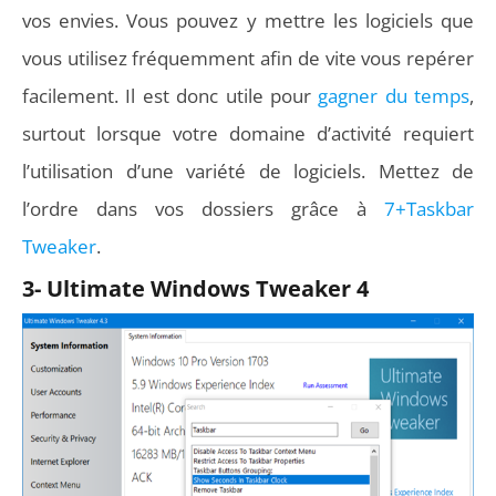
vos envies. Vous pouvez y mettre les logiciels que
vous utilisez fréquemment afin de vite vous repérer
facilement. Il est donc utile pour
gagner du temps
,
surtout lorsque votre domaine d’activité requiert
l’utilisation d’une variété de logiciels. Mettez de
l’ordre dans vos dossiers grâce à
7+Taskbar
Tweaker
.
3- Ultimate Windows Tweaker 4