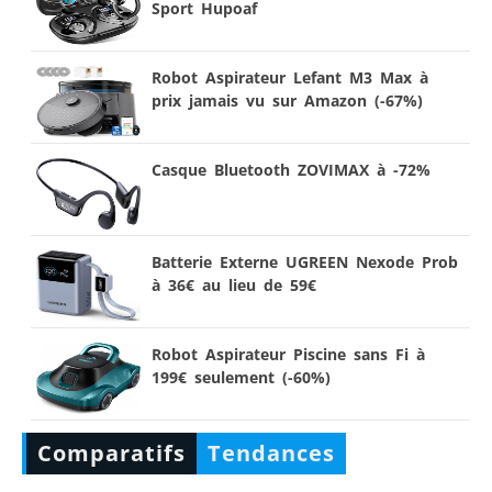
Sport Hupoaf
Robot Aspirateur Lefant M3 Max à
prix jamais vu sur Amazon (-67%)
Casque Bluetooth ZOVIMAX à -72%
Batterie Externe UGREEN Nexode Prob
à 36€ au lieu de 59€
Robot Aspirateur Piscine sans Fi à
199€ seulement (-60%)
Comparatifs
Tendances