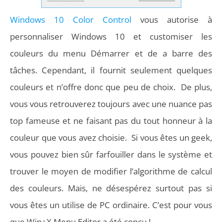
Windows 10 Color Control
vous autorise à
personnaliser Windows 10 et customiser les
couleurs du menu Démarrer et de a barre des
tâches. Cependant, il fournit seulement quelques
couleurs et n’offre donc que peu de choix. De plus,
vous vous retrouverez toujours avec une nuance pas
top fameuse et ne faisant pas du tout honneur à la
couleur que vous avez choisie. Si vous êtes un geek,
vous pouvez bien sûr farfouiller dans le système et
trouver le moyen de modifier l’algorithme de calcul
des couleurs. Mais, ne désespérez surtout pas si
vous êtes un utilise de PC ordinaire. C’est pour vous
que Win+X Menu Editor a été conçu !