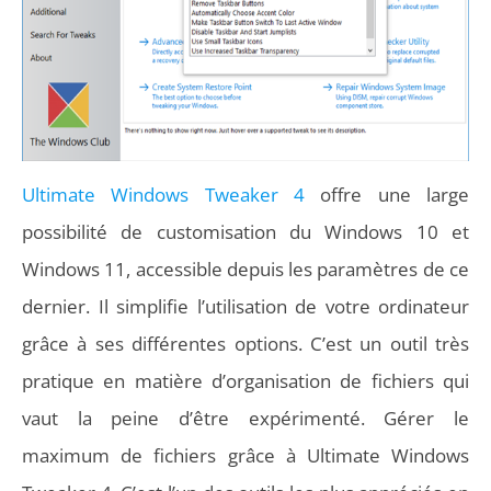
Ultimate Windows Tweaker 4
offre une large
possibilité de customisation du Windows 10 et
Windows 11, accessible depuis les paramètres de ce
dernier. Il simplifie l’utilisation de votre ordinateur
grâce à ses différentes options. C’est un outil très
pratique en matière d’organisation de fichiers qui
vaut la peine d’être expérimenté. Gérer le
maximum de fichiers grâce à Ultimate Windows