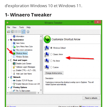
d’exploration Windows 10 et Windows 11.
1- Winaero Tweaker