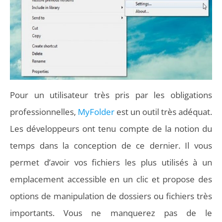
Pour un utilisateur très pris par les obligations
professionnelles,
MyFolder
est un outil très adéquat.
Les développeurs ont tenu compte de la notion du
temps dans la conception de ce dernier. Il vous
permet d’avoir vos fichiers les plus utilisés à un
emplacement accessible en un clic et propose des
options de manipulation de dossiers ou fichiers très
importants. Vous ne manquerez pas de le