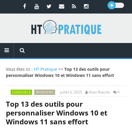
Vous êtes ici :
HT Pratique
>>
Top 13 des outils pour
personnaliser Windows 10 et Windows 11 sans effort
juillet 6, 2025
Alain Roache
0
LOGICIELS
WINDOWS
Top 13 des outils pour
personnaliser Windows 10 et
Windows 11 sans effort