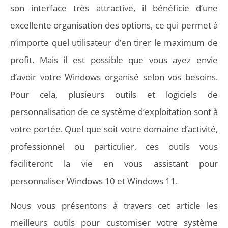
son interface très attractive, il bénéficie d’une
excellente organisation des options, ce qui permet à
n’importe quel utilisateur d’en tirer le maximum de
profit. Mais il est possible que vous ayez envie
d’avoir votre Windows organisé selon vos besoins.
Pour cela, plusieurs outils et logiciels de
personnalisation de ce système d’exploitation sont à
votre portée. Quel que soit votre domaine d’activité,
professionnel ou particulier, ces outils vous
faciliteront la vie en vous assistant pour
personnaliser Windows 10 et Windows 11.
Nous vous présentons à travers cet article les
meilleurs outils pour customiser votre système