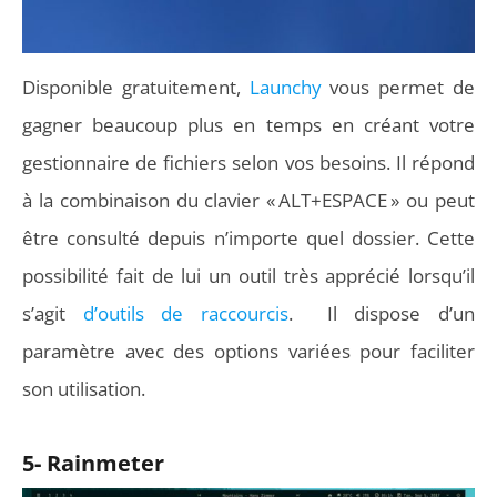
Disponible gratuitement,
Launchy
vous permet de
gagner beaucoup plus en temps en créant votre
gestionnaire de fichiers selon vos besoins. Il répond
à la combinaison du clavier « ALT+ESPACE » ou peut
être consulté depuis n’importe quel dossier. Cette
possibilité fait de lui un outil très apprécié lorsqu’il
s’agit
d’outils de raccourcis
. Il dispose d’un
paramètre avec des options variées pour faciliter
son utilisation.
5- Rainmeter