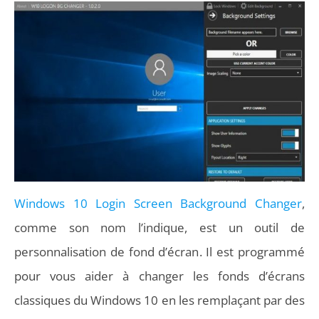
Windows 10 Login Screen Background Changer
,
comme son nom l’indique, est un outil de
personnalisation de fond d’écran. Il est programmé
pour vous aider à changer les fonds d’écrans
classiques du Windows 10 en les remplaçant par des