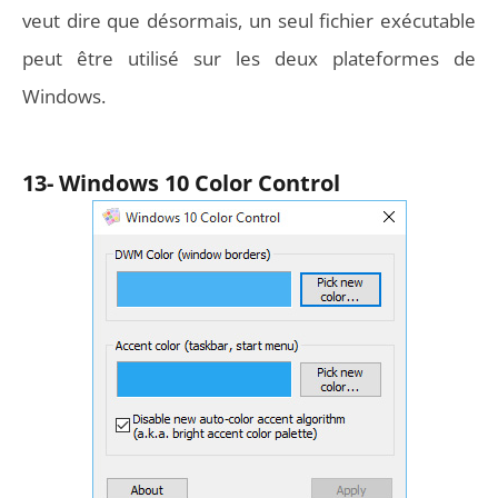
veut dire que désormais, un seul fichier exécutable
peut être utilisé sur les deux plateformes de
Windows.
13- Windows 10 Color Control