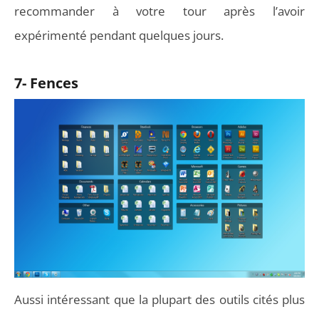
recommander à votre tour après l’avoir
expérimenté pendant quelques jours.
7- Fences
Aussi intéressant que la plupart des outils cités plus