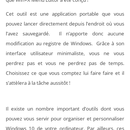
Cet outil est une application portable que vous
pouvez lancer directement depuis l’endroit où vous
l’avez sauvegardé. Il n’apporte donc aucune
modification au registre de Windows. Grâce à son
interface utilisateur minimaliste, vous ne vous
perdrez pas et vous ne perdrez pas de temps.
Choisissez ce que vous comptez lui faire faire et il
s’attèlera à la tâche aussitôt !
Il existe un nombre important d’outils dont vous
pouvez vous servir pour organiser et personnaliser
Windows 10 de votre ordinateur. Par ailleurs, ces