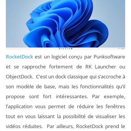
RocketDock
est un logiciel conçu par Punksoftware
et se rapproche fortement de RK Launcher ou
ObjectDock. C’est un dock classique qui s’accroche à
son modèle de base, mais les fonctionnalités qu’il
propose sont fort intéressantes. Par exemple,
l’application vous permet de réduire les fenêtres
tout en vous laissant la possibilité de visualiser les
vidéos réduites. Par ailleurs, RocketDock prend le