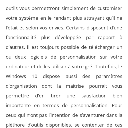
outils vous permettront simplement de customiser
votre système en le rendant plus attrayant qu’il ne
l’était et selon vos envies. Certains disposent d’une
fonctionnalité plus développée par rapport à
d’autres. Il est toujours possible de télécharger un
ou deux logiciels de personnalisation sur votre
ordinateur et de les utiliser à votre gré. Toutefois, le
Windows 10 dispose aussi des paramètres
d’organisation dont la maîtrise pourrait vous
permettre d’en tirer une satisfaction bien
importante en termes de personnalisation. Pour
ceux qui n’ont pas l’intention de s’aventurer dans la
pléthore d’outils disponibles, se contenter de ces