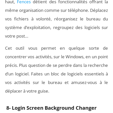
haut,
Fences
détient des fonctionnalités offrant la
même organisation comme sur téléphone. Déplacez
vos fichiers à volonté, réorganisez le bureau du
système d’exploitation, regroupez des logiciels sur
votre post…
Cet outil vous permet en quelque sorte de
concentrer vos activités, sur le Windows, en un point
précis. Plus question de se perdre dans la recherche
d’un logiciel. Faites un bloc de logiciels essentiels à
vos activités sur le bureau et amusez-vous à le
déplacer à votre guise.
8- Login Screen Background Changer