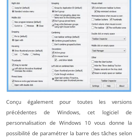
Conçu également pour toutes les versions
précédentes de Windows, cet logiciel de
personnalisation de Windows 10 vous donne la
possibilité de paramétrer la barre des tâches selon