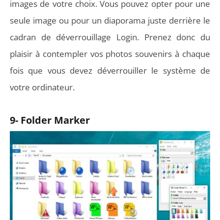
images de votre choix. Vous pouvez opter pour une
seule image ou pour un diaporama juste derrière le
cadran de déverrouillage Login. Prenez donc du
plaisir à contempler vos photos souvenirs à chaque
fois que vous devez déverrouiller le système de
votre ordinateur.
9- Folder Marker