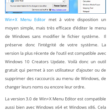
Win+X Menu Editor
met à votre disposition un
moyen simple, mais très efficace d’éditer le menu
de Windows sans modifier le fichier système. Il
préserve donc l’intégrité de votre système. La
version la plus récente de l’outil est compatible avec
Windows 10 Creators Update. Voilà donc un outil
gratuit qui permet à son utilisateur d’ajouter ou de
supprimer des raccourcis au menu de Windows, de
changer leurs noms ou encore leur ordre.
La version 3.0 de Win+X Menu Editor est compatible
aussi bien avec Windows x64 et Windows x86. Cela