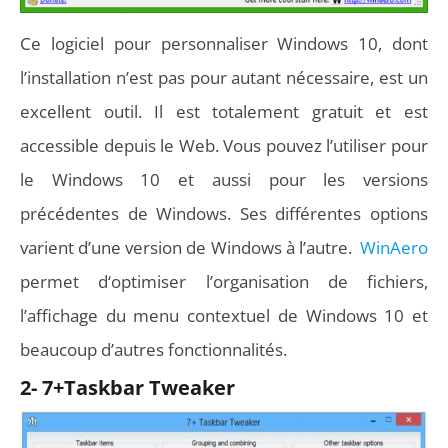
Ce logiciel pour personnaliser Windows 10, dont
l’installation n’est pas pour autant nécessaire, est un
excellent outil. Il est totalement gratuit et est
accessible depuis le Web. Vous pouvez l’utiliser pour
le Windows 10 et aussi pour les versions
précédentes de Windows. Ses différentes options
varient d’une version de Windows à l’autre.
WinAero
permet d‘optimiser l’organisation de fichiers,
l’affichage du menu contextuel de Windows 10 et
beaucoup d’autres fonctionnalités.
2- 7+Taskbar Tweaker