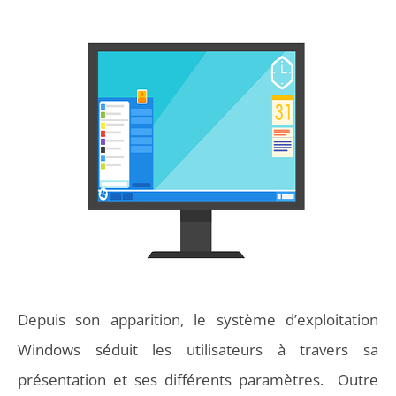
Depuis son apparition, le système d’exploitation
Windows séduit les utilisateurs à travers sa
présentation et ses différents paramètres. Outre