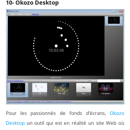
10- Okozo Desktop
Pour les passionnés de fonds d’écrans,
Okozo
Desktop
un outil qui est en réalité un site Web où