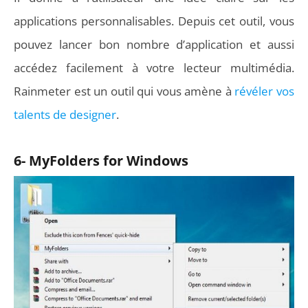
applications personnalisables. Depuis cet outil, vous
pouvez lancer bon nombre d’application et aussi
accédez facilement à votre lecteur multimédia.
Rainmeter est un outil qui vous amène à
révéler vos
talents de designer
.
6- MyFolders for Windows