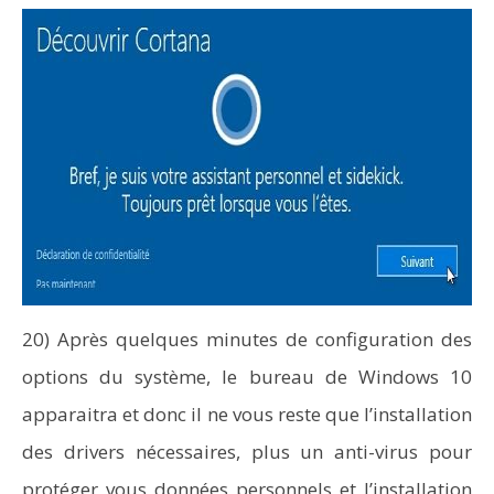
20) Après quelques minutes de configuration des
options du système, le bureau de Windows 10
apparaitra et donc il ne vous reste que l’installation
des drivers nécessaires, plus un anti-virus pour
protéger vous données personnels et l’installation