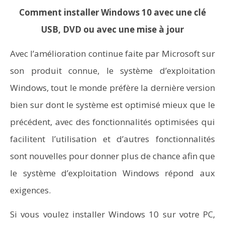
Comment installer Windows 10 avec une clé
USB, DVD ou avec une mise à jour
Avec l’amélioration continue faite par Microsoft sur
son produit connue, le système d’exploitation
Windows, tout le monde préfère la dernière version
bien sur dont le système est optimisé mieux que le
précédent, avec des fonctionnalités optimisées qui
facilitent l’utilisation et d’autres fonctionnalités
sont nouvelles pour donner plus de chance afin que
le système d’exploitation Windows répond aux
exigences.
Si vous voulez installer Windows 10 sur votre PC,