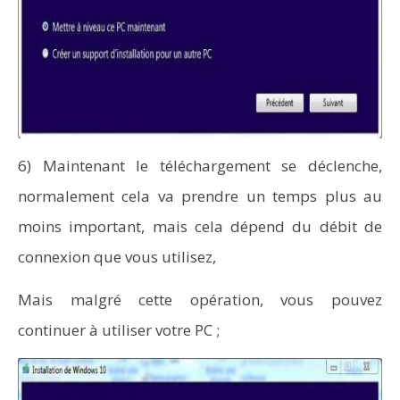
6) Maintenant le téléchargement se déclenche,
normalement cela va prendre un temps plus au
moins important, mais cela dépend du débit de
connexion que vous utilisez,
Mais malgré cette opération, vous pouvez
continuer à utiliser votre PC ;