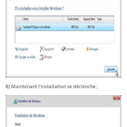
8) Maintenant l’installation se déclenche ;