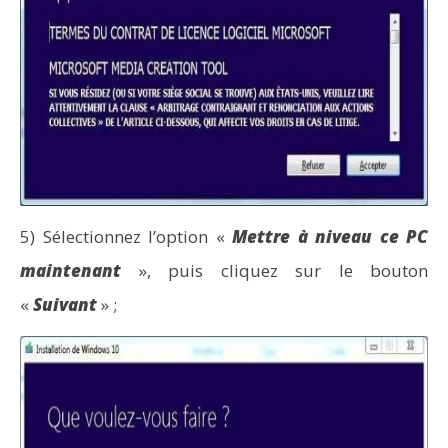
5) Sélectionnez l’option «
Mettre à niveau ce PC
maintenant
», puis cliquez sur le bouton
«
Suivant
» ;