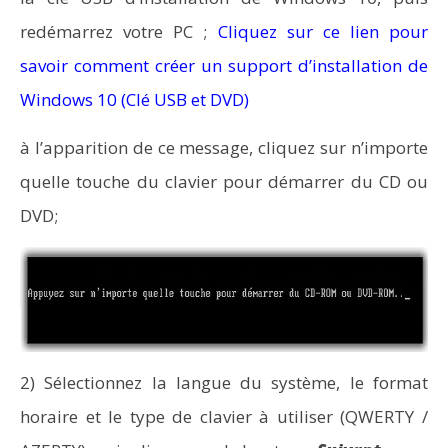
redémarrez votre PC ;
Cliquez sur ce lien pour
savoir comment créer un support d’installation de
Windows 10 (Clé USB et DVD)
à l’apparition de ce message, cliquez sur n’importe
quelle touche du clavier pour démarrer du CD ou
DVD;
2) Sélectionnez la langue du système, le format
horaire et le type de clavier à utiliser (QWERTY /