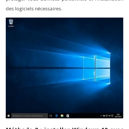
des logiciels nécessaires.
Comment installer Windows 10 avec une clé USB