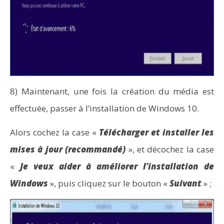
8) Maintenant, une fois la création du média est
effectuée, passer à l’installation de Windows 10.
Alors cochez la case «
Télécharger et installer les
mises à jour (recommandé)
», et décochez la case
«
Je veux aider à améliorer l’installation de
Windows
», puis cliquez sur le bouton «
Suivant
» ;