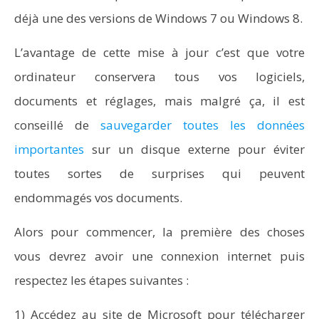
déjà une des versions de Windows 7 ou Windows 8.
L’avantage de cette mise à jour c’est que votre
ordinateur conservera tous vos logiciels,
documents et réglages, mais malgré ça, il est
conseillé de
sauvegarder toutes les données
importantes
sur un disque externe pour éviter
toutes sortes de surprises qui peuvent
endommagés vos documents.
Alors pour commencer, la première des choses
vous devrez avoir une connexion internet puis
respectez les étapes suivantes :
1) Accédez au site de Microsoft pour télécharger