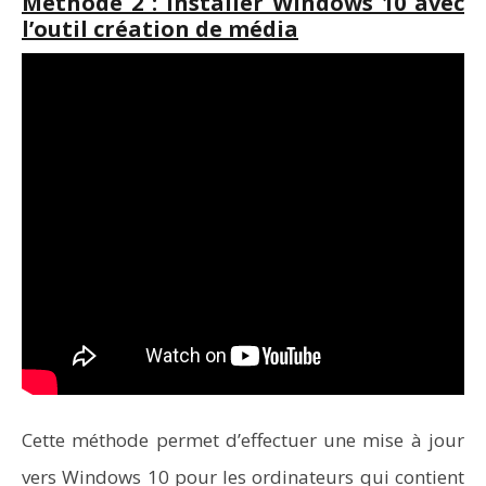
Méthode 2 : installer Windows 10 avec
l’outil création de média
Cette méthode permet d’effectuer une mise à jour
vers Windows 10 pour les ordinateurs qui contient