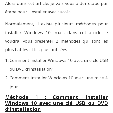
Alors dans cet article, je vais vous aider étape par
étape pour l’installer avec succès.
Normalement, il existe plusieurs méthodes pour
installer Windows 10, mais dans cet article je
voudrai vous présenter 2 méthodes qui sont les
plus fiables et les plus utilisées:
Comment installer Windows 10 avec une clé USB
ou DVD d’installation;
Comment installer Windows 10 avec une mise à
jour.
Méthode 1 : Comment installer
Windows 10 avec une clé USB ou DVD
d’installation