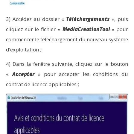
3) Accédez au dossier «
Téléchargements
», puis
cliquez sur le fichier «
MediaCreationTool
» pour
commencer le téléchargement du nouveau système
d’exploitation ;
4) Dans la fenêtre suivante, cliquez sur le bouton
«
Accepter
» pour accepter les conditions du
contrat de licence applicables ;