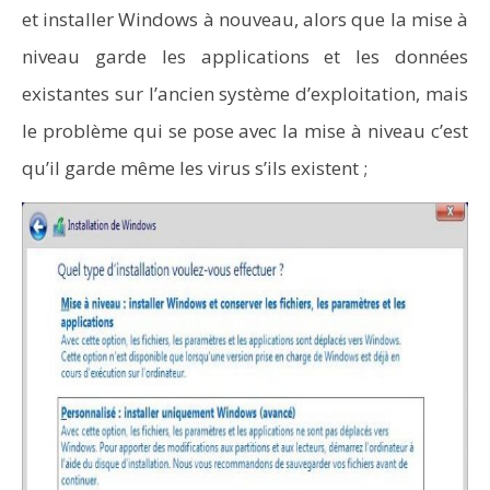
et installer Windows à nouveau, alors que la mise à
niveau garde les applications et les données
existantes sur l’ancien système d’exploitation, mais
le problème qui se pose avec la mise à niveau c’est
qu’il garde même les virus s’ils existent ;