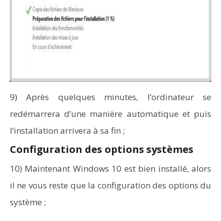
9) Après quelques minutes, l’ordinateur se
redémarrera d’une manière automatique et puis
l’installation arrivera à sa fin ;
Configuration des options systèmes
10) Maintenant Windows 10 est bien installé, alors
il ne vous reste que la configuration des options du
système ;