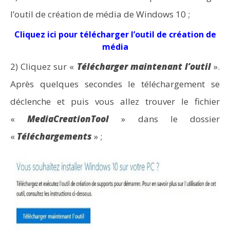
l’outil de création de média de Windows 10 ;
Cliquez ici pour télécharger l’outil de création de
média
2) Cliquez sur «
Télécharger maintenant l’outil
».
Après quelques secondes le téléchargement se
déclenche et puis vous allez trouver le fichier
«
MediaCreationTool
» dans le dossier
«
Téléchargements
» ;