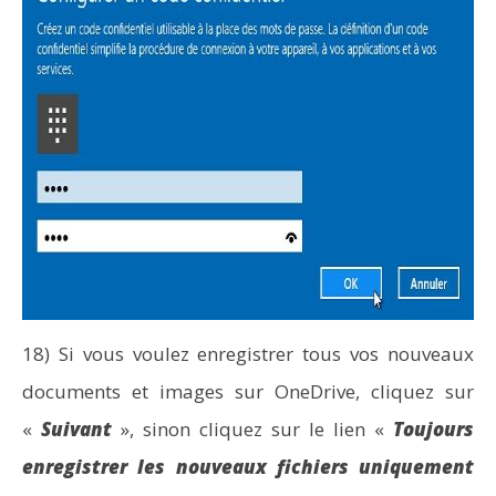
18) Si vous voulez enregistrer tous vos nouveaux
documents et images sur OneDrive, cliquez sur
«
Suivant
», sinon cliquez sur le lien «
Toujours
enregistrer les nouveaux fichiers uniquement