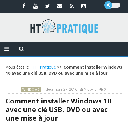
Vous êtes ici :
HT Pratique
>>
Comment installer Windows
10 avec une clé USB, DVD ou avec une mise à jour
décembre 27, 2016
Midovic
0
WINDOWS
Comment installer Windows 10
avec une clé USB, DVD ou avec
une mise à jour