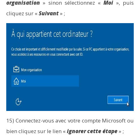
organisation
» sinon sélectionnez «
Moi
», puis
cliquez sur «
Suivant
» ;
15) Connectez-vous avec votre compte Microsoft ou
bien cliquez sur le lien «
ignorer cette étape
» ;