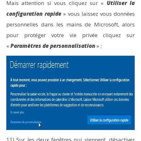
Mais attention si vous cliquez sur «
Utiliser la
configuration rapide
» vous laissez vous données
personnelles dans les mains de Microsoft, alors
pour protéger votre vie privée cliquez sur
«
Paramètres de personnalisation
» ;
11) Sur les deux fenêtres qui viennent, désactiver