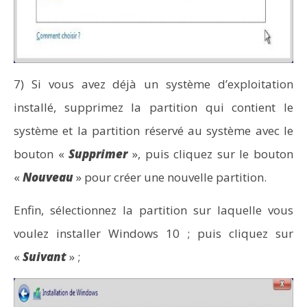
7) Si vous avez déjà un système d’exploitation
installé, supprimez la partition qui contient le
système et la partition réservé au système avec le
bouton «
Supprimer
», puis cliquez sur le bouton
«
Nouveau
» pour créer une nouvelle partition.
Enfin, sélectionnez la partition sur laquelle vous
voulez installer Windows 10 ; puis cliquez sur
«
Suivant
» ;