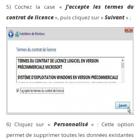
5) Cochez la case «
J’accepte les termes du
contrat de licence
», puis cliquez sur «
Suivant
» ;
6) Cliquez sur «
Personnalisé
» : Cette option
permet de supprimer toutes les données existantes