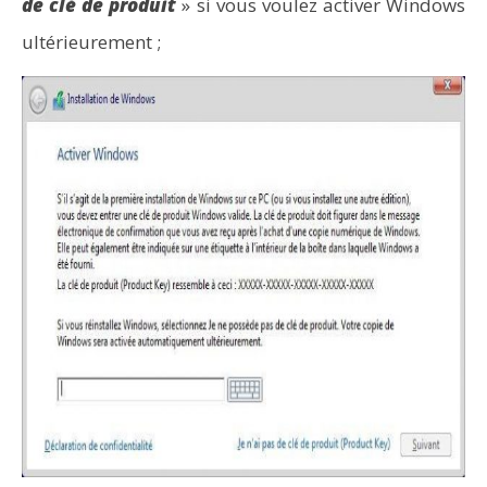
de clé de produit
» si vous voulez activer Windows
ultérieurement ;