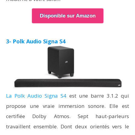
Disponible sur Amazon
3- Polk Audio Signa S4
La Polk Audio Signa S4
est une barre 3.1.2 qui
propose une vraie immersion sonore. Elle est
certifiée Dolby Atmos. Sept haut-parleurs
travaillent ensemble. Dont deux orientés vers le