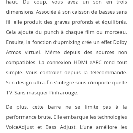
haut. Du coup, vous avez un son en trois
dimensions. Associée à son caisson de basses sans
fil, elle produit des graves profonds et équilibrés.
Cela ajoute du punch à chaque film ou morceau.
Ensuite, la fonction d’upmixing crée un effet Dolby
Atmos virtuel. Même depuis des sources non
compatibles. La connexion HDMI eARC rend tout
simple. Vous contrôlez depuis la télécommande.
Son design ultra-fin s’intègre sous n’importe quelle
TV. Sans masquer l’infrarouge.
De plus, cette barre ne se limite pas à la
performance brute. Elle embarque les technologies
VoiceAdjust et Bass Adjust. L’une améliore les