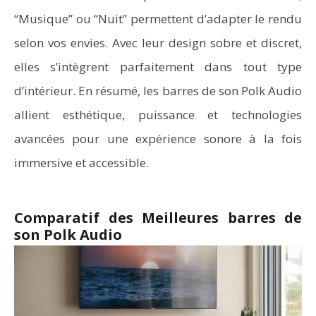
“Musique” ou “Nuit” permettent d’adapter le rendu
selon vos envies. Avec leur design sobre et discret,
elles s’intègrent parfaitement dans tout type
d’intérieur. En résumé, les barres de son Polk Audio
allient esthétique, puissance et technologies
avancées pour une expérience sonore à la fois
immersive et accessible.
Comparatif des Meilleures barres de
son Polk Audio