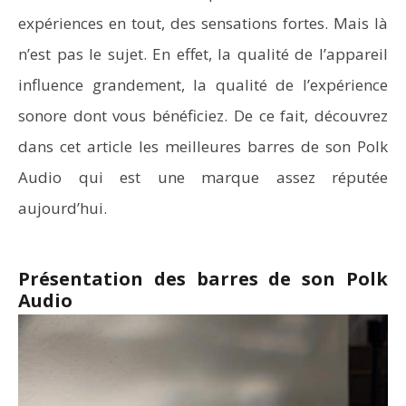
expériences en tout, des sensations fortes. Mais là
n’est pas le sujet. En effet, la qualité de l’appareil
influence grandement, la qualité de l’expérience
sonore dont vous bénéficiez. De ce fait, découvrez
dans cet article les meilleures barres de son Polk
Audio qui est une marque assez réputée
aujourd’hui.
Présentation des barres de son Polk
Audio