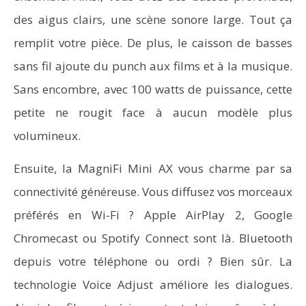
des aigus clairs, une scène sonore large. Tout ça
remplit votre pièce. De plus, le caisson de basses
sans fil ajoute du punch aux films et à la musique.
Sans encombre, avec 100 watts de puissance, cette
petite ne rougit face à aucun modèle plus
volumineux.
Ensuite, la MagniFi Mini AX vous charme par sa
connectivité généreuse. Vous diffusez vos morceaux
préférés en Wi-Fi ? Apple AirPlay 2, Google
Chromecast ou Spotify Connect sont là. Bluetooth
depuis votre téléphone ou ordi ? Bien sûr. La
technologie Voice Adjust améliore les dialogues.