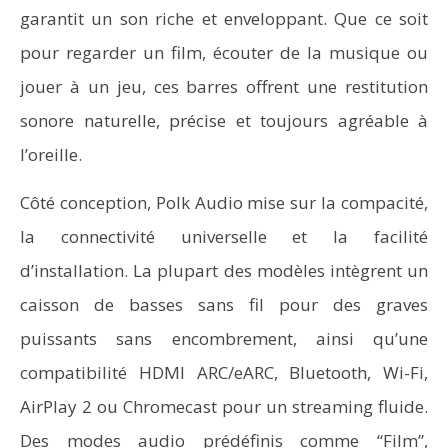
garantit un son riche et enveloppant. Que ce soit
pour regarder un film, écouter de la musique ou
jouer à un jeu, ces barres offrent une restitution
sonore naturelle, précise et toujours agréable à
l’oreille.
Côté conception, Polk Audio mise sur la compacité,
la connectivité universelle et la facilité
d’installation. La plupart des modèles intègrent un
caisson de basses sans fil pour des graves
puissants sans encombrement, ainsi qu’une
compatibilité HDMI ARC/eARC, Bluetooth, Wi-Fi,
AirPlay 2 ou Chromecast pour un streaming fluide.
Des modes audio prédéfinis comme “Film”,