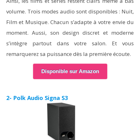
Ainsi, les films et séries restent clairs même à bas
volume. Trois modes audio sont disponibles : Nuit,
Film et Musique. Chacun s’adapte à votre envie du
moment. Aussi, son design discret et moderne
s’intègre partout dans votre salon. Et vous
remarquerez sa puissance dès la première écoute.
Disponible sur Amazon
2- Polk Audio Signa S3