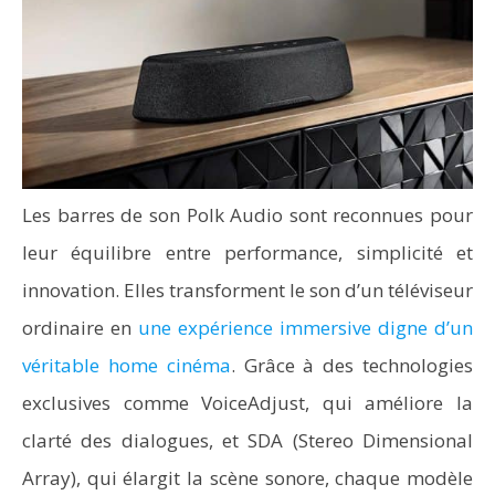
Les barres de son Polk Audio sont reconnues pour
leur équilibre entre performance, simplicité et
innovation. Elles transforment le son d’un téléviseur
ordinaire en
une expérience immersive digne d’un
véritable home cinéma
. Grâce à des technologies
exclusives comme VoiceAdjust, qui améliore la
clarté des dialogues, et SDA (Stereo Dimensional
Array), qui élargit la scène sonore, chaque modèle