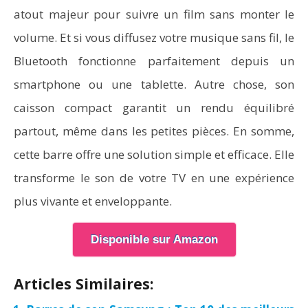
atout majeur pour suivre un film sans monter le
volume. Et si vous diffusez votre musique sans fil, le
Bluetooth fonctionne parfaitement depuis un
smartphone ou une tablette. Autre chose, son
caisson compact garantit un rendu équilibré
partout, même dans les petites pièces. En somme,
cette barre offre une solution simple et efficace. Elle
transforme le son de votre TV en une expérience
plus vivante et enveloppante.
Disponible sur Amazon
Articles Similaires: