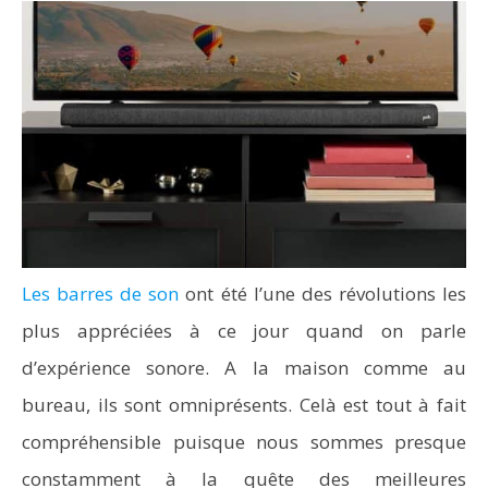
Les barres de son
ont été l’une des révolutions les
plus appréciées à ce jour quand on parle
d’expérience sonore. A la maison comme au
bureau, ils sont omniprésents. Celà est tout à fait
compréhensible puisque nous sommes presque
constamment à la quête des meilleures