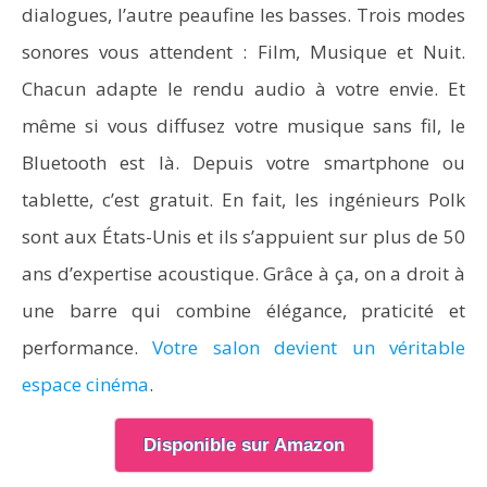
dialogues, l’autre peaufine les basses. Trois modes
sonores vous attendent : Film, Musique et Nuit.
Chacun adapte le rendu audio à votre envie. Et
même si vous diffusez votre musique sans fil, le
Bluetooth est là. Depuis votre smartphone ou
tablette, c’est gratuit. En fait, les ingénieurs Polk
sont aux États-Unis et ils s’appuient sur plus de 50
ans d’expertise acoustique. Grâce à ça, on a droit à
une barre qui combine élégance, praticité et
performance.
Votre salon devient un véritable
espace cinéma
.
Disponible sur Amazon