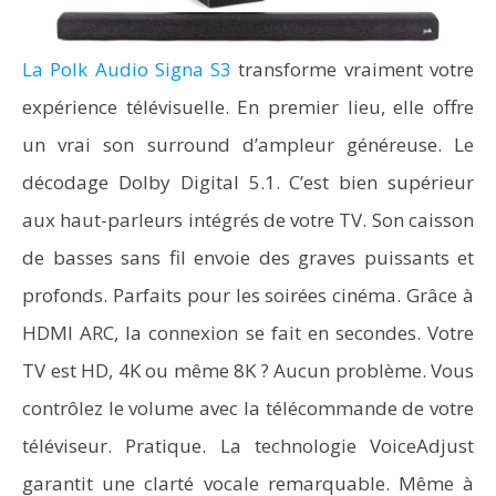
La Polk Audio Signa S3
transforme vraiment votre
expérience télévisuelle. En premier lieu, elle offre
un vrai son surround d’ampleur généreuse. Le
décodage Dolby Digital 5.1. C’est bien supérieur
aux haut-parleurs intégrés de votre TV. Son caisson
de basses sans fil envoie des graves puissants et
profonds. Parfaits pour les soirées cinéma. Grâce à
HDMI ARC, la connexion se fait en secondes. Votre
TV est HD, 4K ou même 8K ? Aucun problème. Vous
contrôlez le volume avec la télécommande de votre
téléviseur. Pratique. La technologie VoiceAdjust
garantit une clarté vocale remarquable. Même à