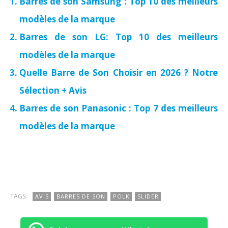
Barres de son Samsung : Top 10 des meilleurs
modèles de la marque
Barres de son LG: Top 10 des meilleurs
modèles de la marque
Quelle Barre de Son Choisir en 2026 ? Notre
Sélection + Avis
Barres de son Panasonic : Top 7 des meilleurs
modèles de la marque
TAGS:
AVIS
BARRES DE SON
POLK
SLIDER