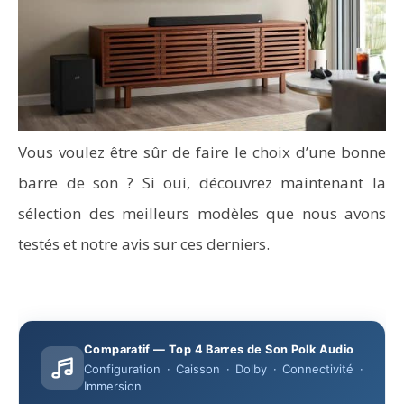
Vous voulez être sûr de faire le choix d’une bonne
barre de son ? Si oui, découvrez maintenant la
sélection des meilleurs modèles que nous avons
testés et notre avis sur ces derniers.
Comparatif — Top 4 Barres de Son Polk Audio
Configuration · Caisson · Dolby · Connectivité ·
Immersion