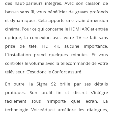
des haut-parleurs intégrés. Avec son caisson de
basses sans fil, vous bénéficiez de graves profonds
et dynamiques. Cela apporte une vraie dimension
cinéma. Pour ce qui concerne le HDMI ARC et entrée
optique, la connexion avec votre TV se fait sans
prise de tête. HD, 4K, aucune importance.
L’installation prend quelques minutes. Et vous
contrôlez le volume avec la télécommande de votre
téléviseur. C’est donc le Confort assuré.
En outre, la Signa S2 brille par ses détails
pratiques. Son profil fin et discret s’intègre
facilement sous n’importe quel écran. La
technologie VoiceAdjust améliore les dialogues,