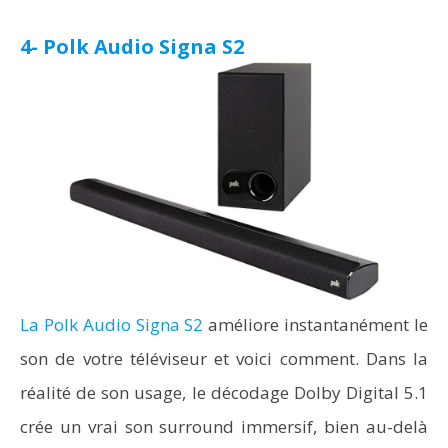
4- Polk Audio Signa S2
La Polk Audio Signa S2
améliore instantanément le
son de votre téléviseur et voici comment. Dans la
réalité de son usage, le décodage Dolby Digital 5.1
crée un vrai son surround immersif, bien au-delà