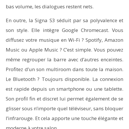
bas volume, les dialogues restent nets.
En outre, la Signa S3 séduit par sa polyvalence et
son style. Elle intègre Google Chromecast. Vous
diffusez votre musique en Wi-Fi ? Spotify, Amazon
Music ou Apple Music ? C’est simple. Vous pouvez
même regrouper la barre avec d’autres enceintes.
Profitez d’un son multiroom dans toute la maison.
Le Bluetooth ? Toujours disponible. La connexion
est rapide depuis un smartphone ou une tablette.
Son profil fin et discret lui permet également de se
glisser sous n’importe quel téléviseur, sans bloquer
l’infrarouge. Et cela apporte une touche élégante et
moderne à votre salon.