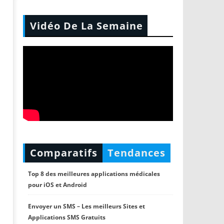
Vidéo De La Semaine
Comparatifs
Tendances
Top 8 des meilleures applications médicales
pour iOS et Android
Envoyer un SMS – Les meilleurs Sites et
Applications SMS Gratuits