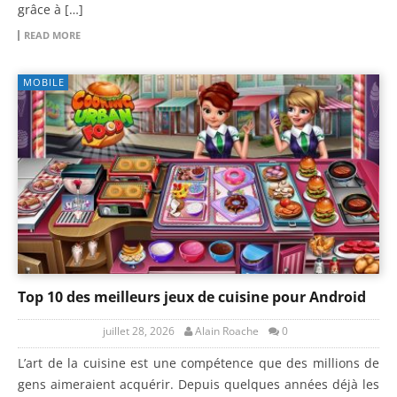
grâce à […]
READ MORE
MOBILE
Top 10 des meilleurs jeux de cuisine pour Android
juillet 28, 2026
Alain Roache
0
L’art de la cuisine est une compétence que des millions de
gens aimeraient acquérir. Depuis quelques années déjà les