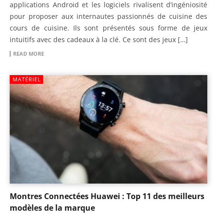
applications Android et les logiciels rivalisent d’ingéniosité
pour proposer aux internautes passionnés de cuisine des
cours de cuisine. Ils sont présentés sous forme de jeux
intuitifs avec des cadeaux à la clé. Ce sont des jeux […]
READ MORE
MATÉRIEL
Montres Connectées Huawei : Top 11 des meilleurs
modèles de la marque