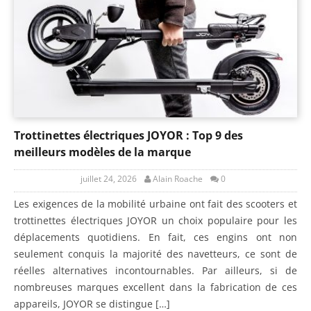
Trottinettes électriques JOYOR : Top 9 des
meilleurs modèles de la marque
juillet 24, 2026
Alain Roache
0
Les exigences de la mobilité urbaine ont fait des scooters et
trottinettes électriques JOYOR un choix populaire pour les
déplacements quotidiens. En fait, ces engins ont non
seulement conquis la majorité des navetteurs, ce sont de
réelles alternatives incontournables. Par ailleurs, si de
nombreuses marques excellent dans la fabrication de ces
appareils, JOYOR se distingue […]