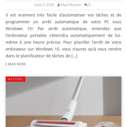
août 2, 2026
Alain Roache
0
Il est vraiment très facile d’automatiser vos tâches et de
programmer un arrêt automatique de votre PC sous
Windows 10 ! Par arrêt automatique, entendez que
l’ordinateur portable s’éteindra automatiquement de lui-
même à une heure précise. Pour planifier l’arrêt de votre
ordinateur sur Windows 10, vous n’aurez qu’à vous rendre
dans le planificateur de tâches de […]
READ MORE
MATÉRIEL