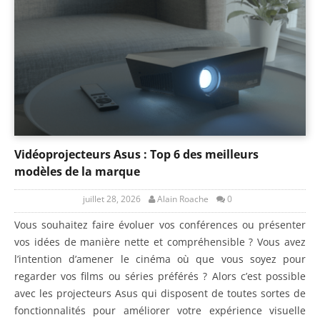
Vidéoprojecteurs Asus : Top 6 des meilleurs
modèles de la marque
juillet 28, 2026
Alain Roache
0
Vous souhaitez faire évoluer vos conférences ou présenter
vos idées de manière nette et compréhensible ? Vous avez
l’intention d’amener le cinéma où que vous soyez pour
regarder vos films ou séries préférés ? Alors c’est possible
avec les projecteurs Asus qui disposent de toutes sortes de
fonctionnalités pour améliorer votre expérience visuelle