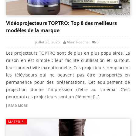
Vidéoprojecteurs TOPTRO: Top 8 des meilleurs
modèles de la marque
juillet 25, 2026
Alain Roache
0
Les projecteurs TOPTRO sont de plus en plus populaires. La
raison en est simple : leur facilité d’utilisation et, surtout,
leur connectivité exceptionnelle. Ces projecteurs remplacent
les téléviseurs qui ne peuvent pas être transportés en
permanence pour des présentations. Cet équipement de
projection donne l’impression d’être au cinéma. C’est
pourquoi ces projecteurs sont un élément […]
READ MORE
MATÉRIEL