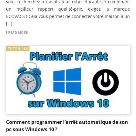
vous recherchez un aspirateur robot durable et combinant
un meilleur rapport qualité-prix, exigez la marque
ECOVACS ! Cela vous permet de connecter votre maison à un
[…]
READ MORE
TUTORIALS
Comment programmer l’arrêt automatique de son
pc sous Windows 10 ?