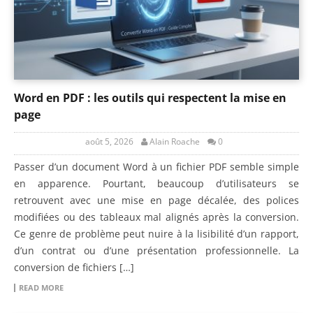
Word en PDF : les outils qui respectent la mise en
page
août 5, 2026
Alain Roache
0
Passer d’un document Word à un fichier PDF semble simple
en apparence. Pourtant, beaucoup d’utilisateurs se
retrouvent avec une mise en page décalée, des polices
modifiées ou des tableaux mal alignés après la conversion.
Ce genre de problème peut nuire à la lisibilité d’un rapport,
d’un contrat ou d’une présentation professionnelle. La
conversion de fichiers […]
READ MORE