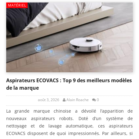
MATÉRIEL
Aspirateurs ECOVACS : Top 9 des meilleurs modèles
de la marque
août 3, 2026
Alain Roache
0
La grande marque chinoise a dévoilé l’apparition de
nouveaux aspirateurs robots. Doté d’un système de
nettoyage et de lavage automatique, ces aspirateurs
ECOVACS disposent de quoi impressionnés. Par ailleurs, si