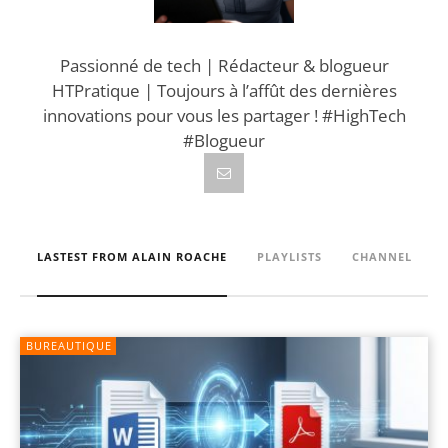
Passionné de tech | Rédacteur & blogueur
HTPratique | Toujours à l’affût des dernières
innovations pour vous les partager ! #HighTech
#Blogueur
LASTEST FROM ALAIN ROACHE
PLAYLISTS
CHANNEL
BUREAUTIQUE