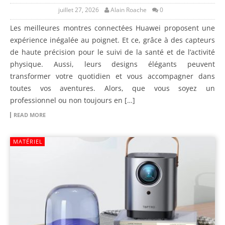
juillet 27, 2026
Alain Roache
0
Les meilleures montres connectées Huawei proposent une
expérience inégalée au poignet. Et ce, grâce à des capteurs
de haute précision pour le suivi de la santé et de l’activité
physique. Aussi, leurs designs élégants peuvent
transformer votre quotidien et vous accompagner dans
toutes vos aventures. Alors, que vous soyez un
professionnel ou non toujours en […]
READ MORE
MATÉRIEL