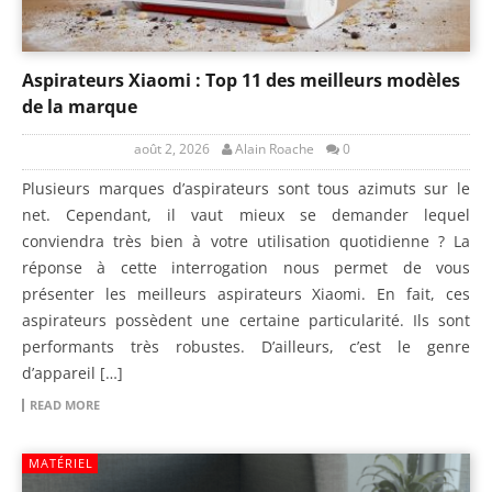
Aspirateurs Xiaomi : Top 11 des meilleurs modèles
de la marque
août 2, 2026
Alain Roache
0
Plusieurs marques d’aspirateurs sont tous azimuts sur le
net. Cependant, il vaut mieux se demander lequel
conviendra très bien à votre utilisation quotidienne ? La
réponse à cette interrogation nous permet de vous
présenter les meilleurs aspirateurs Xiaomi. En fait, ces
aspirateurs possèdent une certaine particularité. Ils sont
performants très robustes. D’ailleurs, c’est le genre
d’appareil […]
READ MORE
MATÉRIEL