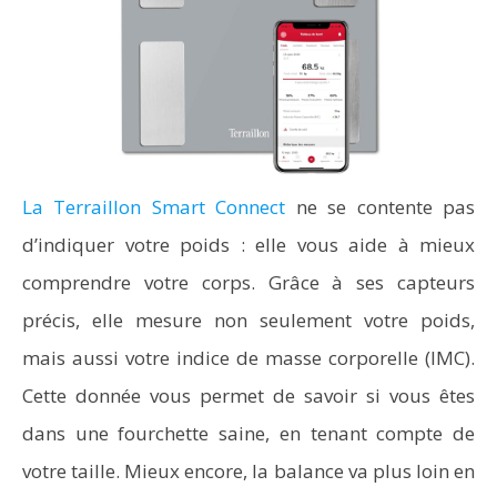
La Terraillon Smart Connect
ne se contente pas
d’indiquer votre poids : elle vous aide à mieux
comprendre votre corps. Grâce à ses capteurs
précis, elle mesure non seulement votre poids,
mais aussi votre indice de masse corporelle (IMC).
Cette donnée vous permet de savoir si vous êtes
dans une fourchette saine, en tenant compte de
votre taille. Mieux encore, la balance va plus loin en