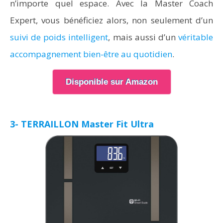
n’importe quel espace. Avec la Master Coach
Expert, vous bénéficiez alors, non seulement d’un
suivi de poids intelligent
, mais aussi d’un
véritable
accompagnement bien-être au quotidien
.
Disponible sur Amazon
3- TERRAILLON Master Fit Ultra