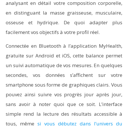
analysant en détail votre composition corporelle,
en distinguant la masse graisseuse, musculaire,
osseuse et hydrique. De quoi adapter plus
facilement vos objectifs à votre profil réel.
Connectée en Bluetooth à l’application MyHealth,
gratuite sur Android et iOS, cette balance permet
un suivi automatique de vos mesures. En quelques
secondes, vos données s’affichent sur votre
smartphone sous forme de graphiques clairs. Vous
pouvez ainsi suivre vos progrès jour après jour,
sans avoir à noter quoi que ce soit. L’interface
simple rend la lecture des résultats accessible à
tous, même
si vous débutez dans l’univers du