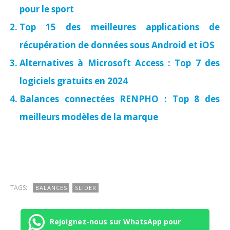
pour le sport
Top 15 des meilleures applications de
récupération de données sous Android et iOS
Alternatives à Microsoft Access : Top 7 des
logiciels gratuits en 2024
Balances connectées RENPHO : Top 8 des
meilleurs modèles de la marque
TAGS:
BALANCES
SLIDER
Rejoignez-nous sur WhatsApp pour