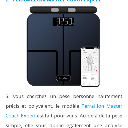
Si vous cherchez un pèse personne hautement
précis et polyvalent, le modèle
Terraillon Master
Coach Expert
est fait pour vous. Au-delà de la pèse
simple, elle vous donne également une analyse