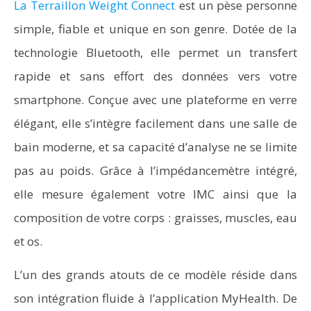
La Terraillon Weight Connect
est un pèse personne
simple, fiable et unique en son genre. Dotée de la
technologie Bluetooth, elle permet un transfert
rapide et sans effort des données vers votre
smartphone. Conçue avec une plateforme en verre
élégant, elle s’intègre facilement dans une salle de
bain moderne, et sa capacité d’analyse ne se limite
pas au poids. Grâce à l’impédancemètre intégré,
elle mesure également votre IMC ainsi que la
composition de votre corps : graisses, muscles, eau
et os.
L’un des grands atouts de ce modèle réside dans
son intégration fluide à l’application MyHealth. De