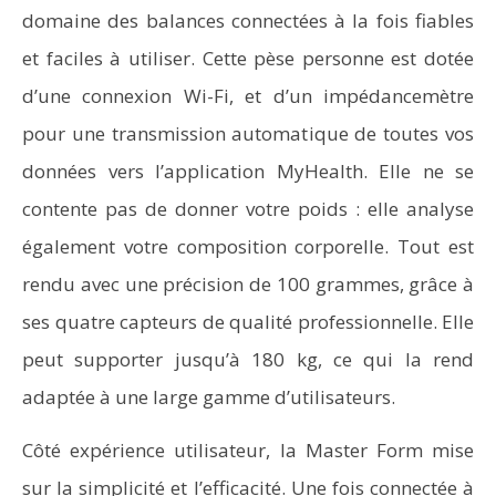
domaine des balances connectées à la fois fiables
et faciles à utiliser. Cette pèse personne est dotée
d’une connexion Wi-Fi, et d’un impédancemètre
pour une transmission automatique de toutes vos
données vers l’application MyHealth. Elle ne se
contente pas de donner votre poids : elle analyse
également votre composition corporelle. Tout est
rendu avec une précision de 100 grammes, grâce à
ses quatre capteurs de qualité professionnelle. Elle
peut supporter jusqu’à 180 kg, ce qui la rend
adaptée à une large gamme d’utilisateurs.
Côté expérience utilisateur, la Master Form mise
sur la simplicité et l’efficacité. Une fois connectée à