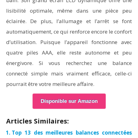
bain. Son grand écran LCD dynamique offre une
lisibilité optimale, même dans une pièce peu
éclairée. De plus, l’allumage et l’arrêt se font
automatiquement, ce qui renforce encore le confort
d’utilisation. Puisque l’appareil fonctionne avec
quatre piles AAA, elle reste autonome et peu
énergivore. Si vous recherchez une balance
connecté simple mais vraiment efficace, celle-ci
pourrait être votre meilleure affaire.
Disponible sur Amazon
Articles Similaires:
Top 13 des meilleures balances connectées