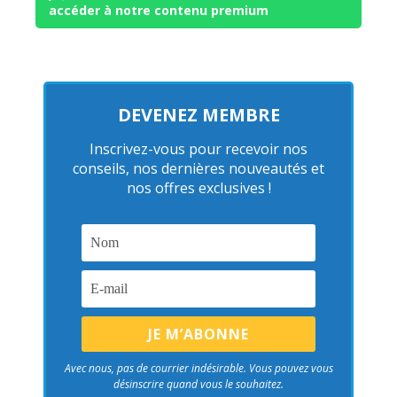
accéder à notre contenu premium
DEVENEZ MEMBRE
Inscrivez-vous pour recevoir nos
conseils, nos dernières nouveautés et
nos offres exclusives !
Avec nous, pas de courrier indésirable. Vous pouvez vous
désinscrire quand vous le souhaitez.