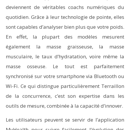
deviennent de véritables coachs numériques du
quotidien. Grâce à leur technologie de pointe, elles
sont capables d’analyser bien plus que votre poids.
En effet, la plupart des modèles mesurent
également la masse graisseuse, la masse
musculaire, le taux d’hydratation, voire même la
masse osseuse. Le tout est parfaitement
synchronisé sur votre smartphone via Bluetooth ou
Wi-Fi. Ce qui distingue particulièrement Terraillon
de la concurrence, c’est son expertise dans les
outils de mesure, combinée à la capacité d’innover.
Les utilisateurs peuvent se servir de l’application
MyHealth pour suivre facilement l’évolution des