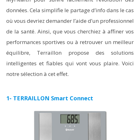
données. Cela simplifie le partage d’info dans le cas
où vous devriez demander l’aide d’un professionnel
de la santé. Ainsi, que vous cherchiez à affiner vos
performances sportives ou à retrouver un meilleur
équilibre, Terraillon propose des solutions
intelligentes et fiables qui vont vous plaire. Voici
notre sélection à cet effet.
1- TERRAILLON Smart Connect