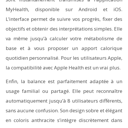
MyHealth, disponible sur Android et iOS.
L’interface permet de suivre vos progrès, fixer des
objectifs et obtenir des interprétations simples. Elle
va même jusqu’à calculer votre métabolisme de
base et à vous proposer un apport calorique
quotidien personnalisé. Pour les utilisateurs Apple,
la compatibilité avec Apple Health est un vrai plus.
Enfin, la balance est parfaitement adaptée à un
usage familial ou partagé. Elle peut reconnaître
automatiquement jusqu’à 8 utilisateurs différents,
sans aucune confusion. Son design sobre et élégant
en coloris anthracite s’intègre discrètement dans