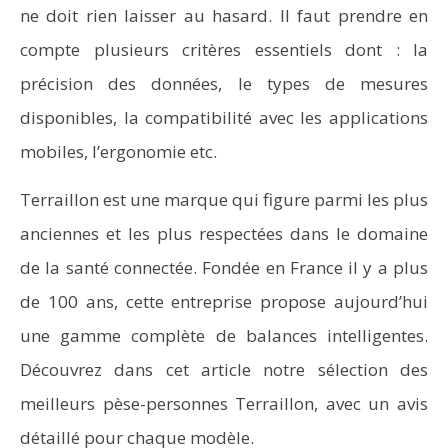
ne doit rien laisser au hasard. Il faut prendre en
compte plusieurs critères essentiels dont : la
précision des données, le types de mesures
disponibles, la compatibilité avec les applications
mobiles, l’ergonomie etc.
Terraillon est une marque qui figure parmi les plus
anciennes et les plus respectées dans le domaine
de la santé connectée. Fondée en France il y a plus
de 100 ans, cette entreprise propose aujourd’hui
une gamme complète de balances intelligentes.
Découvrez dans cet article notre sélection des
meilleurs pèse-personnes Terraillon, avec un avis
détaillé pour chaque modèle.