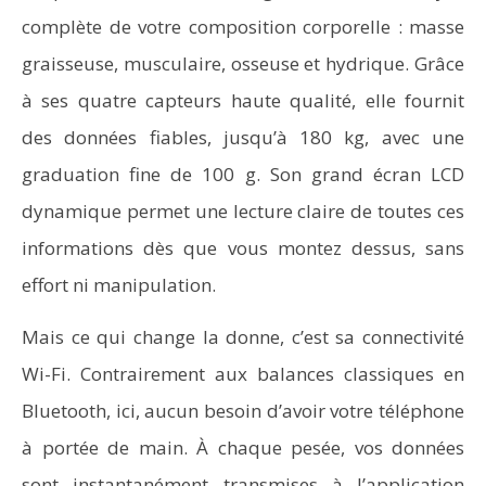
complète de votre composition corporelle : masse
graisseuse, musculaire, osseuse et hydrique. Grâce
à ses quatre capteurs haute qualité, elle fournit
des données fiables, jusqu’à 180 kg, avec une
graduation fine de 100 g. Son grand écran LCD
dynamique permet une lecture claire de toutes ces
informations dès que vous montez dessus, sans
effort ni manipulation.
Mais ce qui change la donne, c’est sa connectivité
Wi-Fi. Contrairement aux balances classiques en
Bluetooth, ici, aucun besoin d’avoir votre téléphone
à portée de main. À chaque pesée, vos données
sont instantanément transmises à l’application