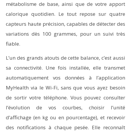
métabolisme de base, ainsi que de votre apport
calorique quotidien. Le tout repose sur quatre
capteurs haute précision, capables de détecter des
variations dès 100 grammes, pour un suivi très
fiable.
L’un des grands atouts de cette balance, c’est aussi
sa connectivité. Une fois installée, elle transmet
automatiquement vos données à l’application
MyHealth via le Wi-Fi, sans que vous ayez besoin
de sortir votre téléphone. Vous pouvez consulter
l’évolution de vos courbes, choisir l’unité
d’affichage (en kg ou en pourcentage), et recevoir
des notifications à chaque pesée. Elle reconnaît