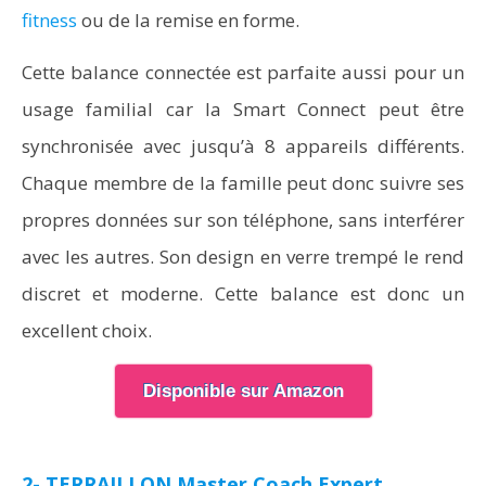
fitness
ou de la remise en forme.
Cette balance connectée est parfaite aussi pour un
usage familial car la Smart Connect peut être
synchronisée avec jusqu’à 8 appareils différents.
Chaque membre de la famille peut donc suivre ses
propres données sur son téléphone, sans interférer
avec les autres. Son design en verre trempé le rend
discret et moderne. Cette balance est donc un
excellent choix.
Disponible sur Amazon
2- TERRAILLON Master Coach Expert