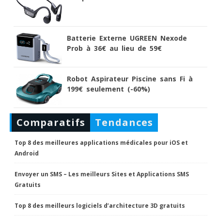
Batterie Externe UGREEN Nexode
Prob à 36€ au lieu de 59€
Robot Aspirateur Piscine sans Fi à
199€ seulement (-60%)
Comparatifs
Tendances
Top 8 des meilleures applications médicales pour iOS et
Android
Envoyer un SMS – Les meilleurs Sites et Applications SMS
Gratuits
Top 8 des meilleurs logiciels d’architecture 3D gratuits