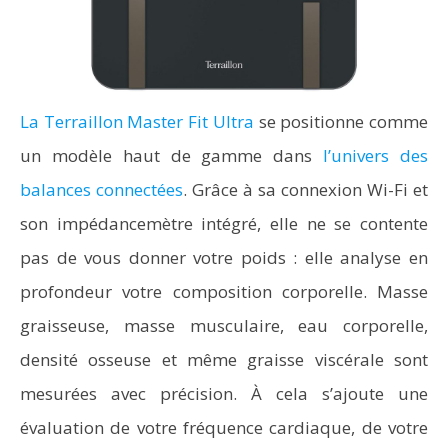
La Terraillon Master Fit Ultra
se positionne comme
un modèle haut de gamme dans
l’univers des
balances connectées
. Grâce à sa connexion Wi-Fi et
son impédancemètre intégré, elle ne se contente
pas de vous donner votre poids : elle analyse en
profondeur votre composition corporelle. Masse
graisseuse, masse musculaire, eau corporelle,
densité osseuse et même graisse viscérale sont
mesurées avec précision. À cela s’ajoute une
évaluation de votre fréquence cardiaque, de votre