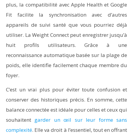
plus, la compatibilité avec Apple Health et Google
Fit facilite la synchronisation avec d’autres
appareils de suivi santé que vous pourriez déjà
utiliser. La Weight Connect peut enregistrer jusqu’à
huit profils utilisateurs. Grâce à une
reconnaissance automatique basée sur la plage de
poids, elle identifie facilement chaque membre du
foyer.
C’est un vrai plus pour éviter toute confusion et
conserver des historiques précis. En somme, cette
balance connectée est idéale pour celles et ceux qui
souhaitent
garder un œil sur leur forme sans
complexité
. Elle va droit à l’essentiel, tout en offrant