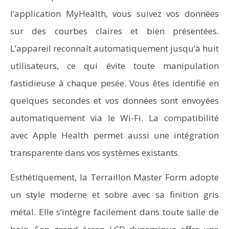
l’application MyHealth, vous suivez vos données
sur des courbes claires et bien présentées.
L’appareil reconnaît automatiquement jusqu’à huit
utilisateurs, ce qui évite toute manipulation
fastidieuse à chaque pesée. Vous êtes identifié en
quelques secondes et vos données sont envoyées
automatiquement via le Wi-Fi. La compatibilité
avec Apple Health permet aussi une intégration
transparente dans vos systèmes existants.
Esthétiquement, la Terraillon Master Form adopte
un style moderne et sobre avec sa finition gris
métal. Elle s’intègre facilement dans toute salle de