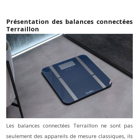
Présentation des balances connectées
Terraillon
Les balances connectées Terraillon ne sont pas
seulement des appareils de mesure classiques, ils