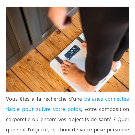
Vous êtes à la recherche d’une
balance connectée
fiable pour suivre votre poids
, votre composition
corporelle ou encore vos objectifs de santé ? Quel
que soit l’objectif, le choix de votre pèse-personne