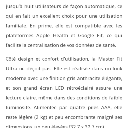
jusqu’à huit utilisateurs de façon automatique, ce
qui en fait un excellent choix pour une utilisation
familiale. En prime, elle est compatible avec les
plateformes Apple Health et Google Fit, ce qui
facilite la centralisation de vos données de santé.
Côté design et confort d’utilisation, la Master Fit
Ultra ne déçoit pas. Elle est réalisée dans un look
moderne avec une finition gris anthracite élégante,
et son grand écran LCD rétroéclairé assure une
lecture claire, même dans des conditions de faible
luminosité. Alimentée par quatre piles AAA, elle
reste légère (2 kg) et peu encombrante malgré ses
dimensions un peu élevées (32,7 x 32,7 cm).