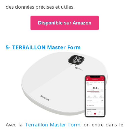
des données précises et utiles.
Disponible sur Amazon
5- TERRAILLON Master Form
Avec la
Terraillon Master Form
, on entre dans le