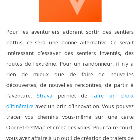
Pour les aventuriers adorant sortir des sentiers
battus, ce sera une bonne alternative. Ce serait
intéressant d’essayer des sentiers inventés, des
routes de l’extrême. Pour un randonneur, il n’y a
rien de mieux que de faire de nouvelles
découvertes, de nouvelles rencontres, de partir à
l’aventure.
Strava
permet de
faire un choix
d’itinéraire
avec un brin d’innovation. Vous pouvez
tracer vos chemins vous-même sur une carte
OpenStreetMap et créez des voies. Pour faire court,
vous avez affaire à un outil de création de trajets de