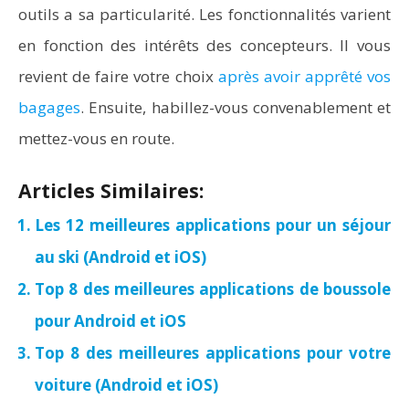
outils a sa particularité. Les fonctionnalités varient
en fonction des intérêts des concepteurs. Il vous
revient de faire votre choix
après avoir apprêté vos
bagages
. Ensuite, habillez-vous convenablement et
mettez-vous en route.
Articles Similaires:
Les 12 meilleures applications pour un séjour
au ski (Android et iOS)
Top 8 des meilleures applications de boussole
pour Android et iOS
Top 8 des meilleures applications pour votre
voiture (Android et iOS)