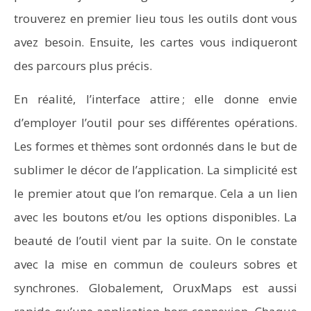
trouverez en premier lieu tous les outils dont vous
avez besoin. Ensuite, les cartes vous indiqueront
des parcours plus précis.
En réalité, l’interface attire ; elle donne envie
d’employer l’outil pour ses différentes opérations.
Les formes et thèmes sont ordonnés dans le but de
sublimer le décor de l’application. La simplicité est
le premier atout que l’on remarque. Cela a un lien
avec les boutons et/ou les options disponibles. La
beauté de l’outil vient par la suite. On le constate
avec la mise en commun de couleurs sobres et
synchrones. Globalement, OruxMaps est aussi