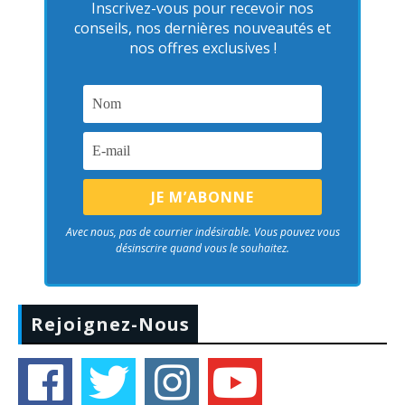
Inscrivez-vous pour recevoir nos
conseils, nos dernières nouveautés et
nos offres exclusives !
Avec nous, pas de courrier indésirable. Vous pouvez vous
désinscrire quand vous le souhaitez.
Rejoignez-Nous