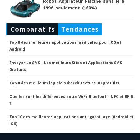
Robot Aspirateur Piscine sans Fi à
199€ seulement (-60%)
Comparatifs
Tendances
Top 8 des meilleures applications médicales pour iOS et
Android
Envoyer un SMS – Les meilleurs Sites et Applications SMS
Gratuits
Top 8 des meilleurs logiciels d’architecture 3D gratuits
Quelles sont les différences entre WiFi, Bluetooth, NFC et RFID
?
Top 10 des meilleures applications anti-gaspillage (Android et
iOS)