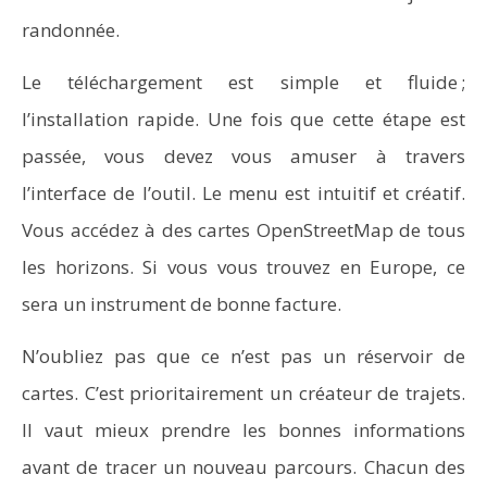
randonnée.
Le téléchargement est simple et fluide ;
l’installation rapide. Une fois que cette étape est
passée, vous devez vous amuser à travers
l’interface de l’outil. Le menu est intuitif et créatif.
Vous accédez à des cartes OpenStreetMap de tous
les horizons. Si vous vous trouvez en Europe, ce
sera un instrument de bonne facture.
N’oubliez pas que ce n’est pas un réservoir de
cartes. C’est prioritairement un créateur de trajets.
Il vaut mieux prendre les bonnes informations
avant de tracer un nouveau parcours. Chacun des