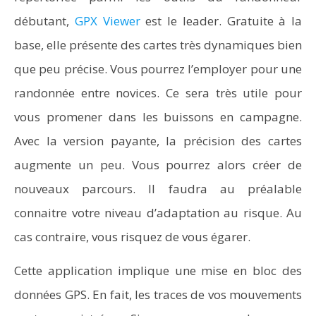
débutant,
GPX Viewer
est le leader. Gratuite à la
base, elle présente des cartes très dynamiques bien
que peu précise. Vous pourrez l’employer pour une
randonnée entre novices. Ce sera très utile pour
vous promener dans les buissons en campagne.
Avec la version payante, la précision des cartes
augmente un peu. Vous pourrez alors créer de
nouveaux parcours. Il faudra au préalable
connaitre votre niveau d’adaptation au risque. Au
cas contraire, vous risquez de vous égarer.
Cette application implique une mise en bloc des
données GPS. En fait, les traces de vos mouvements