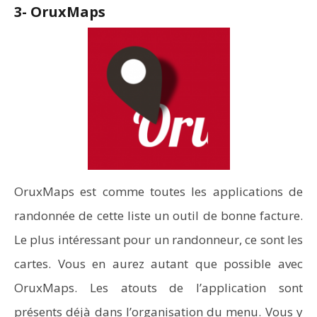
3-
OruxMaps
OruxMaps est comme toutes les applications de
randonnée de cette liste un outil de bonne facture.
Le plus intéressant pour un randonneur, ce sont les
cartes. Vous en aurez autant que possible avec
OruxMaps. Les atouts de l’application sont
présents déjà dans l’organisation du menu. Vous y