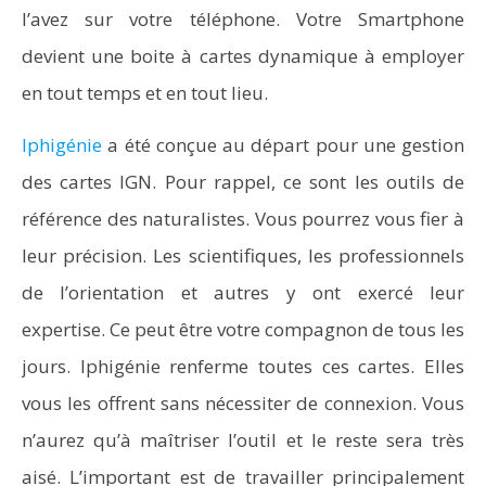
l’avez sur votre téléphone. Votre Smartphone
devient une boite à cartes dynamique à employer
en tout temps et en tout lieu.
Iphigénie
a été conçue au départ pour une gestion
des cartes IGN. Pour rappel, ce sont les outils de
référence des naturalistes. Vous pourrez vous fier à
leur précision. Les scientifiques, les professionnels
de l’orientation et autres y ont exercé leur
expertise. Ce peut être votre compagnon de tous les
jours. Iphigénie renferme toutes ces cartes. Elles
vous les offrent sans nécessiter de connexion. Vous
n’aurez qu’à maîtriser l’outil et le reste sera très
aisé. L’important est de travailler principalement