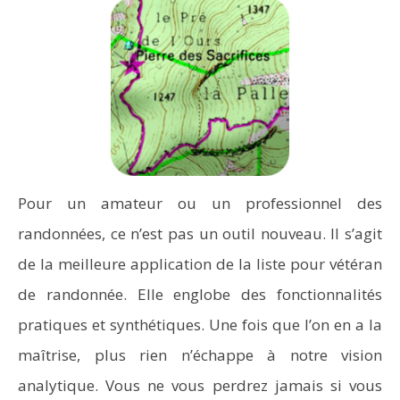
Pour un amateur ou un professionnel des
randonnées, ce n’est pas un outil nouveau. Il s’agit
de la meilleure application de la liste pour vétéran
de randonnée. Elle englobe des fonctionnalités
pratiques et synthétiques. Une fois que l’on en a la
maîtrise, plus rien n’échappe à notre vision
analytique. Vous ne vous perdrez jamais si vous