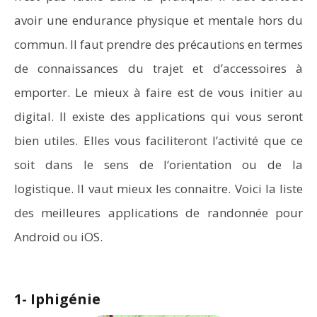
avoir une endurance physique et mentale hors du
commun. Il faut prendre des précautions en termes
de connaissances du trajet et d’accessoires à
emporter. Le mieux à faire est de vous initier au
digital. Il existe des applications qui vous seront
bien utiles. Elles vous faciliteront l’activité que ce
soit dans le sens de l‘orientation ou de la
logistique. Il vaut mieux les connaitre. Voici la liste
des meilleures applications de randonnée pour
Android ou iOS.
1- Iphigénie