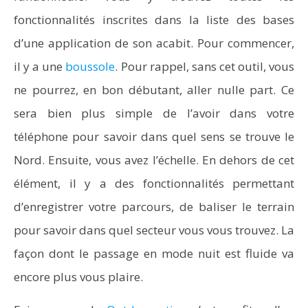
fonctionnalités inscrites dans la liste des bases
d’une application de son acabit. Pour commencer,
il y a une
boussole
. Pour rappel, sans cet outil, vous
ne pourrez, en bon débutant, aller nulle part. Ce
sera bien plus simple de l’avoir dans votre
téléphone pour savoir dans quel sens se trouve le
Nord. Ensuite, vous avez l’échelle. En dehors de cet
élément, il y a des fonctionnalités permettant
d’enregistrer votre parcours, de baliser le terrain
pour savoir dans quel secteur vous vous trouvez. La
façon dont le passage en mode nuit est fluide va
encore plus vous plaire.