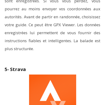
sont enregistrées. Si vous vous perdez, vous
pourrez au moins envoyer vos coordonnées aux
autorités. Avant de partir en randonnée, choisissez
votre guide. Ce peut être GPX Viewer. Les données
enregistrées lui permettent de vous fournir des
instructions fiables et intelligentes. La balade est
plus structurée.
5- Strava