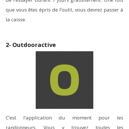
que vous êtes épris de l’outil, vous devrez passer à
la caisse.
2- Outdooractive
C’est l’application du moment pour les
randonneurs. Vous y trouvez toutes les