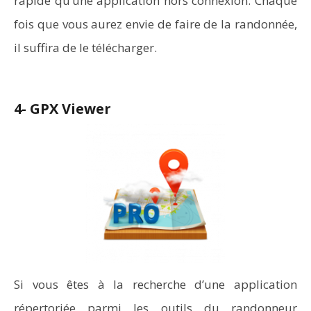
rapide qu’une application hors connexion. Chaque
fois que vous aurez envie de faire de la randonnée,
il suffira de le télécharger.
4- GPX Viewer
Si vous êtes à la recherche d’une application
répertoriée parmi les outils du randonneur