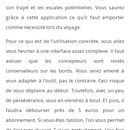
son trajet et les escales potentielles. Vous saurez
grâce à cette application ce qu’il faut emporter
comme nécessité lors du voyage.
Pour ce qui est de l’utilisation concrète, vous allez
vous heurter à une interface assez complexe. Il faut
avouer que les concepteurs sont restés
conservateurs sur les bords. Vous serez amené à
vous adapter à l’outil, pas le contraire. Ceci risque
de vous déplaire au début. Toutefois, avec un peu
de persévérance, vous en viendrez à bout. Et puis, il
faudra débourser près de 5 euros pour un
abonnement. Si vous êtes tatillon, l’on vous permet
de l’essayer durant 7 jours gratuitement. Une fois