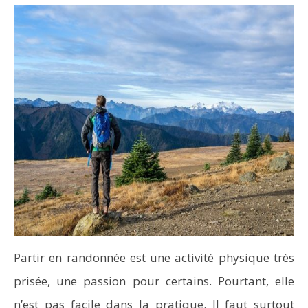
Partir en randonnée est une activité physique très
prisée, une passion pour certains. Pourtant, elle
n’est pas facile dans la pratique. Il faut surtout