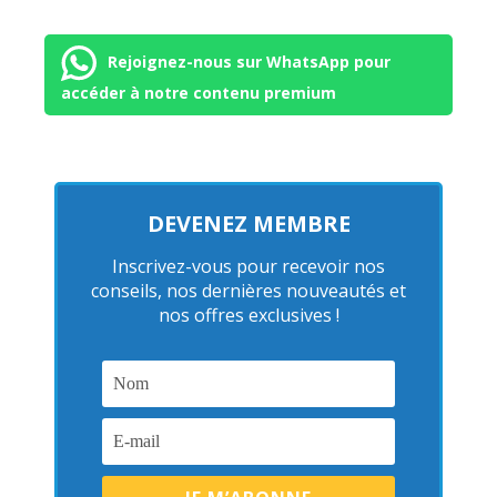
Rejoignez-nous sur WhatsApp pour
accéder à notre contenu premium
DEVENEZ MEMBRE
Inscrivez-vous pour recevoir nos
conseils, nos dernières nouveautés et
nos offres exclusives !