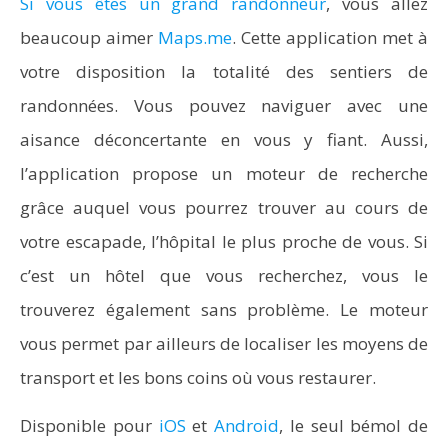
Si vous êtes un grand randonneur
, vous allez
beaucoup aimer
Maps.me
. Cette application met à
votre disposition la totalité des sentiers de
randonnées. Vous pouvez naviguer avec une
aisance déconcertante en vous y fiant. Aussi,
l’application propose un moteur de recherche
grâce auquel vous pourrez trouver au cours de
votre escapade, l’hôpital le plus proche de vous. Si
c’est un hôtel que vous recherchez, vous le
trouverez également sans problème. Le moteur
vous permet par ailleurs de localiser les moyens de
transport et les bons coins où vous restaurer.
Disponible pour
iOS
et
Android
, le seul bémol de