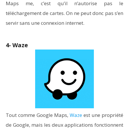
Maps me, c’est qu’il n’autorise pas le
téléchargement de cartes. On ne peut donc pas s’en
servir sans une connexion internet.
4- Waze
Tout comme Google Maps,
Waze
est une propriété
de Google, mais les deux applications fonctionnent