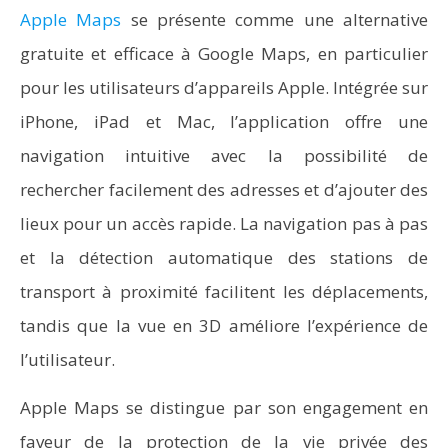
Apple Maps
se présente comme une alternative
gratuite et efficace à Google Maps, en particulier
pour les utilisateurs d’appareils Apple. Intégrée sur
iPhone, iPad et Mac, l’application offre une
navigation intuitive avec la possibilité de
rechercher facilement des adresses et d’ajouter des
lieux pour un accès rapide. La navigation pas à pas
et la détection automatique des stations de
transport à proximité facilitent les déplacements,
tandis que la vue en 3D améliore l’expérience de
l’utilisateur.
Apple Maps se distingue par son engagement en
faveur de la protection de la vie privée des