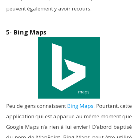
peuvent également y avoir recours.
5- Bing Maps
Peu de gens connaissent
Bing Maps
. Pourtant, cette
application qui est apparue au même moment que
Google Maps n’a rien à lui envier ! D’abord baptisé
du nom de MapPoint, Bing Maps peut être utilisé