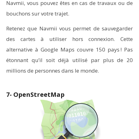
Navmii, vous pouvez êtes en cas de travaux ou de
bouchons sur votre trajet.
Retenez que Navmii vous permet de sauvegarder
des cartes à utiliser hors connexion. Cette
alternative à Google Maps couvre 150 pays ! Pas
étonnant qu’il soit déjà utilisé par plus de 20
millions de personnes dans le monde.
7- OpenStreetMap