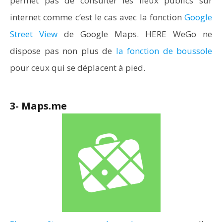
permet pas de consulter les lieux publics sur
internet comme c’est le cas avec la fonction
Google
Street View
de Google Maps. HERE WeGo ne
dispose pas non plus de
la fonction de boussole
pour ceux qui se déplacent à pied.
3- Maps.me