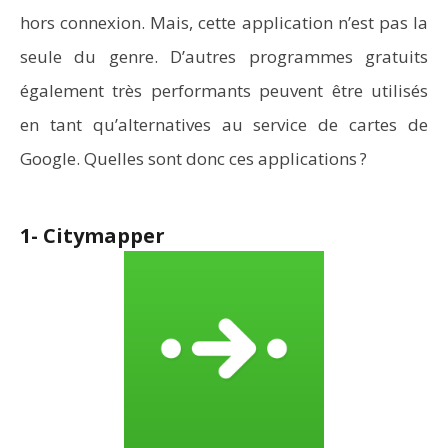
hors connexion. Mais, cette application n’est pas la
seule du genre. D’autres programmes gratuits
également très performants peuvent être utilisés
en tant qu’alternatives au service de cartes de
Google. Quelles sont donc ces applications ?
1- Citymapper