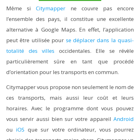
Même si
Citymapper
ne couvre pas encore
l’ensemble des pays, il constitue une excellente
alternative à Google Maps. En effet, l’application
peut être utilisée pour
se déplacer dans la quasi-
totalité des villes
occidentales. Elle se révèle
particulièrement sûre en tant que procédé
d’orientation pour les transports en commun.
Citymapper vous propose non seulement le nom de
ces transports, mais aussi leur coût et leurs
horaires. Avec le programme dont vous pouvez
vous servir aussi bien sur votre appareil
Android
ou
iOS
que sur votre ordinateur, vous pourrez