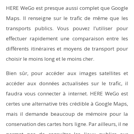
HERE WeGo est presque aussi complet que Google
Maps. Il renseigne sur le trafic de même que les
transports publics. Vous pouvez l’utiliser pour
effectuer rapidement une comparaison entre les
différents itinéraires et moyens de transport pour
choisir le moins long et le moins cher.
Bien sûr, pour accéder aux images satellites et
accéder aux données actualisées sur le trafic, il
faudra vous connecter à internet. HERE WeGo est
certes une alternative très crédible à Google Maps,
mais il demande beaucoup de mémoire pour la
conservation des cartes hors ligne. Par ailleurs, il ne