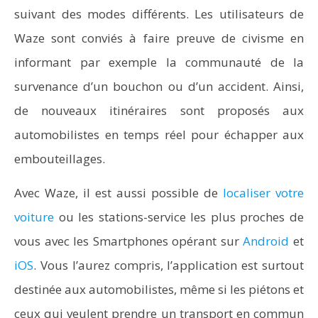
suivant des modes différents. Les utilisateurs de
Waze sont conviés à faire preuve de civisme en
informant par exemple la communauté de la
survenance d’un bouchon ou d’un accident. Ainsi,
de nouveaux itinéraires sont proposés aux
automobilistes en temps réel pour échapper aux
embouteillages.
Avec Waze, il est aussi possible de
localiser votre
voiture
ou les stations-service les plus proches de
vous avec les Smartphones opérant sur
Android
et
iOS
. Vous l’aurez compris, l’application est surtout
destinée aux automobilistes, même si les piétons et
ceux qui veulent prendre un transport en commun