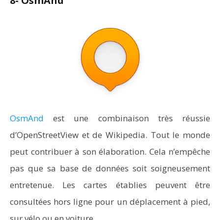
8- OsmAnd
OsmAnd
est une combinaison très réussie
d’OpenStreetView et de Wikipedia. Tout le monde
peut contribuer à son élaboration. Cela n’empêche
pas que sa base de données soit soigneusement
entretenue. Les cartes établies peuvent être
consultées hors ligne pour un déplacement à pied,
sur vélo ou en voiture.