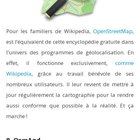
Pour les familiers de Wikipedia,
OpenStreetMap
,
est l’équivalent de cette encyclopédie gratuite dans
l’univers des programmes de géolocalisation. En
effet, il fonctionne exclusivement,
comme
Wikipedia
, grâce au travail bénévole de ses
nombreux utilisateurs. Il leur revient de mettre à
jour régulièrement la cartographie pour la rendre
aussi conforme que possible à la réalité. Et ça
marche !