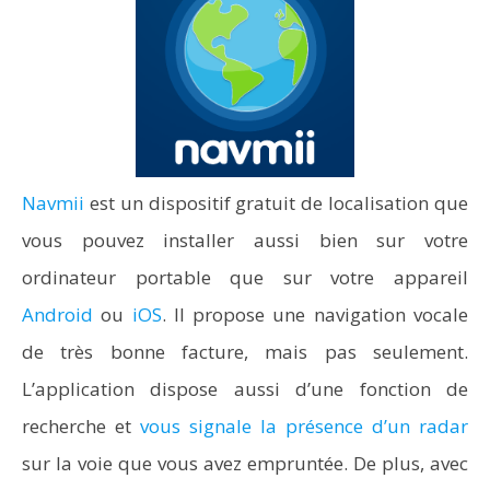
Navmii
est un dispositif gratuit de localisation que
vous pouvez installer aussi bien sur votre
ordinateur portable que sur votre appareil
Android
ou
iOS
. Il propose une navigation vocale
de très bonne facture, mais pas seulement.
L’application dispose aussi d’une fonction de
recherche et
vous signale la présence d’un radar
sur la voie que vous avez empruntée. De plus, avec