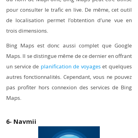
pour consulter le trafic en live. De même, cet outil
de localisation permet l’obtention d’une vue en
trois dimensions.
Bing Maps est donc aussi complet que Google
Maps. Il se distingue même de ce dernier en offrant
un service de
planification de voyages
et quelques
autres fonctionnalités. Cependant, vous ne pouvez
pas profiter hors connexion des services de Bing
Maps.
6- Navmii