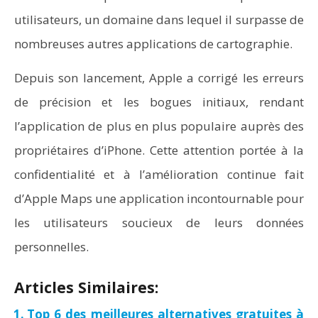
utilisateurs, un domaine dans lequel il surpasse de
nombreuses autres applications de cartographie.
Depuis son lancement, Apple a corrigé les erreurs
de précision et les bogues initiaux, rendant
l’application de plus en plus populaire auprès des
propriétaires d’iPhone. Cette attention portée à la
confidentialité et à l’amélioration continue fait
d’Apple Maps une application incontournable pour
les utilisateurs soucieux de leurs données
personnelles.
Articles Similaires:
Top 6 des meilleures alternatives gratuites à