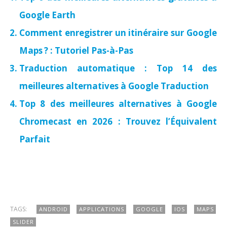
Google Earth
Comment enregistrer un itinéraire sur Google
Maps ? : Tutoriel Pas-à-Pas
Traduction automatique : Top 14 des
meilleures alternatives à Google Traduction
Top 8 des meilleures alternatives à Google
Chromecast en 2026 : Trouvez l’Équivalent
Parfait
TAGS:
ANDROID
APPLICATIONS
GOOGLE
IOS
MAPS
SLIDER