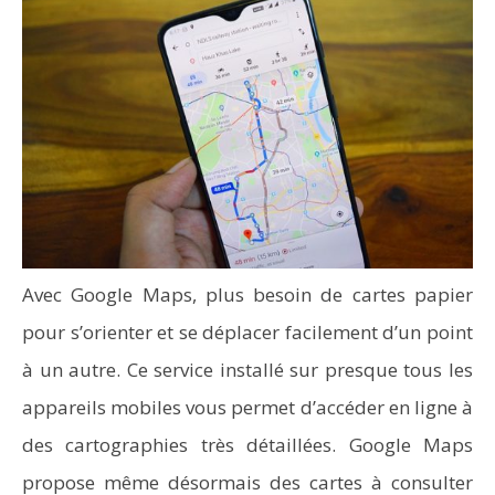
Avec Google Maps, plus besoin de cartes papier
pour s’orienter et se déplacer facilement d’un point
à un autre. Ce service installé sur presque tous les
appareils mobiles vous permet d’accéder en ligne à
des cartographies très détaillées. Google Maps
propose même désormais des cartes à consulter