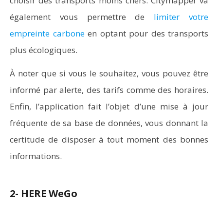
choisir des transports moins chers. Citymapper va
également vous permettre de
limiter votre
empreinte carbone
en optant pour des transports
plus écologiques.
À noter que si vous le souhaitez, vous pouvez être
informé par alerte, des tarifs comme des horaires.
Enfin, l’application fait l’objet d’une mise à jour
fréquente de sa base de données, vous donnant la
certitude de disposer à tout moment des bonnes
informations.
2- HERE WeGo