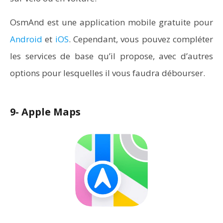
OsmAnd est une application mobile gratuite pour
Android
et
iOS
. Cependant, vous pouvez compléter
les services de base qu’il propose, avec d’autres
options pour lesquelles il vous faudra débourser.
9- Apple Maps