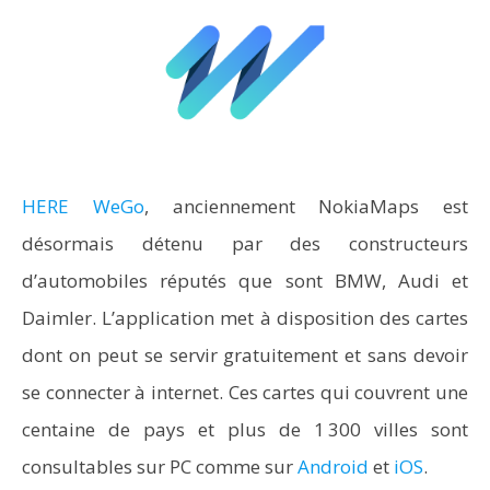
HERE WeGo
, anciennement NokiaMaps est
désormais détenu par des constructeurs
d’automobiles réputés que sont BMW, Audi et
Daimler. L’application met à disposition des cartes
dont on peut se servir gratuitement et sans devoir
se connecter à internet. Ces cartes qui couvrent une
centaine de pays et plus de 1 300 villes sont
consultables sur PC comme sur
Android
et
iOS
.