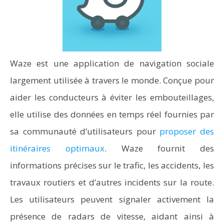
Waze est une application de navigation sociale
largement utilisée à travers le monde. Conçue pour
aider les conducteurs à éviter les embouteillages,
elle utilise des données en temps réel fournies par
sa communauté d’utilisateurs pour
proposer des
itinéraires optimaux
. Waze fournit des
informations précises sur le trafic, les accidents, les
travaux routiers et d’autres incidents sur la route.
Les utilisateurs peuvent signaler activement la
présence de radars de vitesse, aidant ainsi à