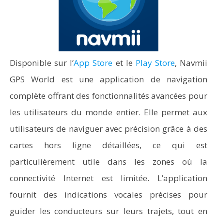
Disponible sur l’
App Store
et le
Play Store
, Navmii
GPS World est une application de navigation
complète offrant des fonctionnalités avancées pour
les utilisateurs du monde entier. Elle permet aux
utilisateurs de naviguer avec précision grâce à des
cartes hors ligne détaillées, ce qui est
particulièrement utile dans les zones où la
connectivité Internet est limitée. L’application
fournit des indications vocales précises pour
guider les conducteurs sur leurs trajets, tout en