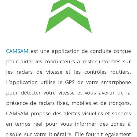
CAMSAM
est une application de conduite conçue
pour aider les conducteurs à rester informés sur
les radars de vitesse et les contrôles routiers.
L’application utilise le GPS de votre smartphone
pour détecter votre vitesse et vous avertir de la
présence de radars fixes, mobiles et de tronçons.
CAMSAM propose des alertes visuelles et sonores
en temps réel pour vous informer des zones à
risque sur votre itinéraire. Elle fournit également