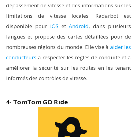
dépassement de vitesse et des informations sur les
limitations de vitesse locales. Radarbot est
disponible pour
iOS
et
Android
, dans plusieurs
langues et propose des cartes détaillées pour de
nombreuses régions du monde. Elle vise à
aider les
conducteurs
à respecter les règles de conduite et à
améliorer la sécurité sur les routes en les tenant
informés des contrôles de vitesse.
4- TomTom GO Ride