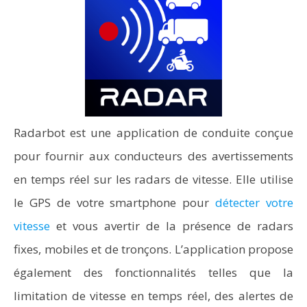
Radarbot est une application de conduite conçue
pour fournir aux conducteurs des avertissements
en temps réel sur les radars de vitesse. Elle utilise
le GPS de votre smartphone pour
détecter votre
vitesse
et vous avertir de la présence de radars
fixes, mobiles et de tronçons. L’application propose
également des fonctionnalités telles que la
limitation de vitesse en temps réel, des alertes de