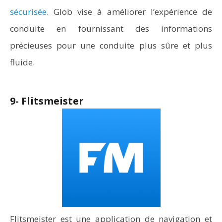
sécurisée
. Glob vise à améliorer l’expérience de
conduite en fournissant des informations
précieuses pour une conduite plus sûre et plus
fluide.
9- Flitsmeister
Flitsmeister est une application de navigation et