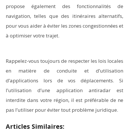
propose également des fonctionnalités de
navigation, telles que des itinéraires alternatifs,
pour vous aider à éviter les zones congestionnées et
à optimiser votre trajet.
Rappelez-vous toujours de respecter les lois locales
en matière de conduite et d’utilisation
d’applications lors de vos déplacements. Si
l’utilisation d’une application antiradar est
interdite dans votre région, il est préférable de ne
pas l’utiliser pour éviter tout problème juridique.
Articles Similaires: