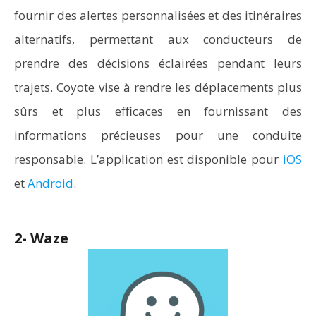
fournir des alertes personnalisées et des itinéraires
alternatifs, permettant aux conducteurs de
prendre des décisions éclairées pendant leurs
trajets. Coyote vise à rendre les déplacements plus
sûrs et plus efficaces en fournissant des
informations précieuses pour une conduite
responsable. L’application est disponible pour
iOS
et
Android
.
2- Waze