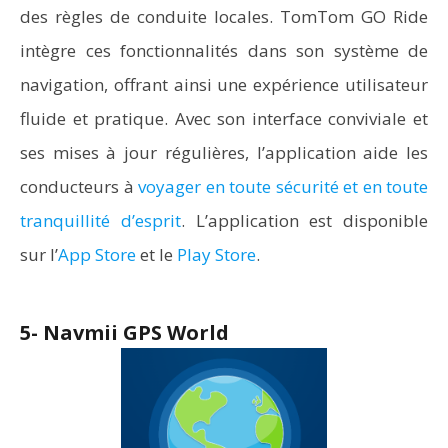
des règles de conduite locales. TomTom GO Ride
intègre ces fonctionnalités dans son système de
navigation, offrant ainsi une expérience utilisateur
fluide et pratique. Avec son interface conviviale et
ses mises à jour régulières, l’application aide les
conducteurs à
voyager en toute sécurité et en toute
tranquillité d’esprit
. L’application est disponible
sur l’
App Store
et le
Play Store
.
5- Navmii GPS World