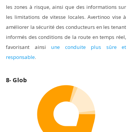
les zones à risque, ainsi que des informations sur
les limitations de vitesse locales. Avertinoo vise à
améliorer la sécurité des conducteurs en les tenant
informés des conditions de la route en temps réel,
favorisant ainsi
une conduite plus sûre et
responsable
.
8- Glob