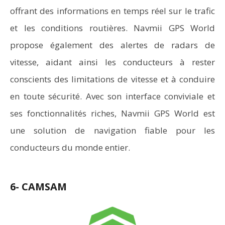
offrant des informations en temps réel sur le trafic
et les conditions routières. Navmii GPS World
propose également des alertes de radars de
vitesse, aidant ainsi les conducteurs à rester
conscients des limitations de vitesse et à conduire
en toute sécurité. Avec son interface conviviale et
ses fonctionnalités riches, Navmii GPS World est
une solution de navigation fiable pour les
conducteurs du monde entier.
6- CAMSAM