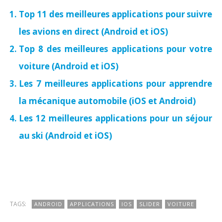
Top 11 des meilleures applications pour suivre
les avions en direct (Android et iOS)
Top 8 des meilleures applications pour votre
voiture (Android et iOS)
Les 7 meilleures applications pour apprendre
la mécanique automobile (iOS et Android)
Les 12 meilleures applications pour un séjour
au ski (Android et iOS)
TAGS:
ANDROID
APPLICATIONS
IOS
SLIDER
VOITURE