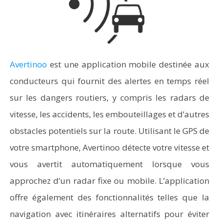
Avertinoo
est une application mobile destinée aux
conducteurs qui fournit des alertes en temps réel
sur les dangers routiers, y compris les radars de
vitesse, les accidents, les embouteillages et d’autres
obstacles potentiels sur la route. Utilisant le GPS de
votre smartphone, Avertinoo détecte votre vitesse et
vous avertit automatiquement lorsque vous
approchez d’un radar fixe ou mobile. L’application
offre également des fonctionnalités telles que la
navigation avec itinéraires alternatifs pour éviter