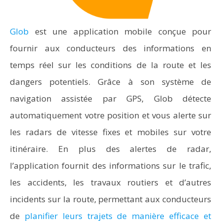
Glob
est une application mobile conçue pour
fournir aux conducteurs des informations en
temps réel sur les conditions de la route et les
dangers potentiels. Grâce à son système de
navigation assistée par GPS, Glob détecte
automatiquement votre position et vous alerte sur
les radars de vitesse fixes et mobiles sur votre
itinéraire. En plus des alertes de radar,
l’application fournit des informations sur le trafic,
les accidents, les travaux routiers et d’autres
incidents sur la route, permettant aux conducteurs
de
planifier leurs trajets de manière efficace et