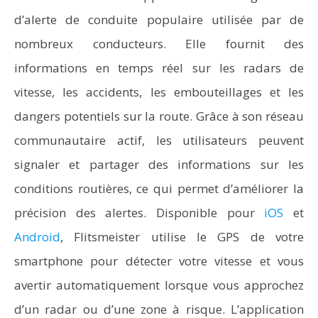
d’alerte de conduite populaire utilisée par de
nombreux conducteurs. Elle fournit des
informations en temps réel sur les radars de
vitesse, les accidents, les embouteillages et les
dangers potentiels sur la route. Grâce à son réseau
communautaire actif, les utilisateurs peuvent
signaler et partager des informations sur les
conditions routières, ce qui permet d’améliorer la
précision des alertes. Disponible pour
iOS
et
Android
, Flitsmeister utilise le GPS de votre
smartphone pour détecter votre vitesse et vous
avertir automatiquement lorsque vous approchez
d’un radar ou d’une zone à risque. L’application