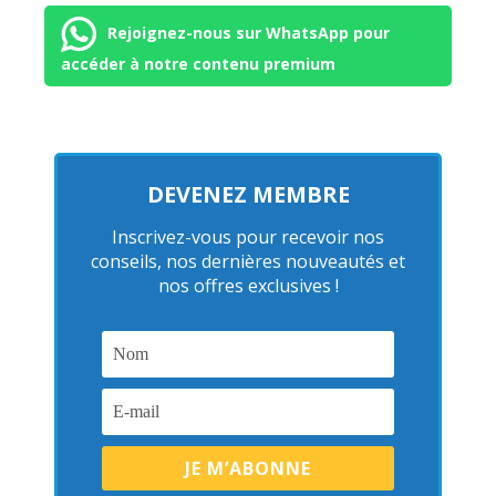
Rejoignez-nous sur WhatsApp pour
accéder à notre contenu premium
DEVENEZ MEMBRE
Inscrivez-vous pour recevoir nos
conseils, nos dernières nouveautés et
nos offres exclusives !