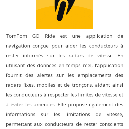
TomTom GO Ride est une application de
navigation conçue pour aider les conducteurs à
rester informés sur les radars de vitesse. En
utilisant des données en temps réel, l’application
fournit des alertes sur les emplacements des
radars fixes, mobiles et de tronçons, aidant ainsi
les conducteurs à respecter les limites de vitesse et
à éviter les amendes. Elle propose également des
informations sur les limitations de vitesse,
permettant aux conducteurs de rester conscients