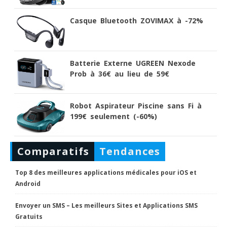
Casque Bluetooth ZOVIMAX à -72%
Batterie Externe UGREEN Nexode
Prob à 36€ au lieu de 59€
Robot Aspirateur Piscine sans Fi à
199€ seulement (-60%)
Comparatifs
Tendances
Top 8 des meilleures applications médicales pour iOS et
Android
Envoyer un SMS – Les meilleurs Sites et Applications SMS
Gratuits