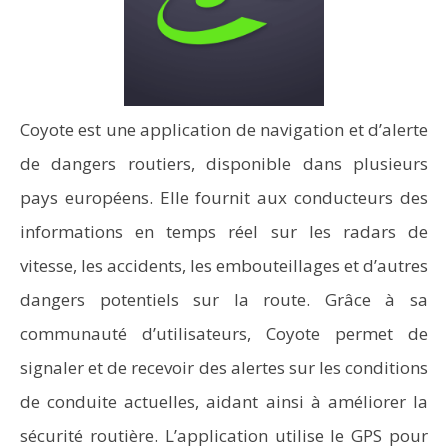
Coyote est une application de navigation et d’alerte
de dangers routiers, disponible dans plusieurs
pays européens. Elle fournit aux conducteurs des
informations en temps réel sur les radars de
vitesse, les accidents, les embouteillages et d’autres
dangers potentiels sur la route. Grâce à sa
communauté d’utilisateurs, Coyote permet de
signaler et de recevoir des alertes sur les conditions
de conduite actuelles, aidant ainsi à améliorer la
sécurité routière. L’application utilise le GPS pour