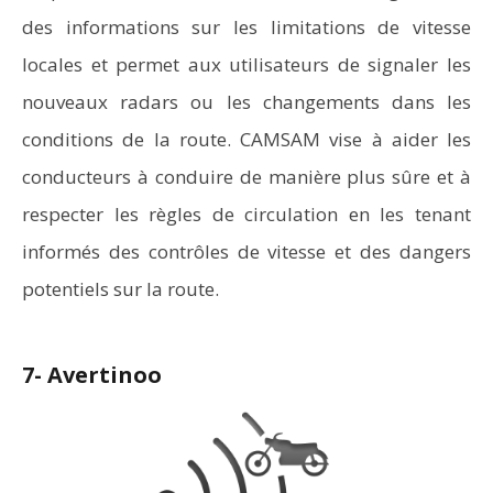
des informations sur les limitations de vitesse
locales et permet aux utilisateurs de signaler les
nouveaux radars ou les changements dans les
conditions de la route. CAMSAM vise à aider les
conducteurs à conduire de manière plus sûre et à
respecter les règles de circulation en les tenant
informés des contrôles de vitesse et des dangers
potentiels sur la route.
7- Avertinoo