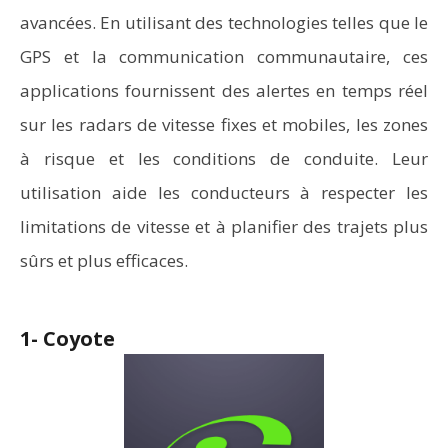
avancées. En utilisant des technologies telles que le
GPS et la communication communautaire, ces
applications fournissent des alertes en temps réel
sur les radars de vitesse fixes et mobiles, les zones
à risque et les conditions de conduite. Leur
utilisation aide les conducteurs à respecter les
limitations de vitesse et à planifier des trajets plus
sûrs et plus efficaces.
1- Coyote