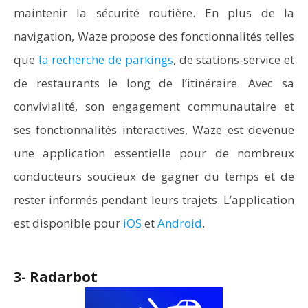
maintenir la sécurité routière. En plus de la
navigation, Waze propose des fonctionnalités telles
que
la recherche de parkings
, de stations-service et
de restaurants le long de l’itinéraire. Avec sa
convivialité, son engagement communautaire et
ses fonctionnalités interactives, Waze est devenue
une application essentielle pour de nombreux
conducteurs soucieux de gagner du temps et de
rester informés pendant leurs trajets. L’application
est disponible pour
iOS
et
Android
.
3- Radarbot