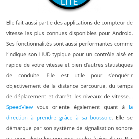
Elle fait aussi partie des applications de compteur de
vitesse les plus connues disponibles pour Android.
Ses fonctionnalités sont aussi performantes comme
l’indique son HUD typique pour un contrôle aisé et
rapide de votre vitesse et bien d’autres statistiques
de conduite. Elle est utile pour s’enquérir
objectivement de la distance parcourue, du temps
de déplacement et d’arrêt, les niveaux de vitesse…
SpeedView
vous oriente également quant à
la
direction à prendre grâce à sa boussole
. Elle se
démarque par son système de signalisation sonore
qui vous alerte lorsque vous roulez à vive allure. Par