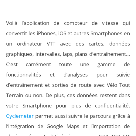
Voilà l’application de compteur de vitesse qui
convertit les iPhones, iOS et autres Smartphones en
un ordinateur VTT avec des cartes, données
graphiques, intervalles, laps, plans d’entraînement…
C’est carrément toute une gamme de
fonctionnalités et d’analyses pour suivie
d’entraînement et sorties de route avec Vélo Tout
Terrain ou non. De plus, ces données restent dans
votre Smartphone pour plus de confidentialité.
Cyclemeter
permet aussi suivre le parcours grâce à
l’intégration de Google Maps et l’importation de