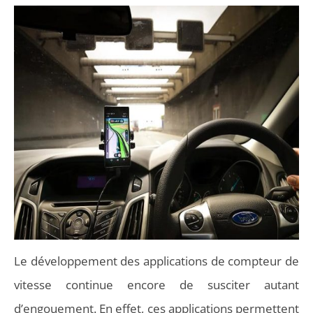
Le développement des applications de compteur de
vitesse continue encore de susciter autant
d’engouement. En effet, ces applications permettent