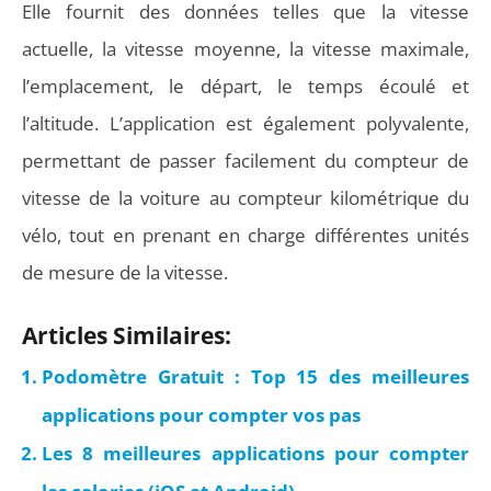
Elle fournit des données telles que la vitesse
actuelle, la vitesse moyenne, la vitesse maximale,
l’emplacement, le départ, le temps écoulé et
l’altitude. L’application est également polyvalente,
permettant de passer facilement du compteur de
vitesse de la voiture au compteur kilométrique du
vélo, tout en prenant en charge différentes unités
de mesure de la vitesse.
Articles Similaires:
Podomètre Gratuit : Top 15 des meilleures
applications pour compter vos pas
Les 8 meilleures applications pour compter