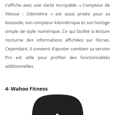
s’affiche avec une clarté incroyable. «
Compteur de
Vitesse : Odomètre »
est aussi prisée pour sa
boussole, son compteur kilométrique et son horloge
simple de style numérique. Ce qui facilité la lecture
nocturne des informations affichées sur l’écran.
Cependant, il convient d’ajouter combien sa version
Pro est utile pour profiter des fonctionnalités
additionnelles.
4- Wahoo Fitness