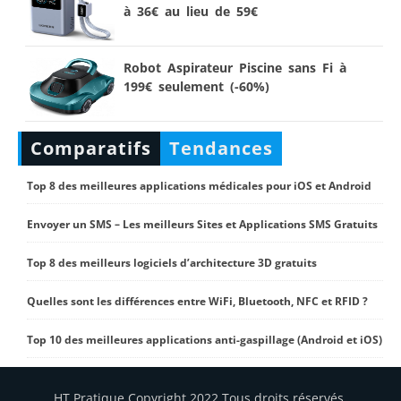
à 36€ au lieu de 59€
Robot Aspirateur Piscine sans Fi à
199€ seulement (-60%)
Comparatifs
Tendances
Top 8 des meilleures applications médicales pour iOS et Android
Envoyer un SMS – Les meilleurs Sites et Applications SMS Gratuits
Top 8 des meilleurs logiciels d’architecture 3D gratuits
Quelles sont les différences entre WiFi, Bluetooth, NFC et RFID ?
Top 10 des meilleures applications anti-gaspillage (Android et iOS)
HT Pratique Copyright 2022 Tous droits réservés.