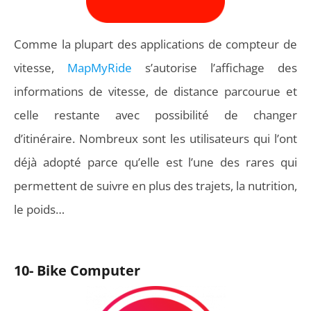
Comme la plupart des applications de compteur de
vitesse,
MapMyRide
s’autorise l’affichage des
informations de vitesse, de distance parcourue et
celle restante avec possibilité de changer
d’itinéraire. Nombreux sont les utilisateurs qui l’ont
déjà adopté parce qu’elle est l’une des rares qui
permettent de suivre en plus des trajets, la nutrition,
le poids…
10- Bike Computer