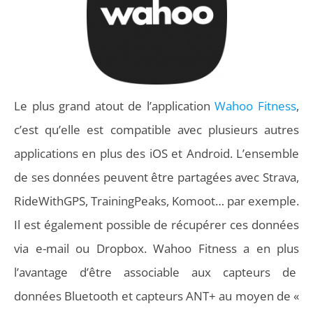
Le plus grand atout de l’application
Wahoo Fitness
,
c’est qu’elle est compatible avec plusieurs autres
applications en plus des iOS et Android. L’ensemble
de ses données peuvent être partagées avec Strava,
RideWithGPS, TrainingPeaks, Komoot… par exemple.
Il est également possible de récupérer ces données
via e-mail ou Dropbox. Wahoo Fitness a en plus
l’avantage d’être associable aux capteurs de
données Bluetooth et capteurs ANT+ au moyen de «