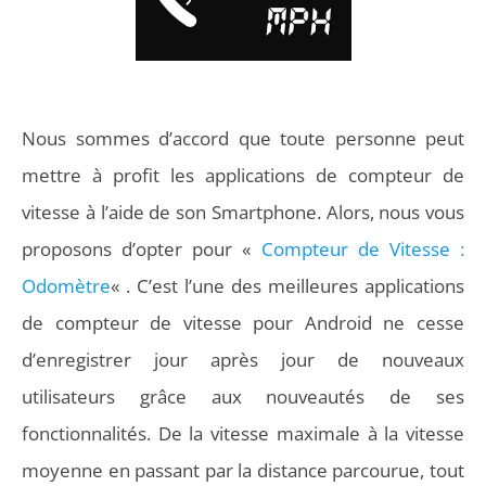
Nous sommes d’accord que toute personne peut
mettre à profit les applications de compteur de
vitesse à l’aide de son Smartphone. Alors, nous vous
proposons d’opter pour «
Compteur de Vitesse :
Odomètre
«
. C’est l’une des meilleures applications
de compteur de vitesse pour Android ne cesse
d’enregistrer jour après jour de nouveaux
utilisateurs grâce aux nouveautés de ses
fonctionnalités. De la vitesse maximale à la vitesse
moyenne en passant par la distance parcourue, tout