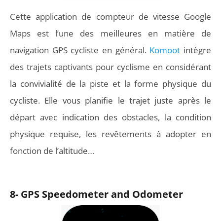
Cette application de compteur de vitesse Google
Maps est l’une des meilleures en matière de
navigation GPS cycliste en général.
Komoot
intègre
des trajets captivants pour cyclisme en considérant
la convivialité de la piste et la forme physique du
cycliste. Elle vous planifie le trajet juste après le
départ avec indication des obstacles, la condition
physique requise, les revêtements à adopter en
fonction de l’altitude…
8- GPS Speedometer and Odometer