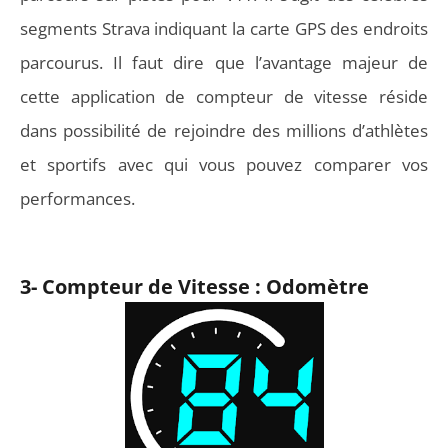
segments Strava indiquant la carte GPS des endroits
parcourus. Il faut dire que l’avantage majeur de
cette application de compteur de vitesse réside
dans possibilité de rejoindre des millions d’athlètes
et sportifs avec qui vous pouvez comparer vos
performances.
3-
Compteur de Vitesse : Odomètre