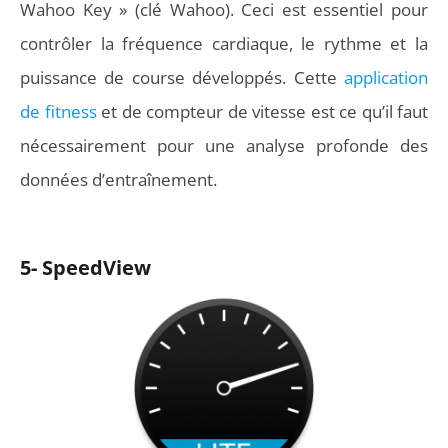
Wahoo Key » (clé Wahoo). Ceci est essentiel pour
contrôler la fréquence cardiaque, le rythme et la
puissance de course développés. Cette
application
de fitness
et de compteur de vitesse est ce qu’il faut
nécessairement pour une analyse profonde des
données d’entraînement.
5- SpeedView