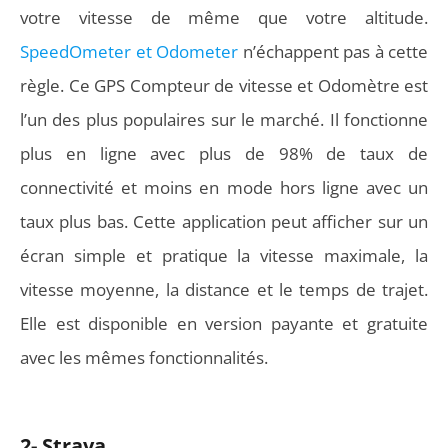
votre vitesse de même que votre altitude.
SpeedOmeter et Odometer
n’échappent pas à cette
règle. Ce GPS Compteur de vitesse et Odomètre est
l’un des plus populaires sur le marché. Il fonctionne
plus en ligne avec plus de 98% de taux de
connectivité et moins en mode hors ligne avec un
taux plus bas. Cette application peut afficher sur un
écran simple et pratique la vitesse maximale, la
vitesse moyenne, la distance et le temps de trajet.
Elle est disponible en version payante et gratuite
avec les mêmes fonctionnalités.
2- Strava