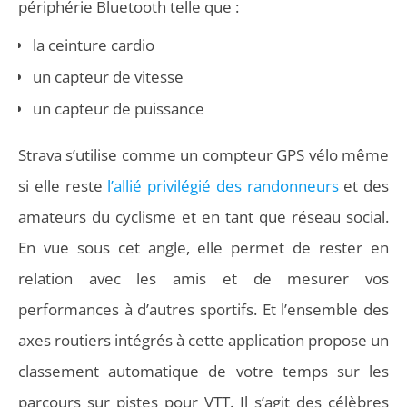
périphérie Bluetooth telle que :
la ceinture cardio
un capteur de vitesse
un capteur de puissance
Strava s’utilise comme un compteur GPS vélo même
si elle reste
l’allié privilégié des randonneurs
et des
amateurs du cyclisme et en tant que réseau social.
En vue sous cet angle, elle permet de rester en
relation avec les amis et de mesurer vos
performances à d’autres sportifs. Et l’ensemble des
axes routiers intégrés à cette application propose un
classement automatique de votre temps sur les
parcours sur pistes pour VTT. Il s’agit des célèbres