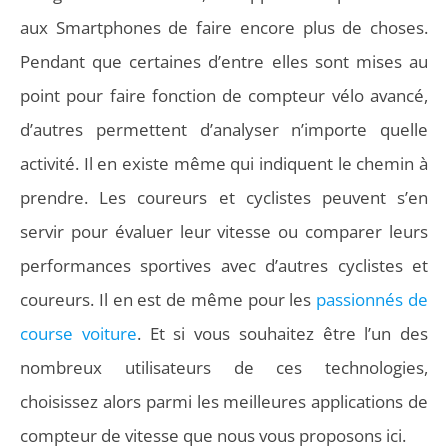
aux Smartphones de faire encore plus de choses.
Pendant que certaines d’entre elles sont mises au
point pour faire fonction de compteur vélo avancé,
d’autres permettent d’analyser n’importe quelle
activité. Il en existe même qui indiquent le chemin à
prendre. Les coureurs et cyclistes peuvent s’en
servir pour évaluer leur vitesse ou comparer leurs
performances sportives avec d’autres cyclistes et
coureurs. Il en est de même pour les
passionnés de
course voiture
. Et si vous souhaitez être l’un des
nombreux utilisateurs de ces technologies,
choisissez alors parmi les meilleures applications de
compteur de vitesse que nous vous proposons ici.