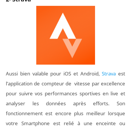
Aussi bien valable pour iOS et Android,
Strava
est
l’application de compteur de vitesse par excellence
pour suivre vos performances sportives en live et
analyser les données après efforts. Son
fonctionnement est encore plus meilleur lorsque
votre Smartphone est relié à une enceinte ou