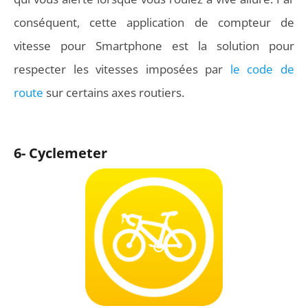
conséquent, cette application de compteur de
vitesse pour Smartphone est la solution pour
respecter les vitesses imposées par
le code de
route
sur certains axes routiers.
6- Cyclemeter