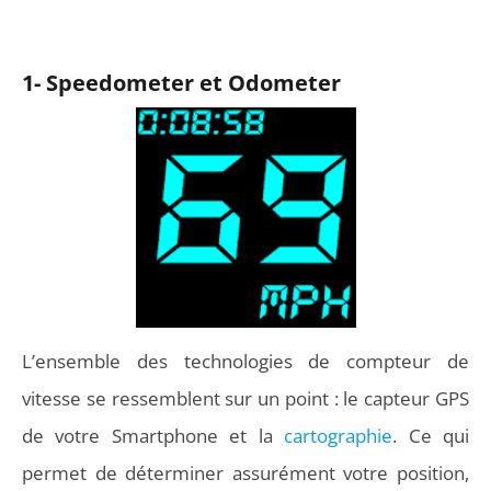
1- Speedometer et Odometer
L’ensemble des technologies de compteur de
vitesse se ressemblent sur un point : le capteur GPS
de votre Smartphone et la
cartographie
. Ce qui
permet de déterminer assurément votre position,