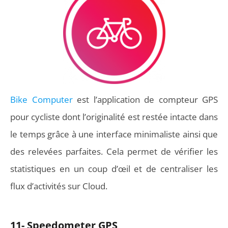
Bike Computer
est l’application de compteur GPS
pour cycliste dont l’originalité est restée intacte dans
le temps grâce à une interface minimaliste ainsi que
des relevées parfaites. Cela permet de vérifier les
statistiques en un coup d’œil et de centraliser les
flux d’activités sur Cloud.
11- Speedometer GPS