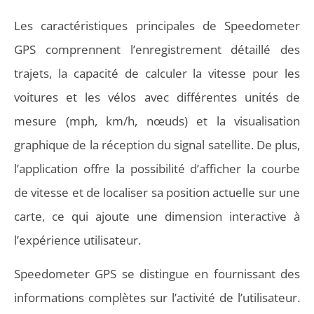
Les caractéristiques principales de Speedometer
GPS comprennent l’enregistrement détaillé des
trajets, la capacité de calculer la vitesse pour les
voitures et les vélos avec différentes unités de
mesure (mph, km/h, nœuds) et la visualisation
graphique de la réception du signal satellite. De plus,
l’application offre la possibilité d’afficher la courbe
de vitesse et de localiser sa position actuelle sur une
carte, ce qui ajoute une dimension interactive à
l’expérience utilisateur.
Speedometer GPS se distingue en fournissant des
informations complètes sur l’activité de l’utilisateur.