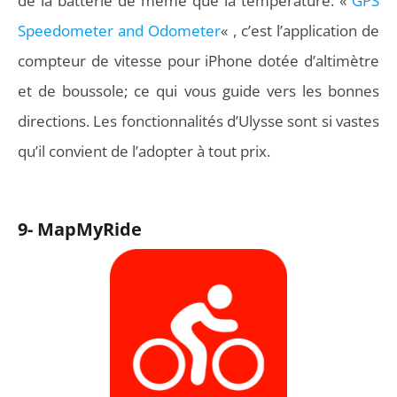
de la batterie de même que la température. «
GPS
Speedometer and Odometer
« , c’est l’application de
compteur de vitesse pour iPhone dotée d’altimètre
et de boussole; ce qui vous guide vers les bonnes
directions. Les fonctionnalités d’Ulysse sont si vastes
qu’il convient de l’adopter à tout prix.
9- MapMyRide