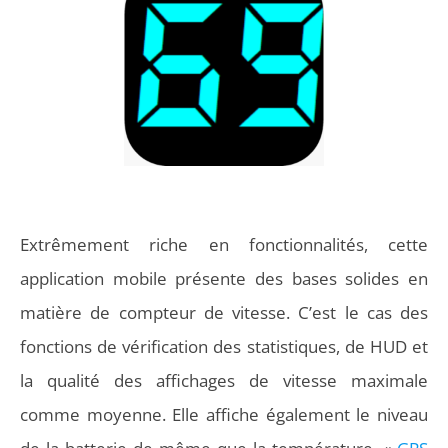
Extrêmement riche en fonctionnalités, cette
application mobile présente des bases solides en
matière de compteur de vitesse. C’est le cas des
fonctions de vérification des statistiques, de HUD et
la qualité des affichages de vitesse maximale
comme moyenne. Elle affiche également le niveau