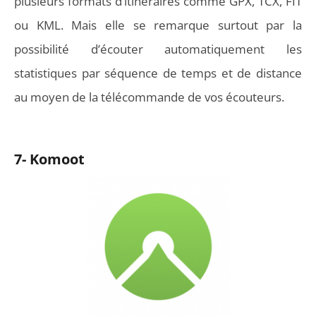
plusieurs formats d’itinéraires comme GPX, TCX, FIT
ou KML. Mais elle se remarque surtout par la
possibilité d’écouter automatiquement les
statistiques par séquence de temps et de distance
au moyen de la télécommande de vos écouteurs.
7- Komoot