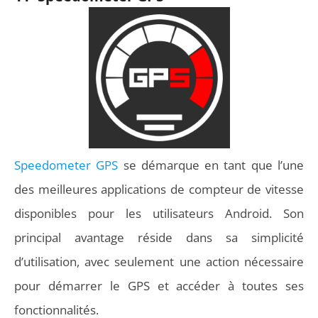
Speedometer GPS
se démarque en tant que l’une
des meilleures applications de compteur de vitesse
disponibles pour les utilisateurs Android. Son
principal avantage réside dans sa simplicité
d’utilisation, avec seulement une action nécessaire
pour démarrer le GPS et accéder à toutes ses
fonctionnalités.