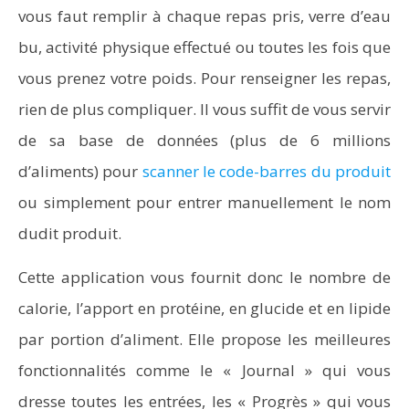
vous faut remplir à chaque repas pris, verre d’eau
bu, activité physique effectué ou toutes les fois que
vous prenez votre poids. Pour renseigner les repas,
rien de plus compliquer. Il vous suffit de vous servir
de sa base de données (plus de 6 millions
d’aliments) pour
scanner le code-barres du produit
ou simplement pour entrer manuellement le nom
dudit produit.
Cette application vous fournit donc le nombre de
calorie, l’apport en protéine, en glucide et en lipide
par portion d’aliment. Elle propose les meilleures
fonctionnalités comme le « Journal » qui vous
dresse toutes les entrées, les « Progrès » qui vous