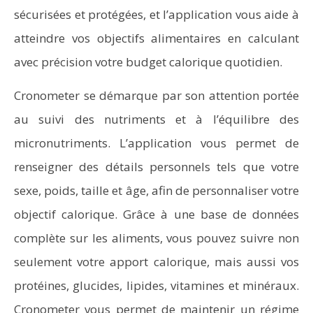
sécurisées et protégées, et l’application vous aide à
atteindre vos objectifs alimentaires en calculant
avec précision votre budget calorique quotidien.
Cronometer se démarque par son attention portée
au suivi des nutriments et à l’équilibre des
micronutriments. L’application vous permet de
renseigner des détails personnels tels que votre
sexe, poids, taille et âge, afin de personnaliser votre
objectif calorique. Grâce à une base de données
complète sur les aliments, vous pouvez suivre non
seulement votre apport calorique, mais aussi vos
protéines, glucides, lipides, vitamines et minéraux.
Cronometer vous permet de maintenir un régime