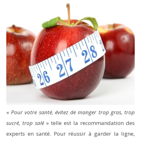
«
Pour votre santé, évitez de manger trop gras, trop
sucré, trop salé
» telle est la recommandation des
experts en santé. Pour réussir à garder la ligne,