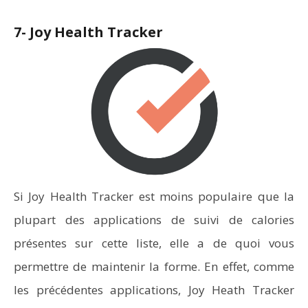
7- Joy Health Tracker
Si Joy Health Tracker est moins populaire que la
plupart des applications de suivi de calories
présentes sur cette liste, elle a de quoi vous
permettre de maintenir la forme. En effet, comme
les précédentes applications, Joy Heath Tracker