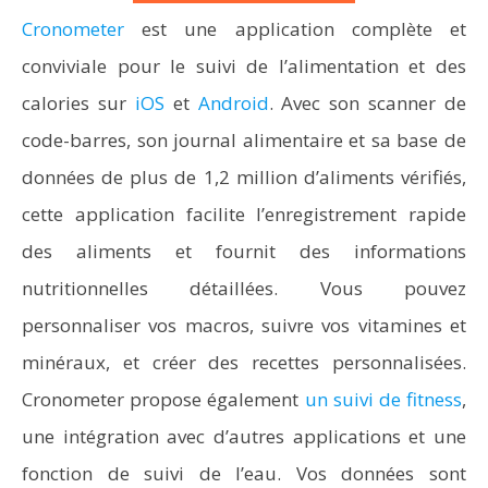
Cronometer
est une application complète et
conviviale pour le suivi de l’alimentation et des
calories sur
iOS
et
Android
. Avec son scanner de
code-barres, son journal alimentaire et sa base de
données de plus de 1,2 million d’aliments vérifiés,
cette application facilite l’enregistrement rapide
des aliments et fournit des informations
nutritionnelles détaillées. Vous pouvez
personnaliser vos macros, suivre vos vitamines et
minéraux, et créer des recettes personnalisées.
Cronometer propose également
un suivi de fitness
,
une intégration avec d’autres applications et une
fonction de suivi de l’eau. Vos données sont