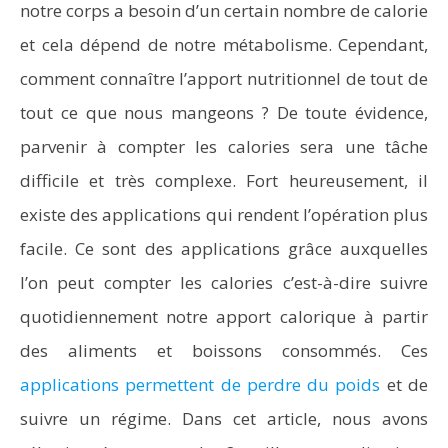
notre corps a besoin d’un certain nombre de calorie
et cela dépend de notre métabolisme. Cependant,
comment connaître l’apport nutritionnel de tout de
tout ce que nous mangeons ? De toute évidence,
parvenir à compter les calories sera une tâche
difficile et très complexe. Fort heureusement, il
existe des applications qui rendent l’opération plus
facile. Ce sont des applications grâce auxquelles
l’on peut compter les calories c’est-à-dire suivre
quotidiennement notre apport calorique à partir
des aliments et boissons consommés. Ces
applications permettent de perdre du poids
et de
suivre un régime. Dans cet article, nous avons