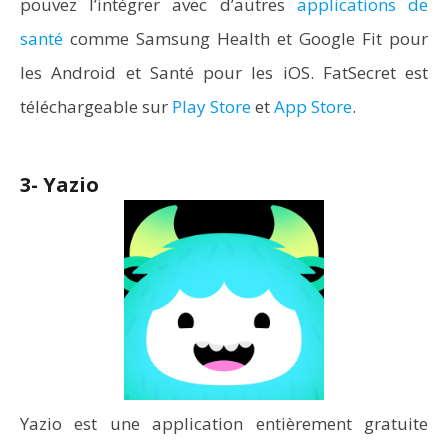
pouvez l’intégrer avec d’autres
applications de
santé
comme Samsung Health et Google Fit pour
les Android et Santé pour les iOS. FatSecret est
téléchargeable sur
Play Store
et
App Store
.
3- Yazio
Yazio est une application entièrement gratuite