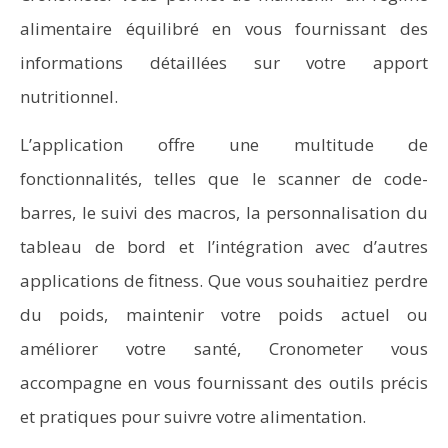
alimentaire équilibré en vous fournissant des
informations détaillées sur votre apport
nutritionnel.
L’application offre une multitude de
fonctionnalités, telles que le scanner de code-
barres, le suivi des macros, la personnalisation du
tableau de bord et l’intégration avec d’autres
applications de fitness. Que vous souhaitiez perdre
du poids, maintenir votre poids actuel ou
améliorer votre santé, Cronometer vous
accompagne en vous fournissant des outils précis
et pratiques pour suivre votre alimentation.