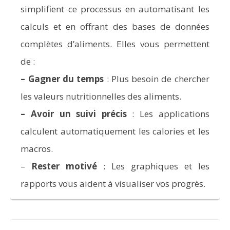
simplifient ce processus en automatisant les
calculs et en offrant des bases de données
complètes d’aliments. Elles vous permettent
de :
–
Gagner du temps
: Plus besoin de chercher
les valeurs nutritionnelles des aliments.
–
Avoir un suivi précis
: Les applications
calculent automatiquement les calories et les
macros.
–
Rester motivé
: Les graphiques et les
rapports vous aident à visualiser vos progrès.