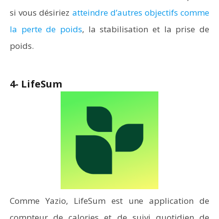
si vous désiriez
atteindre d’autres objectifs comme
la perte de poids
, la stabilisation et la prise de
poids.
4- LifeSum
Comme Yazio, LifeSum est une application de
compteur de calories et de suivi quotidien de