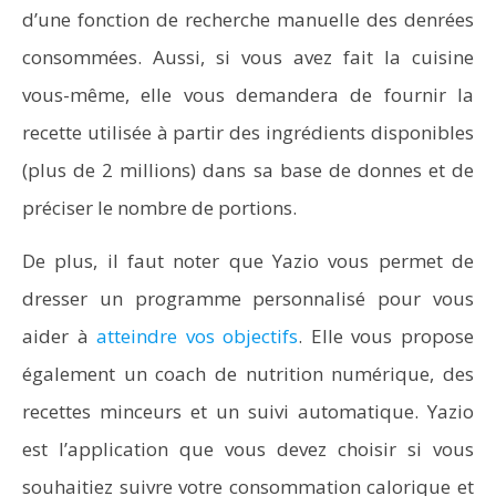
d’une fonction de recherche manuelle des denrées
consommées. Aussi, si vous avez fait la cuisine
vous-même, elle vous demandera de fournir la
recette utilisée à partir des ingrédients disponibles
(plus de 2 millions) dans sa base de donnes et de
préciser le nombre de portions.
De plus, il faut noter que Yazio vous permet de
dresser un programme personnalisé pour vous
aider à
atteindre vos objectifs
. Elle vous propose
également un coach de nutrition numérique, des
recettes minceurs et un suivi automatique. Yazio
est l’application que vous devez choisir si vous
souhaitiez suivre votre consommation calorique et