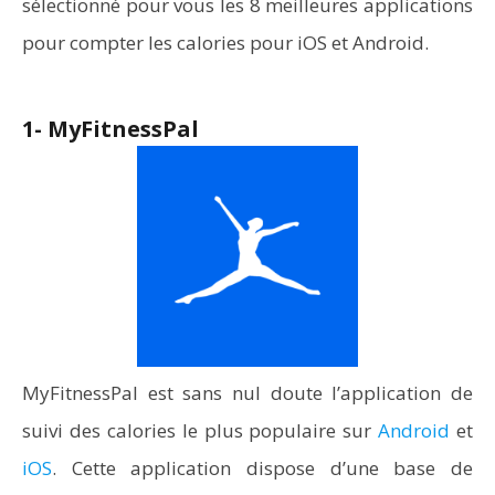
sélectionné pour vous les 8 meilleures applications
pour compter les calories pour iOS et Android.
1- MyFitnessPal
MyFitnessPal est sans nul doute l’application de
suivi des calories le plus populaire sur
Android
et
iOS
. Cette application dispose d’une base de