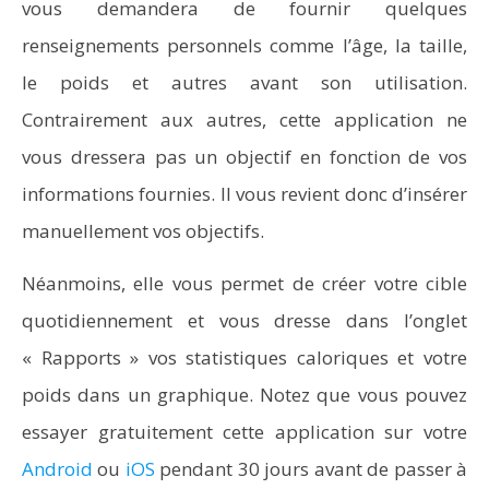
vous demandera de fournir quelques
renseignements personnels comme l’âge, la taille,
le poids et autres avant son utilisation.
Contrairement aux autres, cette application ne
vous dressera pas un objectif en fonction de vos
informations fournies. Il vous revient donc d’insérer
manuellement vos objectifs.
Néanmoins, elle vous permet de créer votre cible
quotidiennement et vous dresse dans l’onglet
« Rapports » vos statistiques caloriques et votre
poids dans un graphique. Notez que vous pouvez
essayer gratuitement cette application sur votre
Android
ou
iOS
pendant 30 jours avant de passer à