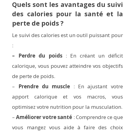
Quels sont les avantages du suivi
des calories pour la santé et la
perte de poids ?
Le suivi des calories est un outil puissant pour
:
–
Perdre du poids
: En créant un déficit
calorique, vous pouvez atteindre vos objectifs
de perte de poids.
–
Prendre du muscle
: En ajustant votre
apport calorique et vos macros, vous
optimisez votre nutrition pour la musculation.
–
Améliorer votre santé
: Comprendre ce que
vous mangez vous aide à faire des choix