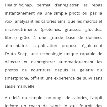
HealthifySnap, permet d’enregistrer les repas
instantanément via une simple photo ou par la
voix, analysant les calories ainsi que les macros et
micronutriments (protéines, graisses, glucides,
fibres) grâce à une grande base de données
alimentaire. L’application propose également
l’Auto Snap, une technologie unique capable de
détecter et d’enregistrer automatiquement les
photos de nourriture depuis la galerie du
smartphone, offrant une expérience de suivi sans
saisie manuelle.
Au-delà du simple comptage de calories, l’appli
intègre un coach de santé IA qui fournit des