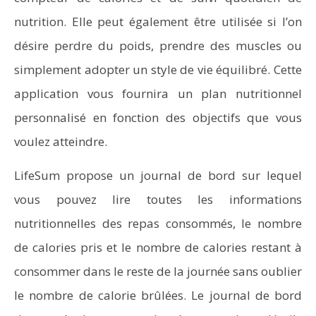
nutrition. Elle peut également être utilisée si l’on
désire perdre du poids, prendre des muscles ou
simplement adopter un style de vie équilibré. Cette
application vous fournira un plan nutritionnel
personnalisé en fonction des objectifs que vous
voulez atteindre.
LifeSum propose un journal de bord sur lequel
vous pouvez lire toutes les informations
nutritionnelles des repas consommés, le nombre
de calories pris et le nombre de calories restant à
consommer dans le reste de la journée sans oublier
le nombre de calorie brûlées. Le journal de bord