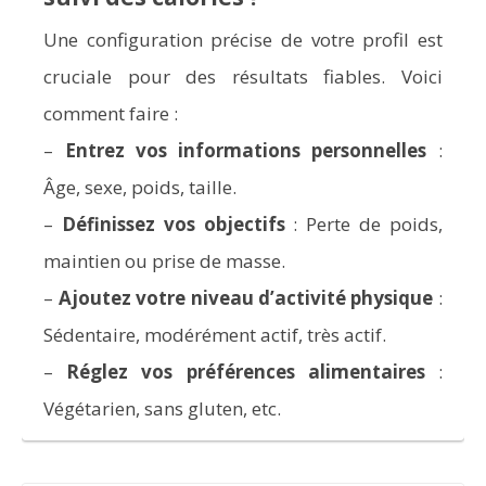
Une configuration précise de votre profil est
cruciale pour des résultats fiables. Voici
comment faire :
–
Entrez vos informations personnelles
:
Âge, sexe, poids, taille.
–
Définissez vos objectifs
: Perte de poids,
maintien ou prise de masse.
–
Ajoutez votre niveau d’activité physique
:
Sédentaire, modérément actif, très actif.
–
Réglez vos préférences alimentaires
:
Végétarien, sans gluten, etc.