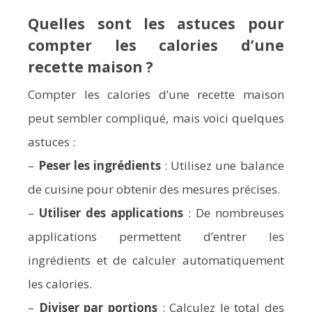
Quelles sont les astuces pour
compter les calories d’une
recette maison ?
Compter les calories d’une recette maison
peut sembler compliqué, mais voici quelques
astuces :
–
Peser les ingrédients
: Utilisez une balance
de cuisine pour obtenir des mesures précises.
–
Utiliser des applications
: De nombreuses
applications permettent d’entrer les
ingrédients et de calculer automatiquement
les calories.
–
Diviser par portions
: Calculez le total des