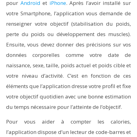
pour
Android
et
iPhone
. Après l’avoir installé sur
votre Smartphone, l’application vous demande de
renseigner votre objectif (stabilisation du poids,
perte du poids ou développement des muscles).
Ensuite, vous devez donner des précisions sur vos
données corporelles comme votre date de
naissance, sexe, taille, poids actuel et poids cible et
votre niveau d’activité. C’est en fonction de ces
éléments que l’application dresse votre profil et fixe
votre objectif quotidien avec une bonne estimation
du temps nécessaire pour l’atteinte de l’objectif.
Pour vous aider à compter les calories,
l’application dispose d’un lecteur de code-barres et