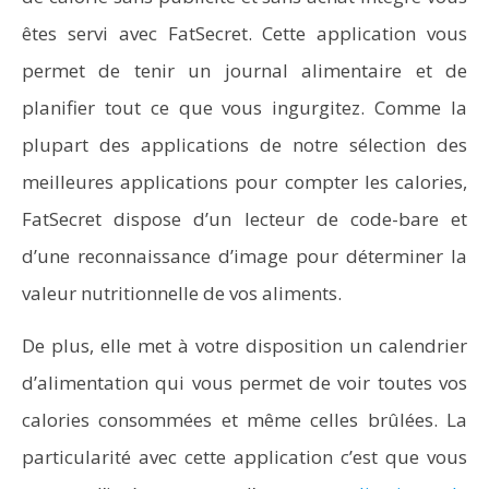
êtes servi avec FatSecret. Cette application vous
permet de tenir un journal alimentaire et de
planifier tout ce que vous ingurgitez. Comme la
plupart des applications de notre sélection des
meilleures applications pour compter les calories,
FatSecret dispose d’un lecteur de code-bare et
d’une reconnaissance d’image pour déterminer la
valeur nutritionnelle de vos aliments.
De plus, elle met à votre disposition un calendrier
d’alimentation qui vous permet de voir toutes vos
calories consommées et même celles brûlées. La
particularité avec cette application c’est que vous