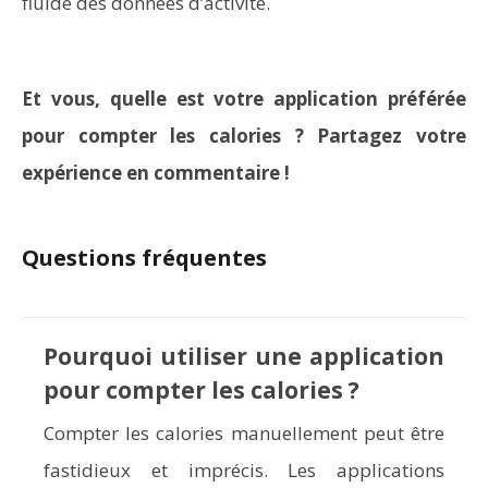
fluide des données d’activité.
Et vous, quelle est votre application préférée
pour compter les calories ? Partagez votre
expérience en commentaire !
Questions fréquentes
Pourquoi utiliser une application
pour compter les calories ?
Compter les calories manuellement peut être
fastidieux et imprécis. Les applications