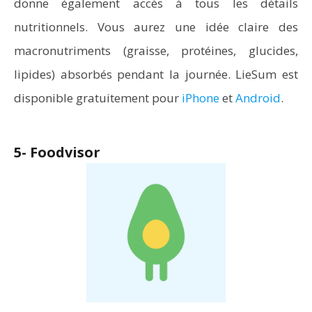
donne également accès à tous les détails
nutritionnels. Vous aurez une idée claire des
macronutriments (graisse, protéines, glucides,
lipides) absorbés pendant la journée. LieSum est
disponible gratuitement pour
iPhone
et
Android
.
5- Foodvisor