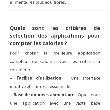
alimentaires plus équilibrés.
Quels sont les critères de
sélection des applications pour
compter les calories ?
Pour choisir la meilleure application
compteur de calories, voici les critères à
considérer :
–
Facilité d’utilisation
: Une interface
intuitive et claire est essentielle.
–
Base de données alimentaire
: Optez pour
une application avec une vaste base