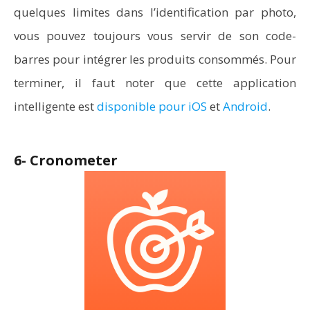
quelques limites dans l’identification par photo,
vous pouvez toujours vous servir de son code-
barres pour intégrer les produits consommés. Pour
terminer, il faut noter que cette application
intelligente est
disponible pour iOS
et
Android
.
6- Cronometer