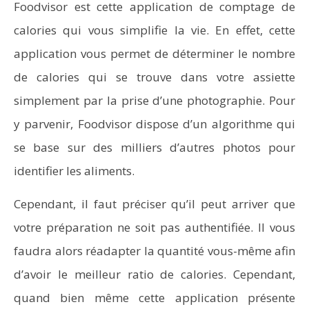
Foodvisor est cette application de comptage de
calories qui vous simplifie la vie. En effet, cette
application vous permet de déterminer le nombre
de calories qui se trouve dans votre assiette
simplement par la prise d’une photographie. Pour
y parvenir, Foodvisor dispose d’un algorithme qui
se base sur des milliers d’autres photos pour
identifier les aliments.
Cependant, il faut préciser qu’il peut arriver que
votre préparation ne soit pas authentifiée. Il vous
faudra alors réadapter la quantité vous-même afin
d’avoir le meilleur ratio de calories. Cependant,
quand bien même cette application présente