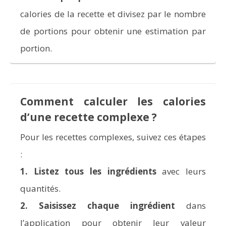
calories de la recette et divisez par le nombre
de portions pour obtenir une estimation par
portion.
Comment calculer les calories
d’une recette complexe ?
Pour les recettes complexes, suivez ces étapes
:
1.
Listez tous les ingrédients
avec leurs
quantités.
2.
Saisissez chaque ingrédient
dans
l’application pour obtenir leur valeur