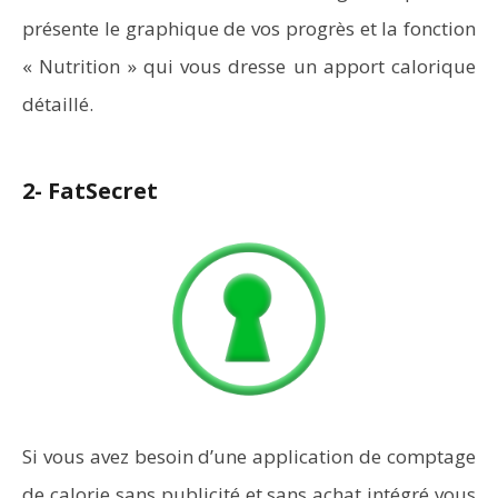
présente le graphique de vos progrès et la fonction
« Nutrition » qui vous dresse un apport calorique
détaillé.
2- FatSecret
Si vous avez besoin d’une application de comptage
de calorie sans publicité et sans achat intégré vous