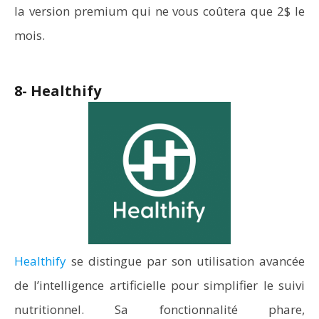
la version premium qui ne vous coûtera que 2$ le
mois.
8- Healthify
Healthify
se distingue par son utilisation avancée
de l’intelligence artificielle pour simplifier le suivi
nutritionnel. Sa fonctionnalité phare,