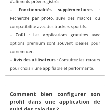
d’aliments préenregistrés.
–
Fonctionnalités supplémentaires
:
Recherche par photo, suivi des macros, ou
compatibilité avec des trackers sportifs.
–
Coût
: Les applications gratuites avec
options premium sont souvent idéales pour
commencer.
–
Avis des utilisateurs
: Consultez les retours
pour choisir une app fiable et performante.
Comment bien configurer son
profil dans une application de
suivi des calories
?