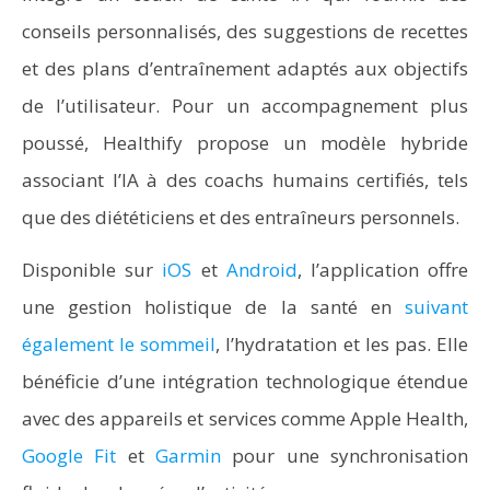
conseils personnalisés, des suggestions de recettes
et des plans d’entraînement adaptés aux objectifs
de l’utilisateur. Pour un accompagnement plus
poussé, Healthify propose un modèle hybride
associant l’IA à des coachs humains certifiés, tels
que des diététiciens et des entraîneurs personnels.
Disponible sur
iOS
et
Android
, l’application offre
une gestion holistique de la santé en
suivant
également le sommeil
, l’hydratation et les pas. Elle
bénéficie d’une intégration technologique étendue
avec des appareils et services comme Apple Health,
Google Fit
et
Garmin
pour une synchronisation