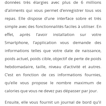
données très élargies avec plus de 6 millions
d’aliments qui vous permet d’enregistrer tous vos
repas. Elle dispose d’une interface sobre et très
simple avec des fonctionnalités faciles à utiliser. En
effet, après l’avoir installation sur votre
Smartphone, l’application vous demande des
informations telles que votre date de naissance,
poids actuel, poids cible, objectif de perte de poids
hebdomadaire, taille, niveau d’activité et autres.
C’est en fonction de ces informations fournies,
qu’elle vous propose le nombre maximum de
calories que vous ne devez pas dépasser par jour.
Ensuite, elle vous fournit un journal de bord qu’il