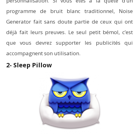
personnalisation. Si vous êtes à la quête d’un
programme de bruit blanc traditionnel, Noise
Generator fait sans doute partie de ceux qui ont
déjà fait leurs preuves. Le seul petit bémol, c’est
que vous devrez supporter les publicités qui
accompagnent son utilisation.
2- Sleep Pillow