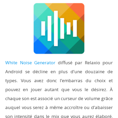
White Noise Generator
diffusé par Relaxio pour
Android se décline en plus d’une douzaine de
types. Vous avez donc l’embarras du choix et
pouvez en jouer autant que vous le désirez. À
chaque son est associé un curseur de volume grâce
auquel vous serez à même accroître ou d’abaisser
son intensité dans le mix que vous aurez élaboré.