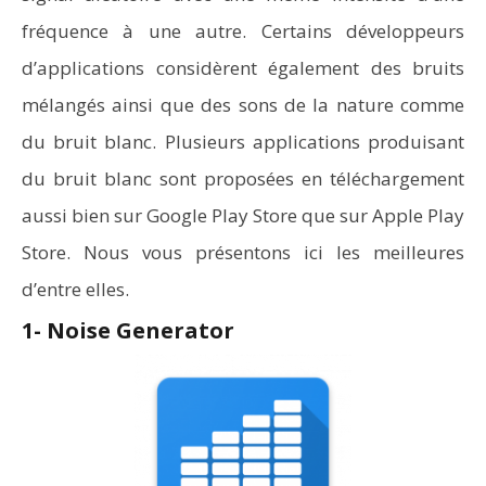
fréquence à une autre. Certains développeurs
d’applications considèrent également des bruits
mélangés ainsi que des sons de la nature comme
du bruit blanc. Plusieurs applications produisant
du bruit blanc sont proposées en téléchargement
aussi bien sur Google Play Store que sur Apple Play
Store. Nous vous présentons ici les meilleures
d’entre elles.
1- Noise Generator