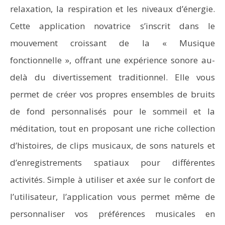
relaxation, la respiration et les niveaux d’énergie.
Cette application novatrice s’inscrit dans le
mouvement croissant de la « Musique
fonctionnelle », offrant une expérience sonore au-
delà du divertissement traditionnel. Elle vous
permet de créer vos propres ensembles de bruits
de fond personnalisés pour le sommeil et la
méditation, tout en proposant une riche collection
d’histoires, de clips musicaux, de sons naturels et
d’enregistrements spatiaux pour différentes
activités. Simple à utiliser et axée sur le confort de
l’utilisateur, l’application vous permet même de
personnaliser vos préférences musicales en