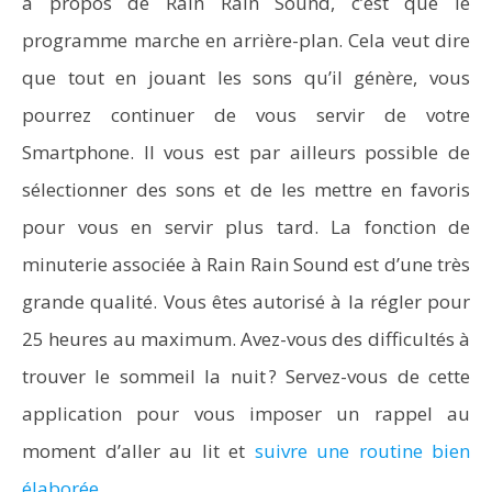
à propos de Rain Rain Sound, c’est que le
programme marche en arrière-plan. Cela veut dire
que tout en jouant les sons qu’il génère, vous
pourrez continuer de vous servir de votre
Smartphone. Il vous est par ailleurs possible de
sélectionner des sons et de les mettre en favoris
pour vous en servir plus tard. La fonction de
minuterie associée à Rain Rain Sound est d’une très
grande qualité. Vous êtes autorisé à la régler pour
25 heures au maximum. Avez-vous des difficultés à
trouver le sommeil la nuit ? Servez-vous de cette
application pour vous imposer un rappel au
moment d’aller au lit et
suivre une routine bien
élaborée
.