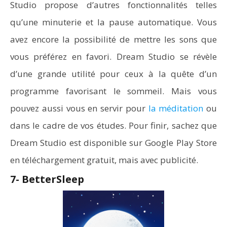
Studio propose d’autres fonctionnalités telles
qu’une minuterie et la pause automatique. Vous
avez encore la possibilité de mettre les sons que
vous préférez en favori. Dream Studio se révèle
d’une grande utilité pour ceux à la quête d’un
programme favorisant le sommeil. Mais vous
pouvez aussi vous en servir pour
la méditation
ou
dans le cadre de vos études. Pour finir, sachez que
Dream Studio est disponible sur Google Play Store
en téléchargement gratuit, mais avec publicité.
7-
BetterSleep