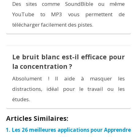
Des sites comme SoundBible ou même
YouTube to MP3 vous permettent de
télécharger facilement des pistes.
Le bruit blanc est-il efficace pour
la concentration ?
Absolument ! Il aide à masquer les
distractions, idéal pour le travail ou les
études.
Articles Similaires:
Les 26 meilleures applications pour Apprendre