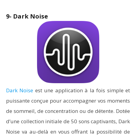
9- Dark Noise
Dark Noise
est une application à la fois simple et
puissante conçue pour accompagner vos moments
de sommeil, de concentration ou de détente. Dotée
d’une collection initiale de 50 sons captivants, Dark
Noise va au-delà en vous offrant la possibilité de