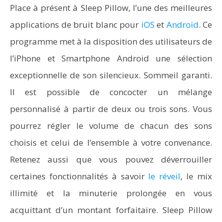
Place à présent à Sleep Pillow, l’une des meilleures
applications de bruit blanc pour
iOS
et
Android
. Ce
programme met à la disposition des utilisateurs de
l’iPhone et Smartphone Android une sélection
exceptionnelle de son silencieux. Sommeil garanti.
Il est possible de concocter un mélange
personnalisé à partir de deux ou trois sons. Vous
pourrez régler le volume de chacun des sons
choisis et celui de l’ensemble à votre convenance.
Retenez aussi que vous pouvez déverrouiller
certaines fonctionnalités à savoir
le réveil
, le mix
illimité et la minuterie prolongée en vous
acquittant d’un montant forfaitaire. Sleep Pillow