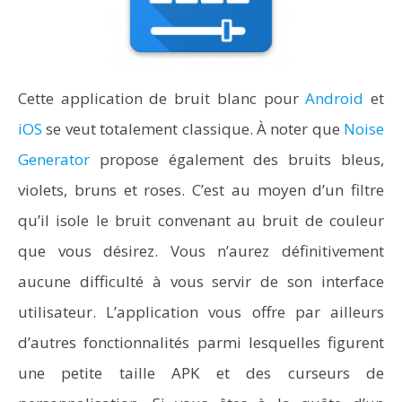
Cette application de bruit blanc pour
Android
et
iOS
se veut totalement classique. À noter que
Noise
Generator
propose également des bruits bleus,
violets, bruns et roses. C’est au moyen d’un filtre
qu’il isole le bruit convenant au bruit de couleur
que vous désirez. Vous n’aurez définitivement
aucune difficulté à vous servir de son interface
utilisateur. L’application vous offre par ailleurs
d’autres fonctionnalités parmi lesquelles figurent
une petite taille APK et des curseurs de