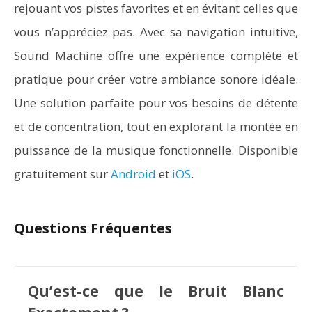
rejouant vos pistes favorites et en évitant celles que
vous n’appréciez pas. Avec sa navigation intuitive,
Sound Machine offre une expérience complète et
pratique pour créer votre ambiance sonore idéale.
Une solution parfaite pour vos besoins de détente
et de concentration, tout en explorant la montée en
puissance de la musique fonctionnelle. Disponible
gratuitement sur
Android
et
iOS
.
Questions Fréquentes
Qu’est-ce que le Bruit Blanc