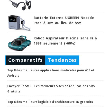
Batterie Externe UGREEN Nexode
Prob à 36€ au lieu de 59€
Robot Aspirateur Piscine sans Fi à
199€ seulement (-60%)
Comparatifs
Tendances
Top 8 des meilleures applications médicales pour iOS et
Android
Envoyer un SMS – Les meilleurs Sites et Applications SMS
Gratuits
Top 8 des meilleurs logiciels d’architecture 3D gratuits