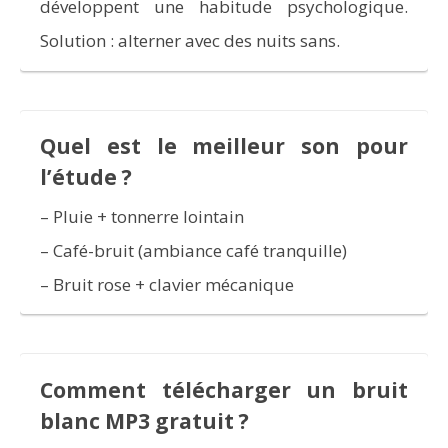
développent une habitude psychologique.
Solution : alterner avec des nuits sans.
Quel est le meilleur son pour
l’étude ?
– Pluie + tonnerre lointain
– Café-bruit (ambiance café tranquille)
– Bruit rose + clavier mécanique
Comment télécharger un bruit
blanc MP3 gratuit ?