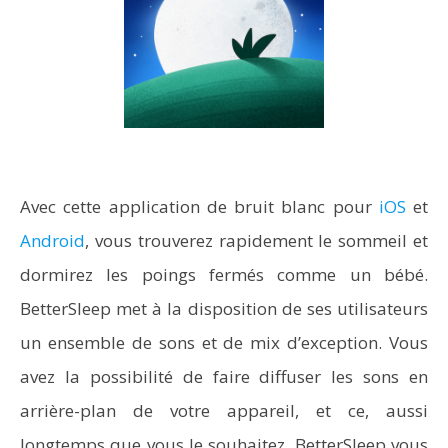
Avec cette application de bruit blanc pour
iOS
et
Android
, vous trouverez rapidement le sommeil et
dormirez les poings fermés comme un bébé.
BetterSleep met à la disposition de ses utilisateurs
un ensemble de sons et de mix d’exception. Vous
avez la possibilité de faire diffuser les sons en
arrière-plan de votre appareil, et ce, aussi
longtemps que vous le souhaitez. BetterSleep vous