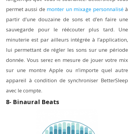
permet aussi de
monter un mixage personnalisé
à
partir d’une douzaine de sons et d’en faire une
sauvegarde pour le réécouter plus tard. Une
minuterie est par ailleurs intégrée à l’application,
lui permettant de régler les sons sur une période
donnée. Vous serez en mesure de jouer votre mix
sur une montre Apple ou n’importe quel autre
appareil à condition de synchroniser BetterSleep
avec le compte.
8- Binaural Beats