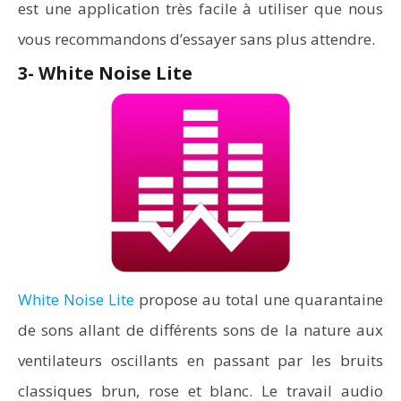
est une application très facile à utiliser que nous
vous recommandons d’essayer sans plus attendre.
3- White Noise Lite
White Noise Lite
propose au total une quarantaine
de sons allant de différents sons de la nature aux
ventilateurs oscillants en passant par les bruits
classiques brun, rose et blanc. Le travail audio