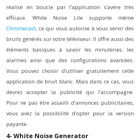
réalisé en boucle par l’application s’avère très
efficace. White Noise Lite supporte même
Chromecast
, ce qui vous autorise à vous servir des
bruits générés sur votre téléviseur. Il offre aussi des
éléments basiques à savoir les minuteries, les
alarmes ainsi que des configurations avancées.
Vous pouvez choisir d’utiliser gratuitement cette
application de bruit blanc. Mais dans ce cas, vous
devrez accepter la publicité qui l’accompagne.
Pour ne pas être assailli d’annonces publicitaires,
vous avez la possibilité d’opter pour la version
payante.
4- White Noise Generator