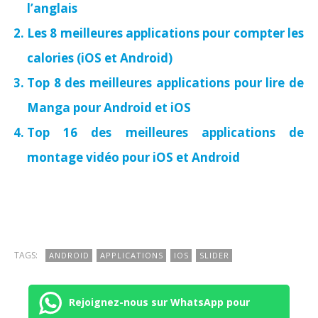
l’anglais
Les 8 meilleures applications pour compter les
calories (iOS et Android)
Top 8 des meilleures applications pour lire de
Manga pour Android et iOS
Top 16 des meilleures applications de
montage vidéo pour iOS et Android
TAGS:
ANDROID
APPLICATIONS
IOS
SLIDER
Rejoignez-nous sur WhatsApp pour