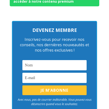
accéder à notre contenu premium
DEVENEZ MEMBRE
Inscrivez-vous pour recevoir nos
conseils, nos dernières nouveautés et
nos offres exclusives !
Avec nous, pas de courrier indésirable. Vous pouvez vous
désinscrire quand vous le souhaitez.