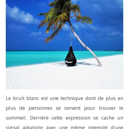
Le bruit blanc est une technique dont de plus en
plus de personnes se servent pour trouver le
sommeil. Derrière cette expression se cache un
signal aléatoire avec une même intensité d’une