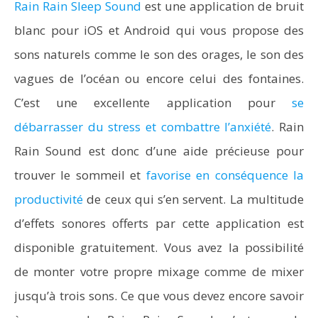
Rain Rain Sleep Sound
est une application de bruit
blanc pour iOS et Android qui vous propose des
sons naturels comme le son des orages, le son des
vagues de l’océan ou encore celui des fontaines.
C’est une excellente application pour
se
débarrasser du stress et combattre l’anxiété
. Rain
Rain Sound est donc d’une aide précieuse pour
trouver le sommeil et
favorise en conséquence la
productivité
de ceux qui s’en servent. La multitude
d’effets sonores offerts par cette application est
disponible gratuitement. Vous avez la possibilité
de monter votre propre mixage comme de mixer
jusqu’à trois sons. Ce que vous devez encore savoir