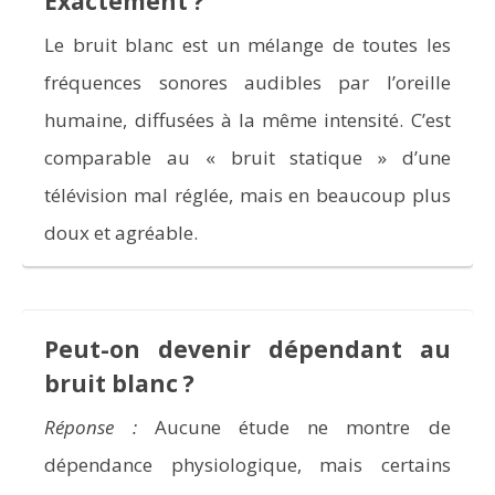
Exactement ?
Le bruit blanc est un mélange de toutes les
fréquences sonores audibles par l’oreille
humaine, diffusées à la même intensité. C’est
comparable au « bruit statique » d’une
télévision mal réglée, mais en beaucoup plus
doux et agréable.
Peut-on devenir dépendant au
bruit blanc ?
Réponse :
Aucune étude ne montre de
dépendance physiologique, mais certains