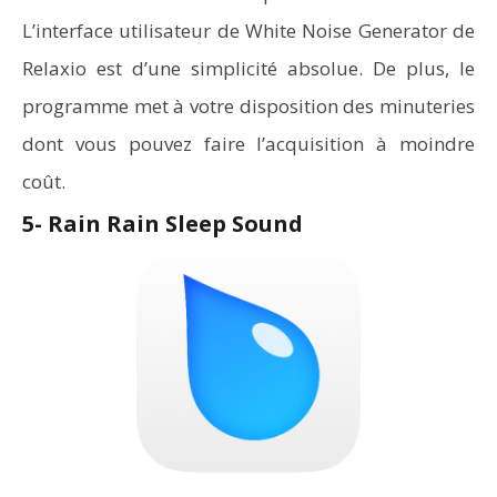
L’interface utilisateur de White Noise Generator de
Relaxio est d’une simplicité absolue. De plus, le
programme met à votre disposition des minuteries
dont vous pouvez faire l’acquisition à moindre
coût.
5- Rain Rain Sleep Sound