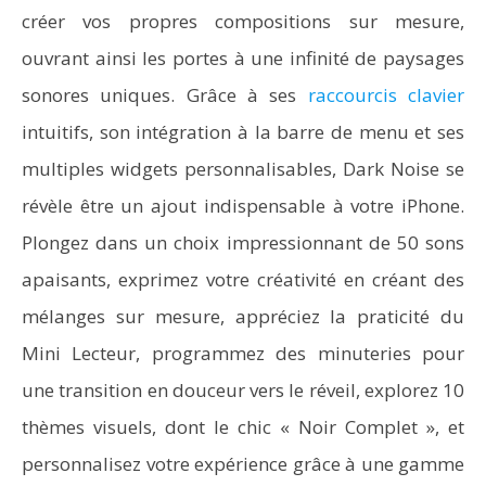
créer vos propres compositions sur mesure,
ouvrant ainsi les portes à une infinité de paysages
sonores uniques. Grâce à ses
raccourcis clavier
intuitifs, son intégration à la barre de menu et ses
multiples widgets personnalisables, Dark Noise se
révèle être un ajout indispensable à votre iPhone.
Plongez dans un choix impressionnant de 50 sons
apaisants, exprimez votre créativité en créant des
mélanges sur mesure, appréciez la praticité du
Mini Lecteur, programmez des minuteries pour
une transition en douceur vers le réveil, explorez 10
thèmes visuels, dont le chic « Noir Complet », et
personnalisez votre expérience grâce à une gamme