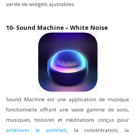
variée de widgets ajustables.
10- Sound Machine – White Nois‪e
Sound Machine est une application de musique
fonctionnelle offrant une vaste gamme de sons,
musiques, histoires et méditations conçus pour
améliorer le sommeil
, la concentration, la