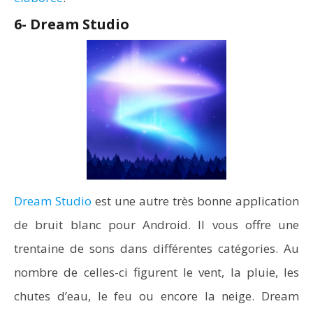
6- Dream Studio
Dream Studio
est une autre très bonne application
de bruit blanc pour Android. Il vous offre une
trentaine de sons dans différentes catégories. Au
nombre de celles-ci figurent le vent, la pluie, les
chutes d’eau, le feu ou encore la neige. Dream