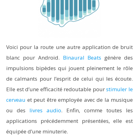
Voici pour la route une autre application de bruit
blanc pour Android.
Binaural Beats
génère des
impulsions bipèdes qui jouent pleinement le rôle
de calmants pour l’esprit de celui qui les écoute.
Elle est d’une efficacité redoutable pour
stimuler le
cerveau
et peut être employée avec de la musique
ou des
livres audio
. Enfin, comme toutes les
applications précédemment présentées, elle est
équipée d’une minuterie.