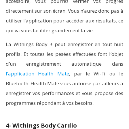
accessoire, vous pourrez vérifier vos progrès
directement sur son écran. Vous n’aurez donc pas à
utiliser l’application pour accéder aux résultats, ce
qui va vous faciliter grandement la vie.
La Withings Body + peut enregistrer en tout huit
profils. Et toutes les pesées effectuées font l’objet
d’un enregistrement automatique dans
l’application Health Mate
, par le Wi-Fi ou le
Bluetooth. Health Mate vous autorise par ailleurs à
enregistrer vos performances et vous propose des
programmes répondant à vos besoins.
4- Withings Body Cardio