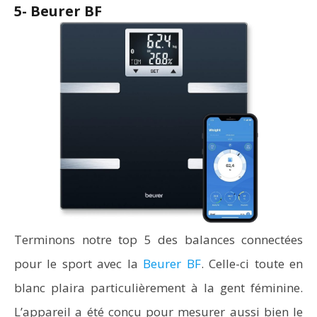
5- Beurer BF
Terminons notre top 5 des balances connectées
pour le sport avec la
Beurer BF
. Celle-ci toute en
blanc plaira particulièrement à la gent féminine.
L’appareil a été conçu pour mesurer aussi bien le