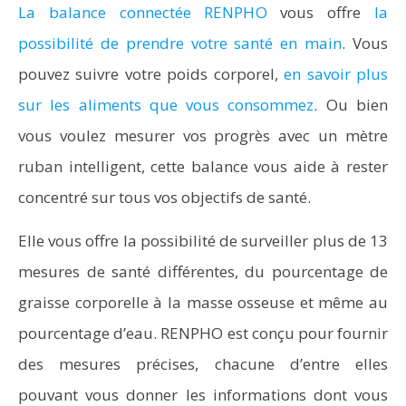
La balance connectée RENPHO
vous offre
la
possibilité de prendre votre santé en main
. Vous
pouvez suivre votre poids corporel,
en savoir plus
sur les aliments que vous consommez
. Ou bien
vous voulez mesurer vos progrès avec un mètre
ruban intelligent, cette balance vous aide à rester
concentré sur tous vos objectifs de santé.
Elle vous offre la possibilité de surveiller plus de 13
mesures de santé différentes, du pourcentage de
graisse corporelle à la masse osseuse et même au
pourcentage d’eau. RENPHO est conçu pour fournir
des mesures précises, chacune d’entre elles
pouvant vous donner les informations dont vous