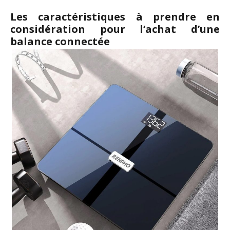
Les caractéristiques à prendre en
considération pour l’achat d’une
balance connectée