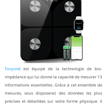
Foryond
est équipé de la technologie de bio-
impédance qui lui donne la capacité de mesurer 13
informations essentielles. Grâce à cet ensemble de
mesures, vous disposerez des données les plus
précises et détaillées sur votre forme physique. Il