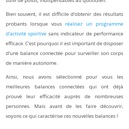
suivi de poids, indispensables au quotidien.
Bien souvent, il est difficile d’obtenir des résultats
probants lorsque vous
réalisez un programme
d’activité sportive
sans indicateur de performance
efficace. C’est pourquoi il est important de disposer
d’une balance connectée pour surveiller son corps
de manière autonome.
Ainsi, nous avons sélectionné pour vous les
meilleures balances connectées qui ont déjà
prouvé leur efficacité auprès de nombreuses
personnes. Mais avant de les faire découvrir,
voyons ce qui caractérise ces nouvelles balances !