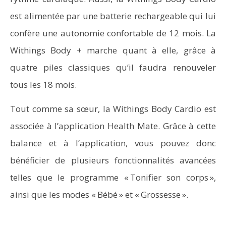
est alimentée par une batterie rechargeable qui lui
confère une autonomie confortable de 12 mois. La
Withings Body + marche quant à elle, grâce à
quatre piles classiques qu’il faudra renouveler
tous les 18 mois.
Tout comme sa sœur, la Withings Body Cardio est
associée à l’application Health Mate. Grâce à cette
balance et à l’application, vous pouvez donc
bénéficier de plusieurs fonctionnalités avancées
telles que le programme « Tonifier son corps »,
ainsi que les modes « Bébé » et « Grossesse ».