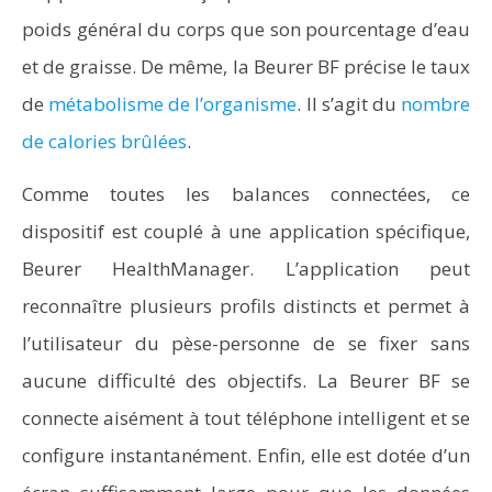
poids général du corps que son pourcentage d’eau
et de graisse. De même, la Beurer BF précise le taux
de
métabolisme de l’organisme
. Il s’agit du
nombre
de calories brûlées
.
Comme toutes les balances connectées, ce
dispositif est couplé à une application spécifique,
Beurer HealthManager. L’application peut
reconnaître plusieurs profils distincts et permet à
l’utilisateur du pèse-personne de se fixer sans
aucune difficulté des objectifs. La Beurer BF se
connecte aisément à tout téléphone intelligent et se
configure instantanément. Enfin, elle est dotée d’un