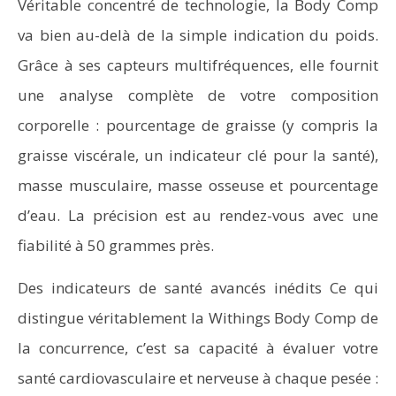
Véritable concentré de technologie, la Body Comp
va bien au-delà de la simple indication du poids.
Grâce à ses capteurs multifréquences, elle fournit
une analyse complète de votre composition
corporelle : pourcentage de graisse (y compris la
graisse viscérale, un indicateur clé pour la santé),
masse musculaire, masse osseuse et pourcentage
d’eau. La précision est au rendez-vous avec une
fiabilité à 50 grammes près.
Des indicateurs de santé avancés inédits Ce qui
distingue véritablement la Withings Body Comp de
la concurrence, c’est sa capacité à évaluer votre
santé cardiovasculaire et nerveuse à chaque pesée :