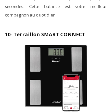
secondes. Cette balance est votre meilleur
compagnon au quotidien.
10- Terraillon SMART CONNECT