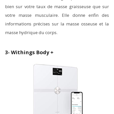
bien sur votre taux de masse graisseuse que sur
votre masse musculaire. Elle donne enfin des
informations précises sur la masse osseuse et la
masse hydrique du corps.
3- Withings Body +