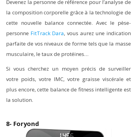
Devenez la personne de référence pour l’analyse de
la composition corporelle grâce à la technologie de
cette nouvelle balance connectée. Avec le pèse-
personne
FitTrack Dara
, vous aurez une indication
parfaite de vos niveaux de forme tels que la masse
musculaire, le taux de protéines…
Si vous cherchez un moyen précis de surveiller
votre poids, votre IMC, votre graisse viscérale et
plus encore, cette balance de fitness intelligente est
la solution.
8- Foryond