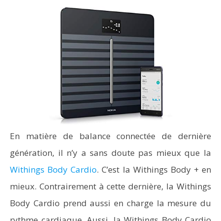
En matière de balance connectée de dernière
génération, il n’y a sans doute pas mieux que la
Withings Body Cardio
. C’est la Withings Body + en
mieux. Contrairement à cette dernière, la Withings
Body Cardio prend aussi en charge la mesure du
rythme cardiaque. Aussi, la Withings Body Cardio