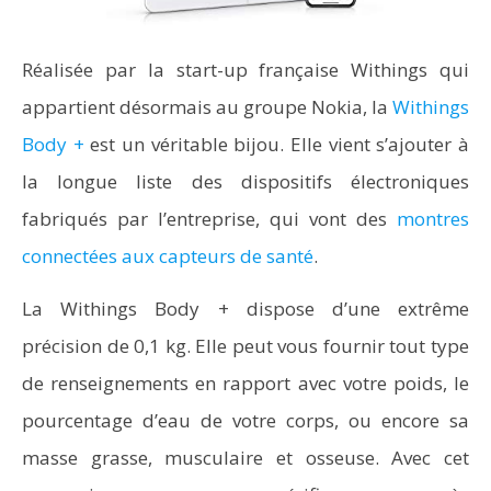
Réalisée par la start-up française Withings qui
appartient désormais au groupe Nokia, la
Withings
Body +
est un véritable bijou. Elle vient s’ajouter à
la longue liste des dispositifs électroniques
fabriqués par l’entreprise, qui vont des
montres
connectées aux capteurs de santé
.
La Withings Body + dispose d’une extrême
précision de 0,1 kg. Elle peut vous fournir tout type
de renseignements en rapport avec votre poids, le
pourcentage d’eau de votre corps, ou encore sa
masse grasse, musculaire et osseuse. Avec cet