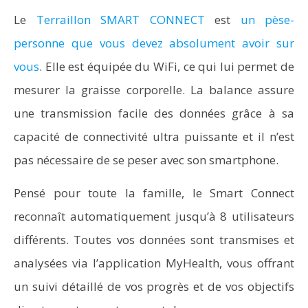
Le
Terraillon SMART CONNECT
est
un pèse-
personne que vous devez absolument avoir sur
vous
. Elle est équipée du WiFi, ce qui lui permet de
mesurer la graisse corporelle. La balance assure
une transmission facile des données grâce à sa
capacité de connectivité ultra puissante et il n’est
pas nécessaire de se peser avec son smartphone.
Pensé pour toute la famille, le Smart Connect
reconnaît automatiquement jusqu’à 8 utilisateurs
différents. Toutes vos données sont transmises et
analysées via l’application MyHealth, vous offrant
un suivi détaillé de vos progrès et de vos objectifs