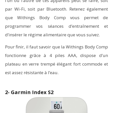
l’un ou l’autre de ces appareils peut se faire, soit
par Wi-Fi, soit par Bluetooth. Retenez également
que Withings Body Comp vous permet de
programmer vos séances d’entraînement et
d’insérer le régime alimentaire que vous suivez.
Pour finir, il faut savoir que la Withings Body Comp
fonctionne grâce à 4 piles AAA, dispose d’un
plateau en verre trempé élégant fort commode et
est assez résistante à l’eau.
2- Garmin Index S2