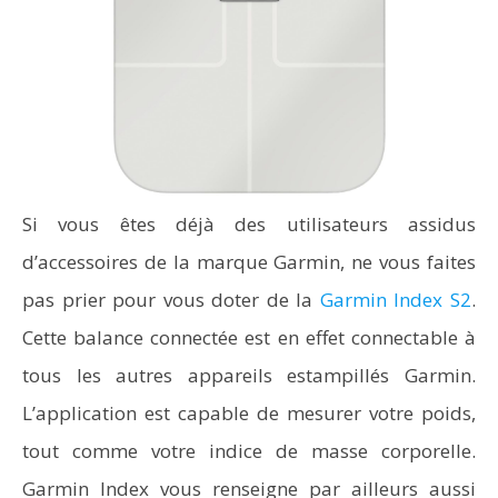
Si vous êtes déjà des utilisateurs assidus
d’accessoires de la marque Garmin, ne vous faites
pas prier pour vous doter de la
Garmin Index S2
.
Cette balance connectée est en effet connectable à
tous les autres appareils estampillés Garmin.
L’application est capable de mesurer votre poids,
tout comme votre indice de masse corporelle.
Garmin Index vous renseigne par ailleurs aussi