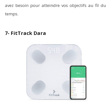
avez besoin pour atteindre vos objectifs au fil du
temps.
7- FitTrack Dara