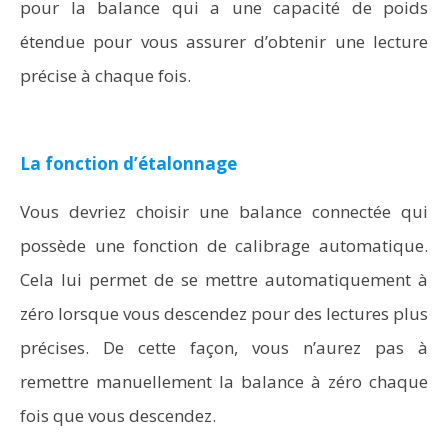
pour la balance qui a une capacité de poids
étendue pour vous assurer d’obtenir une lecture
précise à chaque fois.
La fonction d’étalonnage
Vous devriez choisir une balance connectée qui
possède une fonction de calibrage automatique.
Cela lui permet de se mettre automatiquement à
zéro lorsque vous descendez pour des lectures plus
précises. De cette façon, vous n’aurez pas à
remettre manuellement la balance à zéro chaque
fois que vous descendez.