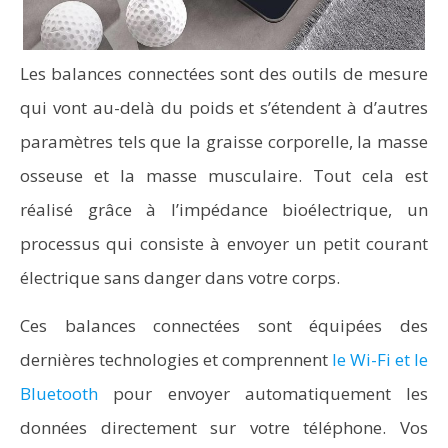
Les balances connectées sont des outils de mesure
qui vont au-delà du poids et s’étendent à d’autres
paramètres tels que la graisse corporelle, la masse
osseuse et la masse musculaire. Tout cela est
réalisé grâce à l’impédance bioélectrique, un
processus qui consiste à envoyer un petit courant
électrique sans danger dans votre corps.
Ces balances connectées sont équipées des
dernières technologies et comprennent
le Wi-Fi et le
Bluetooth
pour envoyer automatiquement les
données directement sur votre téléphone. Vos