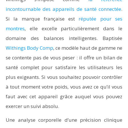
incontournable des appareils de santé connectée
.
Si la marque française est
réputée pour ses
montres
, elle excelle particulièrement dans le
domaine des balances intelligentes. Baptisée
Withings Body Comp
, ce modèle haut de gamme ne
se contente pas de vous peser : il offre un bilan de
santé complet pour satisfaire les utilisateurs les
plus exigeants. Si vous souhaitez pouvoir contrôler
à tout moment votre poids, vous avez ce qu’il vous
faut avec cet appareil grâce auquel vous pouvez
exercer un suivi absolu.
Une analyse corporelle d’une précision clinique