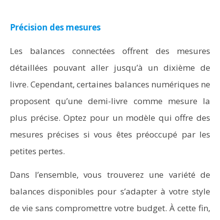
Précision des mesures
Les balances connectées offrent des mesures
détaillées pouvant aller jusqu’à un dixième de
livre. Cependant, certaines balances numériques ne
proposent qu’une demi-livre comme mesure la
plus précise. Optez pour un modèle qui offre des
mesures précises si vous êtes préoccupé par les
petites pertes.
Dans l’ensemble, vous trouverez une variété de
balances disponibles pour s’adapter à votre style
de vie sans compromettre votre budget. À cette fin,