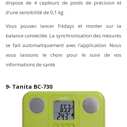
dispose de 4 capteurs de poids de précision et
d’une sensibilité de 0,1 kg.
Vous pouvez lancer Fitdays et monter sur la
balance connectée. La synchronisation des mesures
se fait automatiquement avec l’application. Nous
vous laissons le choix pour le suivi de vos
informations de santé.
9- Tanita BC-730