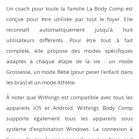
Un coach pour toute la famille La Body Comp est
conçue pour être utilisée par tout le foyer. Elle
reconnaît automatiquement jusqu’à huit
utilisateurs différents. Pour être tout à fait
complète, elle propose des modes spécifiques
adaptés à chaque étape de la vie : un mode
Grossesse, un mode Bébé (pour peser l’enfant dans
les bras) et un mode Athlète.
À noter que Withings est compatible avec tous les
appareils iOS et Android. Withings Body Comp
supporte également tous les appareils sous
système d’exploitation Windows. La connexion à