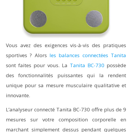
Vous avez des exigences vis-à-vis des pratiques
sportives ? Alors
les balances connectées Tanita
sont faites pour vous. La
Tanita BC-730
possède
des fonctionnalités puissantes qui la rendent
unique pour sa mesure musculaire qualitative et
innovante.
L’analyseur connecté Tanita BC-730 offre plus de 9
mesures sur votre composition corporelle en
marchant simplement dessus pendant quelques