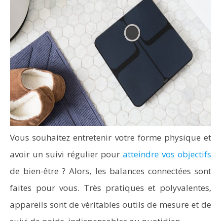
Vous souhaitez entretenir votre forme physique et
avoir un suivi régulier pour
atteindre vos objectifs
de bien-être ? Alors, les balances connectées sont
faites pour vous. Très pratiques et polyvalentes,
appareils sont de véritables outils de mesure et de