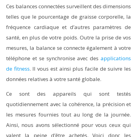
Ces balances connectées surveillent des dimensions
telles que le pourcentage de graisse corporelle, la
fréquence cardiaque et d’autres paramètres de
santé, en plus de votre poids. Outre la prise de vos
mesures, la balance se connecte également à votre
téléphone et se synchronise avec des
applications
de fitness
. Il vous est ainsi plus facile de suivre les
données relatives à votre santé globale.
Ce sont des appareils qui sont testés
quotidiennement avec la cohérence, la précision et
les mesures fournies tout au long de la journée.
Ainsi, nous avons sélectionné pour vous ceux qui
valent la peine d’être achetés. Voici donc les