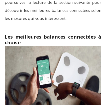
poursuivez la lecture de la section suivante pour
découvrir les meilleures balances connectées selon
les mesures qui vous intéressent.
Les meilleures balances connectées à
choisir