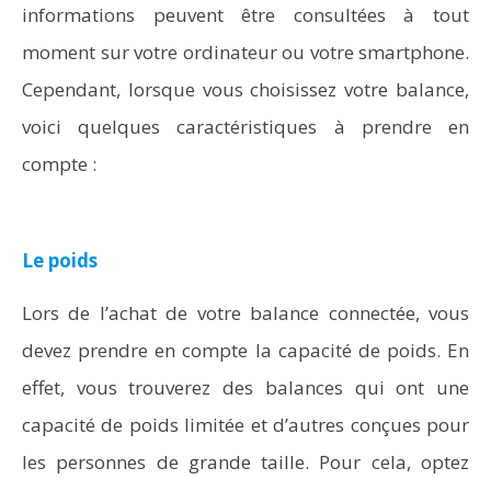
informations peuvent être consultées à tout
moment sur votre ordinateur ou votre smartphone.
Cependant, lorsque vous choisissez votre balance,
voici quelques caractéristiques à prendre en
compte :
Le poids
Lors de l’achat de votre balance connectée, vous
devez prendre en compte la capacité de poids. En
effet, vous trouverez des balances qui ont une
capacité de poids limitée et d’autres conçues pour
les personnes de grande taille. Pour cela, optez