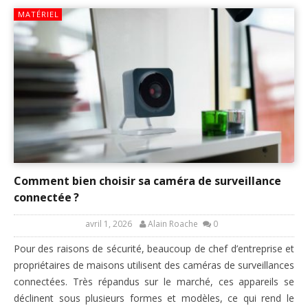
MATÉRIEL
Comment bien choisir sa caméra de surveillance
connectée ?
avril 1, 2026
Alain Roache
0
Pour des raisons de sécurité, beaucoup de chef d’entreprise et
propriétaires de maisons utilisent des caméras de surveillances
connectées. Très répandus sur le marché, ces appareils se
déclinent sous plusieurs formes et modèles, ce qui rend le