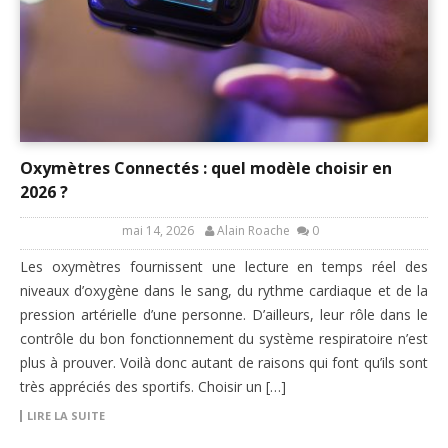
Oxymètres Connectés : quel modèle choisir en
2026 ?
mai 14, 2026
Alain Roache
0
Les oxymètres fournissent une lecture en temps réel des
niveaux d’oxygène dans le sang, du rythme cardiaque et de la
pression artérielle d’une personne. D’ailleurs, leur rôle dans le
contrôle du bon fonctionnement du système respiratoire n’est
plus à prouver. Voilà donc autant de raisons qui font qu’ils sont
très appréciés des sportifs. Choisir un […]
LIRE LA SUITE