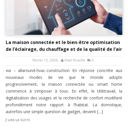
La maison connectée et le bien-être optimisation
de l’éclairage, du chauffage et de la qualité de l’air
février 12, 2026
Alain Roache
0
via – allaround-hvac-construction En réponse concrète aux
nouveaux modes de vie que le monde adopte
progressivement, la maison connectée ou smart home
commence à s’imposer à tous. En effet, le télétravail, la
digitalisation des usages et la recherche de confort modifient
profondément notre rapport à l’habitat. La domotique,
autrefois une simple question de gadget, devient […]
LIRE LA SUITE