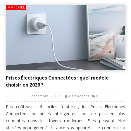
MATÉRIEL
Prises Électriques Connectées : quel modèle
choisir en 2026 ?
décembre 6, 2025
Alain Roache
0
Peu coûteuses et faciles à utiliser, les Prises Électriques
Connectées ou prises intelligentes sont de plus en plus
courantes dans les foyers modernes. Elles peuvent être
utilisées pour gérer à distance vos appareils, se connecter à