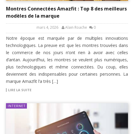
Montres Connectées Amazfit : Top 8 des meilleurs
modèles de la marque
mars 4, 2026
Alain Roache
0
Notre époque est marquée par de multiples innovations
technologiques. La preuve est que les montres trouvées dans
le commerce de nos jours n’ont rien à avoir avec celles
d’antan. Aujourd’hui, les montres se veulent plus numériques,
plus technologiques et même connectées. Du coup, elles
deviennent des indispensables pour certaines personnes. La
marque Amazfit l’a très […]
LIRE LA SUITE
INTERNET