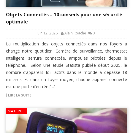
Objets Connectés – 10 conseils pour une sécurité
optimale
juin 12, 2026
Alain Roache
0
La multiplication des objets connectés dans nos foyers a
changé notre quotidien. Caméra de surveillance, thermostat
intelligent, serrure connectée, ampoules pilotées depuis le
téléphone… Selon une étude Statista publiée début 2025, le
nombre d’appareils IoT actifs dans le monde a dépassé 18
milliards. Et dans un foyer moyen, chaque appareil connecté
est une porte d’entrée […]
LIRE LA SUITE
MATÉRIEL