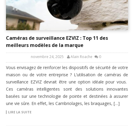
Caméras de surveillance EZVIZ : Top 11 des
meilleurs modèles de la marque
novembre 24, 2025
Alain Roache
0
Vous envisagez de renforcer les dispositifs de sécurité de votre
maison ou de votre entreprise ? L’utilisation de caméras de
surveillance EZVIZ devrait être une option idéale pour vous.
Ces caméras intelligentes sont des solutions innovantes
basées sur une technologie de pointe et destinées à assurer
une vie sûre. En effet, les Cambriolages, les braquages, […]
LIRE LA SUITE