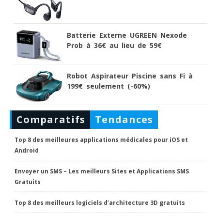
Batterie Externe UGREEN Nexode
Prob à 36€ au lieu de 59€
Robot Aspirateur Piscine sans Fi à
199€ seulement (-60%)
Comparatifs
Tendances
Top 8 des meilleures applications médicales pour iOS et
Android
Envoyer un SMS – Les meilleurs Sites et Applications SMS
Gratuits
Top 8 des meilleurs logiciels d’architecture 3D gratuits