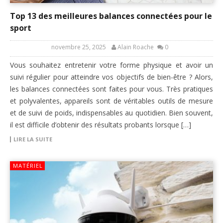
Top 13 des meilleures balances connectées pour le
sport
novembre 25, 2025
Alain Roache
0
Vous souhaitez entretenir votre forme physique et avoir un
suivi régulier pour atteindre vos objectifs de bien-être ? Alors,
les balances connectées sont faites pour vous. Très pratiques
et polyvalentes, appareils sont de véritables outils de mesure
et de suivi de poids, indispensables au quotidien. Bien souvent,
il est difficile d’obtenir des résultats probants lorsque […]
LIRE LA SUITE
MATÉRIEL