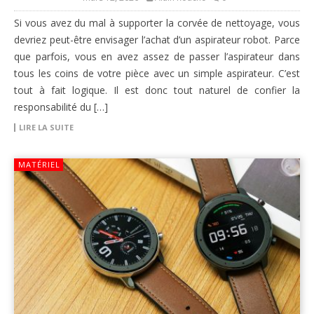
Si vous avez du mal à supporter la corvée de nettoyage, vous
devriez peut-être envisager l’achat d’un aspirateur robot. Parce
que parfois, vous en avez assez de passer l’aspirateur dans
tous les coins de votre pièce avec un simple aspirateur. C’est
tout à fait logique. Il est donc tout naturel de confier la
responsabilité du […]
LIRE LA SUITE
MATÉRIEL