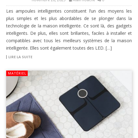
Les ampoules intelligentes constituent l’un des moyens les
plus simples et les plus abordables de se plonger dans la
technologie de la maison intelligente. Ce sont là, des gadgets
intelligents. De plus, elles sont brillantes, faciles à installer et
compatibles avec tous les meilleurs systèmes de la maison
intelligente. Elles sont également toutes des LED. […]
LIRE LA SUITE
MATÉRIEL