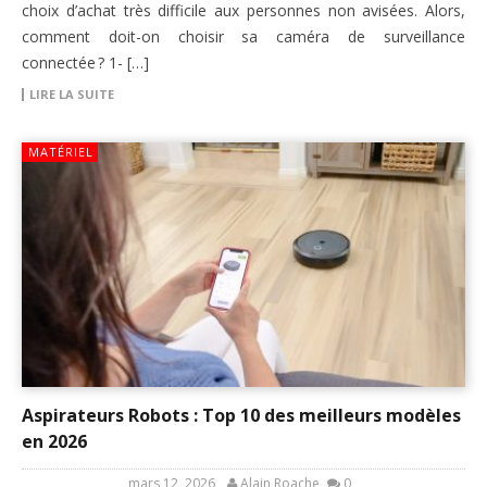
choix d’achat très difficile aux personnes non avisées. Alors,
comment doit-on choisir sa caméra de surveillance
connectée ? 1- […]
LIRE LA SUITE
MATÉRIEL
Aspirateurs Robots : Top 10 des meilleurs modèles
en 2026
mars 12, 2026
Alain Roache
0