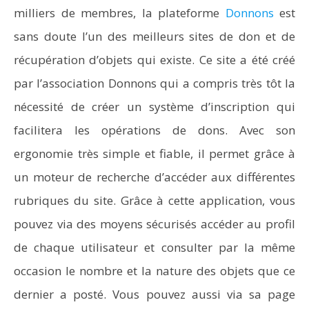
milliers de membres, la plateforme
Donnons
est
sans doute l’un des meilleurs sites de don et de
récupération d’objets qui existe. Ce site a été créé
par l’association Donnons qui a compris très tôt la
nécessité de créer un système d’inscription qui
facilitera les opérations de dons. Avec son
ergonomie très simple et fiable, il permet grâce à
un moteur de recherche d’accéder aux différentes
rubriques du site. Grâce à cette application, vous
pouvez via des moyens sécurisés accéder au profil
de chaque utilisateur et consulter par la même
occasion le nombre et la nature des objets que ce
dernier a posté. Vous pouvez aussi via sa page