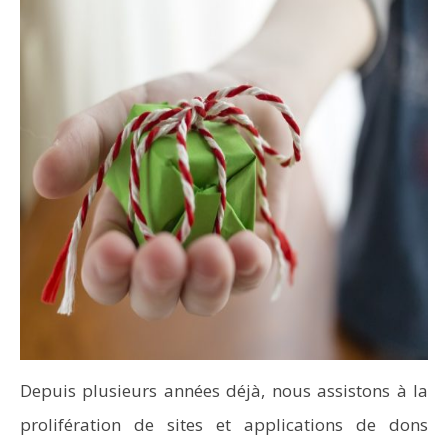
Depuis plusieurs années déjà, nous assistons à la
prolifération de sites et applications de dons