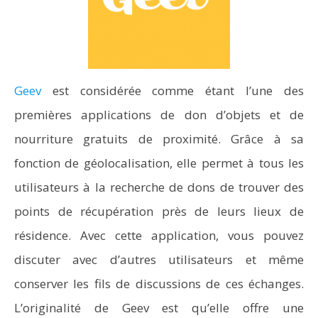
Geev
est considérée comme étant l’une des
premières applications de don d’objets et de
nourriture gratuits de proximité. Grâce à sa
fonction de géolocalisation, elle permet à tous les
utilisateurs à la recherche de dons de trouver des
points de récupération près de leurs lieux de
résidence. Avec cette application, vous pouvez
discuter avec d’autres utilisateurs et même
conserver les fils de discussions de ces échanges.
L’originalité de Geev est qu’elle offre une