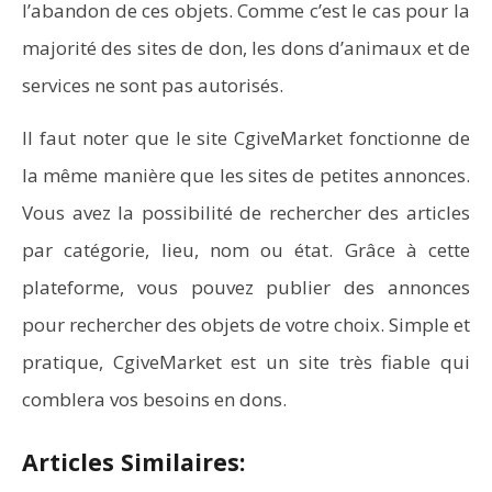
l’abandon de ces objets. Comme c’est le cas pour la
majorité des sites de don, les dons d’animaux et de
services ne sont pas autorisés.
Il faut noter que le site CgiveMarket fonctionne de
la même manière que les sites de petites annonces.
Vous avez la possibilité de rechercher des articles
par catégorie, lieu, nom ou état. Grâce à cette
plateforme, vous pouvez publier des annonces
pour rechercher des objets de votre choix. Simple et
pratique, CgiveMarket est un site très fiable qui
comblera vos besoins en dons.
Articles Similaires: