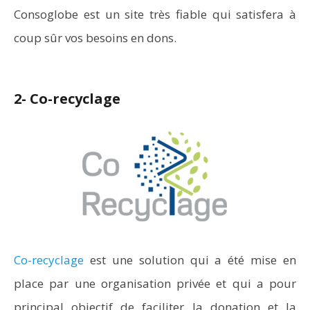
Consoglobe est un site très fiable qui satisfera à
coup sûr vos besoins en dons.
2- Co-recyclage
Co-recyclage
est une solution qui a été mise en
place par une organisation privée et qui a pour
principal objectif de faciliter la donation et la