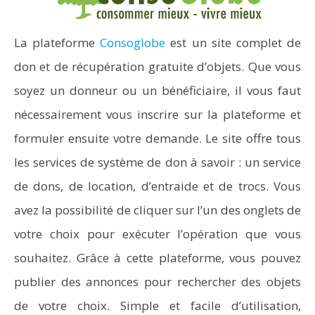
La plateforme
Consoglobe
est un site complet de
don et de récupération gratuite d’objets. Que vous
soyez un donneur ou un bénéficiaire, il vous faut
nécessairement vous inscrire sur la plateforme et
formuler ensuite votre demande. Le site offre tous
les services de système de don à savoir : un service
de dons, de location, d’entraide et de trocs. Vous
avez la possibilité de cliquer sur l’un des onglets de
votre choix pour exécuter l’opération que vous
souhaitez. Grâce à cette plateforme, vous pouvez
publier des annonces pour rechercher des objets
de votre choix. Simple et facile d’utilisation,