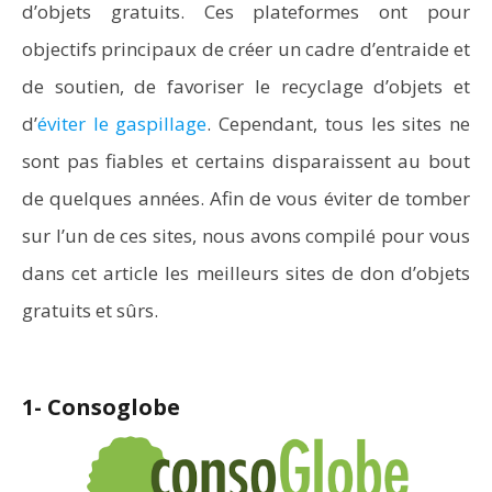
d’objets gratuits. Ces plateformes ont pour
objectifs principaux de créer un cadre d’entraide et
de soutien, de favoriser le recyclage d’objets et
d’
éviter le gaspillage
. Cependant, tous les sites ne
sont pas fiables et certains disparaissent au bout
de quelques années. Afin de vous éviter de tomber
sur l’un de ces sites, nous avons compilé pour vous
dans cet article les meilleurs sites de don d’objets
gratuits et sûrs.
1- Consoglobe