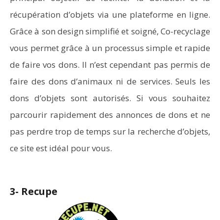
récupération d’objets via une plateforme en ligne.
Grâce à son design simplifié et soigné, Co-recyclage
vous permet grâce à un processus simple et rapide
de faire vos dons. Il n’est cependant pas permis de
faire des dons d’animaux ni de services. Seuls les
dons d’objets sont autorisés. Si vous souhaitez
parcourir rapidement des annonces de dons et ne
pas perdre trop de temps sur la recherche d’objets,
ce site est idéal pour vous.
3- Recupe