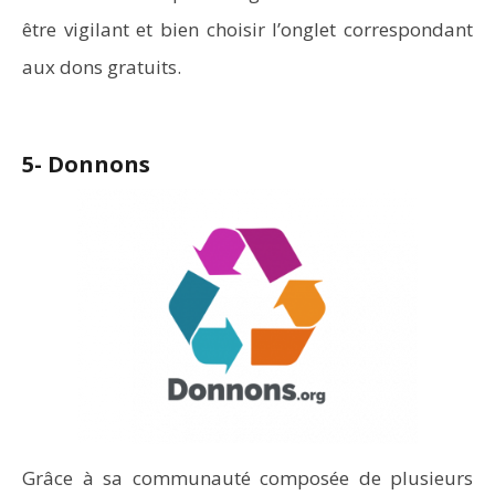
être vigilant et bien choisir l’onglet correspondant
aux dons gratuits.
5- Donnons
Grâce à sa communauté composée de plusieurs