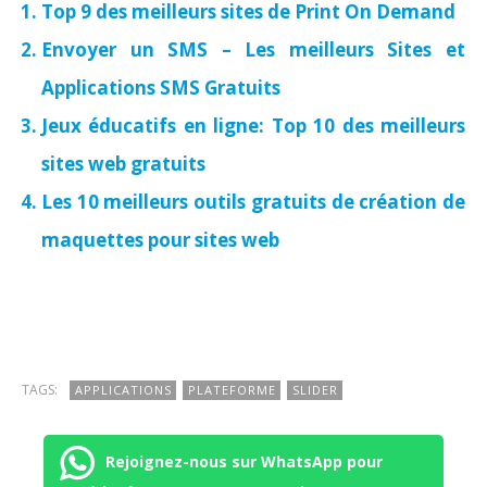
Top 9 des meilleurs sites de Print On Demand
Envoyer un SMS – Les meilleurs Sites et
Applications SMS Gratuits
Jeux éducatifs en ligne: Top 10 des meilleurs
sites web gratuits
Les 10 meilleurs outils gratuits de création de
maquettes pour sites web
TAGS:
APPLICATIONS
PLATEFORME
SLIDER
Rejoignez-nous sur WhatsApp pour