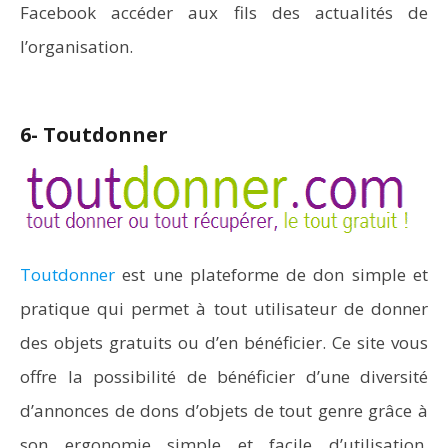
Facebook accéder aux fils des actualités de
l’organisation.
6- Toutdonner
Toutdonner
est une plateforme de don simple et
pratique qui permet à tout utilisateur de donner
des objets gratuits ou d’en bénéficier. Ce site vous
offre la possibilité de bénéficier d’une diversité
d’annonces de dons d’objets de tout genre grâce à
son ergonomie simple et facile d’utilisation.