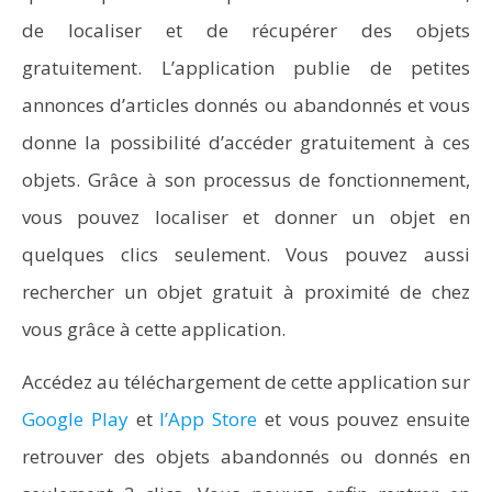
de localiser et de récupérer des objets
gratuitement. L’application publie de petites
annonces d’articles donnés ou abandonnés et vous
donne la possibilité d’accéder gratuitement à ces
objets. Grâce à son processus de fonctionnement,
vous pouvez localiser et donner un objet en
quelques clics seulement. Vous pouvez aussi
rechercher un objet gratuit à proximité de chez
vous grâce à cette application.
Accédez au téléchargement de cette application sur
Google Play
et
l’App Store
et vous pouvez ensuite
retrouver des objets abandonnés ou donnés en