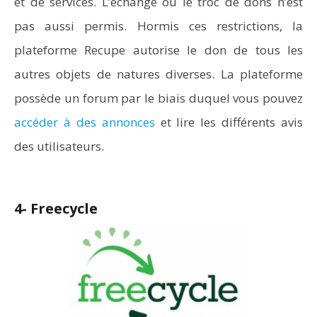
et de services. L’échange ou le troc de dons n’est
pas aussi permis. Hormis ces restrictions, la
plateforme Recupe autorise le don de tous les
autres objets de natures diverses. La plateforme
possède un forum par le biais duquel vous pouvez
accéder à des annonces
et lire les différents avis
des utilisateurs.
4- Freecycle