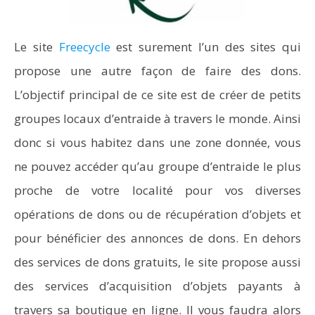
Le site
Freecycle
est surement l’un des sites qui
propose une autre façon de faire des dons.
L’objectif principal de ce site est de créer de petits
groupes locaux d’entraide à travers le monde. Ainsi
donc si vous habitez dans une zone donnée, vous
ne pouvez accéder qu’au groupe d’entraide le plus
proche de votre localité pour vos diverses
opérations de dons ou de récupération d’objets et
pour bénéficier des annonces de dons. En dehors
des services de dons gratuits, le site propose aussi
des services d’acquisition d’objets payants à
travers sa boutique en ligne. Il vous faudra alors