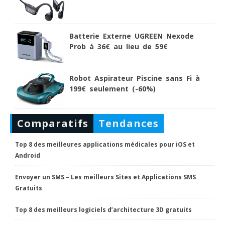
Batterie Externe UGREEN Nexode
Prob à 36€ au lieu de 59€
Robot Aspirateur Piscine sans Fi à
199€ seulement (-60%)
Comparatifs
Tendances
Top 8 des meilleures applications médicales pour iOS et
Android
Envoyer un SMS – Les meilleurs Sites et Applications SMS
Gratuits
Top 8 des meilleurs logiciels d’architecture 3D gratuits