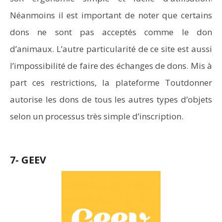
Néanmoins il est important de noter que certains
dons ne sont pas acceptés comme le don
d’animaux. L’autre particularité de ce site est aussi
l’impossibilité de faire des échanges de dons. Mis à
part ces restrictions, la plateforme Toutdonner
autorise les dons de tous les autres types d’objets
selon un processus très simple d’inscription.
7- GEEV