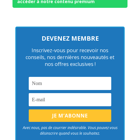
accéder à notre contenu premium
DEVENEZ MEMBRE
Inscrivez-vous pour recevoir nos
conseils, nos dernières nouveautés et
nos offres exclusives !
Avec nous, pas de courrier indésirable. Vous pouvez vous
désinscrire quand vous le souhaitez.