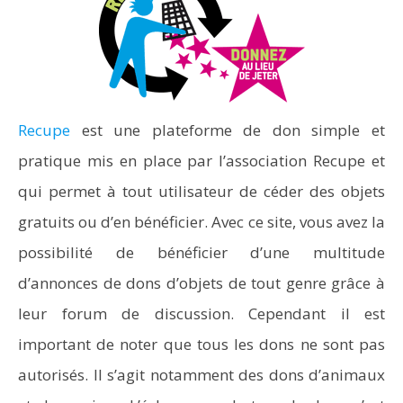
Recupe
est une plateforme de don simple et
pratique mis en place par l’association Recupe et
qui permet à tout utilisateur de céder des objets
gratuits ou d’en bénéficier. Avec ce site, vous avez la
possibilité de bénéficier d’une multitude
d’annonces de dons d’objets de tout genre grâce à
leur forum de discussion. Cependant il est
important de noter que tous les dons ne sont pas
autorisés. Il s’agit notamment des dons d’animaux