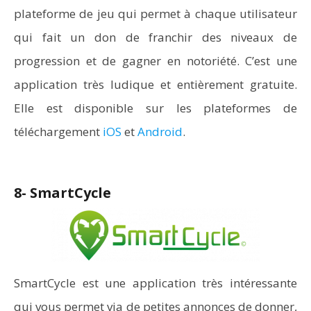
plateforme de jeu qui permet à chaque utilisateur
qui fait un don de franchir des niveaux de
progression et de gagner en notoriété. C’est une
application très ludique et entièrement gratuite.
Elle est disponible sur les plateformes de
téléchargement
iOS
et
Android
.
8- SmartCycle
SmartCycle est une application très intéressante
qui vous permet via de petites annonces de donner,