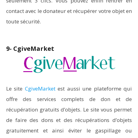
seulement 3 clics. Vous pouvez enfin rentrer en
contact avec le donateur et récupérer votre objet en
toute sécurité.
9- CgiveMarket
Le site
CgiveMarket
est aussi une plateforme qui
offre des services complets de don et de
récupération gratuits d’objets. Le site vous permet
de faire des dons et des récupérations d’objets
gratuitement et ainsi éviter le gaspillage ou