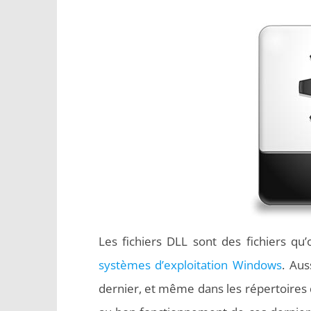
Les fichiers DLL sont des fichiers qu
systèmes d’exploitation Windows
. Aus
dernier, et même dans les répertoires