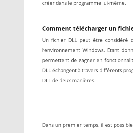
créer dans le programme lui-même.
Comment télécharger un fichie
Un fichier DLL peut être considéré
l’environnement Windows. Etant donné
permettent de gagner en fonctionnalit
DLL échangent à travers différents progr
DLL de deux manières.
Dans un premier temps, il est possible d