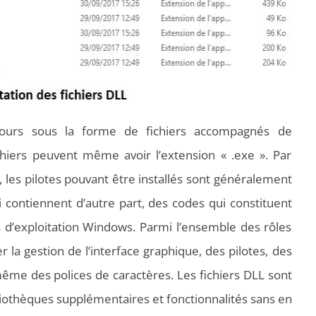
jours sous la forme de fichiers accompagnés de
fichiers peuvent même avoir l’extension « .exe ». Par
 les pilotes pouvant être installés sont généralement
ci contiennent d’autre part, des codes qui constituent
s d’exploitation Windows. Parmi l’ensemble des rôles
 la gestion de l’interface graphique, des pilotes, des
ême des polices de caractères. Les fichiers DLL sont
iothèques supplémentaires et fonctionnalités sans en