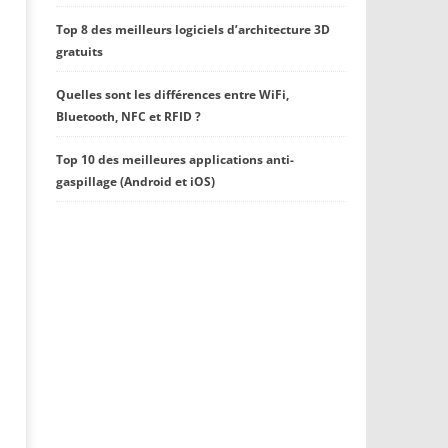
Top 8 des meilleurs logiciels d’architecture 3D
gratuits
Quelles sont les différences entre WiFi,
Bluetooth, NFC et RFID ?
Top 10 des meilleures applications anti-
gaspillage (Android et iOS)