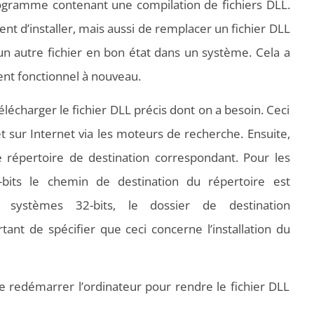
programme contenant une compilation de fichiers DLL.
t d’installer, mais aussi de remplacer un fichier DLL
n autre fichier en bon état dans un système. Cela a
nt fonctionnel à nouveau.
lécharger le fichier DLL précis dont on a besoin. Ceci
 sur Internet via les moteurs de recherche. Ensuite,
e répertoire de destination correspondant. Pour les
-bits le chemin de destination du répertoire est
systèmes 32-bits, le dossier de destination
ant de spécifier que ceci concerne l’installation du
de redémarrer l’ordinateur pour rendre le fichier DLL