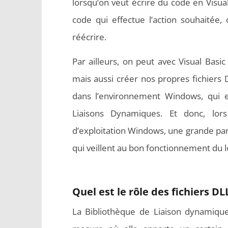
lorsqu’on veut écrire du code en Visual
code qui effectue l’action souhaitée,
réécrire.
Par ailleurs, on peut avec Visual Basic
mais aussi créer nos propres fichiers 
dans l’environnement Windows, qui e
Liaisons Dynamiques. Et donc, lo
d’exploitation Windows, une grande part
qui veillent au bon fonctionnement du lo
Quel est le rôle des fichiers DL
La Bibliothèque de Liaison dynamique