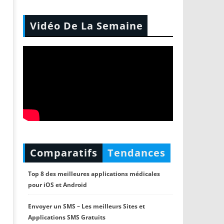
Vidéo De La Semaine
Comparatifs
Tendances
Top 8 des meilleures applications médicales
pour iOS et Android
Envoyer un SMS – Les meilleurs Sites et
Applications SMS Gratuits