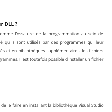
r DLL ?
 comme l’ossature de la programmation au sein de
 qu’ils sont utilisés par des programmes qui leur
és et en bibliothèques supplémentaires, les fichiers
ammes. Il est toutefois possible d’installer un fichier
e le faire en installant la bibliothèque Visual Studio