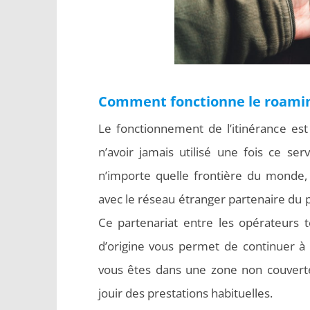
Comment fonctionne le roaming
Le fonctionnement de l’itinérance est 
n’avoir jamais utilisé une fois ce ser
n’importe quelle frontière du monde, 
avec le réseau étranger partenaire du
Ce partenariat entre les opérateurs t
d’origine vous permet de continuer à 
vous êtes dans une zone non couverte
jouir des prestations habituelles.