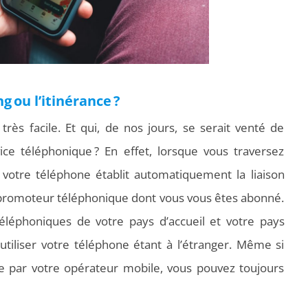
 ou l’itinérance ?
très facile. Et qui, de nos jours, se serait venté de
vice téléphonique ? En effet, lorsque vous traversez
votre téléphone établit automatiquement la liaison
 promoteur téléphonique dont vous vous êtes abonné.
éléphoniques de votre pays d’accueil et votre pays
utiliser votre téléphone étant à l’étranger. Même si
 par votre opérateur mobile, vous pouvez toujours