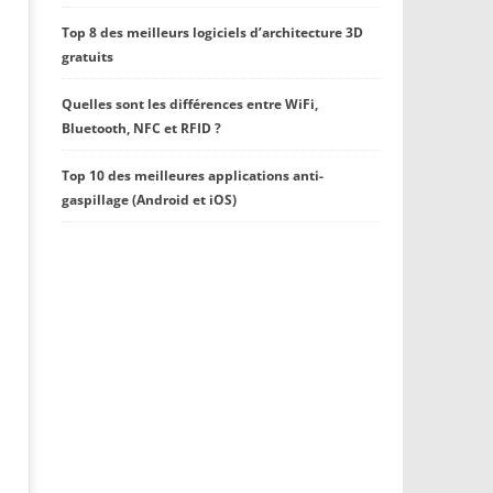
Top 8 des meilleurs logiciels d’architecture 3D
gratuits
Quelles sont les différences entre WiFi,
Bluetooth, NFC et RFID ?
Top 10 des meilleures applications anti-
gaspillage (Android et iOS)