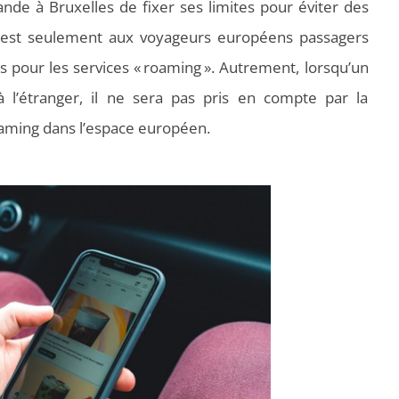
nde à Bruxelles de fixer ses limites pour éviter des
c’est seulement aux voyageurs européens passagers
s pour les services « roaming ». Autrement, lorsqu’un
l’étranger, il ne sera pas pris en compte par la
oaming dans l’espace européen.