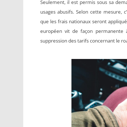
Seulement, il est permis sous sa dema
usages abusifs. Selon cette mesure, 
que les frais nationaux seront appliqué
européen vit de façon permanente à 
suppression des tarifs concernant le r