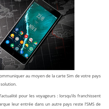
ommuniquer au moyen de la carte Sim de votre pays
 solution.
actualité pour les voyageurs : lorsqu’ils franchissent
marque leur entrée dans un autre pays reste l’SMS de