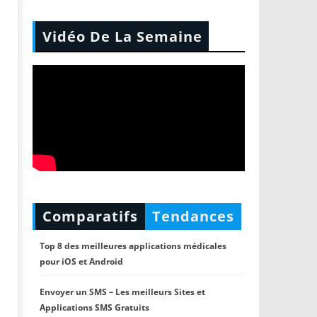
Vidéo De La Semaine
Comparatifs
Tendances
Top 8 des meilleures applications médicales
pour iOS et Android
Envoyer un SMS – Les meilleurs Sites et
Applications SMS Gratuits