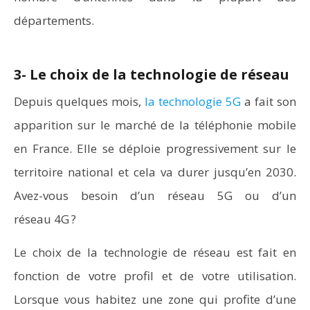
départements.
3- Le choix de la technologie de réseau
Depuis quelques mois,
la technologie 5G
a fait son
apparition sur le marché de la téléphonie mobile
en France. Elle se déploie progressivement sur le
territoire national et cela va durer jusqu’en 2030.
Avez-vous besoin d’un réseau 5G ou d’un
réseau 4G ?
Le choix de la technologie de réseau est fait en
fonction de votre profil et de votre utilisation.
Lorsque vous habitez une zone qui profite d’une