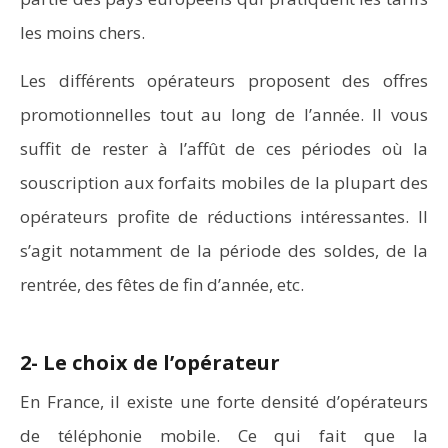
les moins chers.
Les différents opérateurs proposent des offres
promotionnelles tout au long de l’année. Il vous
suffit de rester à l’affût de ces périodes où la
souscription aux forfaits mobiles de la plupart des
opérateurs profite de réductions intéressantes. Il
s’agit notamment de la période des soldes, de la
rentrée, des fêtes de fin d’année, etc.
2- Le choix de l’opérateur
En France, il existe une forte densité d’opérateurs
de téléphonie mobile. Ce qui fait que la