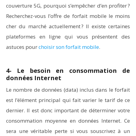
couverture 5G, pourquoi s’empêcher d’en profiter ?
Recherchez-vous l’offre de forfait mobile le moins
cher du marché actuellement ? Il existe certaines
plateformes en ligne qui vous présentent des
astuces pour
choisir son forfait mobile
.
4- Le besoin en consommation de
données Internet
Le nombre de données (data) inclus dans le forfait
est l’élément principal qui fait varier le tarif de ce
dernier. Il est donc important de déterminer votre
consommation moyenne en données Internet. Ce
sera une véritable perte si vous souscrivez à un