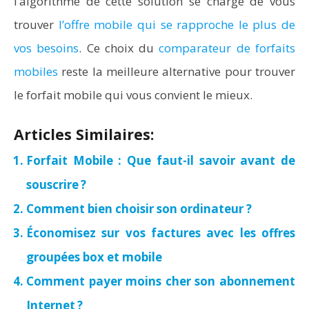
l’algorithme de cette solution se charge de vous
trouver
l’offre mobile qui se rapproche le plus de
vos besoins
. Ce choix du
comparateur de forfaits
mobiles
reste la meilleure alternative pour trouver
le forfait mobile qui vous convient le mieux.
Articles Similaires:
Forfait Mobile : Que faut-il savoir avant de
souscrire ?
Comment bien choisir son ordinateur ?
Économisez sur vos factures avec les offres
groupées box et mobile
Comment payer moins cher son abonnement
Internet ?