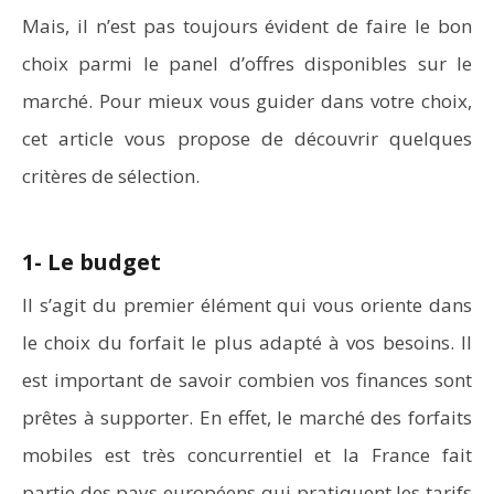
Mais, il n’est pas toujours évident de faire le bon
choix parmi le panel d’offres disponibles sur le
marché. Pour mieux vous guider dans votre choix,
cet article vous propose de découvrir quelques
critères de sélection.
1- Le budget
Il s’agit du premier élément qui vous oriente dans
le choix du forfait le plus adapté à vos besoins. Il
est important de savoir combien vos finances sont
prêtes à supporter. En effet, le marché des forfaits
mobiles est très concurrentiel et la France fait
partie des pays européens qui pratiquent les tarifs