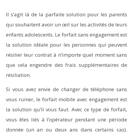
Il s’agit là de la parfaite solution pour les parents
qui souhaitent avoir un œil sur les activités de leurs
enfants adolescents. Le forfait sans engagement est
la solution idéale pour les personnes qui peuvent
résilier leur contrat à n’importe quel moment sans
que cela engendre des frais supplémentaires de
résiliation.
Si vous avez envie de changer de téléphone sans
vous ruiner, le forfait mobile avec engagement est
la solution qu’il vous faut. Avec ce type de forfait,
vous êtes liés à l’opérateur pendant une période
donnée (un an ou deux ans dans certains cas).