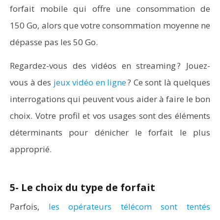
forfait mobile qui offre une consommation de
150 Go, alors que votre consommation moyenne ne
dépasse pas les 50 Go.
Regardez-vous des vidéos en streaming ? Jouez-
vous à des
jeux vidéo en ligne
? Ce sont là quelques
interrogations qui peuvent vous aider à faire le bon
choix. Votre profil et vos usages sont des éléments
déterminants pour dénicher le forfait le plus
approprié.
5- Le choix du type de forfait
Parfois,
les opérateurs télécom sont tentés