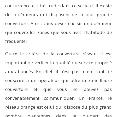
concurrence est très rude dans ce secteur. Il existe
des opérateurs qui disposent de la plus grande
couverture. Ainsi, vous devez choisir un opérateur
qui couvre les zones que vous avez l’habitude de
fréquenter.
Outre le critère de la couverture réseau, il est
important de vérifier la qualité du service proposé
aux abonnés. En effet, il n’est pas intéressant de
souscrire à un opérateur qui offre une meilleure
couverture et que vous ne pouvez pas
convenablement communiquer. En France, le
réseau orange est celui qui dispose du plus grand
nombre d’antennes dans la plupart des