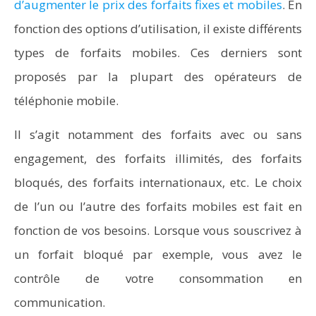
d’augmenter le prix des forfaits fixes et mobiles
. En
fonction des options d’utilisation, il existe différents
types de forfaits mobiles. Ces derniers sont
proposés par la plupart des opérateurs de
téléphonie mobile.
Il s’agit notamment des forfaits avec ou sans
engagement, des forfaits illimités, des forfaits
bloqués, des forfaits internationaux, etc. Le choix
de l’un ou l’autre des forfaits mobiles est fait en
fonction de vos besoins. Lorsque vous souscrivez à
un forfait bloqué par exemple, vous avez le
contrôle de votre consommation en
communication.