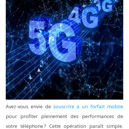
Avez-vous envie de
souscrire à un forfait mobile
pour profiter pleinement des performances de
votre téléphone ? Cette opération paraît simple.