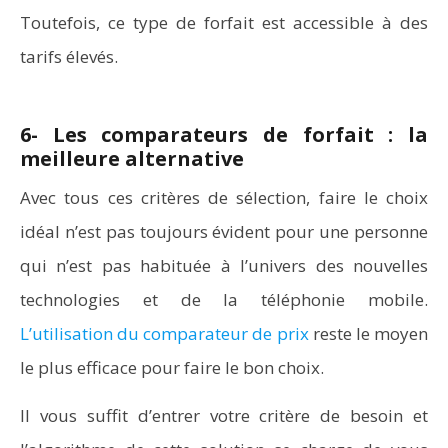
Toutefois, ce type de forfait est accessible à des
tarifs élevés.
6- Les comparateurs de forfait : la
meilleure alternative
Avec tous ces critères de sélection, faire le choix
idéal n’est pas toujours évident pour une personne
qui n’est pas habituée à l’univers des nouvelles
technologies et de la téléphonie mobile.
L’utilisation du comparateur de prix
reste le moyen
le plus efficace pour faire le bon choix.
Il vous suffit d’entrer votre critère de besoin et