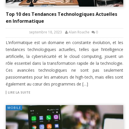
Top 10 des Tendances Technologiques Actuelles
en Informatique
septembre 18, 2023
Alain Roache
0
L’informatique est un domaine en constante évolution, et les
tendances technologiques actuelles, telles que l’intelligence
artificielle, la cybersécurité et le cloud computing, jouent un
rôle essentiel dans la transformation rapide de la technologie.
Ces avancées technologiques ne sont pas seulement
passionnantes pour les amateurs de high-tech, mais elles sont
également au cœur des programmes de […]
LIRE LA SUITE
MOBILE