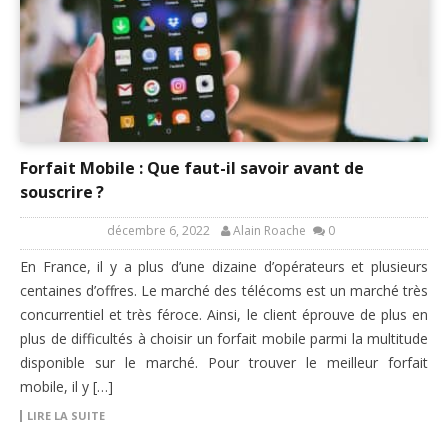
Forfait Mobile : Que faut-il savoir avant de
souscrire ?
décembre 6, 2022
Alain Roache
0
En France, il y a plus d’une dizaine d’opérateurs et plusieurs
centaines d’offres. Le marché des télécoms est un marché très
concurrentiel et très féroce. Ainsi, le client éprouve de plus en
plus de difficultés à choisir un forfait mobile parmi la multitude
disponible sur le marché. Pour trouver le meilleur forfait
mobile, il y […]
LIRE LA SUITE