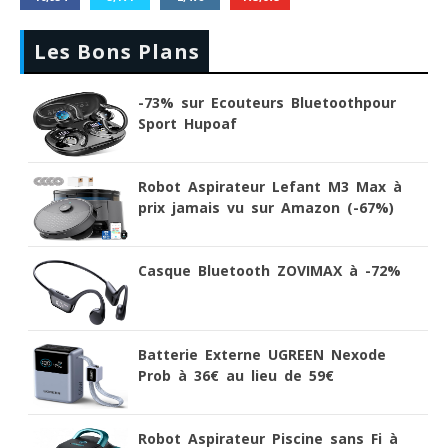
Les Bons Plans
-73% sur Ecouteurs Bluetoothpour
Sport Hupoaf
Robot Aspirateur Lefant M3 Max à
prix jamais vu sur Amazon (-67%)
Casque Bluetooth ZOVIMAX à -72%
Batterie Externe UGREEN Nexode
Prob à 36€ au lieu de 59€
Robot Aspirateur Piscine sans Fi à