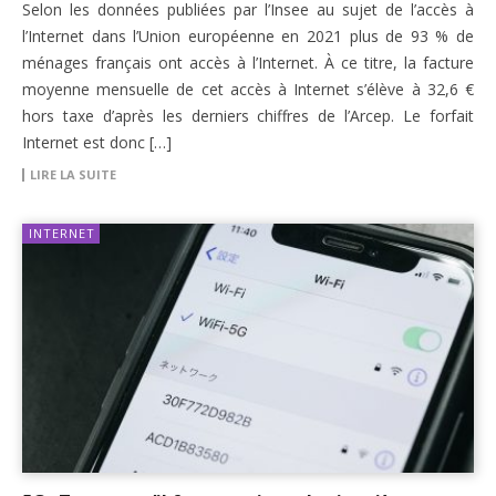
Selon les données publiées par l’Insee au sujet de l’accès à
l’Internet dans l’Union européenne en 2021 plus de 93 % de
ménages français ont accès à l’Internet. À ce titre, la facture
moyenne mensuelle de cet accès à Internet s’élève à 32,6 €
hors taxe d’après les derniers chiffres de l’Arcep. Le forfait
Internet est donc […]
LIRE LA SUITE
INTERNET