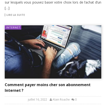
sur lesquels vous pouvez baser votre choix lors de l’achat d’un
[…]
LIRE LA SUITE
INTERNET
Comment payer moins cher son abonnement
Internet ?
juillet 16, 2022
Alain Roache
0