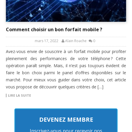
Comment choisir un bon forfait mobile ?
mars 17, 2022
Alain Roache
0
Avez-vous envie de souscrire à un forfait mobile pour profiter
pleinement des performances de votre téléphone ? Cette
opération paraît simple. Mais, il n’est pas toujours évident de
faire le bon choix parmi le panel d’offres disponibles sur le
marché. Pour mieux vous guider dans votre choix, cet article
vous propose de découvrir quelques critères de […]
LIRE LA SUITE
DEVENEZ MEMBRE
Inscrivez-vous pour recevoir nos