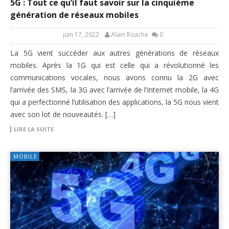
5G : Tout ce qu’il faut savoir sur la cinquième
génération de réseaux mobiles
juin 17, 2022
Alain Roache
0
La 5G vient succéder aux autres générations de réseaux
mobiles. Après la 1G qui est celle qui a révolutionné les
communications vocales, nous avons connu la 2G avec
l’arrivée des SMS, la 3G avec l’arrivée de l’Internet mobile, la 4G
qui a perfectionné l’utilisation des applications, la 5G nous vient
avec son lot de nouveautés. […]
LIRE LA SUITE
MOBILE