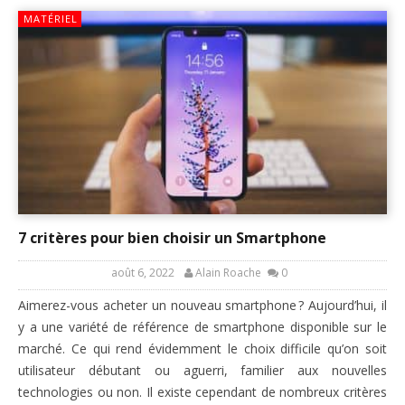
MATÉRIEL
7 critères pour bien choisir un Smartphone
août 6, 2022
Alain Roache
0
Aimerez-vous acheter un nouveau smartphone ? Aujourd’hui, il
y a une variété de référence de smartphone disponible sur le
marché. Ce qui rend évidemment le choix difficile qu’on soit
utilisateur débutant ou aguerri, familier aux nouvelles
technologies ou non. Il existe cependant de nombreux critères