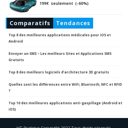
199€ seulement (-60%)
Comparatifs
Tendances
Top 8 des meilleures applications médicales pour iOS et
Android
Envoyer un SMS – Les meilleurs Sites et Applications SMS
Gratuits
Top 8 des meilleurs logiciels d’architecture 3D gratuits
Quelles sont les différences entre WiFi, Bluetooth, NFC et RFID
?
Top 10 des meilleures applications anti-gaspillage (Android et
iOS)
HT Pratique Copyright 2022 Tous droits réservés.