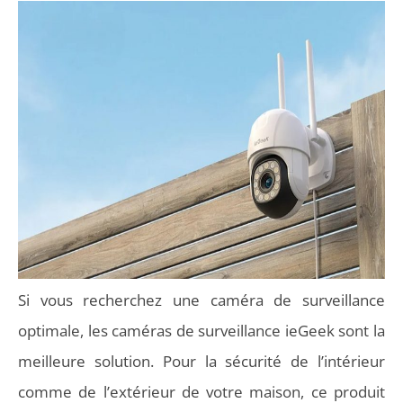
Si vous recherchez une caméra de surveillance
optimale, les caméras de surveillance ieGeek sont la
meilleure solution. Pour la sécurité de l’intérieur
comme de l’extérieur de votre maison, ce produit