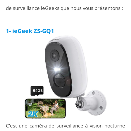
de surveillance ieGeeks que nous vous présentons :
1- ieGeek ‎ZS-GQ1
C’est une caméra de surveillance à vision nocturne