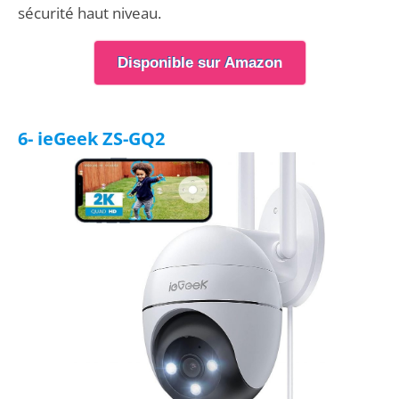
sécurité haut niveau.
Disponible sur Amazon
6- ieGeek ZS-GQ2