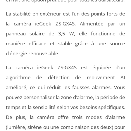
La stabilité en extérieur est l’un des points forts de
la caméra ieGeek ZS-GX4S. Alimentée par un
panneau solaire de 3,5 W, elle fonctionne de
manière efficace et stable grâce à une source
d’énergie renouvelable.
La caméra ieGeek ZS-GX4S est équipée d’un
algorithme de détection de mouvement AI
amélioré, ce qui réduit les fausses alarmes. Vous
pouvez personnaliser la zone d’alarme, la période de
temps et la sensibilité selon vos besoins spécifiques.
De plus, la caméra offre trois modes d’alarme
(lumière, sirène ou une combinaison des deux) pour