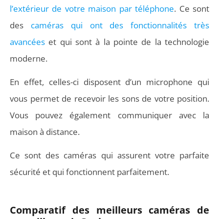
l’extérieur de votre maison par téléphone
. Ce sont
des
caméras qui ont des fonctionnalités très
avancées
et qui sont à la pointe de la technologie
moderne.
En effet, celles-ci disposent d’un microphone qui
vous permet de recevoir les sons de votre position.
Vous pouvez également communiquer avec la
maison à distance.
Ce sont des caméras qui assurent votre parfaite
sécurité et qui fonctionnent parfaitement.
Comparatif des meilleurs caméras de