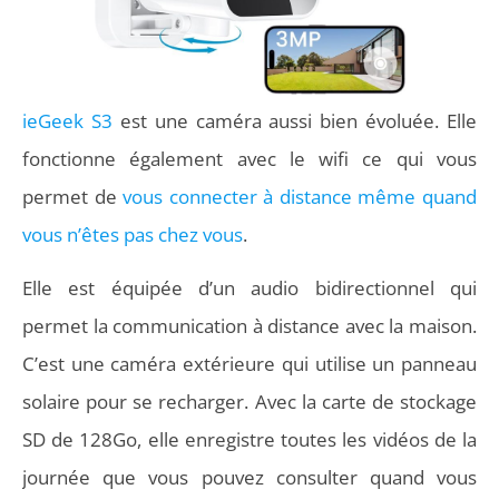
ieGeek S3
est une caméra aussi bien évoluée. Elle
fonctionne également avec le wifi ce qui vous
permet de
vous connecter à distance même quand
vous n’êtes pas chez vous
.
Elle est équipée d’un audio bidirectionnel qui
permet la communication à distance avec la maison.
C’est une caméra extérieure qui utilise un panneau
solaire pour se recharger. Avec la carte de stockage
SD de 128Go, elle enregistre toutes les vidéos de la
journée que vous pouvez consulter quand vous