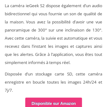
La caméra ieGeek S2 dispose également d’un audio
bidirectionnel qui vous fournie un son de qualité de
la maison. Vous avez la possibilité d’avoir une vue
panoramique de 300° sur une inclinaison de 130°.
Avec cette caméra, la suivie est automatique et vous
recevez dans l’instant les images et captures ainsi
que les alertes. Grâce à l’application, vous êtes tout
simplement informés à temps réel.
Disposée d’un stockage carte SD, cette caméra
enregistre en boucle toutes les images 24h/24 et
7j/7.
Disponible sur Amazon