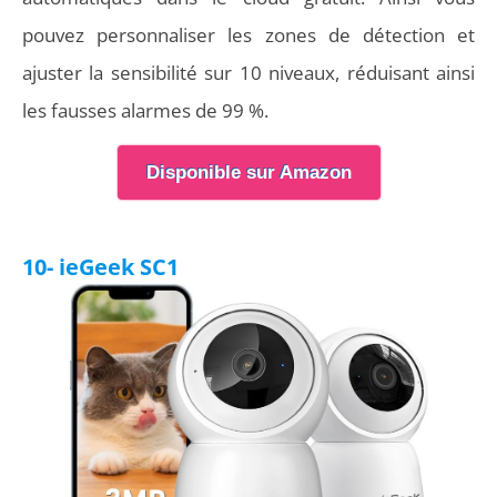
pouvez personnaliser les zones de détection et
ajuster la sensibilité sur 10 niveaux, réduisant ainsi
les fausses alarmes de 99 %.
Disponible sur Amazon
10- ieGeek SC1