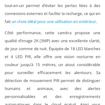
tout-en-un permet d’éviter les pertes liées à des
connexions externes et facilite la recharge, ce qui en
fait
un choix idéal pour une utilisation en extérieur
.
Côté performance, cette caméra propose une
qualité d’image 2K (3MP) avec une excellente clarté,
de jour comme de nuit. Équipée de 18 LED blanches
et 4 LED PIR, elle offre une vision nocturne en
couleur jusqu’à 15 mètres, un atout considérable
pour surveiller efficacement les alentours. Sa
détection de mouvement PIR permet de distinguer
humains et animaux, avec des alertes
personnalisables et des enregistrements
automatiques dans le cloud gratuit. Ainsi vous