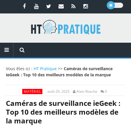
Vous êtes ici :
HT Pratique
>>
Caméras de surveillance
ieGeek : Top 10 des meilleurs modèles de la marque
août 20, 2025
Alain Roache
0
MATÉRIEL
Caméras de surveillance ieGeek :
Top 10 des meilleurs modèles de
la marque