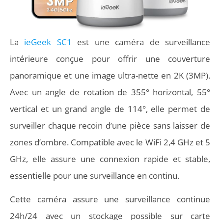
La
ieGeek SC1
est une caméra de surveillance
intérieure conçue pour offrir une couverture
panoramique et une image ultra-nette en 2K (3MP).
Avec un angle de rotation de 355° horizontal, 55°
vertical et un grand angle de 114°, elle permet de
surveiller chaque recoin d’une pièce sans laisser de
zones d’ombre. Compatible avec le WiFi 2,4 GHz et 5
GHz, elle assure une connexion rapide et stable,
essentielle pour une surveillance en continu.
Cette caméra assure une surveillance continue
24h/24 avec un stockage possible sur carte