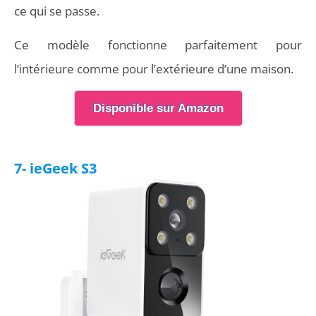
ce qui se passe.
Ce modèle fonctionne parfaitement pour
l’intérieure comme pour l’extérieure d’une maison.
Disponible sur Amazon
7- ieGeek S3