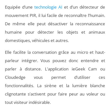
Equipée d’une
technologie AI
et d’un détecteur de
mouvement PIR, il lui facile de reconnaître l’humain.
De même elle peut désactiver la reconnaissance
humaine pour détecter les objets et animaux
domestiques, véhicules et autres.
Elle facilite la conversation grâce au micro et haut-
parleur intégrer. Vous pouvez donc entendre et
parler à distance. L’application ieGeek Cam ou
Cloudedge vous permet d’utiliser ces
fonctionnalités. La sirène et la lumière blanche
clignotante s’activent pour faire peur au voleur ou
tout visiteur indésirable.