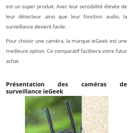
est un super produit. Avec leur sensibilité élevée de
leur détecteur ainsi que leur fonction audio, la
surveillance devient facile.
Pour choisir une caméra, la marque ieGeek est une
meilleure option. Ce comparatif facilitera votre futur
achat.
Présentation des caméras de
surveillance ieGeek