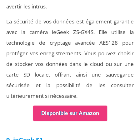
avertir les intrus.
La sécurité de vos données est également garantie
avec la caméra ieGeek ZS-GX4S. Elle utilise la
technologie de cryptage avancée AES128 pour
protéger vos enregistrements. Vous pouvez choisir
de stocker vos données dans le cloud ou sur une
carte SD locale, offrant ainsi une sauvegarde
sécurisée et la possibilité de les consulter
ultérieurement si nécessaire.
Disponible sur Amazon
9- ieGeek S1