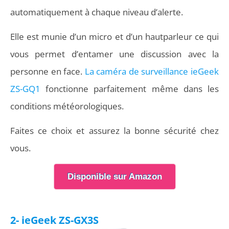
automatiquement à chaque niveau d’alerte.
Elle est munie d’un micro et d’un hautparleur ce qui
vous permet d’entamer une discussion avec la
personne en face.
La caméra de surveillance ieGeek
‎ZS-GQ1
fonctionne parfaitement même dans les
conditions météorologiques.
Faites ce choix et assurez la bonne sécurité chez
vous.
Disponible sur Amazon
2- ieGeek ‎ZS-GX3S