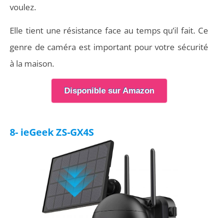
voulez.
Elle tient une résistance face au temps qu’il fait. Ce
genre de caméra est important pour votre sécurité
à la maison.
Disponible sur Amazon
8- ieGeek ZS-GX4S