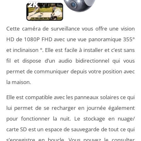
Cette caméra de surveillance vous offre une vision
HD de 1080P FHD avec une vue panoramique 355°
et inclinaison °. Elle est facile à installer et c’est sans
fil et dispose d’un audio bidirectionnel qui vous
permet de communiquer depuis votre position avec
la maison.
Elle est compatible avec les panneaux solaires ce qui
lui permet de se recharger en journée également
pour fonctionner la nuit. Le stockage en nuage/
carte SD est un espace de sauvegarde de tout ce qui
s’enregistre en boucle. Vous pouvez le consulter