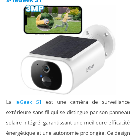
La
ieGeek S1
est une caméra de surveillance
extérieure sans fil qui se distingue par son panneau
solaire intégré, garantissant une meilleure efficacité
énergétique et une autonomie prolongée. Ce design