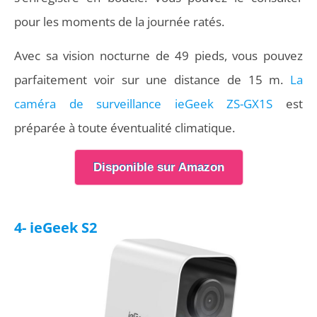
pour les moments de la journée ratés.
Avec sa vision nocturne de 49 pieds, vous pouvez
parfaitement voir sur une distance de 15 m.
La
caméra de surveillance ieGeek ‎ZS-GX1S
est
préparée à toute éventualité climatique.
Disponible sur Amazon
4- ieGeek S2