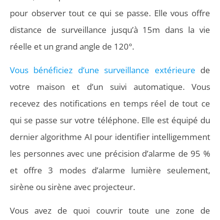
pour observer tout ce qui se passe. Elle vous offre
distance de surveillance jusqu’à 15m dans la vie
réelle et un grand angle de 120°.
Vous bénéficiez d’une surveillance extérieure
de
votre maison et d’un suivi automatique. Vous
recevez des notifications en temps réel de tout ce
qui se passe sur votre téléphone. Elle est équipé du
dernier algorithme AI pour identifier intelligemment
les personnes avec une précision d’alarme de 95 %
et offre 3 modes d’alarme lumière seulement,
sirène ou sirène avec projecteur.
Vous avez de quoi couvrir toute une zone de