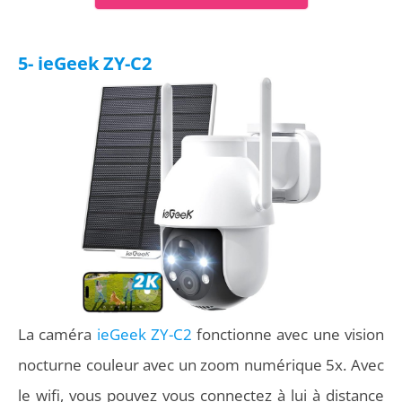
5- ieGeek ‎ZY-C2
La caméra
ieGeek ‎ZY-C2
fonctionne avec une vision
nocturne couleur avec un zoom numérique 5x. Avec
le wifi, vous pouvez vous connectez à lui à distance