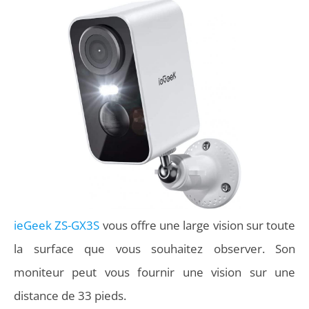
ieGeek ‎ZS-GX3S
vous offre une large vision sur toute
la surface que vous souhaitez observer. Son
moniteur peut vous fournir une vision sur une
distance de 33 pieds.