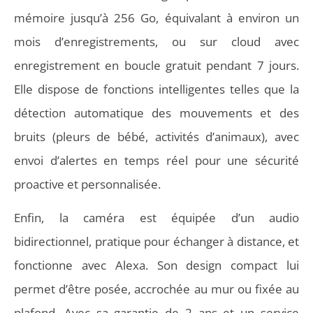
mémoire jusqu’à 256 Go, équivalant à environ un
mois d’enregistrements, ou sur cloud avec
enregistrement en boucle gratuit pendant 7 jours.
Elle dispose de fonctions intelligentes telles que la
détection automatique des mouvements et des
bruits (pleurs de bébé, activités d’animaux), avec
envoi d’alertes en temps réel pour une sécurité
proactive et personnalisée.
Enfin, la caméra est équipée d’un audio
bidirectionnel, pratique pour échanger à distance, et
fonctionne avec Alexa. Son design compact lui
permet d’être posée, accrochée au mur ou fixée au
plafond. Avec sa garantie de 2 ans et un service