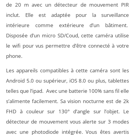
de 20 m avec un détecteur de mouvement PIR
inclut. Elle est adaptée pour la surveillance
intérieure comme extérieure d’un bâtiment.
Disposée d’un micro SD/Coud, cette caméra utilise
le wifi pour vus permettre d’être connecté à votre
phone.
Les appareils compatibles à cette caméra sont les
Android 5.0 ou supérieur, iOS 8.0 ou plus, tablettes
telles que l’ipad. Avec une batterie 100% sans fil elle
s’alimente facilement. Sa vision nocturne est de 2k
FHD à couleur sur 130° d’angle sur l’objet. Le
détecteur de mouvement vous alerte sur 3 modes
avec une photodiode intégrée. Vous êtes avertis