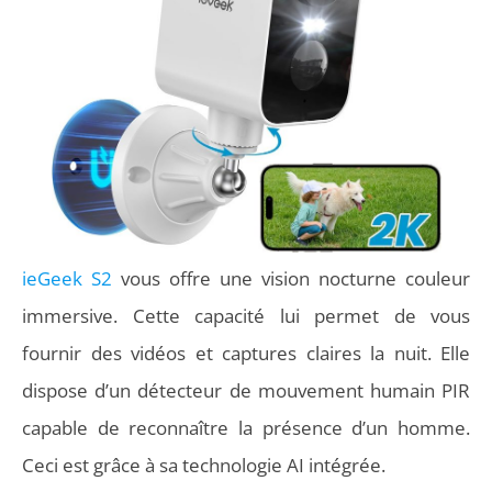
ieGeek S2
vous offre une vision nocturne couleur
immersive. Cette capacité lui permet de vous
fournir des vidéos et captures claires la nuit. Elle
dispose d’un détecteur de mouvement humain PIR
capable de reconnaître la présence d’un homme.
Ceci est grâce à sa technologie AI intégrée.