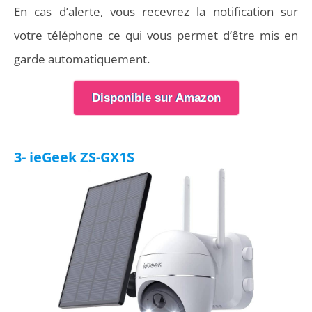
En cas d’alerte, vous recevrez la notification sur
votre téléphone ce qui vous permet d’être mis en
garde automatiquement.
Disponible sur Amazon
3- ieGeek ‎ZS-GX1S