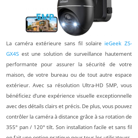
La caméra extérieure sans fil solaire
ieGeek ZS-
GX4S
est une solution de surveillance hautement
performante pour assurer la sécurité de votre
maison, de votre bureau ou de tout autre espace
extérieur. Avec sa résolution Ultra-HD 5MP, vous
bénéficiez d’une expérience visuelle exceptionnelle
avec des détails clairs et précis. De plus, vous pouvez
contrôler la caméra à distance grâce à sa rotation de
355° pan / 120° tilt. Son installation facile et sans fil
en fait une option pratique pour tous les utilisateurs.