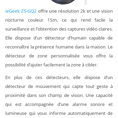
ieGeek ZS-GQ2
offre une résolution 2k et une vision
nocturne couleur 15m, ce qui rend facile la
surveillance et l’obtention des captures vidéo claires.
Elle dispose d’un détecteur d’humain capable de
reconnaître la présence humaine dans la maison. Le
détecteur de zone personnalisée vous offre la
possibilité d’ajuter facilement la zone à cibler.
En plus de ces détecteurs, elle dispose d’un
détecteur de mouvement qui capte tout geste à
proximité dans son champ de vision. Une capacité
qui est accompagnée d’une alarme sonore et
lumineuse qui vous informe automatiquement de