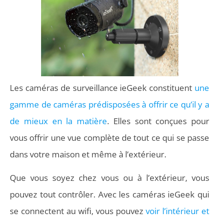
Les caméras de surveillance ieGeek constituent
une
gamme de caméras prédisposées à offrir ce qu’il y a
de mieux en la matière
. Elles sont conçues pour
vous offrir une vue complète de tout ce qui se passe
dans votre maison et même à l’extérieur.
Que vous soyez chez vous ou à l’extérieur, vous
pouvez tout contrôler. Avec les caméras ieGeek qui
se connectent au wifi, vous pouvez
voir l’intérieur et