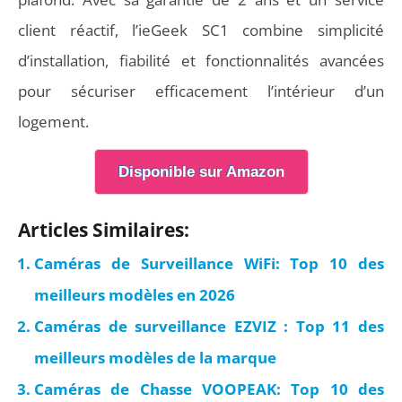
client réactif, l’ieGeek SC1 combine simplicité
d’installation, fiabilité et fonctionnalités avancées
pour sécuriser efficacement l’intérieur d’un
logement.
Disponible sur Amazon
Articles Similaires:
Caméras de Surveillance WiFi: Top 10 des
meilleurs modèles en 2026
Caméras de surveillance EZVIZ : Top 11 des
meilleurs modèles de la marque
Caméras de Chasse VOOPEAK: Top 10 des