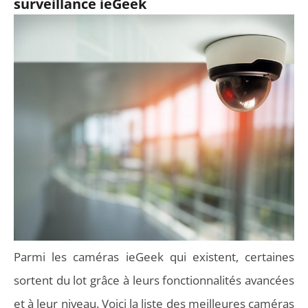
surveillance ieGeek
Parmi les caméras ieGeek qui existent, certaines
sortent du lot grâce à leurs fonctionnalités avancées
et à leur niveau. Voici la liste des meilleures caméras