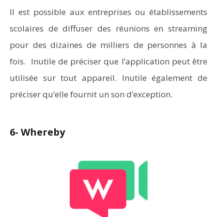
Il est possible aux entreprises ou établissements
scolaires de diffuser des réunions en streaming
pour des dizaines de milliers de personnes à la
fois. Inutile de préciser que l’application peut être
utilisée sur tout appareil. Inutile également de
préciser qu’elle fournit un son d’exception.
6- Whereby