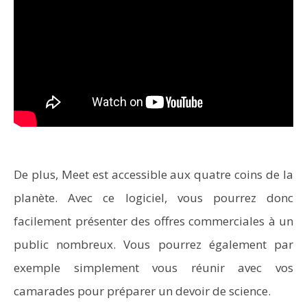
De plus, Meet est accessible aux quatre coins de la
planète. Avec ce logiciel, vous pourrez donc
facilement présenter des offres commerciales à un
public nombreux. Vous pourrez également par
exemple simplement vous réunir avec vos
camarades pour préparer un devoir de science.