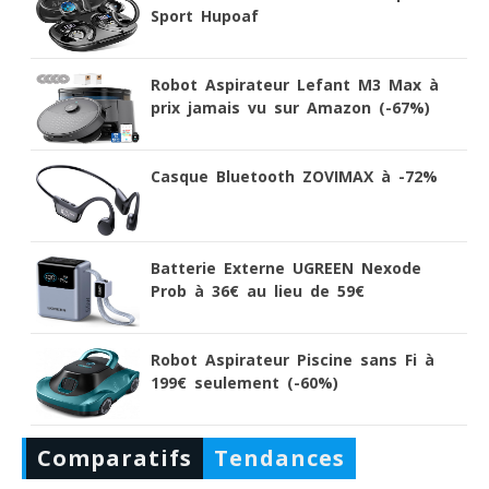
Sport Hupoaf
Robot Aspirateur Lefant M3 Max à
prix jamais vu sur Amazon (-67%)
Casque Bluetooth ZOVIMAX à -72%
Batterie Externe UGREEN Nexode
Prob à 36€ au lieu de 59€
Robot Aspirateur Piscine sans Fi à
199€ seulement (-60%)
Comparatifs
Tendances