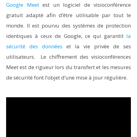
Google Meet
est un logiciel de visioconférence
gratuit adapté afin d’être utilisable par tout le
monde. Il est pourvu des systèmes de protection
identiques à ceux de Google, ce qui garantit
la
sécurité des données
et la vie privée de ses
utilisateurs. Le chiffrement des visioconférences
Meet est de rigueur lors du transfert et les mesures
de sécurité font l’objet d’une mise à jour régulière.