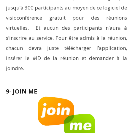
jusqu’à 300 participants au moyen de ce logiciel de
visioconférence gratuit pour des réunions
virtuelles. Et aucun des participants n’aura à
s’inscrire au service. Pour être admis à la réunion,
chacun devra juste télécharger l’application,
insérer le #ID de la réunion et demander à la
joindre.
9- JOIN ME