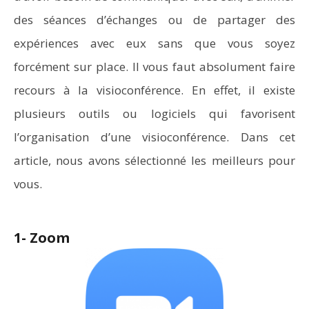
des séances d’échanges ou de partager des
expériences avec eux sans que vous soyez
forcément sur place. Il vous faut absolument faire
recours à la visioconférence. En effet, il existe
plusieurs outils ou logiciels qui favorisent
l’organisation d’une visioconférence. Dans cet
article, nous avons sélectionné les meilleurs pour
vous.
1- Zoom