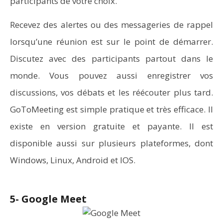
participants de votre choix.
Recevez des alertes ou des messageries de rappel
lorsqu’une réunion est sur le point de démarrer.
Discutez avec des participants partout dans le
monde. Vous pouvez aussi enregistrer vos
discussions, vos débats et les réécouter plus tard.
GoToMeeting est simple pratique et très efficace. Il
existe en version gratuite et payante. Il est
disponible aussi sur plusieurs plateformes, dont
Windows, Linux, Android et IOS.
5- Google Meet