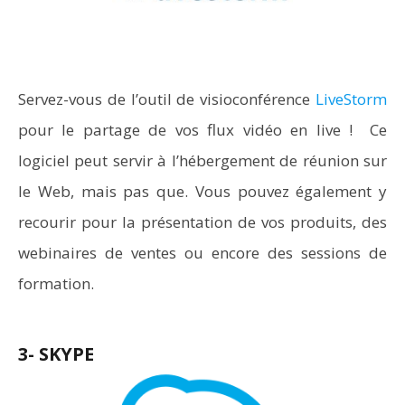
Servez-vous de l’outil de visioconférence
LiveStorm
pour le partage de vos flux vidéo en live ! Ce
logiciel peut servir à l’hébergement de réunion sur
le Web, mais pas que. Vous pouvez également y
recourir pour la présentation de vos produits, des
webinaires de ventes ou encore des sessions de
formation.
3- SKYPE