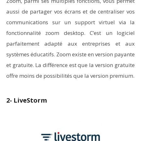
Zoom, parmi ses multiples fonctions, vous permet
aussi de partager vos écrans et de centraliser vos
communications sur un support virtuel via la
fonctionnalité zoom desktop. C’est un logiciel
parfaitement adapté aux entreprises et aux
systèmes éducatifs. Zoom existe en version payante
et gratuite. La différence est que la version gratuite
offre moins de possibilités que la version premium.
2- LiveStorm