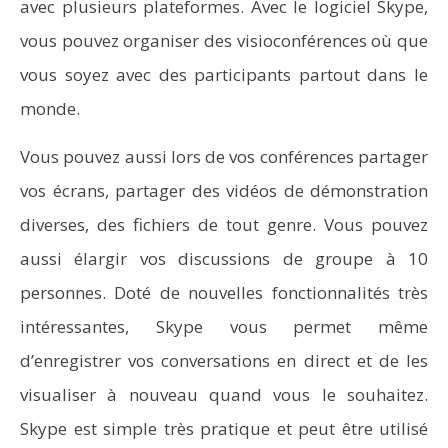
avec plusieurs plateformes. Avec le logiciel Skype,
vous pouvez organiser des visioconférences où que
vous soyez avec des participants partout dans le
monde.
Vous pouvez aussi lors de vos conférences partager
vos écrans, partager des vidéos de démonstration
diverses, des fichiers de tout genre. Vous pouvez
aussi élargir vos discussions de groupe à 10
personnes. Doté de nouvelles fonctionnalités très
intéressantes, Skype vous permet même
d’enregistrer vos conversations en direct et de les
visualiser à nouveau quand vous le souhaitez.
Skype est simple très pratique et peut être utilisé