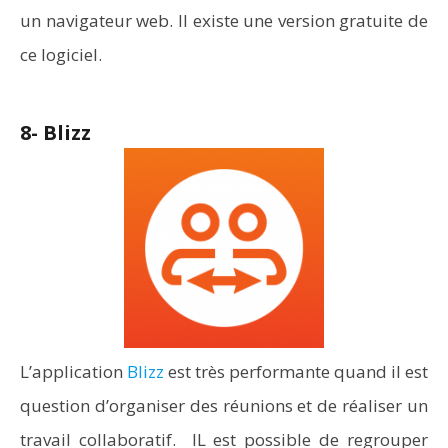
un navigateur web. Il existe une version gratuite de
ce logiciel.
8- Blizz
L’application
Blizz
est très performante quand il est
question d’organiser des réunions et de réaliser un
travail collaboratif. IL est possible de regrouper