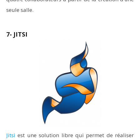
seule salle.
7- JITSI
Jitsi
est une solution libre qui permet de réaliser