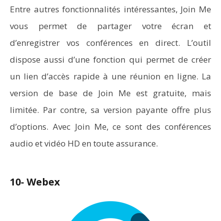
Entre autres fonctionnalités intéressantes, Join Me
vous permet de partager votre écran et
d’enregistrer vos conférences en direct. L’outil
dispose aussi d’une fonction qui permet de créer
un lien d’accès rapide à une réunion en ligne. La
version de base de Join Me est gratuite, mais
limitée. Par contre, sa version payante offre plus
d’options. Avec Join Me, ce sont des conférences
audio et vidéo HD en toute assurance.
10- Webex