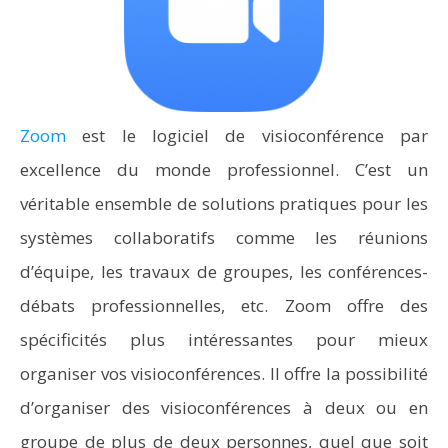
Zoom
est le logiciel de visioconférence par
excellence du monde professionnel. C’est un
véritable ensemble de solutions pratiques pour les
systèmes collaboratifs comme les réunions
d’équipe, les travaux de groupes, les conférences-
débats professionnelles, etc. Zoom offre des
spécificités plus intéressantes pour mieux
organiser vos visioconférences. Il offre la possibilité
d’organiser des visioconférences à deux ou en
groupe de plus de deux personnes, quel que soit