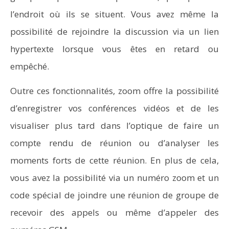
l’endroit où ils se situent. Vous avez même la
possibilité de rejoindre la discussion via un lien
hypertexte lorsque vous êtes en retard ou
empêché.
Outre ces fonctionnalités, zoom offre la possibilité
d’enregistrer vos conférences vidéos et de les
visualiser plus tard dans l’optique de faire un
compte rendu de réunion ou d’analyser les
moments forts de cette réunion. En plus de cela,
vous avez la possibilité via un numéro zoom et un
code spécial de joindre une réunion de groupe de
recevoir des appels ou même d’appeler des