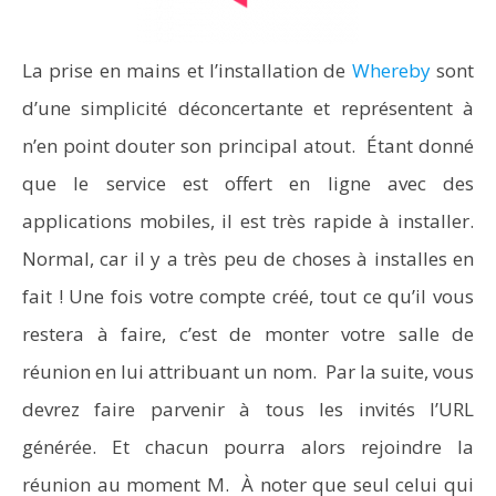
La prise en mains et l’installation de
Whereby
sont
d’une simplicité déconcertante et représentent à
n’en point douter son principal atout. Étant donné
que le service est offert en ligne avec des
applications mobiles, il est très rapide à installer.
Normal, car il y a très peu de choses à installes en
fait ! Une fois votre compte créé, tout ce qu’il vous
restera à faire, c’est de monter votre salle de
réunion en lui attribuant un nom. Par la suite, vous
devrez faire parvenir à tous les invités l’URL
générée. Et chacun pourra alors rejoindre la
réunion au moment M. À noter que seul celui qui