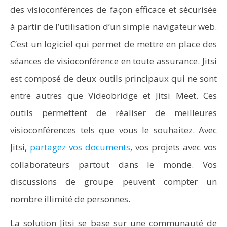
des visioconférences de façon efficace et sécurisée
à partir de l’utilisation d’un simple navigateur web.
C’est un logiciel qui permet de mettre en place des
séances de visioconférence en toute assurance. Jitsi
est composé de deux outils principaux qui ne sont
entre autres que Videobridge et Jitsi Meet. Ces
outils permettent de réaliser de meilleures
visioconférences tels que vous le souhaitez. Avec
Jitsi,
partagez vos documents
, vos projets avec vos
collaborateurs partout dans le monde. Vos
discussions de groupe peuvent compter un
nombre illimité de personnes.
La solution Jitsi se base sur une communauté de