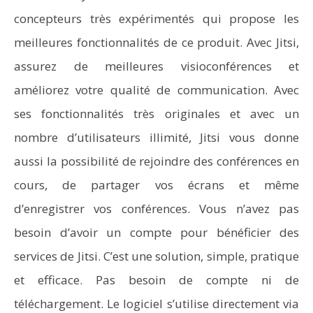
concepteurs très expérimentés qui propose les
meilleures fonctionnalités de ce produit. Avec Jitsi,
assurez de meilleures visioconférences et
améliorez votre qualité de communication. Avec
ses fonctionnalités très originales et avec un
nombre d’utilisateurs illimité, Jitsi vous donne
aussi la possibilité de rejoindre des conférences en
cours, de partager vos écrans et même
d’enregistrer vos conférences. Vous n’avez pas
besoin d’avoir un compte pour bénéficier des
services de Jitsi. C’est une solution, simple, pratique
et efficace. Pas besoin de compte ni de
téléchargement. Le logiciel s’utilise directement via