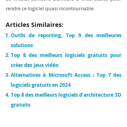
rendre ce logiciel quasi incontournable.
Articles Similaires:
Outils de reporting, Top 9 des meilleures
solutions
Top 8 des meilleurs logiciels gratuits pour
créer des jeux vidéo
Alternatives à Microsoft Access : Top 7 des
logiciels gratuits en 2024
Top 8 des meilleurs logiciels d’architecture 3D
gratuits