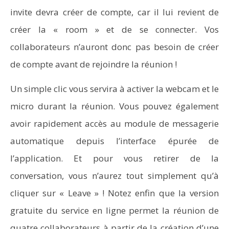
invite devra créer de compte, car il lui revient de
créer la « room » et de se connecter. Vos
collaborateurs n’auront donc pas besoin de créer
de compte avant de rejoindre la réunion !
Un simple clic vous servira à activer la webcam et le
micro durant la réunion. Vous pouvez également
avoir rapidement accès au module de messagerie
automatique depuis l’interface épurée de
l’application. Et pour vous retirer de la
conversation, vous n’aurez tout simplement qu’à
cliquer sur « Leave » ! Notez enfin que la version
gratuite du service en ligne permet la réunion de
quatre collaborateurs à partir de la création d’une