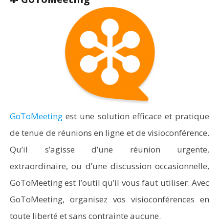
GoToMeeting
est une solution efficace et pratique
de tenue de réunions en ligne et de visioconférence.
Qu’il s’agisse d’une réunion urgente,
extraordinaire, ou d’une discussion occasionnelle,
GoToMeeting est l’outil qu’il vous faut utiliser. Avec
GoToMeeting, organisez vos visioconférences en
toute liberté et sans contrainte aucune.