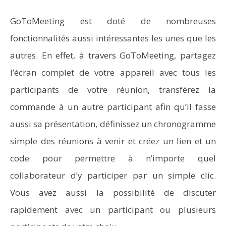
GoToMeeting est doté de nombreuses
fonctionnalités aussi intéressantes les unes que les
autres. En effet, à travers GoToMeeting, partagez
l’écran complet de votre appareil avec tous les
participants de votre réunion, transférez la
commande à un autre participant afin qu’il fasse
aussi sa présentation, définissez un chronogramme
simple des réunions à venir et créez un lien et un
code pour permettre à n’importe quel
collaborateur d’y participer par un simple clic.
Vous avez aussi la possibilité de discuter
rapidement avec un participant ou plusieurs