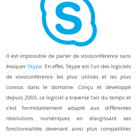
Il est impossible de parler de visioconférence sans
évoquer
Skype
. En effet, Skype est l’un des logiciels
de visioconférence les plus utilisés et les plus
connus dans le domaine. Conçu et développé
depuis 2003, ce logiciel a traversé l’air du temps et
s’est formidablement adapté aux différentes
révolutions numériques en élargissant ses
fonctionnalités devenant ainsi plus compatibles