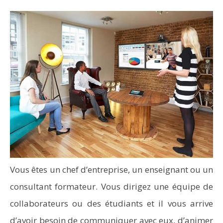
Vous êtes un chef d’entreprise, un enseignant ou un
consultant formateur. Vous dirigez une équipe de
collaborateurs ou des étudiants et il vous arrive
d’avoir besoin de communiquer avec eux, d’animer