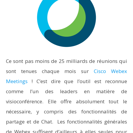
Ce sont pas moins de 25 milliards de réunions qui
sont tenues chaque mois sur
Cisco Webex
Meetings
! C’est dire que l’outil est reconnue
comme l’un des leaders en matière de
visioconférence. Elle offre absolument tout le
nécessaire, y compris des fonctionnalités de
partage et de Chat. Les fonctionnalités générales
de Webex suffisent d’ailleurs à elles seules pour