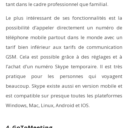
tant dans le cadre professionnel que familial.
Le plus intéressant de ses fonctionnalités est la
possibilité d’appeler directement un numéro de
téléphone mobile partout dans le monde avec un
tarif bien inférieur aux tarifs de communication
GSM. Cela est possible grâce à des réglages et à
l’achat d’un numéro Skype temporaire. Il est très
pratique pour les personnes qui voyagent
beaucoup. Skype existe aussi en version mobile et
est compatible sur presque toutes les plateformes
Windows, Mac, Linux, Android et IOS.
4- GoToMeeting