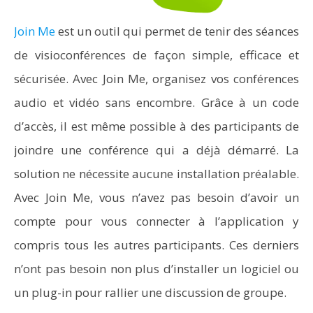
Join Me
est un outil qui permet de tenir des séances
de visioconférences de façon simple, efficace et
sécurisée. Avec Join Me, organisez vos conférences
audio et vidéo sans encombre. Grâce à un code
d’accès, il est même possible à des participants de
joindre une conférence qui a déjà démarré. La
solution ne nécessite aucune installation préalable.
Avec Join Me, vous n’avez pas besoin d’avoir un
compte pour vous connecter à l’application y
compris tous les autres participants. Ces derniers
n’ont pas besoin non plus d’installer un logiciel ou
un plug-in pour rallier une discussion de groupe.