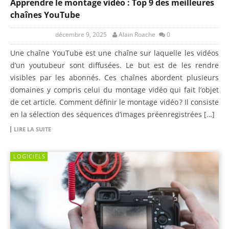
Apprendre le montage vidéo : Top 9 des meilleures
chaînes YouTube
décembre 9, 2025
Alain Roache
0
Une chaîne YouTube est une chaîne sur laquelle les vidéos
d’un youtubeur sont diffusées. Le but est de les rendre
visibles par les abonnés. Ces chaînes abordent plusieurs
domaines y compris celui du montage vidéo qui fait l’objet
de cet article. Comment définir le montage vidéo ? Il consiste
en la sélection des séquences d’images préenregistrées […]
LIRE LA SUITE
LOGICIELS