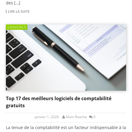
des […]
LIRE LA SUITE
LOGICIELS
Top 17 des meilleurs logiciels de comptabilité
gratuits
janvier 1, 2026
Alain Roache
0
La tenue de la comptabilité est un facteur indispensable à la