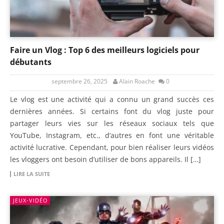
Faire un Vlog : Top 6 des meilleurs logiciels pour
débutants
septembre 26, 2025
Alain Roache
0
Le vlog est une activité qui a connu un grand succès ces
dernières années. Si certains font du vlog juste pour
partager leurs vies sur les réseaux sociaux tels que
YouTube, Instagram, etc., d’autres en font une véritable
activité lucrative. Cependant, pour bien réaliser leurs vidéos
les vloggers ont besoin d’utiliser de bons appareils. Il […]
LIRE LA SUITE
JEUX-VIDÉO