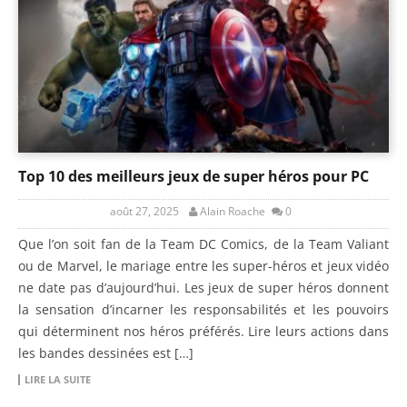
Top 10 des meilleurs jeux de super héros pour PC
août 27, 2025
Alain Roache
0
Que l’on soit fan de la Team DC Comics, de la Team Valiant
ou de Marvel, le mariage entre les super-héros et jeux vidéo
ne date pas d’aujourd’hui. Les jeux de super héros donnent
la sensation d’incarner les responsabilités et les pouvoirs
qui déterminent nos héros préférés. Lire leurs actions dans
les bandes dessinées est […]
LIRE LA SUITE