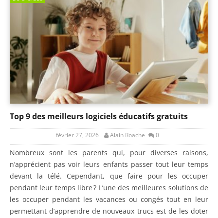
Top 9 des meilleurs logiciels éducatifs gratuits
février 27, 2026
Alain Roache
0
Nombreux sont les parents qui, pour diverses raisons,
n’apprécient pas voir leurs enfants passer tout leur temps
devant la télé. Cependant, que faire pour les occuper
pendant leur temps libre ? L’une des meilleures solutions de
les occuper pendant les vacances ou congés tout en leur
permettant d’apprendre de nouveaux trucs est de les doter