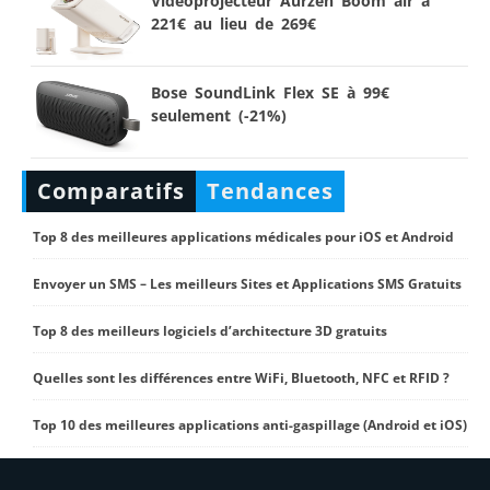
Vidéoprojecteur Aurzen Boom air à
221€ au lieu de 269€
Bose SoundLink Flex SE à 99€
seulement (-21%)
Comparatifs
Tendances
Top 8 des meilleures applications médicales pour iOS et Android
Envoyer un SMS – Les meilleurs Sites et Applications SMS Gratuits
Top 8 des meilleurs logiciels d’architecture 3D gratuits
Quelles sont les différences entre WiFi, Bluetooth, NFC et RFID ?
Top 10 des meilleures applications anti-gaspillage (Android et iOS)