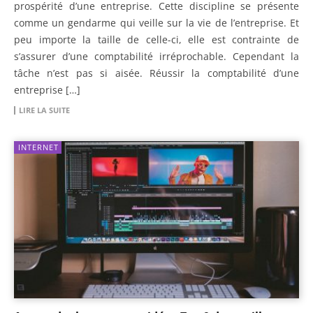
prospérité d’une entreprise. Cette discipline se présente
comme un gendarme qui veille sur la vie de l’entreprise. Et
peu importe la taille de celle-ci, elle est contrainte de
s’assurer d’une comptabilité irréprochable. Cependant la
tâche n’est pas si aisée. Réussir la comptabilité d’une
entreprise […]
LIRE LA SUITE
INTERNET