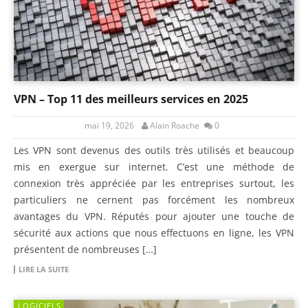
VPN – Top 11 des meilleurs services en 2025
mai 19, 2026
Alain Roache
0
Les VPN sont devenus des outils très utilisés et beaucoup
mis en exergue sur internet. C’est une méthode de
connexion très appréciée par les entreprises surtout, les
particuliers ne cernent pas forcément les nombreux
avantages du VPN. Réputés pour ajouter une touche de
sécurité aux actions que nous effectuons en ligne, les VPN
présentent de nombreuses […]
LIRE LA SUITE
LOGICIELS