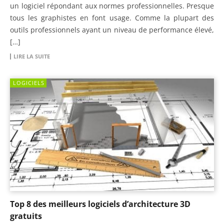
un logiciel répondant aux normes professionnelles. Presque
tous les graphistes en font usage. Comme la plupart des
outils professionnels ayant un niveau de performance élevé,
[…]
LIRE LA SUITE
LOGICIELS
Top 8 des meilleurs logiciels d’architecture 3D
gratuits