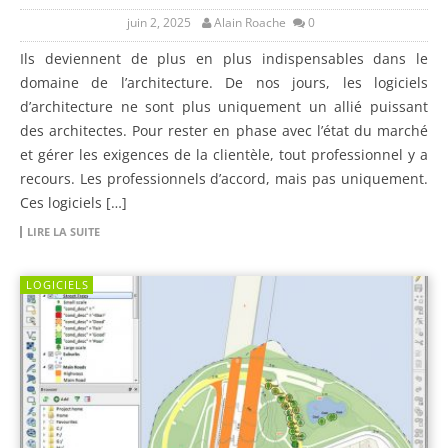
juin 2, 2025
Alain Roache
0
Ils deviennent de plus en plus indispensables dans le
domaine de l’architecture. De nos jours, les logiciels
d’architecture ne sont plus uniquement un allié puissant
des architectes. Pour rester en phase avec l’état du marché
et gérer les exigences de la clientèle, tout professionnel y a
recours. Les professionnels d’accord, mais pas uniquement.
Ces logiciels […]
LIRE LA SUITE
LOGICIELS