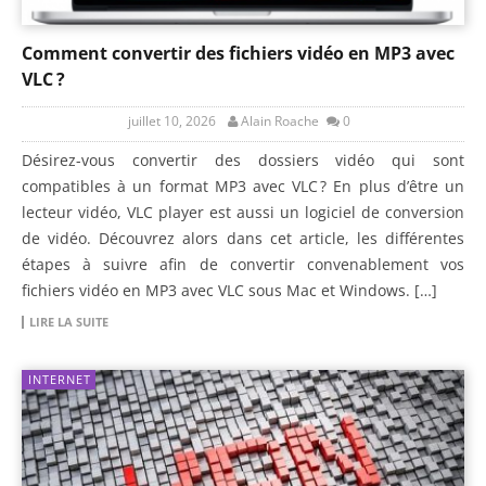
Comment convertir des fichiers vidéo en MP3 avec
VLC ?
juillet 10, 2026
Alain Roache
0
Désirez-vous convertir des dossiers vidéo qui sont
compatibles à un format MP3 avec VLC ? En plus d’être un
lecteur vidéo, VLC player est aussi un logiciel de conversion
de vidéo. Découvrez alors dans cet article, les différentes
étapes à suivre afin de convertir convenablement vos
fichiers vidéo en MP3 avec VLC sous Mac et Windows. […]
LIRE LA SUITE
INTERNET