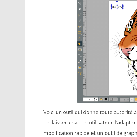
Voici un outil qui donne toute autorité à 
de laisser chaque utilisateur l’adapte
modification rapide et un outil de grap