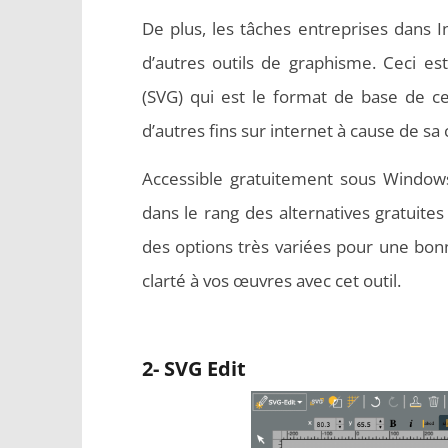
De plus, les tâches entreprises dans 
d’autres outils de graphisme. Ceci es
(SVG) qui est le format de base de ce
d’autres fins sur internet à cause de sa c
Accessible gratuitement sous Windows
dans le rang des alternatives gratuites
des options très variées pour une bo
clarté à vos œuvres avec cet outil.
2- SVG Edit