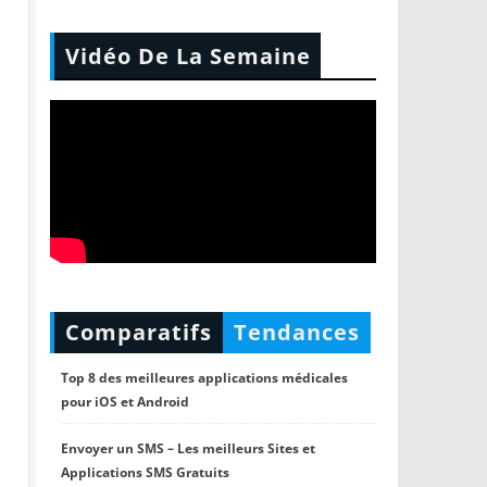
Vidéo De La Semaine
Comparatifs
Tendances
Top 8 des meilleures applications médicales
pour iOS et Android
Envoyer un SMS – Les meilleurs Sites et
Applications SMS Gratuits