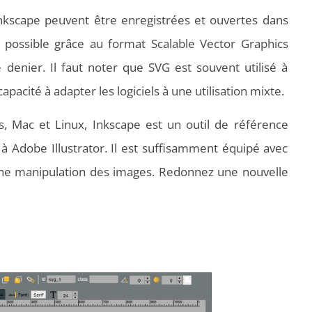
Inkscape peuvent être enregistrées et ouvertes dans
t possible grâce au format Scalable Vector Graphics
 denier. Il faut noter que SVG est souvent utilisé à
apacité à adapter les logiciels à une utilisation mixte.
, Mac et Linux, Inkscape est un outil de référence
 à Adobe Illustrator. Il est suffisamment équipé avec
nne manipulation des images. Redonnez une nouvelle