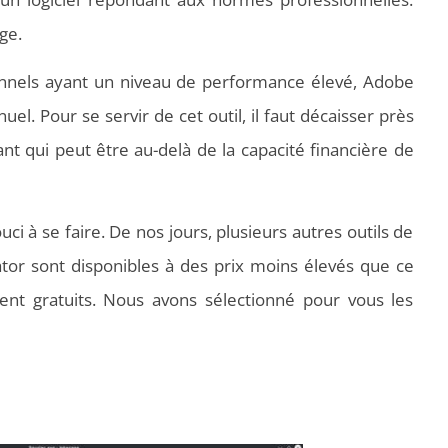
ge.
onnels ayant un niveau de performance élevé, Adobe
uel. Pour se servir de cet outil, il faut décaisser près
 qui peut être au-delà de la capacité financière de
ouci à se faire. De nos jours, plusieurs autres outils de
ator sont disponibles à des prix moins élevés que ce
nt gratuits. Nous avons sélectionné pour vous les