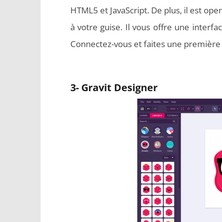
HTML5 et JavaScript. De plus, il est ope
à votre guise. Il vous offre une interfa
Connectez-vous et faites une première
3- Gravit Designer