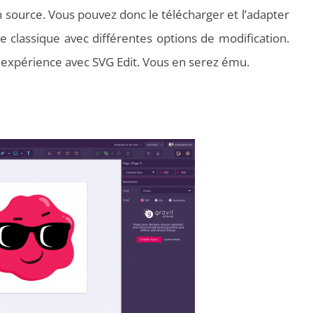
n source. Vous pouvez donc le télécharger et l’adapter
ce classique avec différentes options de modification.
 expérience avec SVG Edit. Vous en serez ému.