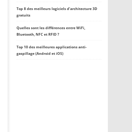
Top 8 des meilleurs logiciels d’architecture 3D
gratuits
Quelles sont les différences entre WiFi,
Bluetooth, NFC et RFID ?
Top 10 des meilleures applications anti-
gaspillage (Android et iOS)