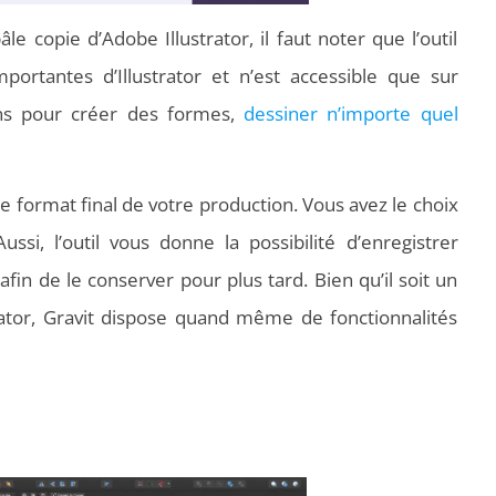
pâle copie d’Adobe Illustrator, il faut noter que l’outil
mportantes d’Illustrator et n’est accessible que sur
ons pour créer des formes,
dessiner n’importe quel
 le format final de votre production. Vous avez le choix
i, l’outil vous donne la possibilité d’enregistrer
fin de le conserver pour plus tard. Bien qu’il soit un
rator, Gravit dispose quand même de fonctionnalités