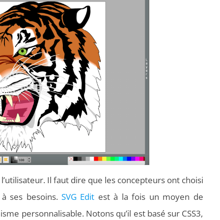
l’utilisateur. Il faut dire que les concepteurs ont choisi
r à ses besoins.
SVG Edit
est à la fois un moyen de
hisme personnalisable. Notons qu’il est basé sur CSS3,