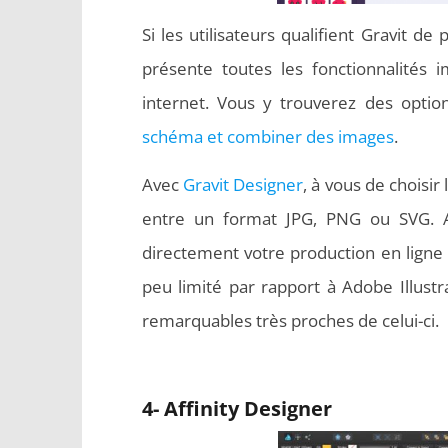
Si les utilisateurs qualifient Gravit de 
présente toutes les fonctionnalités i
internet. Vous y trouverez des opti
schéma et combiner des images
.
Avec
Gravit Designer
, à vous de choisir
entre un format JPG, PNG ou SVG. Auss
directement votre production en ligne a
peu limité par rapport à Adobe Illust
remarquables très proches de celui-ci.
4- Affinity Designer