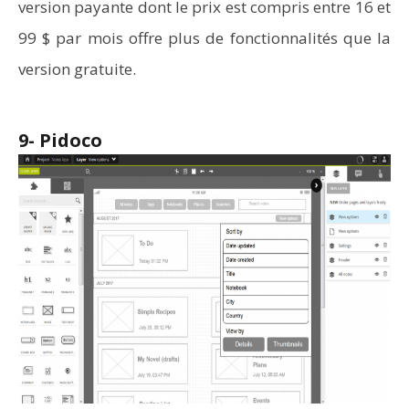
version payante dont le prix est compris entre 16 et
99 $ par mois offre plus de fonctionnalités que la
version gratuite.
9- Pidoco