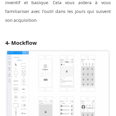
inventif et basique. Cela vous aidera à vous
familiariser avec l’outil dans les jours qui suivent
son acquisition.
4- Mockflow