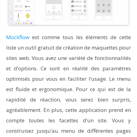
Mockflow
est comme tous les éléments de cette
liste un outil gratuit de création de maquettes pour
sites web. Vous avez une variété de fonctionnalités
et d’options. Ce sont en réalité des paramètres
optimisés pour vous en faciliter l’usage. Le menu
est fluide et ergonomique. Pour ce qui est de la
rapidité de réaction, vous serez bien surpris,
agréablement. En plus, cette application prend en
compte toutes les facettes d’un site. Vous y
construisez jusqu’au menu de différentes pages