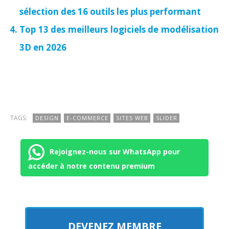
sélection des 16 outils les plus performant
Top 13 des meilleurs logiciels de modélisation
3D en 2026
TAGS:
DESIGN
E-COMMERCE
SITES WEB
SLIDER
Rejoignez-nous sur WhatsApp pour
accéder à notre contenu premium
DEVENEZ MEMBRE