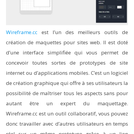
Wireframe.cc
est l’un des meilleurs outils de
création de maquettes pour sites web. Il est doté
d’une interface simplifiée qui vous permet de
concevoir toutes sortes de prototypes de site
internet ou d’applications mobiles. C’est un logiciel
de création graphique qui offre à ses utilisateurs la
possibilité de maîtriser tous les aspects sans pour
autant être un expert du maquettage.
Wireframe.cc est un outil collaboratif, vous pouvez
donc travailler avec d’autres utilisateurs en temps
réel sur un même prototype grâce à un lien