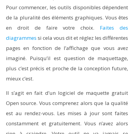
Pour commencer, les outils disponibles dépendent
de la pluralité des éléments graphiques. Vous êtes
en droit de faire votre choix.
Faites des
diagrammes
si cela vous dit et réglez les différentes
pages en fonction de l’affichage que vous avez
imaginé. Puisqu’il est question de maquettage,
plus c’est précis et proche de la conception future,
mieux c’est.
Il s’agit en fait d’un logiciel de maquette gratuit
Open source. Vous comprenez alors que la qualité
est au rendez-vous. Les mises à jour sont faites
constamment et gratuitement. Vous n’avez alors
rien à craindre. Votre outil ne va jamais se