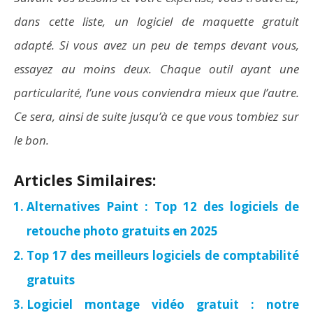
dans cette liste, un logiciel de maquette gratuit
adapté. Si vous avez un peu de temps devant vous,
essayez au moins deux. Chaque outil ayant une
particularité, l’une vous conviendra mieux que l’autre.
Ce sera, ainsi de suite jusqu’à ce que vous tombiez sur
le bon.
Articles Similaires:
Alternatives Paint : Top 12 des logiciels de
retouche photo gratuits en 2025
Top 17 des meilleurs logiciels de comptabilité
gratuits
Logiciel montage vidéo gratuit : notre