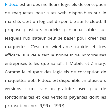
Pidoco
est un des meilleurs logiciels de conception
de maquettes pour sites web disponibles sur le
marché. C’est un logiciel disponible sur le cloud. Il
propose plusieurs modèles personnalisables sur
lesquels l’utilisateur peut se baser pour créer ses
maquettes. C’est un wireframe rapide et très
efficace. Il a déjà fait le bonheur de nombreuses
entreprises telles que Sanofi, T-Mobile et Zimory.
Comme la plupart des logiciels de conception de
maquettes web, Pidoco est disponible en plusieurs
versions : une version gratuite avec peu de
fonctionnalités et des versions payantes dont les
prix varient entre 9,99 et 199 $.