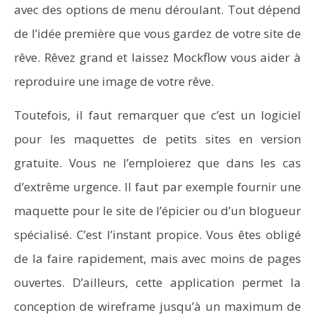
avec des options de menu déroulant. Tout dépend
de l’idée première que vous gardez de votre site de
rêve. Rêvez grand et laissez Mockflow vous aider à
reproduire une image de votre rêve.
Toutefois, il faut remarquer que c’est un logiciel
pour les maquettes de petits sites en version
gratuite. Vous ne l’emploierez que dans les cas
d’extrême urgence. Il faut par exemple fournir une
maquette pour le site de l’épicier ou d’un blogueur
spécialisé. C’est l’instant propice. Vous êtes obligé
de la faire rapidement, mais avec moins de pages
ouvertes. D’ailleurs, cette application permet la
conception de wireframe jusqu’à un maximum de