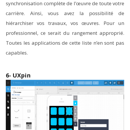
synchronisation complète de l’œuvre de toute votre
carrière. Ainsi, vous avez la possibilité de
hiérarchiser vos travaux, vos œuvres. Pour un
professionnel, ce serait du rangement approprié.
Toutes les applications de cette liste n’en sont pas
capables.
6- UXpin