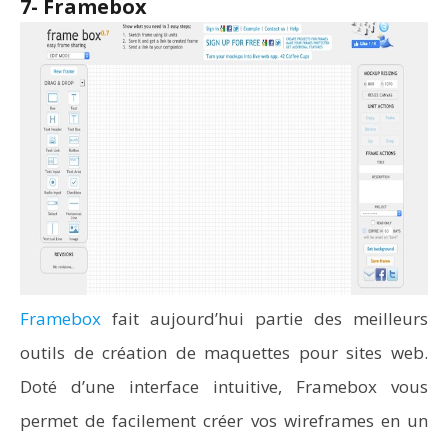
7- Framebox
Framebox
fait aujourd’hui partie des meilleurs
outils de création de maquettes pour sites web.
Doté d’une interface intuitive, Framebox vous
permet de facilement créer vos wireframes en un