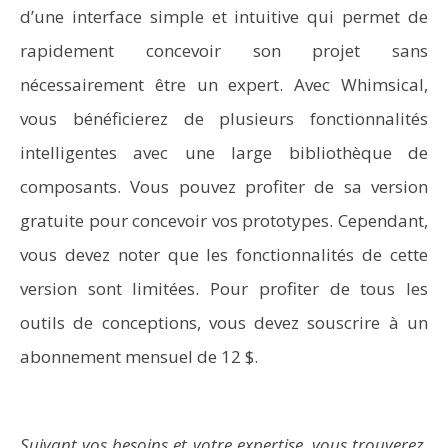
d’une interface simple et intuitive qui permet de
rapidement concevoir son projet sans
nécessairement être un expert. Avec Whimsical,
vous bénéficierez de plusieurs fonctionnalités
intelligentes avec une large bibliothèque de
composants. Vous pouvez profiter de sa version
gratuite pour concevoir vos prototypes. Cependant,
vous devez noter que les fonctionnalités de cette
version sont limitées. Pour profiter de tous les
outils de conceptions, vous devez souscrire à un
abonnement mensuel de 12 $.
Suivant vos besoins et votre expertise, vous trouverez,