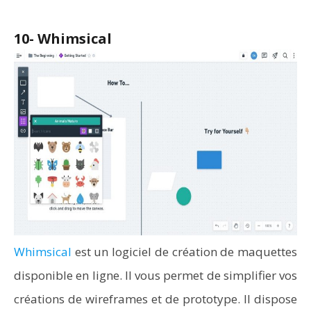
10- Whimsical
Whimsical
est un logiciel de création de maquettes
disponible en ligne. Il vous permet de simplifier vos
créations de wireframes et de prototype. Il dispose