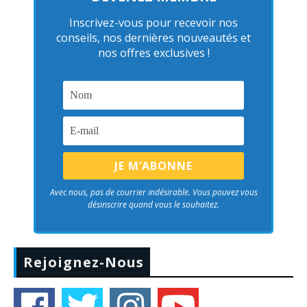
Inscrivez-vous pour recevoir nos
conseils, nos dernières nouveautés et
nos offres exclusives !
Avec nous, pas de courrier indésirable. Vous pouvez vous
désinscrire quand vous le souhaitez.
Rejoignez-Nous