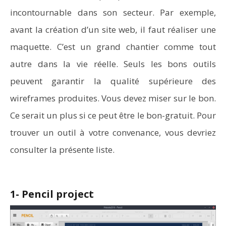
incontournable dans son secteur. Par exemple,
avant la création d’un site web, il faut réaliser une
maquette. C’est un grand chantier comme tout
autre dans la vie réelle. Seuls les bons outils
peuvent garantir la qualité supérieure des
wireframes produites. Vous devez miser sur le bon.
Ce serait un plus si ce peut être le bon-gratuit. Pour
trouver un outil à votre convenance, vous devriez
consulter la présente liste.
1- Pencil project