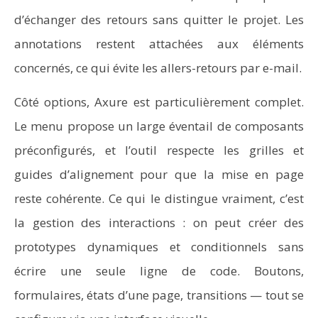
d’échanger des retours sans quitter le projet. Les
annotations restent attachées aux éléments
concernés, ce qui évite les allers-retours par e-mail.
Côté options, Axure est particulièrement complet.
Le menu propose un large éventail de composants
préconfigurés, et l’outil respecte les grilles et
guides d’alignement pour que la mise en page
reste cohérente. Ce qui le distingue vraiment, c’est
la gestion des interactions : on peut créer des
prototypes dynamiques et conditionnels sans
écrire une seule ligne de code. Boutons,
formulaires, états d’une page, transitions — tout se