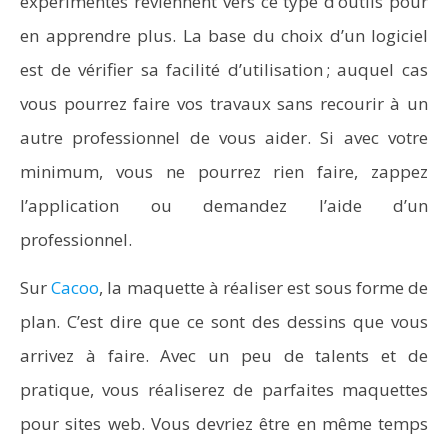
expérimentés reviennent vers ce type d’outils pour
en apprendre plus. La base du choix d’un logiciel
est de vérifier sa facilité d’utilisation ; auquel cas
vous pourrez faire vos travaux sans recourir à un
autre professionnel de vous aider. Si avec votre
minimum, vous ne pourrez rien faire, zappez
l’application ou demandez l’aide d’un
professionnel.
Sur
Cacoo
, la maquette à réaliser est sous forme de
plan. C’est dire que ce sont des dessins que vous
arrivez à faire. Avec un peu de talents et de
pratique, vous réaliserez de parfaites maquettes
pour sites web. Vous devriez être en même temps