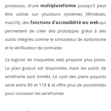
processus, d’une
multiplateforme
puisqu’il peut
être utilisé sur plusieurs systèmes (Windows,
macOS), des
fonctions d’accessibilité wu web
qui
permettent de créer des prototypes grâce à des
outils intégrés comme le simulateur de daltonisme
et le vérificateur de contraste.
Ce logiciel de maquettes web propose plus plans.
Le plan gratuit est disponible, mais les outils de
wireframe sont limités. Le coût des plans payants
varie entre 89 et 119 $ et offre plus de possibilités
pour concevoir les wireframes.