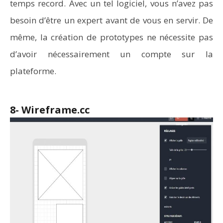
temps record. Avec un tel logiciel, vous n’avez pas
besoin d’être un expert avant de vous en servir. De
même, la création de prototypes ne nécessite pas
d’avoir nécessairement un compte sur la
plateforme.
8- Wireframe.cc