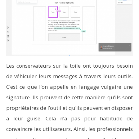
Les conservateurs sur la toile ont toujours besoin
de véhiculer leurs messages à travers leurs outils.
C’est ce que l’on appelle en langage vulgaire une
signature. Ils prouvent de cette manière qu’ils sont
propriétaires de l’outil et qu’ils peuvent en disposer
à leur guise. Cela n’a pas pour habitude de
convaincre les utilisateurs. Ainsi, les professionnels