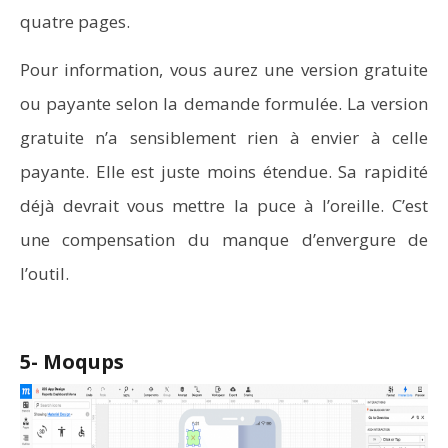
quatre pages.
Pour information, vous aurez une version gratuite
ou payante selon la demande formulée. La version
gratuite n’a sensiblement rien à envier à celle
payante. Elle est juste moins étendue. Sa rapidité
déjà devrait vous mettre la puce à l’oreille. C’est
une compensation du manque d’envergure de
l’outil.
5- Moqups