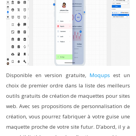
Disponible en version gratuite,
Moqups
est un
choix de premier ordre dans la liste des meilleurs
outils gratuits de création de maquettes pour sites
web. Avec ses propositions de personnalisation de
création, vous pourrez fabriquer à votre guise une
maquette proche de votre site futur. D’abord, il y a