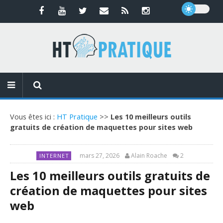
Vous êtes ici :
HT Pratique
>>
Les 10 meilleurs outils
gratuits de création de maquettes pour sites web
mars 27, 2026
Alain Roache
2
INTERNET
Les 10 meilleurs outils gratuits de
création de maquettes pour sites
web