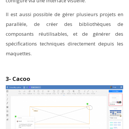
configure via une interface visuelle.
Il est aussi possible de gérer plusieurs projets en
parallèle, de créer des bibliothèques de
composants réutilisables, et de générer des
spécifications techniques directement depuis les
maquettes.
3- Cacoo