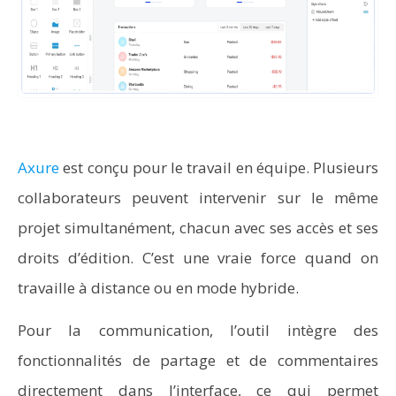
Axure
est conçu pour le travail en équipe. Plusieurs
collaborateurs peuvent intervenir sur le même
projet simultanément, chacun avec ses accès et ses
droits d’édition. C’est une vraie force quand on
travaille à distance ou en mode hybride.
Pour la communication, l’outil intègre des
fonctionnalités de partage et de commentaires
directement dans l’interface, ce qui permet