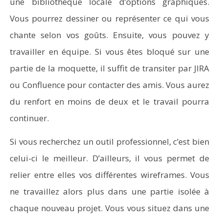
une bibliothèque locale d’options graphiques.
Vous pourrez dessiner ou représenter ce qui vous
chante selon vos goûts. Ensuite, vous pouvez y
travailler en équipe. Si vous êtes bloqué sur une
partie de la moquette, il suffit de transiter par JIRA
ou Confluence pour contacter des amis. Vous aurez
du renfort en moins de deux et le travail pourra
continuer.
Si vous recherchez un outil professionnel, c’est bien
celui-ci le meilleur. D’ailleurs, il vous permet de
relier entre elles vos différentes wireframes. Vous
ne travaillez alors plus dans une partie isolée à
chaque nouveau projet. Vous vous situez dans une