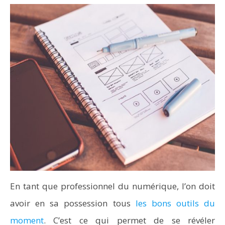
En tant que professionnel du numérique, l’on doit
avoir en sa possession tous
les bons outils du
moment
. C’est ce qui permet de se révéler