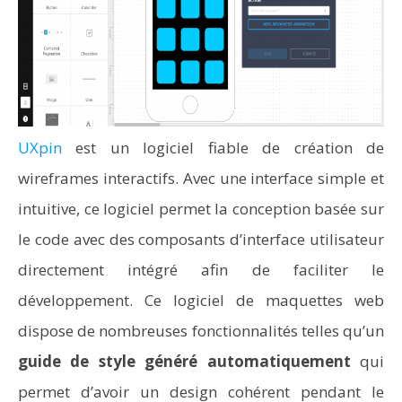
UXpin
est un logiciel fiable de création de
wireframes interactifs. Avec une interface simple et
intuitive, ce logiciel permet la conception basée sur
le code avec des composants d’interface utilisateur
directement intégré afin de faciliter le
développement. Ce logiciel de maquettes web
dispose de nombreuses fonctionnalités telles qu’un
guide de style généré automatiquement
qui
permet d’avoir un design cohérent pendant le