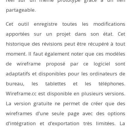
partageable.
Cet outil enregistre toutes les modifications
apportées sur un projet dans son état. Cet
historique des révisions peut être récupéré à tout
moment. Il faut également noter que ces modèles
de wireframe proposé par ce logiciel sont
adaptatifs et disponibles pour les ordinateurs de
bureau, les tablettes et les téléphones.
Wireframe.cc est disponible en plusieurs versions.
La version gratuite ne permet de créer que des
wireframes d’une seule page avec des options
d’intégration et d’exportation très limitées. La