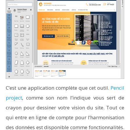
C’est une application complète que cet outil.
Pencil
project
, comme son nom l’indique vous sert de
crayon pour dessiner votre vision du site. Tout ce
qui entre en ligne de compte pour l’harmonisation
des données est disponible comme fonctionnalités.