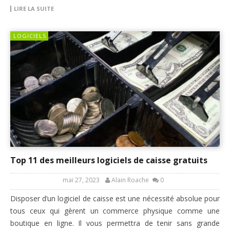
LIRE LA SUITE
LOGICIELS
Top 11 des meilleurs logiciels de caisse gratuits
mai 27, 2023
Alain Roache
0
Disposer d’un logiciel de caisse est une nécessité absolue pour
tous ceux qui gèrent un commerce physique comme une
boutique en ligne. Il vous permettra de tenir sans grande