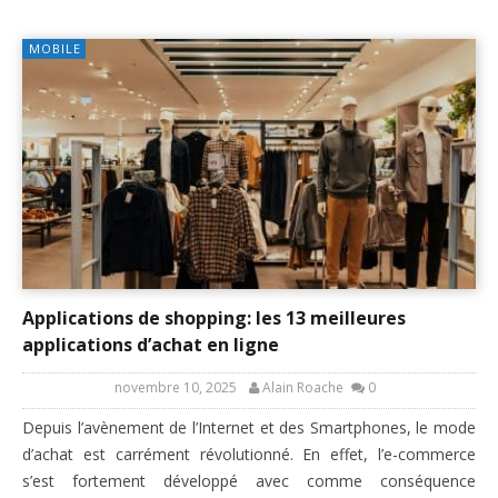
MOBILE
Applications de shopping: les 13 meilleures
applications d’achat en ligne
novembre 10, 2025
Alain Roache
0
Depuis l’avènement de l’Internet et des Smartphones, le mode
d’achat est carrément révolutionné. En effet, l’e-commerce
s’est fortement développé avec comme conséquence