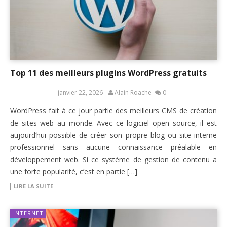
Top 11 des meilleurs plugins WordPress gratuits
janvier 22, 2026
Alain Roache
0
WordPress fait à ce jour partie des meilleurs CMS de création
de sites web au monde. Avec ce logiciel open source, il est
aujourd’hui possible de créer son propre blog ou site interne
professionnel sans aucune connaissance préalable en
développement web. Si ce système de gestion de contenu a
une forte popularité, c’est en partie […]
LIRE LA SUITE
INTERNET