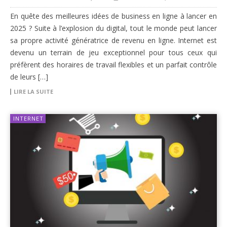
En quête des meilleures idées de business en ligne à lancer en
2025 ? Suite à l’explosion du digital, tout le monde peut lancer
sa propre activité génératrice de revenu en ligne. Internet est
devenu un terrain de jeu exceptionnel pour tous ceux qui
préfèrent des horaires de travail flexibles et un parfait contrôle
de leurs […]
LIRE LA SUITE
INTERNET