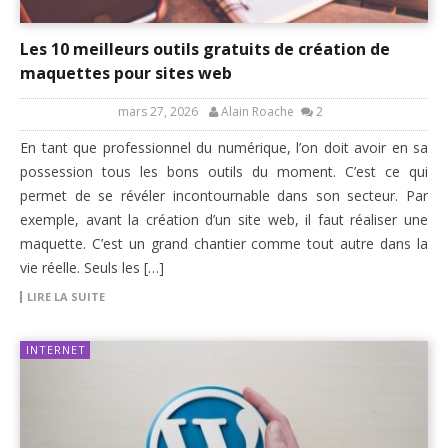
Les 10 meilleurs outils gratuits de création de
maquettes pour sites web
mars 27, 2026
Alain Roache
2
En tant que professionnel du numérique, l’on doit avoir en sa
possession tous les bons outils du moment. C’est ce qui
permet de se révéler incontournable dans son secteur. Par
exemple, avant la création d’un site web, il faut réaliser une
maquette. C’est un grand chantier comme tout autre dans la
vie réelle. Seuls les […]
LIRE LA SUITE
INTERNET