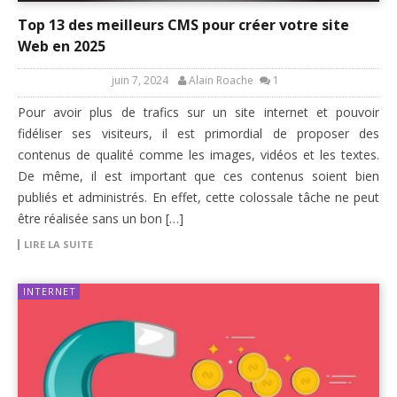
Top 13 des meilleurs CMS pour créer votre site
Web en 2025
juin 7, 2024
Alain Roache
1
Pour avoir plus de trafics sur un site internet et pouvoir
fidéliser ses visiteurs, il est primordial de proposer des
contenus de qualité comme les images, vidéos et les textes.
De même, il est important que ces contenus soient bien
publiés et administrés. En effet, cette colossale tâche ne peut
être réalisée sans un bon […]
LIRE LA SUITE
INTERNET