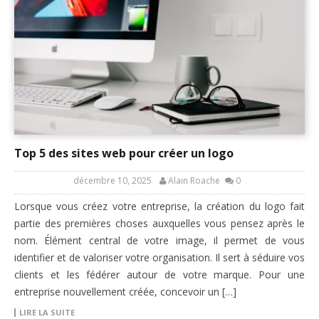
Top 5 des sites web pour créer un logo
décembre 10, 2025
Alain Roache
0
Lorsque vous créez votre entreprise, la création du logo fait
partie des premières choses auxquelles vous pensez après le
nom. Élément central de votre image, il permet de vous
identifier et de valoriser votre organisation. Il sert à séduire vos
clients et les fédérer autour de votre marque. Pour une
entreprise nouvellement créée, concevoir un […]
LIRE LA SUITE