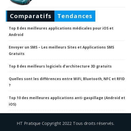
Comparatifs
Tendances
Top 8 des meilleures applications médicales pour iOS et
Android
Envoyer un SMS – Les meilleurs Sites et Applications SMS
Gratuits
Top 8 des meilleurs logiciels d’architecture 3D gratuits
Quelles sont les différences entre WiFi, Bluetooth, NFC et RFID
?
Top 10 des meilleures applications anti-gaspillage (Android et
iOS)
HT Pratique Copyright 2022 Tous droits réservés.