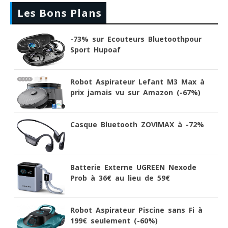
Les Bons Plans
-73% sur Ecouteurs Bluetoothpour
Sport Hupoaf
Robot Aspirateur Lefant M3 Max à
prix jamais vu sur Amazon (-67%)
Casque Bluetooth ZOVIMAX à -72%
Batterie Externe UGREEN Nexode
Prob à 36€ au lieu de 59€
Robot Aspirateur Piscine sans Fi à
199€ seulement (-60%)