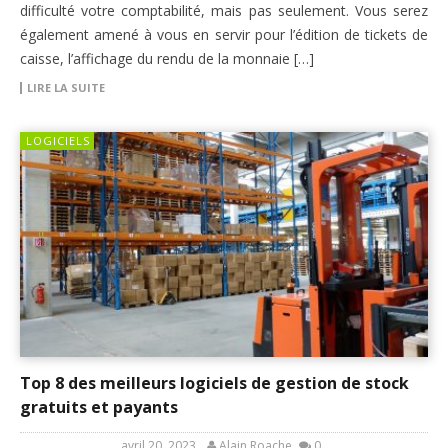
difficulté votre comptabilité, mais pas seulement. Vous serez
également amené à vous en servir pour l’édition de tickets de
caisse, l’affichage du rendu de la monnaie […]
LIRE LA SUITE
LOGICIELS
Top 8 des meilleurs logiciels de gestion de stock
gratuits et payants
avril 20, 2023
Alain Roache
0