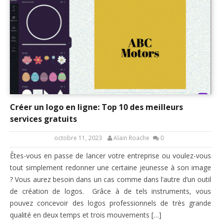
Créer un logo en ligne: Top 10 des meilleurs
services gratuits
octobre 11, 2023
Alain Roache
0
Êtes-vous en passe de lancer votre entreprise ou voulez-vous
tout simplement redonner une certaine jeunesse à son image
? Vous aurez besoin dans un cas comme dans l’autre d’un outil
de création de logos. Grâce à de tels instruments, vous
pouvez concevoir des logos professionnels de très grande
qualité en deux temps et trois mouvements […]