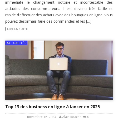
immédiate le changement notoire et incontestable des
attitudes des consommateurs. Il est devenu très facile et
rapide d’effectuer des achats avec des boutiques en ligne. Vous
pouvez désormais faire des commandes et les […]
LIRE LA SUITE
ACTUALITÉS
Top 13 des business en ligne à lancer en 2025
novembre 16, 2024
Alain Roache
0