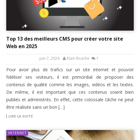
Top 13 des meilleurs CMS pour créer votre site
Web en 2025
juin 7, 2024
Alain Roache
1
Pour avoir plus de trafics sur un site internet et pouvoir
fidéliser ses visiteurs, il est primordial de proposer des
contenus de qualité comme les images, vidéos et les textes.
De même, il est important que ces contenus soient bien
publiés et administrés. En effet, cette colossale tâche ne peut
être réalisée sans un bon […]
LIRE LA SUITE
INTERNET