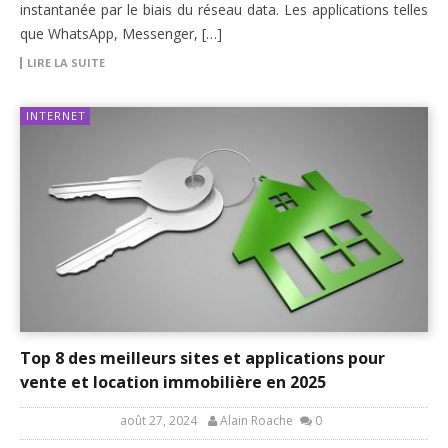
instantanée par le biais du réseau data. Les applications telles
que WhatsApp, Messenger, […]
LIRE LA SUITE
INTERNET
Top 8 des meilleurs sites et applications pour
vente et location immobilière en 2025
août 27, 2024
Alain Roache
0