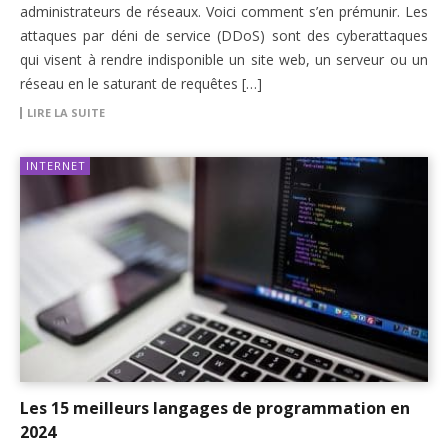
administrateurs de réseaux. Voici comment s’en prémunir. Les
attaques par déni de service (DDoS) sont des cyberattaques
qui visent à rendre indisponible un site web, un serveur ou un
réseau en le saturant de requêtes […]
LIRE LA SUITE
INTERNET
Les 15 meilleurs langages de programmation en
2024