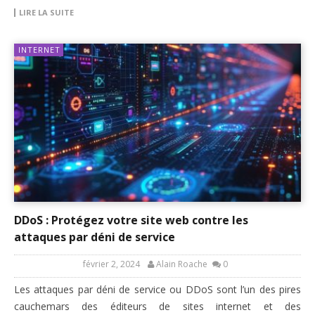
LIRE LA SUITE
INTERNET
DDoS : Protégez votre site web contre les
attaques par déni de service
février 2, 2024
Alain Roache
0
Les attaques par déni de service ou DDoS sont l’un des pires
cauchemars des éditeurs de sites internet et des