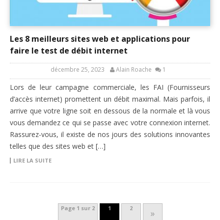
Les 8 meilleurs sites web et applications pour
faire le test de débit internet
décembre 25, 2023
Alain Roache
1
Lors de leur campagne commerciale, les FAI (Fournisseurs
d’accès internet) promettent un débit maximal. Mais parfois, il
arrive que votre ligne soit en dessous de la normale et là vous
vous demandez ce qui se passe avec votre connexion internet.
Rassurez-vous, il existe de nos jours des solutions innovantes
telles que des sites web et […]
LIRE LA SUITE
Page 1 sur 2
1
2
»