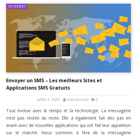
INTERNET
Envoyer un SMS – Les meilleurs Sites et
Applications SMS Gratuits
juillet 3, 2025
Alain Roache
0
Tout évolue avec le temps et la technologie. La messagerie
n’est pas restée du reste. Elle a également fait des pas en
avant avec de nouvelles applications qui ont fait leur apparition
sur le marché. Nous sommes à l’ère de la messagerie