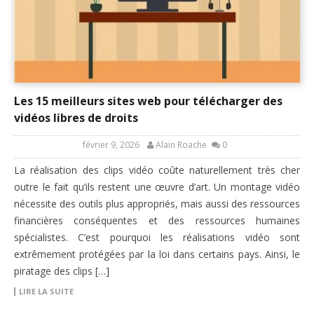
Les 15 meilleurs sites web pour télécharger des
vidéos libres de droits
février 9, 2026
Alain Roache
0
La réalisation des clips vidéo coûte naturellement très cher
outre le fait qu’ils restent une œuvre d’art. Un montage vidéo
nécessite des outils plus appropriés, mais aussi des ressources
financières conséquentes et des ressources humaines
spécialistes. C’est pourquoi les réalisations vidéo sont
extrêmement protégées par la loi dans certains pays. Ainsi, le
piratage des clips […]
LIRE LA SUITE