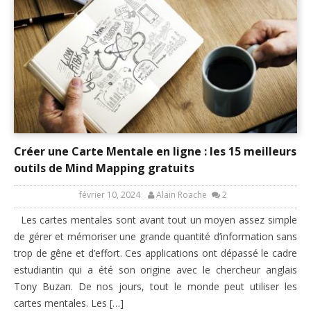
Créer une Carte Mentale en ligne : les 15 meilleurs
outils de Mind Mapping gratuits
février 10, 2024
Alain Roache
2
Les cartes mentales sont avant tout un moyen assez simple
de gérer et mémoriser une grande quantité d’information sans
trop de gêne et d’effort. Ces applications ont dépassé le cadre
estudiantin qui a été son origine avec le chercheur anglais
Tony Buzan. De nos jours, tout le monde peut utiliser les
cartes mentales. Les […]