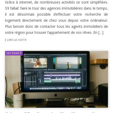
Grâce à internet, de nombreuses activités se sont simplifiées.
S’il fallait faire le tour des agences immobilières dans le temps,
il est désormais possible d’effectuer votre recherche de
logement directement de chez vous depuis votre ordinateur.
Plus besoin donc de contacter tous les agents immobiliers de
votre région pour trouver l’appartement de vos rêves. En […]
LIRE LA SUITE
INTERNET