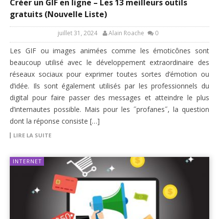
Créer un GIF en ligne – Les 13 meilleurs outils
gratuits (Nouvelle Liste)
juillet 31, 2024
Alain Roache
0
Les GIF ou images animées comme les émoticônes sont
beaucoup utilisé avec le développement extraordinaire des
réseaux sociaux pour exprimer toutes sortes d’émotion ou
d’idée. Ils sont également utilisés par les professionnels du
digital pour faire passer des messages et atteindre le plus
d’internautes possible. Mais pour les ˝profanes˝, la question
dont la réponse consiste […]
LIRE LA SUITE
INTERNET