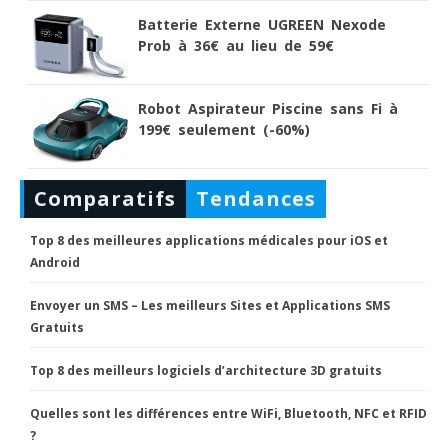
Batterie Externe UGREEN Nexode
Prob à 36€ au lieu de 59€
Robot Aspirateur Piscine sans Fi à
199€ seulement (-60%)
Comparatifs
Tendances
Top 8 des meilleures applications médicales pour iOS et
Android
Envoyer un SMS – Les meilleurs Sites et Applications SMS
Gratuits
Top 8 des meilleurs logiciels d’architecture 3D gratuits
Quelles sont les différences entre WiFi, Bluetooth, NFC et RFID
?