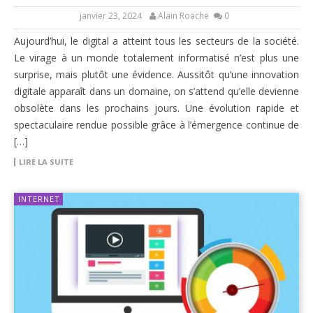
janvier 23, 2024
Alain Roache
0
Aujourd’hui, le digital a atteint tous les secteurs de la société.
Le virage à un monde totalement informatisé n’est plus une
surprise, mais plutôt une évidence. Aussitôt qu’une innovation
digitale apparaît dans un domaine, on s’attend qu’elle devienne
obsolète dans les prochains jours. Une évolution rapide et
spectaculaire rendue possible grâce à l’émergence continue de
[…]
LIRE LA SUITE
INTERNET