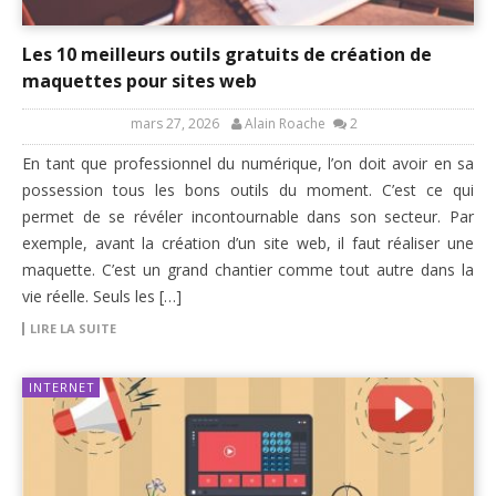
Les 10 meilleurs outils gratuits de création de
maquettes pour sites web
mars 27, 2026
Alain Roache
2
En tant que professionnel du numérique, l’on doit avoir en sa
possession tous les bons outils du moment. C’est ce qui
permet de se révéler incontournable dans son secteur. Par
exemple, avant la création d’un site web, il faut réaliser une
maquette. C’est un grand chantier comme tout autre dans la
vie réelle. Seuls les […]
LIRE LA SUITE
INTERNET