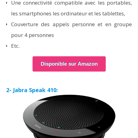
Une connectivité compatible avec les portables,
les smartphones les ordinateur et les tablettes,
Couverture des appels personne et en groupe
pour 4 personnes
Etc.
Disponible sur Amazon
2- Jabra Speak 410: