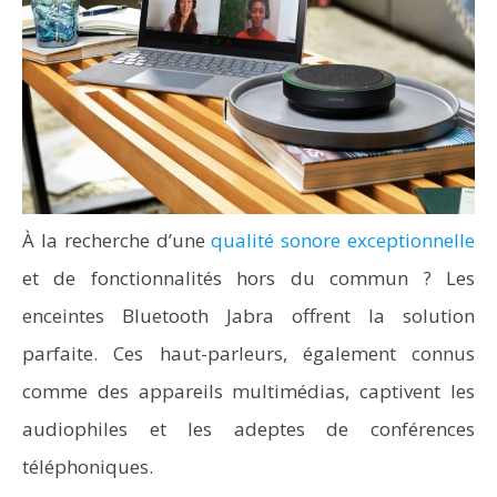
À la recherche d’une
qualité sonore exceptionnelle
et de fonctionnalités hors du commun ? Les
enceintes Bluetooth Jabra offrent la solution
parfaite. Ces haut-parleurs, également connus
comme des appareils multimédias, captivent les
audiophiles et les adeptes de conférences
téléphoniques.