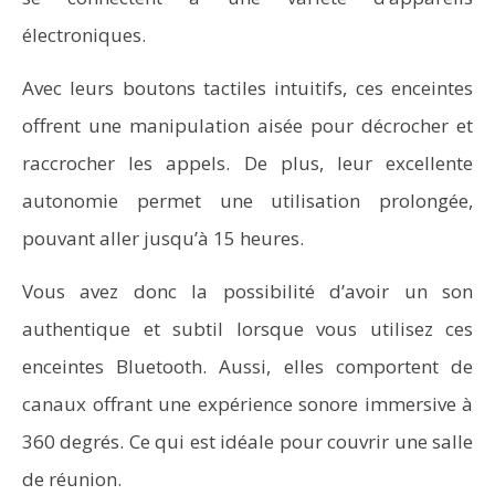
électroniques.
Avec leurs boutons tactiles intuitifs, ces enceintes
offrent une manipulation aisée pour décrocher et
raccrocher les appels. De plus, leur excellente
autonomie permet une utilisation prolongée,
pouvant aller jusqu’à 15 heures.
Vous avez donc la possibilité d’avoir un son
authentique et subtil lorsque vous utilisez ces
enceintes Bluetooth. Aussi, elles comportent de
canaux offrant une expérience sonore immersive à
360 degrés. Ce qui est idéale pour couvrir une salle
de réunion.