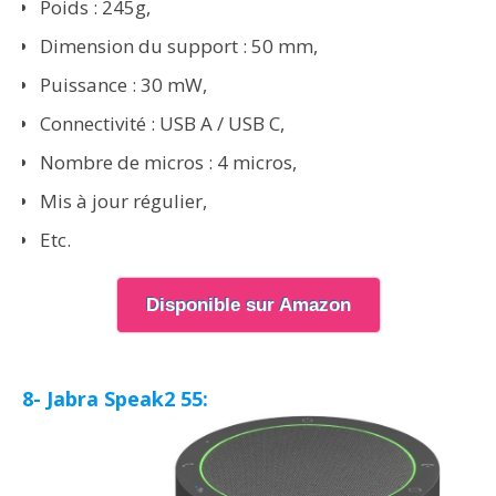
Poids : 245g,
Dimension du support : 50 mm,
Puissance : 30 mW,
Connectivité : USB A / USB C,
Nombre de micros : 4 micros,
Mis à jour régulier,
Etc.
Disponible sur Amazon
8- Jabra Speak2 55: