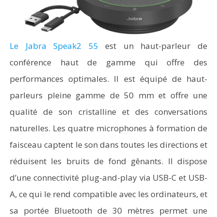
Le Jabra Speak2 55
est un haut-parleur de
conférence haut de gamme qui offre des
performances optimales. Il est équipé de haut-
parleurs pleine gamme de 50 mm et offre une
qualité de son cristalline et des conversations
naturelles. Les quatre microphones à formation de
faisceau captent le son dans toutes les directions et
réduisent les bruits de fond gênants. Il dispose
d’une connectivité plug-and-play via USB-C et USB-
A, ce qui le rend compatible avec les ordinateurs, et
sa portée Bluetooth de 30 mètres permet une