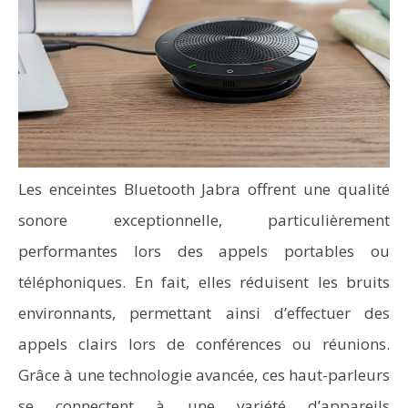
Les enceintes Bluetooth Jabra offrent une qualité
sonore exceptionnelle, particulièrement
performantes lors des appels portables ou
téléphoniques. En fait, elles réduisent les bruits
environnants, permettant ainsi d’effectuer des
appels clairs lors de conférences ou réunions.
Grâce à une technologie avancée, ces haut-parleurs
se connectent à une variété d’appareils