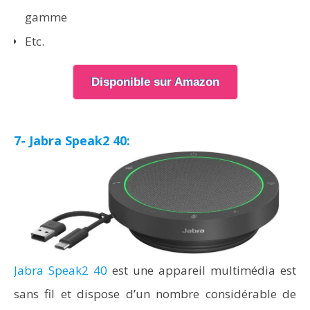
gamme
Etc.
Disponible sur Amazon
7- Jabra Speak2 40:
Jabra Speak2 40
est une appareil multimédia est
sans fil et dispose d’un nombre considérable de