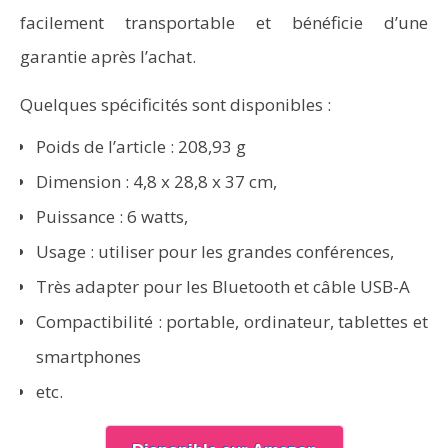
facilement transportable et bénéficie d’une
garantie après l’achat.
Quelques spécificités sont disponibles :
Poids de l’article : 208,93 g
Dimension : 4,8 x 28,8 x 37 cm,
Puissance : 6 watts,
Usage : utiliser pour les grandes conférences,
Très adapter pour les Bluetooth et câble USB-A
Compactibilité : portable, ordinateur, tablettes et
smartphones
etc.