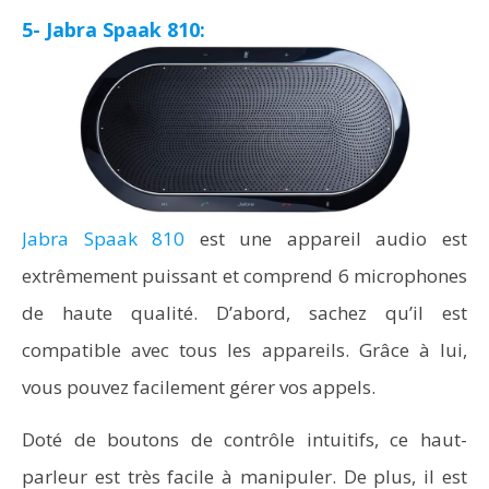
5- Jabra Spaak 810:
Jabra Spaak 810
est une appareil audio est
extrêmement puissant et comprend 6 microphones
de haute qualité. D’abord, sachez qu’il est
compatible avec tous les appareils. Grâce à lui,
vous pouvez facilement gérer vos appels.
Doté de boutons de contrôle intuitifs, ce haut-
parleur est très facile à manipuler. De plus, il est