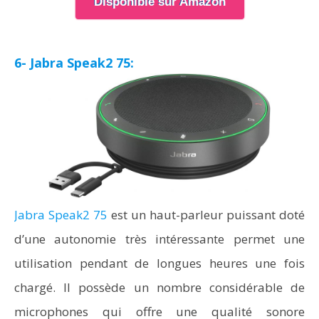
Disponible sur Amazon
6- Jabra Speak2 75:
Jabra Speak2 75
est un haut-parleur puissant doté
d’une autonomie très intéressante permet une
utilisation pendant de longues heures une fois
chargé. Il possède un nombre considérable de
microphones qui offre une qualité sonore