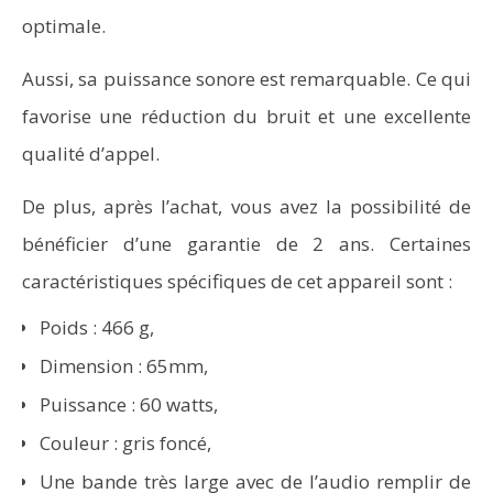
optimale.
Aussi, sa puissance sonore est remarquable. Ce qui
favorise une réduction du bruit et une excellente
qualité d’appel.
De plus, après l’achat, vous avez la possibilité de
bénéficier d’une garantie de 2 ans. Certaines
caractéristiques spécifiques de cet appareil sont :
Poids : 466 g,
Dimension : 65mm,
Puissance : 60 watts,
Couleur : gris foncé,
Une bande très large avec de l’audio remplir de