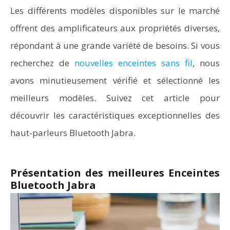
Les différents modèles disponibles sur le marché
offrent des amplificateurs aux propriétés diverses,
répondant à une grande variété de besoins. Si vous
recherchez de
nouvelles enceintes sans fil
, nous
avons minutieusement vérifié et sélectionné les
meilleurs modèles. Suivez cet article pour
découvrir les caractéristiques exceptionnelles des
haut-parleurs Bluetooth Jabra.
Présentation des meilleures Enceintes
Bluetooth Jabra