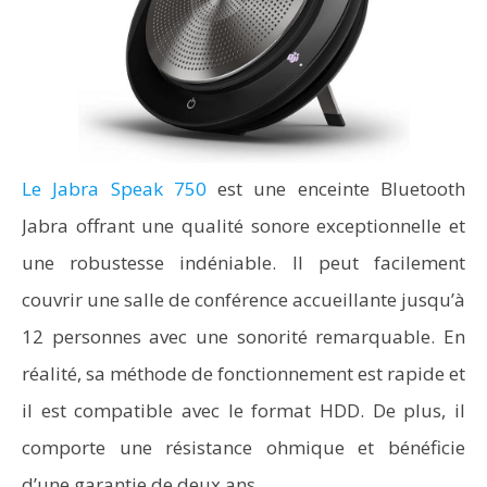
Le Jabra Speak 750
est une enceinte Bluetooth
Jabra offrant une qualité sonore exceptionnelle et
une robustesse indéniable. Il peut facilement
couvrir une salle de conférence accueillante jusqu’à
12 personnes avec une sonorité remarquable. En
réalité, sa méthode de fonctionnement est rapide et
il est compatible avec le format HDD. De plus, il
comporte une résistance ohmique et bénéficie
d’une garantie de deux ans.