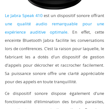
Le Jabra Speak 410
est un dispositif sonore offrant
une qualité audio remarquable pour une
expérience auditive optimale
. En effet, cette
enceinte Bluetooth Jabra facilite les conversations
lors de conférences. C’est la raison pour laquelle, le
fabricant les a dotés d’un dispositif de gestion
d’appels pour décrocher et raccrocher facilement.
Sa puissance sonore offre une clarté appréciable
pour des appels en toute tranquillité.
Ce dispositif sonore dispose également d’une
fonctionnalité d’élimination des bruits parasites,