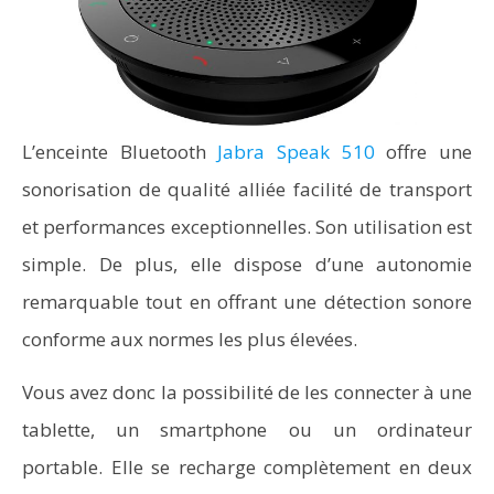
L’enceinte Bluetooth
Jabra Speak 510
offre une
sonorisation de qualité alliée facilité de transport
et performances exceptionnelles. Son utilisation est
simple. De plus, elle dispose d’une autonomie
remarquable tout en offrant une détection sonore
conforme aux normes les plus élevées.
Vous avez donc la possibilité de les connecter à une
tablette, un smartphone ou un ordinateur
portable. Elle se recharge complètement en deux