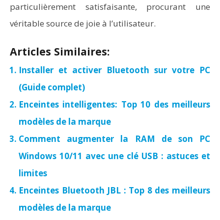
particulièrement satisfaisante, procurant une
véritable source de joie à l’utilisateur.
Articles Similaires:
Installer et activer Bluetooth sur votre PC
(Guide complet)
Enceintes intelligentes: Top 10 des meilleurs
modèles de la marque
Comment augmenter la RAM de son PC
Windows 10/11 avec une clé USB : astuces et
limites
Enceintes Bluetooth JBL : Top 8 des meilleurs
modèles de la marque