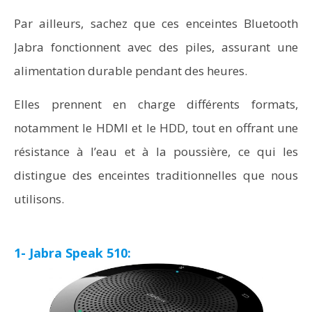
Par ailleurs, sachez que ces enceintes Bluetooth
Jabra fonctionnent avec des piles, assurant une
alimentation durable pendant des heures.
Elles prennent en charge différents formats,
notamment le HDMI et le HDD, tout en offrant une
résistance à l’eau et à la poussière, ce qui les
distingue des enceintes traditionnelles que nous
utilisons.
1- Jabra Speak 510: