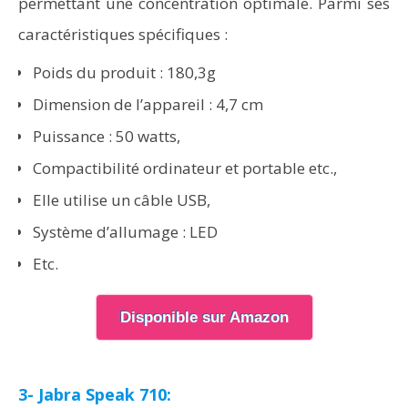
permettant une concentration optimale. Parmi ses
caractéristiques spécifiques :
Poids du produit : 180,3g
Dimension de l’appareil : 4,7 cm
Puissance : 50 watts,
Compactibilité ordinateur et portable etc.,
Elle utilise un câble USB,
Système d’allumage : LED
Etc.
Disponible sur Amazon
3- Jabra Speak 710: