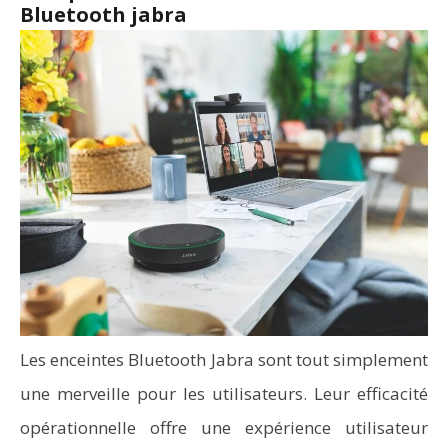
Bluetooth jabra
Les enceintes Bluetooth Jabra sont tout simplement
une merveille pour les utilisateurs. Leur efficacité
opérationnelle offre une expérience utilisateur