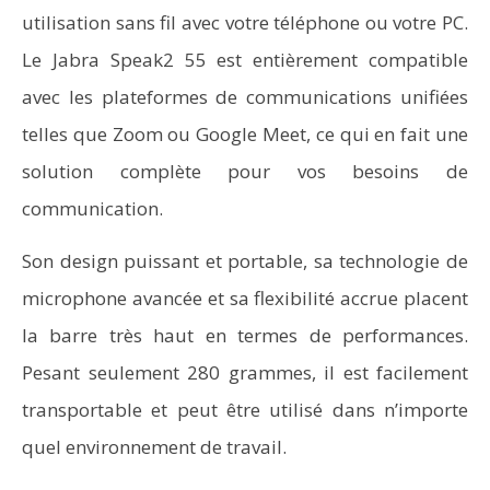
utilisation sans fil avec votre téléphone ou votre PC.
Le Jabra Speak2 55 est entièrement compatible
avec les plateformes de communications unifiées
telles que Zoom ou Google Meet, ce qui en fait une
solution complète pour vos besoins de
communication.
Son design puissant et portable, sa technologie de
microphone avancée et sa flexibilité accrue placent
la barre très haut en termes de performances.
Pesant seulement 280 grammes, il est facilement
transportable et peut être utilisé dans n’importe
quel environnement de travail.