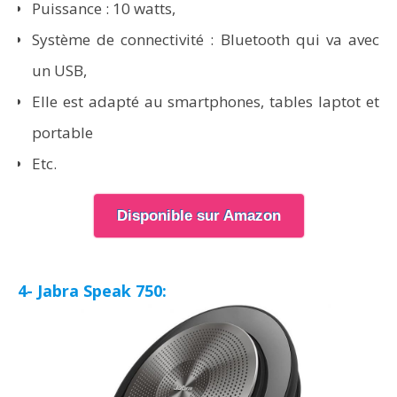
Puissance : 10 watts,
Système de connectivité : Bluetooth qui va avec
un USB,
Elle est adapté au smartphones, tables laptot et
portable
Etc.
Disponible sur Amazon
4- Jabra Speak 750: