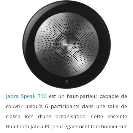
Jabra Speak 710
est un haut-parleur capable de
couvrir jusqu’à 6 participants dans une salle de
classe lors d’une organisation. Cette enceinte
Bluetooth Jabra PC peut également fonctionner sur