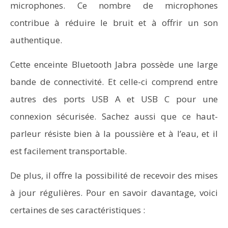
microphones. Ce nombre de microphones
contribue à réduire le bruit et à offrir un son
authentique.
Cette enceinte Bluetooth Jabra possède une large
bande de connectivité. Et celle-ci comprend entre
autres des ports USB A et USB C pour une
connexion sécurisée. Sachez aussi que ce haut-
parleur résiste bien à la poussière et à l’eau, et il
est facilement transportable.
De plus, il offre la possibilité de recevoir des mises
à jour régulières. Pour en savoir davantage, voici
certaines de ses caractéristiques :