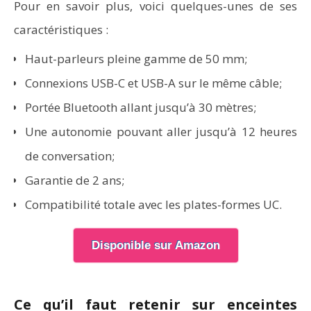
Pour en savoir plus, voici quelques-unes de ses
caractéristiques :
Haut-parleurs pleine gamme de 50 mm;
Connexions USB-C et USB-A sur le même câble;
Portée Bluetooth allant jusqu’à 30 mètres;
Une autonomie pouvant aller jusqu’à 12 heures
de conversation;
Garantie de 2 ans;
Compatibilité totale avec les plates-formes UC.
Disponible sur Amazon
Ce qu’il faut retenir sur enceintes