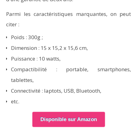
Parmi les caractéristiques marquantes, on peut
citer :
Poids : 300g ;
Dimension : 15 x 15,2 x 15,6 cm,
Puissance : 10 watts,
Compactibilité : portable, smartphones,
tablettes,
Connectivité : laptots, USB, Bluetooth,
etc.
Disponible sur Amazon