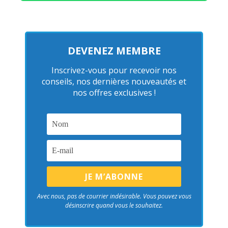
DEVENEZ MEMBRE
Inscrivez-vous pour recevoir nos
conseils, nos dernières nouveautés et
nos offres exclusives !
Avec nous, pas de courrier indésirable. Vous pouvez vous
désinscrire quand vous le souhaitez.