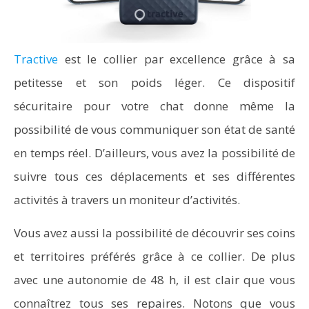
Tractive
est le collier par excellence grâce à sa
petitesse et son poids léger. Ce dispositif
sécuritaire pour votre chat donne même la
possibilité de vous communiquer son état de santé
en temps réel. D’ailleurs, vous avez la possibilité de
suivre tous ces déplacements et ses différentes
activités à travers un moniteur d’activités.
Vous avez aussi la possibilité de découvrir ses coins
et territoires préférés grâce à ce collier. De plus
avec une autonomie de 48 h, il est clair que vous
connaîtrez tous ses repaires. Notons que vous