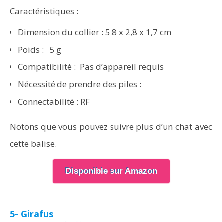
Caractéristiques :
Dimension du collier : 5,8 x 2,8 x 1,7 cm
Poids : 5 g
Compatibilité : Pas d’appareil requis
Nécessité de prendre des piles :
Connectabilité : RF
Notons que vous pouvez suivre plus d’un chat avec
cette balise.
Disponible sur Amazon
5- Girafus