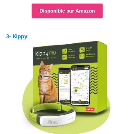
Disponible sur Amazon
3- Kippy