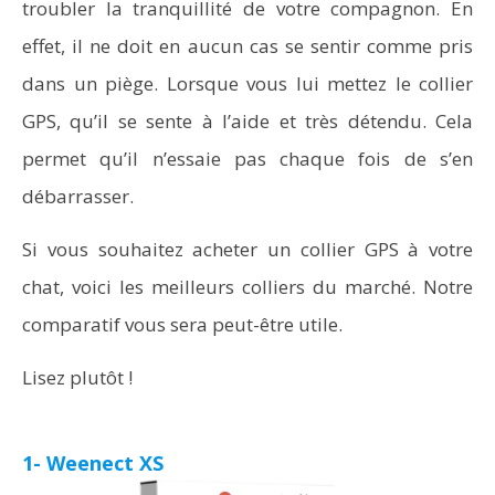
troubler la tranquillité de votre compagnon. En
effet, il ne doit en aucun cas se sentir comme pris
dans un piège. Lorsque vous lui mettez le collier
GPS, qu’il se sente à l’aide et très détendu. Cela
permet qu’il n’essaie pas chaque fois de s’en
débarrasser.
Si vous souhaitez acheter un collier GPS à votre
chat, voici les meilleurs colliers du marché. Notre
comparatif vous sera peut-être utile.
Lisez plutôt !
1- Weenect XS