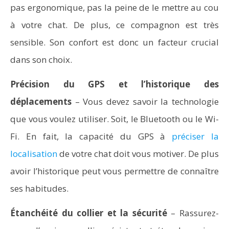
pas ergonomique, pas la peine de le mettre au cou
à votre chat. De plus, ce compagnon est très
sensible. Son confort est donc un facteur crucial
dans son choix.
Précision du GPS
et l’historique des
déplacements
– Vous devez savoir la technologie
que vous voulez utiliser. Soit, le Bluetooth ou le Wi-
Fi. En fait, la capacité du GPS à
préciser la
localisation
de votre chat doit vous motiver. De plus
avoir l’historique peut vous permettre de connaître
ses habitudes.
Étanchéité du collier et la sécurité
– Rassurez-