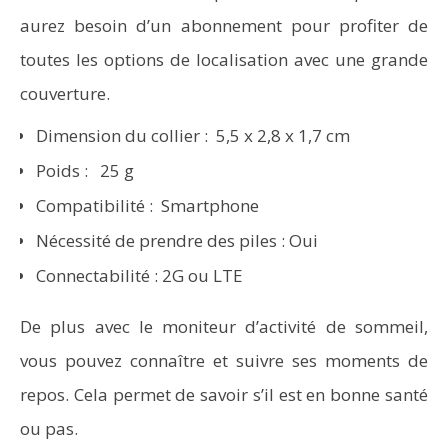
aurez besoin d’un abonnement pour profiter de
toutes les options de localisation avec une grande
couverture.
Dimension du collier : 5,5 x 2,8 x 1,7 cm
Poids : 25 g
Compatibilité : Smartphone
Nécessité de prendre des piles : Oui
Connectabilité : 2G ou LTE
De plus avec le moniteur d’activité de sommeil,
vous pouvez connaître et suivre ses moments de
repos. Cela permet de savoir s’il est en bonne santé
ou pas.