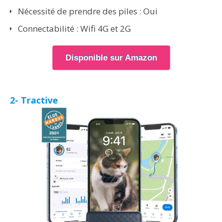
Nécessité de prendre des piles : Oui
Connectabilité : Wifi 4G et 2G
Disponible sur Amazon
2- Tractive