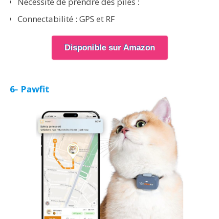
Nécessité de prendre des piles :
Connectabilité : GPS et RF
Disponible sur Amazon
6- Pawfit