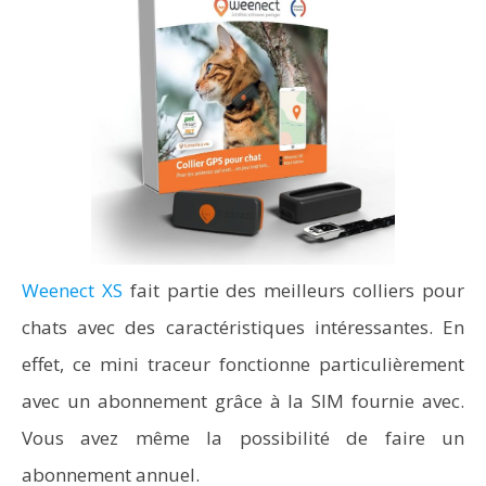
Weenect XS
fait partie des meilleurs colliers pour
chats avec des caractéristiques intéressantes. En
effet, ce mini traceur fonctionne particulièrement
avec un abonnement grâce à la SIM fournie avec.
Vous avez même la possibilité de faire un
abonnement annuel.