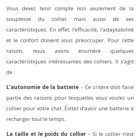
Vous devez tenir compte non seulement de la
souplesse du collier mais aussi de ses
caractéristiques. En effet, l’efficacité, l’adaptabilité
et le confort doivent vous préoccuper. Pour cette
raison, nous avons énuméré quelques
caractéristiques intéressantes des colliers. Il s’agit
de :
L’autonomie de la batterie
– Ce critère doit faire
partie des raisons pour lesquelles vous voulez un
collier pour votre chat. Évitez d’avoir une batterie à
recharger tout le temps.
La taille et le poids du collier
– Si le collier n’est