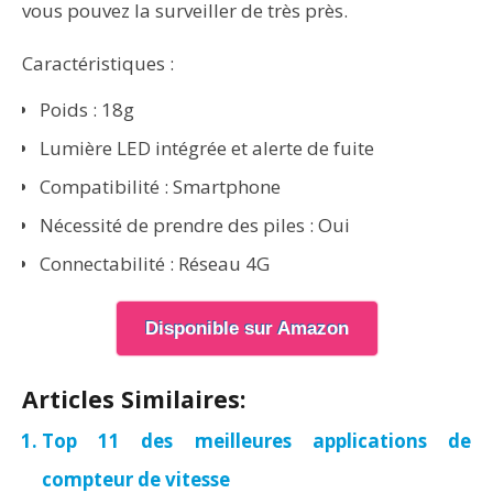
vous pouvez la surveiller de très près.
Caractéristiques :
Poids : 18g
Lumière LED intégrée et alerte de fuite
Compatibilité : Smartphone
Nécessité de prendre des piles : Oui
Connectabilité : Réseau 4G
Disponible sur Amazon
Articles Similaires:
Top 11 des meilleures applications de
compteur de vitesse