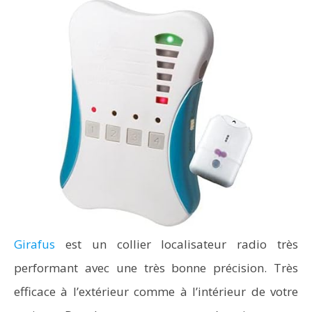
Girafus
est un collier localisateur radio très
performant avec une très bonne précision. Très
efficace à l’extérieur comme à l’intérieur de votre