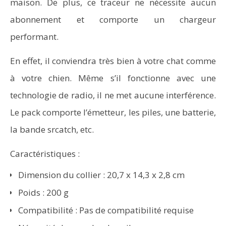
maison. De plus, ce traceur ne nécessite aucun
abonnement et comporte un chargeur
performant.
En effet, il conviendra très bien à votre chat comme
à votre chien. Même s’il fonctionne avec une
technologie de radio, il ne met aucune interférence.
Le pack comporte l’émetteur, les piles, une batterie,
la bande srcatch, etc.
Caractéristiques :
Dimension du collier : 20,7 x 14,3 x 2,8 cm
Poids : 200 g
Compatibilité : Pas de compatibilité requise