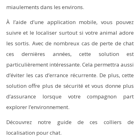
miaulements dans les environs.
À l’aide d’une application mobile, vous pouvez
suivre et le localiser surtout si votre animal adore
les sortis. Avec de nombreux cas de perte de chat
ces dernières années, cette solution est
particulièrement intéressante. Cela permettra aussi
d’éviter les cas d’errance récurrente. De plus, cette
solution offre plus de sécurité et vous donne plus
d’assurance lorsque votre compagnon part
explorer l’environnement.
Découvrez notre guide de ces colliers de
localisation pour chat.