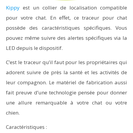
Kippy
est un collier de localisation compatible
pour votre chat. En effet, ce traceur pour chat
possède des caractéristiques spécifiques. Vous
pouvez même suivre des alertes spécifiques via la
LED depuis le dispositif.
C’est le traceur qu’il faut pour les propriétaires qui
adorent suivre de près la santé et les activités de
leur compagnon. Le matériel de fabrication aussi
fait preuve d’une technologie pensée pour donner
une allure remarquable à votre chat ou votre
chien.
Caractéristiques :