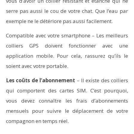
vous d’avoir un collier résistant et étanche qui ne
serre pas aussi le cou de votre chat. Que l’eau par
exemple ne le détériore pas aussi facilement.
Compatible avec votre smartphone – Les meilleurs
colliers GPS doivent fonctionner avec une
application mobile. Pour cela, rassurez qu’ils le
soient avec votre portable.
Les coûts de l’abonnement
– Il existe des colliers
qui comportent des cartes SIM. C’est pourquoi,
vous devez connaître les frais d’abonnements
mensuels pour suivre le déplacement de votre
compagnon en temps réel.