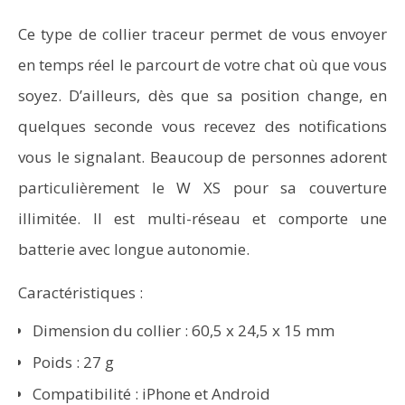
Ce type de collier traceur permet de vous envoyer
en temps réel le parcourt de votre chat où que vous
soyez. D’ailleurs, dès que sa position change, en
quelques seconde vous recevez des notifications
vous le signalant. Beaucoup de personnes adorent
particulièrement le W XS pour sa couverture
illimitée. Il est multi-réseau et comporte une
batterie avec longue autonomie.
Caractéristiques :
Dimension du collier : 60,5 x 24,5 x 15 mm
Poids : 27 g
Compatibilité : iPhone et Android