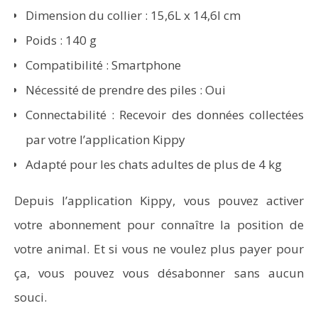
Dimension du collier : 15,6L x 14,6l cm
Poids : 140 g
Compatibilité : Smartphone
Nécessité de prendre des piles : Oui
Connectabilité : Recevoir des données collectées
par votre l’application Kippy
Adapté pour les chats adultes de plus de 4 kg
Depuis l’application Kippy, vous pouvez activer
votre abonnement pour connaître la position de
votre animal. Et si vous ne voulez plus payer pour
ça, vous pouvez vous désabonner sans aucun
souci.