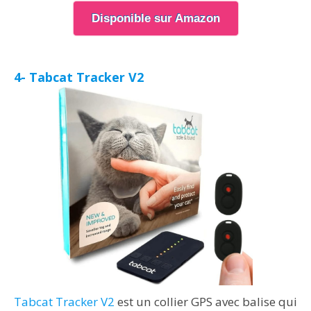
Disponible sur Amazon
4- Tabcat Tracker V2
Tabcat Tracker V2
est un collier GPS avec balise qui