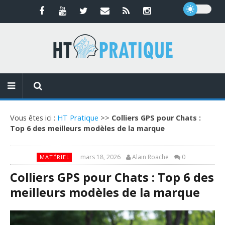
Vous êtes ici :
HT Pratique
>>
Colliers GPS pour Chats :
Top 6 des meilleurs modèles de la marque
mars 18, 2026
Alain Roache
0
MATÉRIEL
Colliers GPS pour Chats : Top 6 des
meilleurs modèles de la marque