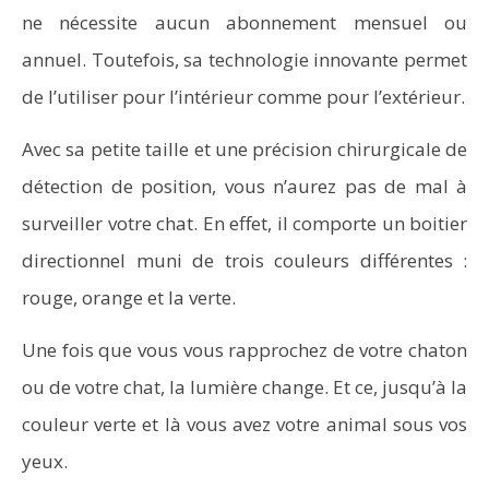
ne nécessite aucun abonnement mensuel ou
annuel. Toutefois, sa technologie innovante permet
de l’utiliser pour l’intérieur comme pour l’extérieur.
Avec sa petite taille et une précision chirurgicale de
détection de position, vous n’aurez pas de mal à
surveiller votre chat. En effet, il comporte un boitier
directionnel muni de trois couleurs différentes :
rouge, orange et la verte.
Une fois que vous vous rapprochez de votre chaton
ou de votre chat, la lumière change. Et ce, jusqu’à la
couleur verte et là vous avez votre animal sous vos
yeux.