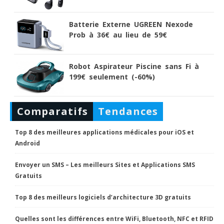
Batterie Externe UGREEN Nexode
Prob à 36€ au lieu de 59€
Robot Aspirateur Piscine sans Fi à
199€ seulement (-60%)
Comparatifs
Tendances
Top 8 des meilleures applications médicales pour iOS et
Android
Envoyer un SMS – Les meilleurs Sites et Applications SMS
Gratuits
Top 8 des meilleurs logiciels d’architecture 3D gratuits
Quelles sont les différences entre WiFi, Bluetooth, NFC et RFID