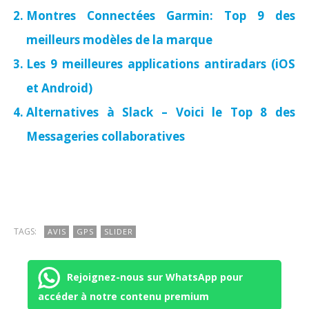
Montres Connectées Garmin: Top 9 des
meilleurs modèles de la marque
Les 9 meilleures applications antiradars (iOS
et Android)
Alternatives à Slack – Voici le Top 8 des
Messageries collaboratives
TAGS:
AVIS
GPS
SLIDER
Rejoignez-nous sur WhatsApp pour
accéder à notre contenu premium