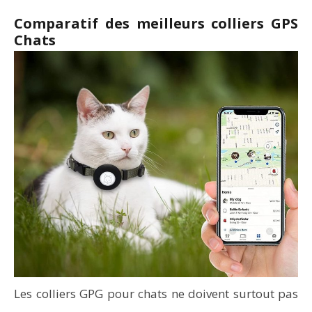
Comparatif des meilleurs colliers GPS
Chats
Les colliers GPG pour chats ne doivent surtout pas