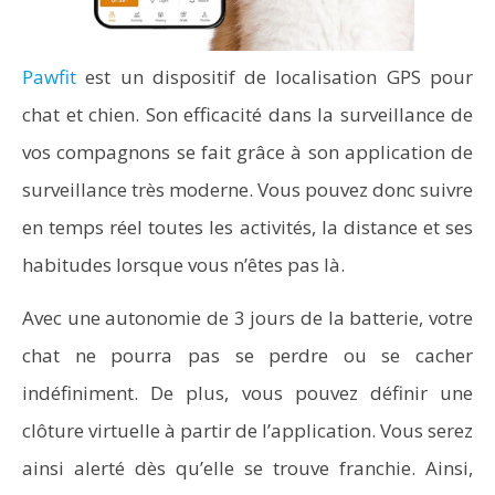
Pawfit
est un dispositif de localisation GPS pour
chat et chien. Son efficacité dans la surveillance de
vos compagnons se fait grâce à son application de
surveillance très moderne. Vous pouvez donc suivre
en temps réel toutes les activités, la distance et ses
habitudes lorsque vous n’êtes pas là.
Avec une autonomie de 3 jours de la batterie, votre
chat ne pourra pas se perdre ou se cacher
indéfiniment. De plus, vous pouvez définir une
clôture virtuelle à partir de l’application. Vous serez
ainsi alerté dès qu’elle se trouve franchie. Ainsi,