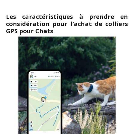
Les caractéristiques à prendre en
considération pour l’achat de colliers
GPS pour Chats