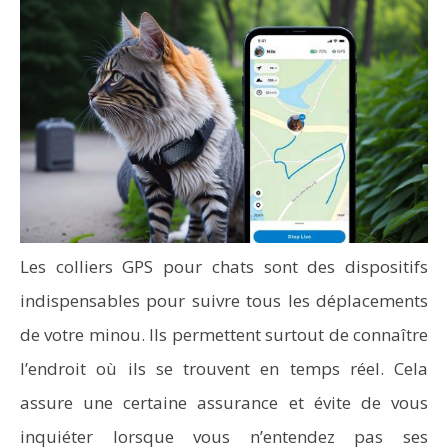
Les colliers GPS pour chats sont des dispositifs
indispensables pour suivre tous les déplacements
de votre minou. Ils permettent surtout de connaître
l’endroit où ils se trouvent en temps réel. Cela
assure une certaine assurance et évite de vous
inquiéter lorsque vous n’entendez pas ses