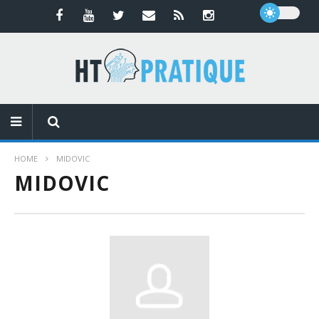
HOME
MIDOVIC
MIDOVIC