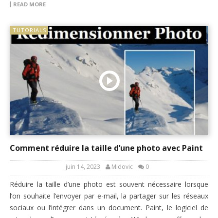
READ MORE
TUTORIALS
Comment réduire la taille d’une photo avec Paint
juin 14, 2023
Midovic
0
Réduire la taille d’une photo est souvent nécessaire lorsque
l’on souhaite l’envoyer par e-mail, la partager sur les réseaux
sociaux ou l’intégrer dans un document. Paint, le logiciel de