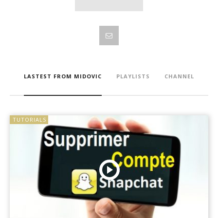
LASTEST FROM MIDOVIC
PLAYLISTS
CHANNEL
TUTORIALS