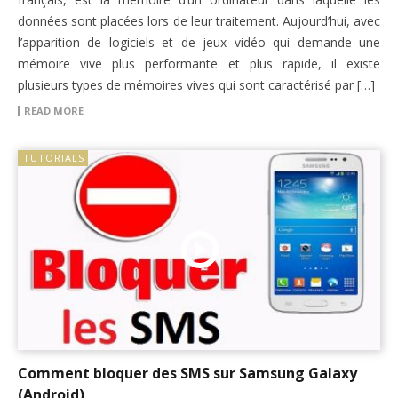
données sont placées lors de leur traitement. Aujourd’hui, avec
l’apparition de logiciels et de jeux vidéo qui demande une
mémoire vive plus performante et plus rapide, il existe
plusieurs types de mémoires vives qui sont caractérisé par […]
READ MORE
TUTORIALS
Comment bloquer des SMS sur Samsung Galaxy
(Android)