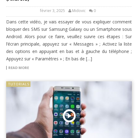
février 3, 2025
Midovic
0
Dans cette vidéo, je vais essayer de vous expliquer comment
bloquer des SMS sur Samsung Galaxy ou un Smartphone sous
Android. Alors pour ce faire, veuillez suivre ces étapes : Sur
l’écran principale, appuyez sur « Messages » ; Activez la liste
des options en appuyant en bas et à gauche du téléphone ;
Appuyez sur « Paramètres » ; En bas de […]
READ MORE
TUTORIALS