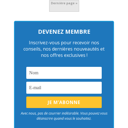
Dernière page »
DEVENEZ MEMBRE
Inscrivez-vous pour recevoir nos
conseils, nos dernières nouveautés et
nos offres exclusives !
Avec nous, pas de courrier indésirable. Vous pouvez vous
désinscrire quand vous le souhaitez.