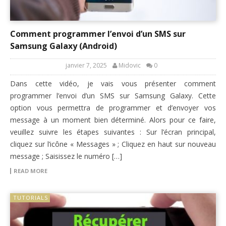
Comment programmer l’envoi d’un SMS sur
Samsung Galaxy (Android)
janvier 7, 2025
Midovic
0
Dans cette vidéo, je vais vous présenter comment
programmer l’envoi d’un SMS sur Samsung Galaxy. Cette
option vous permettra de programmer et d’envoyer vos
message à un moment bien déterminé. Alors pour ce faire,
veuillez suivre les étapes suivantes : Sur l’écran principal,
cliquez sur l’icône « Messages » ; Cliquez en haut sur nouveau
message ; Saisissez le numéro […]
READ MORE
TUTORIALS