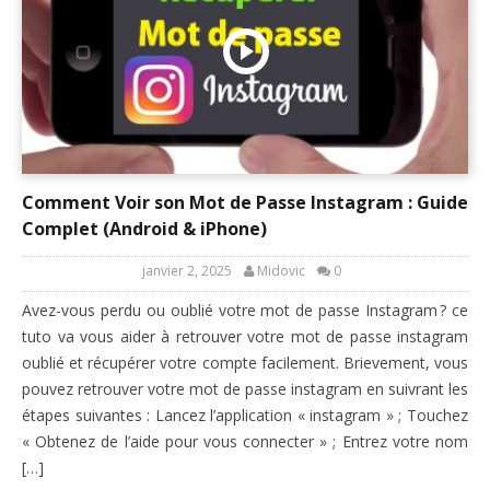
Comment Voir son Mot de Passe Instagram : Guide
Complet (Android & iPhone)
janvier 2, 2025
Midovic
0
Avez-vous perdu ou oublié votre mot de passe Instagram ? ce
tuto va vous aider à retrouver votre mot de passe instagram
oublié et récupérer votre compte facilement. Brievement, vous
pouvez retrouver votre mot de passe instagram en suivrant les
étapes suivantes : Lancez l’application « instagram » ; Touchez
« Obtenez de l’aide pour vous connecter » ; Entrez votre nom
[…]