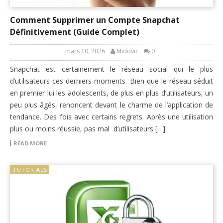
Comment Supprimer un Compte Snapchat
Définitivement (Guide Complet)
mars 10, 2026
Midovic
0
Snapchat est certainement le réseau social qui le plus
d’utilisateurs ces derniers moments. Bien que le réseau séduit
en premier lui les adolescents, de plus en plus d’utilisateurs, un
peu plus âgés, renoncent devant le charme de l’application de
tendance. Des fois avec certains regrets. Après une utilisation
plus ou moins réussie, pas mal d’utilisateurs […]
READ MORE
TUTORIALS