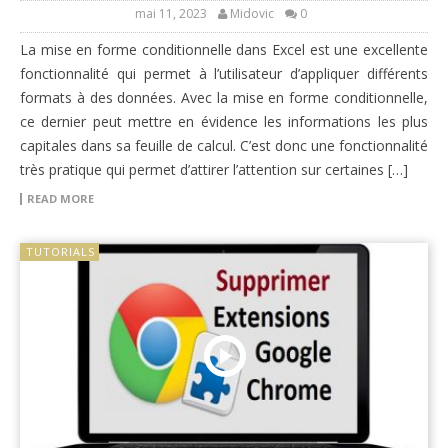
mai 11, 2023
Midovic
0
La mise en forme conditionnelle dans Excel est une excellente
fonctionnalité qui permet à l’utilisateur d’appliquer différents
formats à des données. Avec la mise en forme conditionnelle,
ce dernier peut mettre en évidence les informations les plus
capitales dans sa feuille de calcul. C’est donc une fonctionnalité
très pratique qui permet d’attirer l’attention sur certaines […]
READ MORE
TUTORIALS