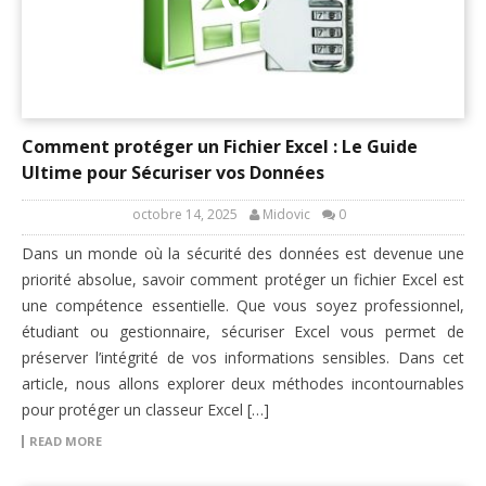
Comment protéger un Fichier Excel : Le Guide
Ultime pour Sécuriser vos Données
octobre 14, 2025
Midovic
0
Dans un monde où la sécurité des données est devenue une
priorité absolue, savoir comment protéger un fichier Excel est
une compétence essentielle. Que vous soyez professionnel,
étudiant ou gestionnaire, sécuriser Excel vous permet de
préserver l’intégrité de vos informations sensibles. Dans cet
article, nous allons explorer deux méthodes incontournables
pour protéger un classeur Excel […]
READ MORE