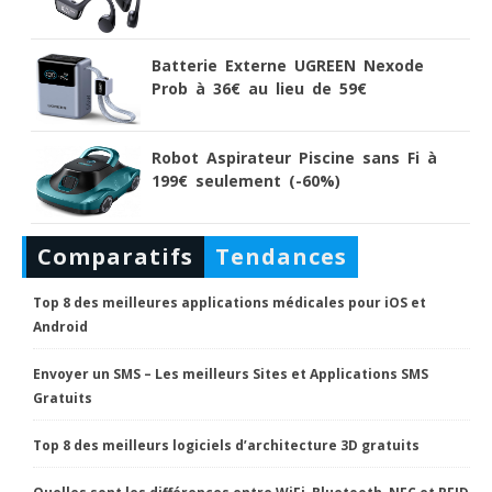
Batterie Externe UGREEN Nexode
Prob à 36€ au lieu de 59€
Robot Aspirateur Piscine sans Fi à
199€ seulement (-60%)
Comparatifs
Tendances
Top 8 des meilleures applications médicales pour iOS et
Android
Envoyer un SMS – Les meilleurs Sites et Applications SMS
Gratuits
Top 8 des meilleurs logiciels d’architecture 3D gratuits