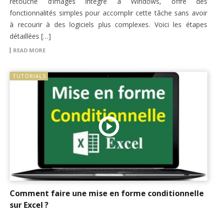
retouche d’images intégré à Windows, offre des
fonctionnalités simples pour accomplir cette tâche sans avoir
à recourir à des logiciels plus complexes. Voici les étapes
détaillées […]
READ MORE
TUTORIALS
Comment faire une mise en forme conditionnelle
sur Excel ?