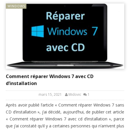
WINDOWS
Comment réparer Windows 7 avec CD
d’installation
mars 15, 2021
Midovic
1
Après avoir publié l’article « Comment réparer Windows 7 sans
CD d’installation », j’ai décidé, aujourd’hui, de publier cet article
« Comment réparer Windows 7 avec cd d’installation », parce
que j’ai constaté qu’il y a certaines personnes qui n’arrivent plus