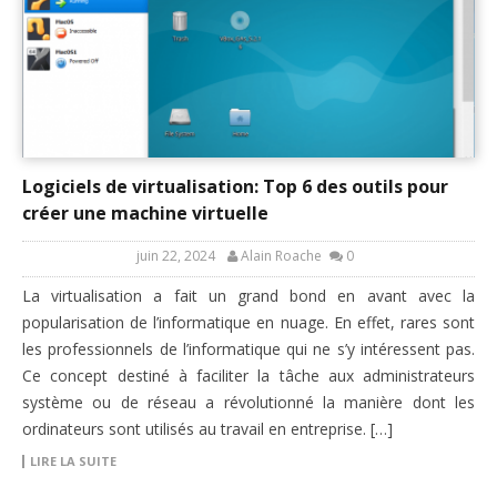
Logiciels de virtualisation: Top 6 des outils pour
créer une machine virtuelle
juin 22, 2024
Alain Roache
0
La virtualisation a fait un grand bond en avant avec la
popularisation de l’informatique en nuage. En effet, rares sont
les professionnels de l’informatique qui ne s’y intéressent pas.
Ce concept destiné à faciliter la tâche aux administrateurs
système ou de réseau a révolutionné la manière dont les
ordinateurs sont utilisés au travail en entreprise. […]
LIRE LA SUITE