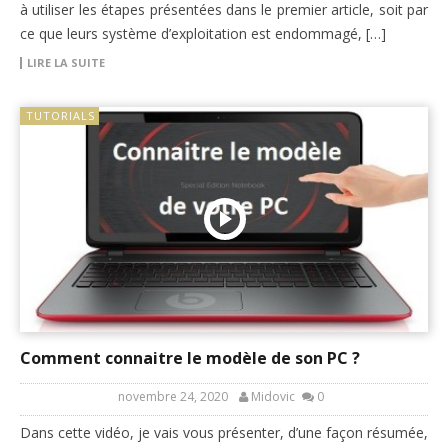
à utiliser les étapes présentées dans le premier article, soit par
ce que leurs système d’exploitation est endommagé, […]
LIRE LA SUITE
TUTORIALS
Comment connaitre le modèle de son PC ?
novembre 24, 2020
Midovic
0
Dans cette vidéo, je vais vous présenter, d’une façon résumée,