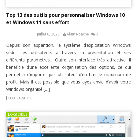
Top 13 des outils pour personnaliser Windows 10
et Windows 11 sans effort
juillet 6, 2025
Alain Roache
0
Depuis son apparition, le système d’exploitation Windows
séduit les utilisateurs à travers sa présentation et ses
différents paramètres. Outre son interface très attractive, il
bénéficie d’une excellente organisation des options, ce qui
permet à n’importe quel utilisateur d’en tirer le maximum de
profit. Mais il est possible que vous ayez envie d’avoir votre
Windows organisé […]
LIRE LA SUITE
LOGICIELS