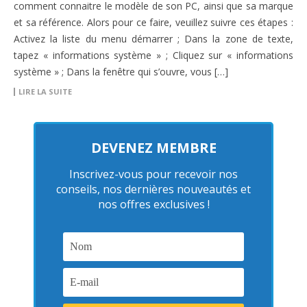
comment connaitre le modèle de son PC, ainsi que sa marque
et sa référence. Alors pour ce faire, veuillez suivre ces étapes :
Activez la liste du menu démarrer ; Dans la zone de texte,
tapez « informations système » ; Cliquez sur « informations
système » ; Dans la fenêtre qui s’ouvre, vous […]
LIRE LA SUITE
DEVENEZ MEMBRE
Inscrivez-vous pour recevoir nos
conseils, nos dernières nouveautés et
nos offres exclusives !