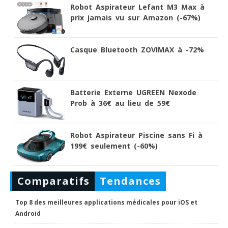
Robot Aspirateur Lefant M3 Max à
prix jamais vu sur Amazon (-67%)
Casque Bluetooth ZOVIMAX à -72%
Batterie Externe UGREEN Nexode
Prob à 36€ au lieu de 59€
Robot Aspirateur Piscine sans Fi à
199€ seulement (-60%)
Comparatifs
Tendances
Top 8 des meilleures applications médicales pour iOS et
Android