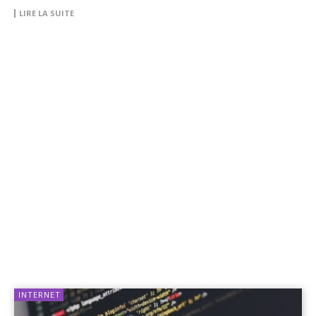
LIRE LA SUITE
INTERNET