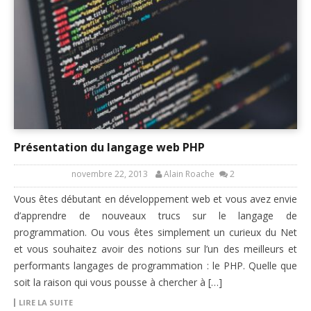
Présentation du langage web PHP
novembre 22, 2013
Alain Roache
2
Vous êtes débutant en développement web et vous avez envie
d’apprendre de nouveaux trucs sur le langage de
programmation. Ou vous êtes simplement un curieux du Net
et vous souhaitez avoir des notions sur l’un des meilleurs et
performants langages de programmation : le PHP. Quelle que
soit la raison qui vous pousse à chercher à […]
LIRE LA SUITE