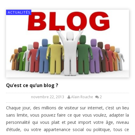
ACTUALITÉS
Qu’est ce qu’un blog ?
novembre 22, 2013
Alain Roache
2
Chaque jour, des millions de visiteur sur internet, c’est un lieu
sans limite, vous pouvez faire ce que vous voulez, adapter la
personnalité qui vous plait et peut import votre âge, niveau
d’étude, ou votre appartenance social ou politique, tous ce