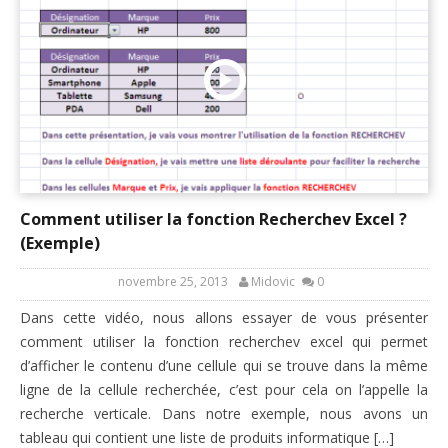
Comment utiliser la fonction Recherchev Excel ?
(Exemple)
novembre 25, 2013
Midovic
0
Dans cette vidéo, nous allons essayer de vous présenter
comment utiliser la fonction recherchev excel qui permet
d’afficher le contenu d’une cellule qui se trouve dans la même
ligne de la cellule recherchée, c’est pour cela on l’appelle la
recherche verticale. Dans notre exemple, nous avons un
tableau qui contient une liste de produits informatique […]