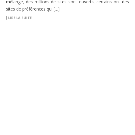
mélange, des millions de sites sont ouverts, certains ont des
sites de préférences qui […]
LIRE LA SUITE