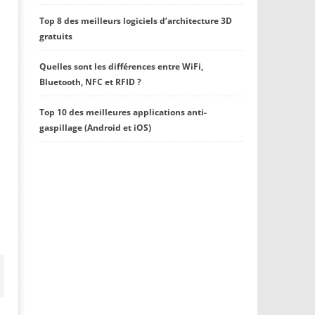
Top 8 des meilleurs logiciels d’architecture 3D
gratuits
Quelles sont les différences entre WiFi,
Bluetooth, NFC et RFID ?
Top 10 des meilleures applications anti-
gaspillage (Android et iOS)