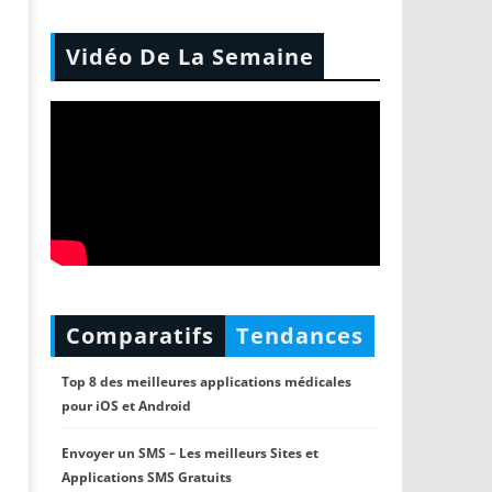
Vidéo De La Semaine
Comparatifs
Tendances
Top 8 des meilleures applications médicales
pour iOS et Android
Envoyer un SMS – Les meilleurs Sites et
Applications SMS Gratuits