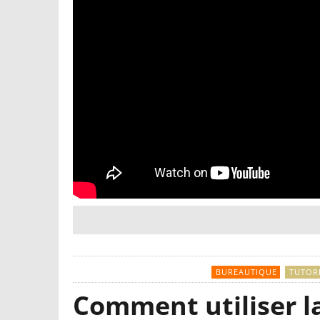
BUREAUTIQUE
TUTOR
Comment utiliser l