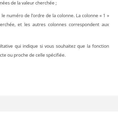
nées de la valeur cherchée ;
 le numéro de l’ordre de la colonne. La colonne « 1 »
herchée, et les autres colonnes correspondent aux
ltative qui indique si vous souhaitez que la fonction
te ou proche de celle spécifiée.