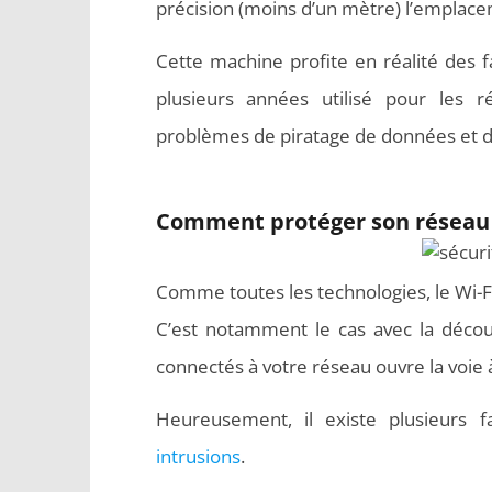
précision (moins d’un mètre) l’emplacem
Cette machine profite en réalité des fa
plusieurs années utilisé pour les 
problèmes de piratage de données et d’
Comment protéger son réseau Wi
Comme toutes les technologies, le Wi-Fi
C’est notamment le cas avec la découv
connectés à votre réseau ouvre la voie à
Heureusement, il existe plusieurs
intrusions
.