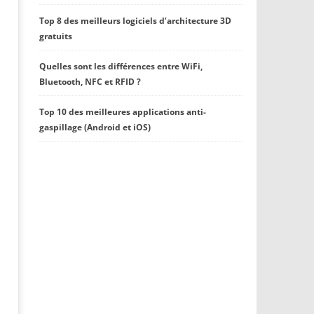
Top 8 des meilleurs logiciels d’architecture 3D
gratuits
Quelles sont les différences entre WiFi,
Bluetooth, NFC et RFID ?
Top 10 des meilleures applications anti-
gaspillage (Android et iOS)