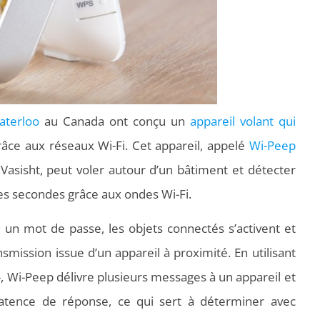
aterloo
au Canada ont conçu un
appareil volant qui
âce aux réseaux Wi-Fi. Cet appareil, appelé
Wi-Peep
Vasisht, peut voler autour d’un bâtiment et détecter
es secondes grâce aux ondes Wi-Fi.
e un mot de passe, les objets connectés s’activent et
smission issue d’un appareil à proximité. En utilisant
, Wi-Peep délivre plusieurs messages à un appareil et
atence de réponse, ce qui sert à déterminer avec