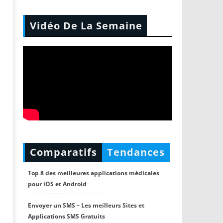
Vidéo De La Semaine
Comparatifs
Tendances
Top 8 des meilleures applications médicales
pour iOS et Android
Envoyer un SMS – Les meilleurs Sites et
Applications SMS Gratuits