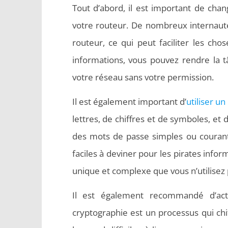
Tout d’abord, il est important de cha
votre routeur. De nombreux internaute
routeur, ce qui peut faciliter les cho
informations, vous pouvez rendre la t
votre réseau sans votre permission.
Il est également important d’
utiliser u
lettres, de chiffres et de symboles, et d
des mots de passe simples ou courant
faciles à deviner pour les pirates info
unique et complexe que vous n’utilisez
Il est également recommandé d’acti
cryptographie est un processus qui chi