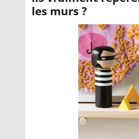
les murs ?