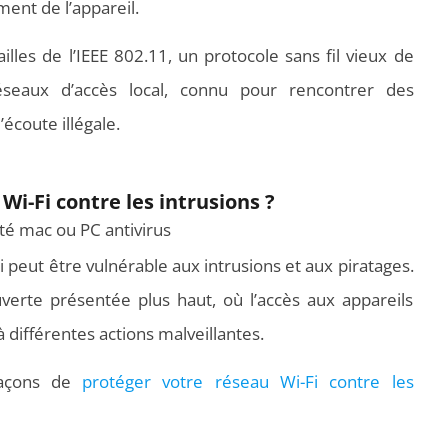
ent de l’appareil.
illes de l’IEEE 802.11, un protocole sans fil vieux de
réseaux d’accès local, connu pour rencontrer des
écoute illégale.
-Fi contre les intrusions ?
 peut être vulnérable aux intrusions et aux piratages.
erte présentée plus haut, où l’accès aux appareils
 différentes actions malveillantes.
 façons de
protéger votre réseau Wi-Fi contre les