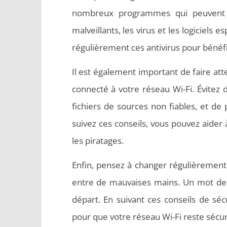
nombreux programmes qui peuvent vo
malveillants, les virus et les logiciels
régulièrement ces antivirus pour bénéfi
Il est également important de faire att
connecté à votre réseau Wi-Fi. Évitez 
fichiers de sources non fiables, et de 
suivez ces conseils, vous pouvez aider 
les piratages.
Enfin, pensez à changer régulièrement
entre de mauvaises mains. Un mot de 
départ. En suivant ces conseils de sé
pour que votre réseau Wi-Fi reste sécuri