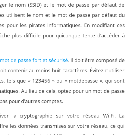
nger le nom (SSID) et le mot de passe par défaut de
s utilisent le nom et le mot de passe par défaut du
ses pour les pirates informatiques. En modifiant ces
âche plus difficile pour quiconque tente d’accéder à
n mot de passe fort et sécurisé
. Il doit être composé de
oit contenir au moins huit caractères. Évitez d’utiliser
s, tels que « 123456 » ou « motdepasse », qui sont
rmatiques. Au lieu de cela, optez pour un mot de passe
 pas pour d’autres comptes.
ver la cryptographie sur votre réseau Wi-Fi. La
ffre les données transmises sur votre réseau, ce qui