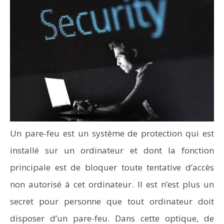
Un pare-feu est un système de protection qui est
installé sur un ordinateur et dont la fonction
principale est de bloquer toute tentative d’accès
non autorisé à cet ordinateur. Il est n’est plus un
secret pour personne que tout ordinateur doit
disposer d’un pare-feu. Dans cette optique, de