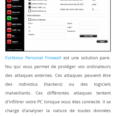
Fortknox Personal Firewall
est une solution pare-
feu qui vous permet de protéger vos ordinateurs
des attaques externes. Ces attaques peuvent être
des individus (hackers) ou des logiciels
malveillants. Ces différentes attaques tentent
d’infiltrer votre PC lorsque vous êtes connecté. Il se
charge d’analyser la nature de toutes données