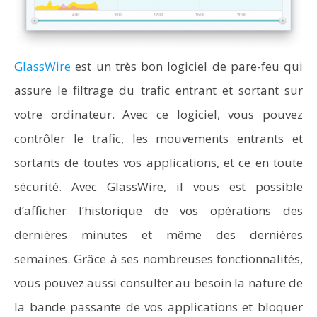
GlassWire
est un très bon logiciel de pare-feu qui
assure le filtrage du trafic entrant et sortant sur
votre ordinateur. Avec ce logiciel, vous pouvez
contrôler le trafic, les mouvements entrants et
sortants de toutes vos applications, et ce en toute
sécurité. Avec GlassWire, il vous est possible
d’afficher l’historique de vos opérations des
dernières minutes et même des dernières
semaines. Grâce à ses nombreuses fonctionnalités,
vous pouvez aussi consulter au besoin la nature de
la bande passante de vos applications et bloquer