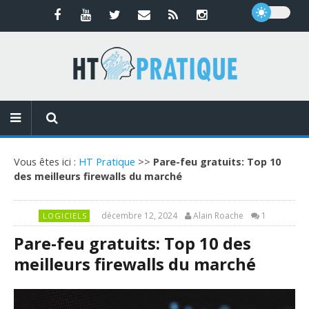
Vous êtes ici :
HT Pratique
>>
Pare-feu gratuits: Top 10
des meilleurs firewalls du marché
décembre 12, 2024
Alain Roache
1
LOGICIELS
Pare-feu gratuits: Top 10 des
meilleurs firewalls du marché