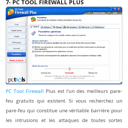
7- PC TOOL FIREWALL PLUS
PC Tool Firewall
Plus est l’un des meilleurs pare-
feu gratuits qui existent. Si vous recherchez un
pare-feu qui constitue une véritable barrière pour
les intrusions et les attaques de toutes sortes