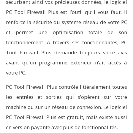
sécurisant ainsi vos précieuses données, le logiciel
PC Tool Firewall Plus est l’outil qu’il vous faut. Il
renforce la sécurité du système réseau de votre PC
et permet une optimisation totale de son
fonctionnement. À travers ses fonctionnalités, PC
Tool Firewall Plus demande toujours votre avis
avant qu’un programme extérieur n’ait accès à
votre PC.
PC Tool Firewall Plus contrôle littéralement toutes
les entrées et sorties qui s’opèrent sur votre
machine ou sur un réseau de connexion. Le logiciel
PC Tool Firewall Plus est gratuit, mais existe aussi
en version payante avec plus de fonctionnalités.