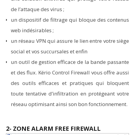
de l’attaque des virus ;
un dispositif de filtrage qui bloque des contenus
web indésirables ;
un réseau VPN
qui assure le lien entre votre siège
social et vos succursales et enfin
un outil de gestion efficace de la bande passante
et des flux. Kério Control Firewall vous offre aussi
des outils efficaces et pratiques qui bloquent
toute tentative d’infiltration en protégeant votre
réseau optimisant ainsi son bon fonctionnement.
2- ZONE ALARM FREE FIREWALL