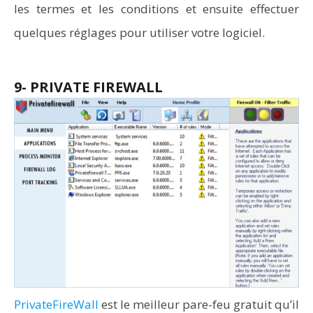
les termes et les conditions et ensuite effectuer
quelques réglages pour utiliser votre logiciel.
9- PRIVATE FIREWALL
PrivateFireWall
est le meilleur pare-feu gratuit qu’il