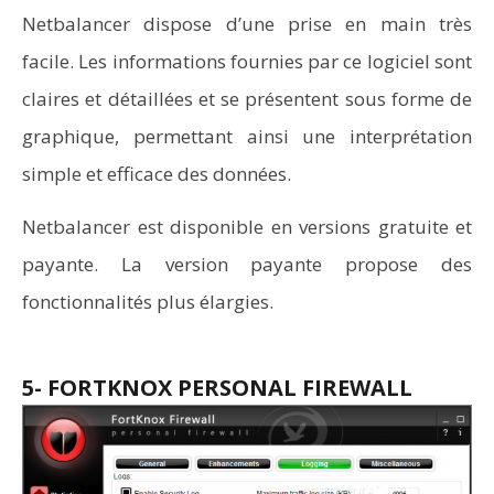
Netbalancer dispose d’une prise en main très
facile. Les informations fournies par ce logiciel sont
claires et détaillées et se présentent sous forme de
graphique, permettant ainsi une interprétation
simple et efficace des données.
Netbalancer est disponible en versions gratuite et
payante. La version payante propose des
fonctionnalités plus élargies.
5- FORTKNOX PERSONAL FIREWALL