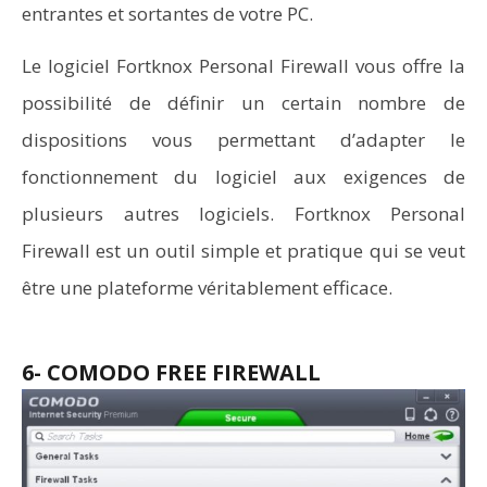
entrantes et sortantes de votre PC.
Le logiciel Fortknox Personal Firewall vous offre la
possibilité de définir un certain nombre de
dispositions vous permettant d’adapter le
fonctionnement du logiciel aux exigences de
plusieurs autres logiciels. Fortknox Personal
Firewall est un outil simple et pratique qui se veut
être une plateforme véritablement efficace.
6- COMODO FREE FIREWALL