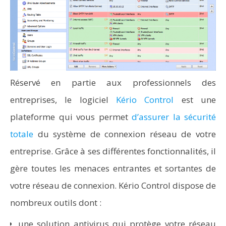
Réservé en partie aux professionnels des
entreprises, le logiciel
Kério Control
est une
plateforme qui vous permet
d’assurer la sécurité
totale
du système de connexion réseau de votre
entreprise. Grâce à ses différentes fonctionnalités, il
gère toutes les menaces entrantes et sortantes de
votre réseau de connexion. Kério Control dispose de
nombreux outils dont :
une solution antivirus
qui protège votre réseau