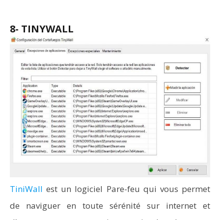
8- TINYWALL
TiniWall
est un logiciel Pare-feu qui vous permet
de naviguer en toute sérénité sur internet et