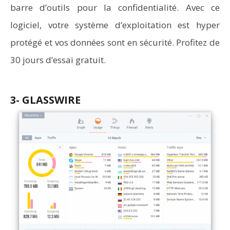
barre d’outils pour la confidentialité. Avec ce
logiciel, votre système d’exploitation est hyper
protégé et vos données sont en sécurité. Profitez de
30 jours d’essai gratuit.
3- GLASSWIRE