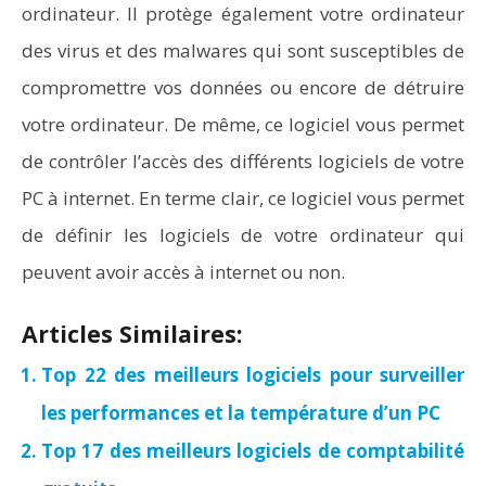
ordinateur. Il protège également votre ordinateur
des virus et des malwares qui sont susceptibles de
compromettre vos données ou encore de détruire
votre ordinateur. De même, ce logiciel vous permet
de contrôler l’accès des différents logiciels de votre
PC à internet. En terme clair, ce logiciel vous permet
de définir les logiciels de votre ordinateur qui
peuvent avoir accès à internet ou non.
Articles Similaires:
Top 22 des meilleurs logiciels pour surveiller
les performances et la température d’un PC
Top 17 des meilleurs logiciels de comptabilité