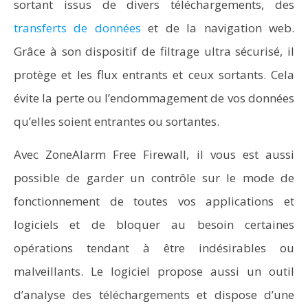
sortant issus de divers téléchargements, des
transferts de données
et de la navigation web.
Grâce à son dispositif de filtrage ultra sécurisé, il
protège et les flux entrants et ceux sortants. Cela
évite la perte ou l’endommagement de vos données
qu’elles soient entrantes ou sortantes.
Avec ZoneAlarm Free Firewall, il vous est aussi
possible de garder un contrôle sur le mode de
fonctionnement de toutes vos applications et
logiciels et de bloquer au besoin certaines
opérations tendant à être indésirables ou
malveillants. Le logiciel propose aussi un outil
d’analyse des téléchargements et dispose d’une