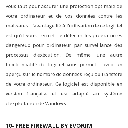
vous faut pour assurer une protection optimale de
votre ordinateur et de vos données contre les
malwares. L’avantage lié à l’utilisation de ce logiciel
est qu’il vous permet de détecter les programmes
dangereux pour ordinateur par surveillance des
processus d’exécution. De même, une autre
fonctionnalité du logiciel vous permet d’avoir un
aperçu sur le nombre de données reçu ou transféré
de votre ordinateur. Ce logiciel est disponible en
version française et est adapté au système
d’exploitation de Windows.
10- FREE FIREWALL BY EVORIM