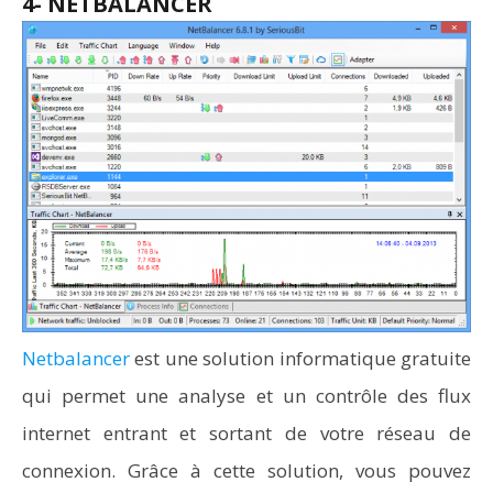
4- NETBALANCER
Netbalancer
est une solution informatique gratuite
qui permet une analyse et un contrôle des flux
internet entrant et sortant de votre réseau de
connexion. Grâce à cette solution, vous pouvez