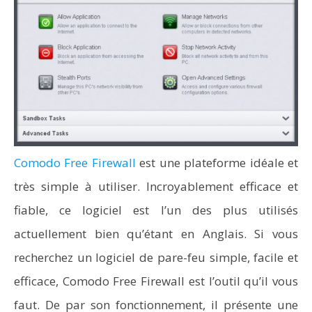
Comodo Free Firewall
est une plateforme idéale et
très simple à utiliser. Incroyablement efficace et
fiable, ce logiciel est l’un des plus utilisés
actuellement bien qu’étant en Anglais. Si vous
recherchez un logiciel de pare-feu simple, facile et
efficace, Comodo Free Firewall est l’outil qu’il vous
faut. De par son fonctionnement, il présente une