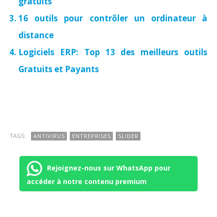
gratuits
16 outils pour contrôler un ordinateur à
distance
Logiciels ERP: Top 13 des meilleurs outils
Gratuits et Payants
TAGS:
ANTIVIRUS
ENTREPRISES
SLIDER
Rejoignez-nous sur WhatsApp pour
accéder à notre contenu premium