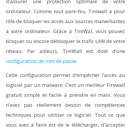
d’assurer une protection optimale de votre
ordinateur. Comme tout pare-feu, Tiniwall a pour
rôle de bloquer les accès aux sources malveillantes
à votre ordinateur. Grâce à TiniWal, vous pouvez
bloquer ou encore débloquer le trafic LAN de votre
réseau. Par ailleurs, TiniWall est doté d’une
configuration de mot de passe
.
Cette configuration permet d’empêcher l’accès au
logiciel par un malware. C’est un meilleur Firewall
gratuit simple et facile à prendre en main. Vous
n’avez pas réellement besoin de compétences
techniques pour utiliser ce logiciel. Tout ce que
vous avez à faire est de le télécharger, d’accepter