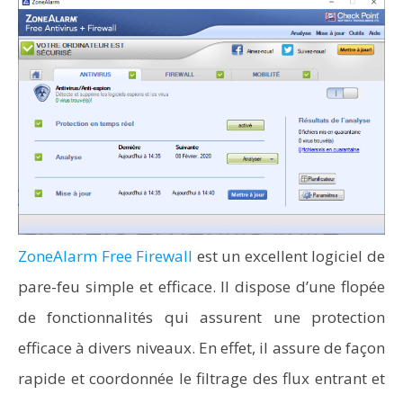
ZoneAlarm Free Firewall
est un excellent logiciel de
pare-feu simple et efficace. Il dispose d’une flopée
de fonctionnalités qui assurent une protection
efficace à divers niveaux. En effet, il assure de façon
rapide et coordonnée le filtrage des flux entrant et