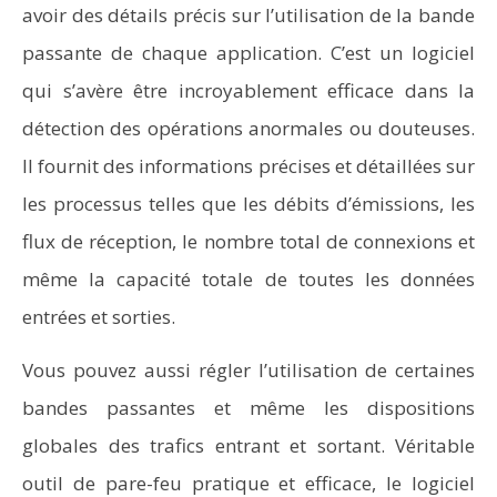
avoir des détails précis sur l’utilisation de la bande
passante de chaque application. C’est un logiciel
qui s’avère être incroyablement efficace dans la
détection des opérations anormales ou douteuses.
Il fournit des informations précises et détaillées sur
les processus telles que les débits d’émissions, les
flux de réception, le nombre total de connexions et
même la capacité totale de toutes les données
entrées et sorties.
Vous pouvez aussi régler l’utilisation de certaines
bandes passantes et même les dispositions
globales des trafics entrant et sortant. Véritable
outil de pare-feu pratique et efficace, le logiciel