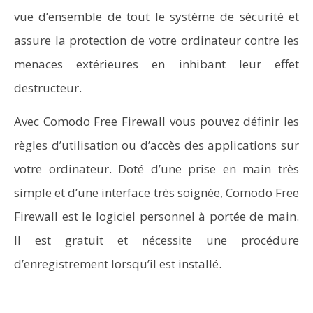
vue d’ensemble de tout le système de sécurité et
assure la protection de votre ordinateur contre les
menaces extérieures en inhibant leur effet
destructeur.
Avec Comodo Free Firewall vous pouvez définir les
règles d’utilisation ou d’accès des applications sur
votre ordinateur. Doté d’une prise en main très
simple et d’une interface très soignée, Comodo Free
Firewall est le logiciel personnel à portée de main.
Il est gratuit et nécessite une procédure
d’enregistrement lorsqu’il est installé.