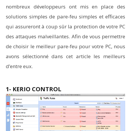
nombreux développeurs ont mis en place des
solutions simples de pare-feu simples et efficaces
qui assureront à coup sûr la protection de votre PC
des attaques malveillantes. Afin de vous permettre
de choisir le meilleur pare-feu pour votre PC, nous
avons sélectionné dans cet article les meilleurs
d’entre eux.
1- KERIO CONTROL