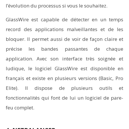
l’évolution du processus si vous le souhaitez.
GlassWire est capable de détecter en un temps
record des applications malveillantes et de les
bloquer. Il permet aussi de voir de façon claire et
précise les bandes passantes de chaque
application. Avec son interface très soignée et
ludique, le logiciel GlassWire est disponible en
français et existe en plusieurs versions (Basic, Pro
Elite). Il dispose de plusieurs outils et
fonctionnalités qui font de lui un logiciel de pare-
feu complet.