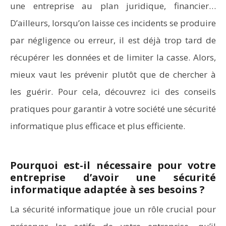
une entreprise au plan juridique, financier…
D’ailleurs, lorsqu’on laisse ces incidents se produire
par négligence ou erreur, il est déjà trop tard de
récupérer les données et de limiter la casse. Alors,
mieux vaut les prévenir plutôt que de chercher à
les guérir. Pour cela, découvrez ici des conseils
pratiques pour garantir à votre société une sécurité
informatique plus efficace et plus efficiente.
Pourquoi est-il nécessaire pour votre
entreprise d’avoir une sécurité
informatique adaptée à ses besoins ?
La sécurité informatique joue un rôle crucial pour