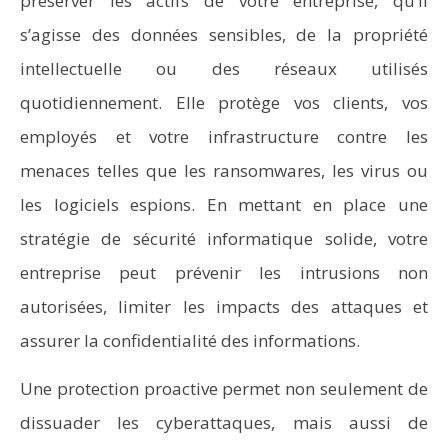
préserver les actifs de votre entreprise, qu’il
s’agisse des données sensibles, de la propriété
intellectuelle ou des réseaux utilisés
quotidiennement. Elle protège vos clients, vos
employés et votre infrastructure contre les
menaces telles que les ransomwares, les virus ou
les logiciels espions. En mettant en place une
stratégie de sécurité informatique solide, votre
entreprise peut prévenir les intrusions non
autorisées, limiter les impacts des attaques et
assurer la confidentialité des informations.
Une protection proactive permet non seulement de
dissuader les cyberattaques, mais aussi de