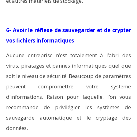
et autres matériels de stockage.
6- Avoir le réflexe de sauvegarder et de crypter
vos fichiers informatiques
Aucune entreprise n’est totalement à l’abri des
virus, piratages et pannes informatiques quel que
soit le niveau de sécurité. Beaucoup de paramètres
peuvent compromettre votre système
d’informations. Raison pour laquelle, l’on vous
recommande de privilégier les systèmes de
sauvegarde automatique et le cryptage des
données.