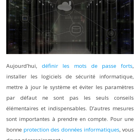
Aujourd’hui,
définir les mots de passe forts
,
installer les logiciels de sécurité informatique,
mettre à jour le système et éviter les paramètres
par défaut ne sont pas les seuls conseils
élémentaires et indispensables. D’autres mesures
sont importantes à prendre en compte. Pour une
bonne
protection des données informatiques
, vous