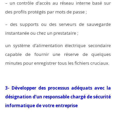
– un contrôle d’accès au réseau interne basé sur
des profils protégés par mots de passe ;
– des supports ou des serveurs de sauvegarde
instantanée ou chez un prestataire ;
un système d’alimentation électrique secondaire
capable de fournir une réserve de quelques
minutes pour enregistrer tous les fichiers cruciaux.
3- Développer des processus adéquats avec la
désignation d’un responsable chargé de sécurité
informatique de votre entreprise