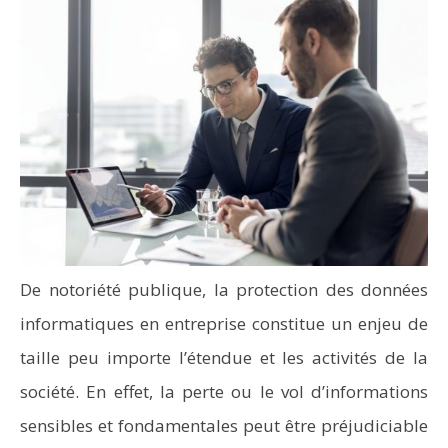
De notoriété publique, la protection des données
informatiques en entreprise constitue un enjeu de
taille peu importe l’étendue et les activités de la
société. En effet, la perte ou le vol d’informations
sensibles et fondamentales peut être préjudiciable