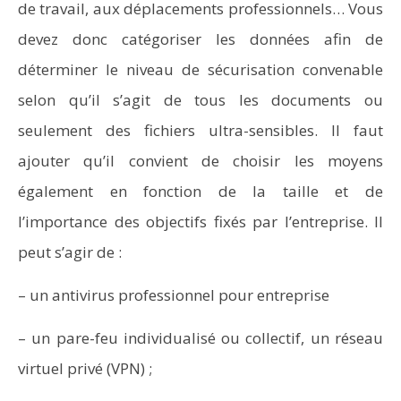
de travail, aux déplacements professionnels… Vous
devez donc catégoriser les données afin de
déterminer le niveau de sécurisation convenable
selon qu’il s’agit de tous les documents ou
seulement des fichiers ultra-sensibles. Il faut
ajouter qu’il convient de choisir les moyens
également en fonction de la taille et de
l’importance des objectifs fixés par l’entreprise. Il
peut s’agir de :
– un antivirus professionnel pour entreprise
– un pare-feu individualisé ou collectif, un réseau
virtuel privé (VPN) ;