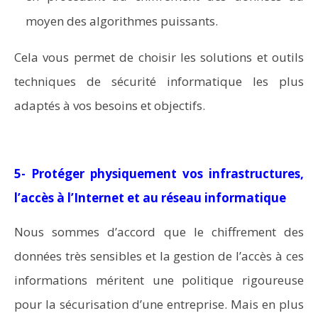
moyen des algorithmes puissants.
Cela vous permet de choisir les solutions et outils
techniques de sécurité informatique les plus
adaptés à vos besoins et objectifs.
5- Protéger physiquement vos infrastructures,
l’accès à l’Internet et au réseau informatique
Nous sommes d’accord que le chiffrement des
données très sensibles et la gestion de l’accès à ces
informations méritent une politique rigoureuse
pour la sécurisation d’une entreprise. Mais en plus