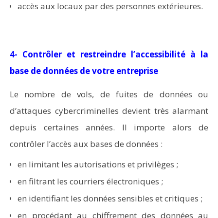
accès aux locaux par des personnes extérieures.
4- Contrôler et restreindre l’accessibilité à la
base de données de votre entreprise
Le nombre de vols, de fuites de données ou
d’attaques cybercriminelles devient très alarmant
depuis certaines années. Il importe alors de
contrôler l’accès aux bases de données :
en limitant les autorisations et privilèges ;
en filtrant les courriers électroniques ;
en identifiant les données sensibles et critiques ;
en procédant au chiffrement des données au