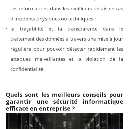
ces informations dans les meilleurs délais en cas
d’incidents physiques ou techniques ;
la traçabilité et la transparence dans le
traitement des données à travers une mise à jour
régulière pour pouvoir détecter rapidement les
attaques malveillantes et la violation de la
confidentialité.
Quels sont les meilleurs conseils pour
garantir une sécurité informatique
efficace en entreprise ?