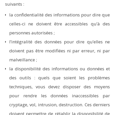
suivants :
la confidentialité des informations pour dire que
celles-ci ne doivent être accessibles qu’à des
personnes autorisées ;
l’intégralité des données pour dire qu’elles ne
doivent pas être modifiées ni par erreur, ni par
malveillance ;
la disponibilité des informations ou données et
des outils : quels que soient les problèmes
techniques, vous devez disposer des moyens
pour rendre les données inaccessibles par
cryptage, vol, intrusion, destruction. Ces derniers
doivent permettre de rétablir la disponibilité de