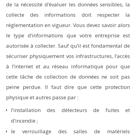
de la nécessité d’évaluer les données sensibles, la
collecte des informations doit respecter la
réglementation en vigueur. Vous devez savoir alors
le type d’informations que votre entreprise est
autorisée à collecter. Sauf qu’il est fondamental de
sécuriser physiquement vos infrastructures, l’accès
à l’internet et au réseau informatique pour que
cette tâche de collection de données ne soit pas
peine perdue. Il faut dire que cette protection
physique et autres passe par :
l’installation des détecteurs de fuites et
d’incendie ;
le verrouillage des salles de matériels