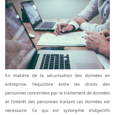
En matière de la sécurisation des données en
entreprise, l’équilibre entre les droits des
personnes concernées par le traitement de données
et l’intérêt des personnes traitant ces données est
nécessaire. Ce qui est synonyme d’objectifs