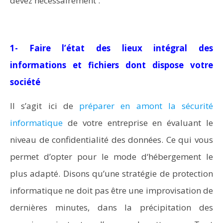
devez nécessairement :
1- Faire l’état des lieux intégral des
informations et fichiers dont dispose votre
société
Il s’agit ici de
préparer en amont la sécurité
informatique
de votre entreprise en évaluant le
niveau de confidentialité des données. Ce qui vous
permet d’opter pour le mode d‘hébergement le
plus adapté. Disons qu’une stratégie de protection
informatique ne doit pas être une improvisation de
dernières minutes, dans la précipitation des