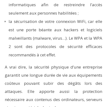
informatiques afin de restreindre l’accès
seulement aux personnes habilitées ;
la sécurisation de votre connexion WiFi
, car elle
est une porte béante aux hackers et logiciels
malveillants (malware, virus…). Le WPA et la WPA
2 sont des protocoles de sécurité efficaces
recommandés à cet effet.
A vrai dire, la sécurité physique d’une entreprise
garantit une longue durée de vie aux équipements
coûteux pouvant subir des dégâts lors des
attaques. Elle apporte aussi la protection
nécessaire aux contenus des ordinateurs, serveurs