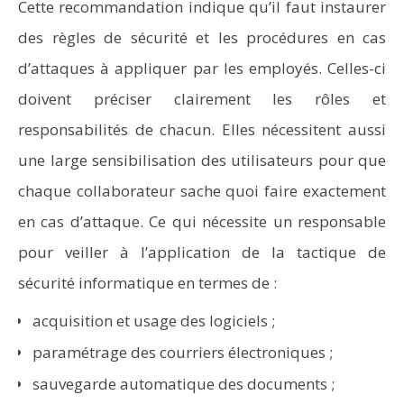
Cette recommandation indique qu’il faut instaurer
des règles de sécurité et les procédures en cas
d’attaques à appliquer par les employés. Celles-ci
doivent préciser clairement les rôles et
responsabilités de chacun. Elles nécessitent aussi
une large sensibilisation des utilisateurs pour que
chaque collaborateur sache quoi faire exactement
en cas d’attaque. Ce qui nécessite un responsable
pour veiller à l’application de la tactique de
sécurité informatique en termes de :
acquisition et usage des logiciels ;
paramétrage des courriers électroniques ;
sauvegarde automatique des documents ;