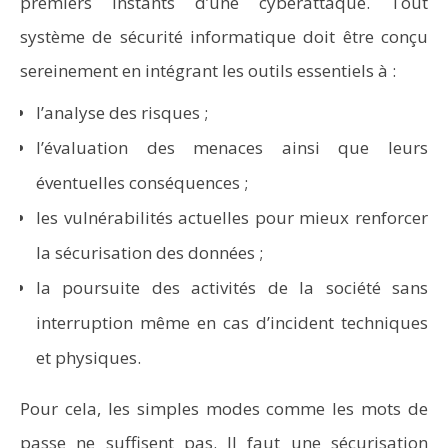
premiers instants d’une cyberattaque. Tout
système de sécurité informatique doit être conçu
sereinement en intégrant les outils essentiels à :
l’analyse des risques ;
l’évaluation des menaces ainsi que leurs
éventuelles conséquences ;
les vulnérabilités actuelles pour mieux renforcer
la sécurisation des données ;
la poursuite des activités de la société sans
interruption même en cas d’incident techniques
et physiques.
Pour cela, les simples modes comme les mots de
passe ne suffisent pas. Il faut une sécurisation