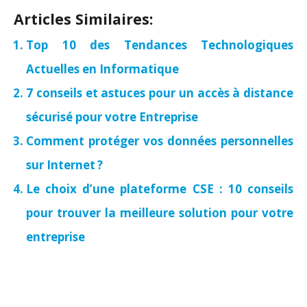
Articles Similaires:
Top 10 des Tendances Technologiques
Actuelles en Informatique
7 conseils et astuces pour un accès à distance
sécurisé pour votre Entreprise
Comment protéger vos données personnelles
sur Internet ?
Le choix d’une plateforme CSE : 10 conseils
pour trouver la meilleure solution pour votre
entreprise