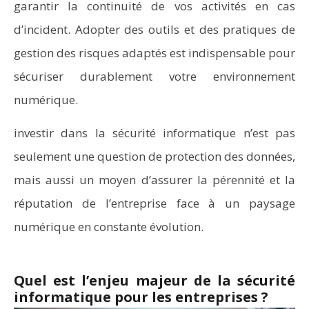
garantir la continuité de vos activités en cas
d’incident. Adopter des outils et des pratiques de
gestion des risques adaptés est indispensable pour
sécuriser durablement votre environnement
numérique.
investir dans la sécurité informatique n’est pas
seulement une question de protection des données,
mais aussi un moyen d’assurer la pérennité et la
réputation de l’entreprise face à un paysage
numérique en constante évolution.
Quel est l’enjeu majeur de la sécurité
informatique pour les entreprises ?