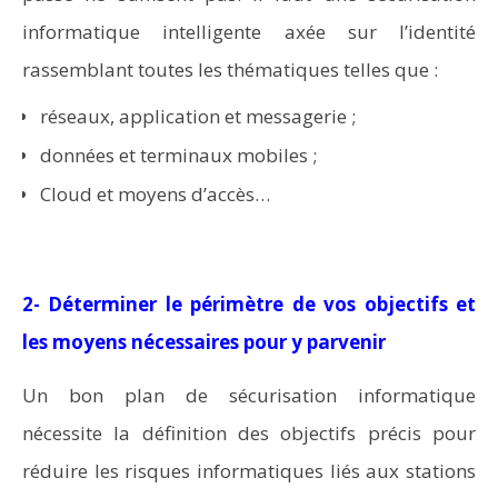
informatique intelligente axée sur l’identité
rassemblant toutes les thématiques telles que :
réseaux, application et messagerie ;
données et terminaux mobiles ;
Cloud et moyens d’accès…
2- Déterminer le périmètre de vos objectifs et
les moyens nécessaires pour y parvenir
Un bon plan de sécurisation informatique
nécessite la définition des objectifs précis pour
réduire les risques informatiques liés aux stations