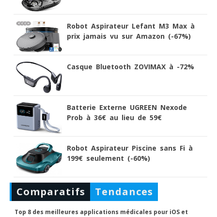
Robot Aspirateur Lefant M3 Max à
prix jamais vu sur Amazon (-67%)
Casque Bluetooth ZOVIMAX à -72%
Batterie Externe UGREEN Nexode
Prob à 36€ au lieu de 59€
Robot Aspirateur Piscine sans Fi à
199€ seulement (-60%)
Comparatifs
Tendances
Top 8 des meilleures applications médicales pour iOS et